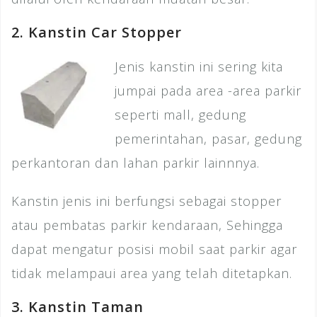
2. Kanstin Car Stopper
Jenis kanstin ini sering kita
jumpai pada area -area parkir
seperti mall, gedung
pemerintahan, pasar, gedung
perkantoran dan lahan parkir lainnnya.
Kanstin jenis ini berfungsi sebagai stopper
atau pembatas parkir kendaraan, Sehingga
dapat mengatur posisi mobil saat parkir agar
tidak melampaui area yang telah ditetapkan.
3. Kanstin Taman