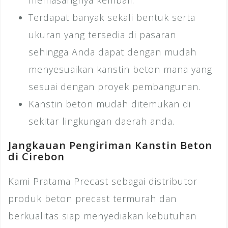
Terdapat banyak sekali bentuk serta
ukuran yang tersedia di pasaran
sehingga Anda dapat dengan mudah
menyesuaikan kanstin beton mana yang
sesuai dengan proyek pembangunan.
Kanstin beton mudah ditemukan di
sekitar lingkungan daerah anda.
Jangkauan Pengiriman Kanstin Beton
di Cirebon
Kami Pratama Precast sebagai distributor
produk beton precast termurah dan
berkualitas siap menyediakan kebutuhan