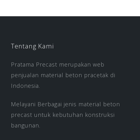
Tentang Kami
Pratama Precast merupakan web
penjualan material beton pracetak di
Indonesia.
Melayani Berbagai jenis material beton
precast untuk kebutuhan konstruksi
bangunan.