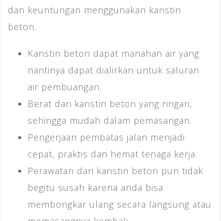
dan keuntungan menggunakan kanstin
beton.
Kanstin beton dapat manahan air yang
nantinya dapat dialirkan untuk saluran
air pembuangan.
Berat dari kanstin beton yang ringan,
sehingga mudah dalam pemasangan.
Pengerjaan pembatas jalan menjadi
cepat, praktis dan hemat tenaga kerja.
Perawatan dari kanstin beton pun tidak
begitu susah karena anda bisa
membongkar ulang secara langsung atau
memasangnya kembali.