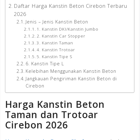
Daftar Harga Kanstin Beton Cirebon Terbaru
2026
Jenis – Jenis Kanstin Beton
1. Kanstin DKI/Kanstin Jumbo
2. Kanstin Car Stopper
3. Kanstin Taman
4. Kanstin Trotoar
5. Kanstin Tipe S
6. Kanstin Tipe L
Kelebihan Menggunakan Kanstin Beton
Jangkauan Pengiriman Kanstin Beton di
Cirebon
Harga Kanstin Beton
Taman dan Trotoar
Cirebon 2026