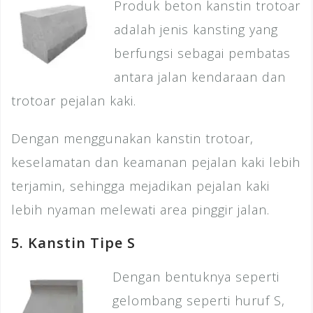
Produk beton kanstin trotoar
adalah jenis kansting yang
berfungsi sebagai pembatas
antara jalan kendaraan dan
trotoar pejalan kaki.
Dengan menggunakan kanstin trotoar,
keselamatan dan keamanan pejalan kaki lebih
terjamin, sehingga mejadikan pejalan kaki
lebih nyaman melewati area pinggir jalan.
5. Kanstin Tipe S
Dengan bentuknya seperti
gelombang seperti huruf S,