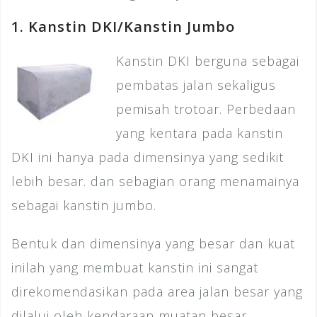
1. Kanstin DKI/Kanstin Jumbo
Kanstin DKI berguna sebagai
pembatas jalan sekaligus
pemisah trotoar. Perbedaan
yang kentara pada kanstin
DKI ini hanya pada dimensinya yang sedikit
lebih besar. dan sebagian orang menamainya
sebagai kanstin jumbo.
Bentuk dan dimensinya yang besar dan kuat
inilah yang membuat kanstin ini sangat
direkomendasikan pada area jalan besar yang
dilalui oleh kendaraan muatan besar.