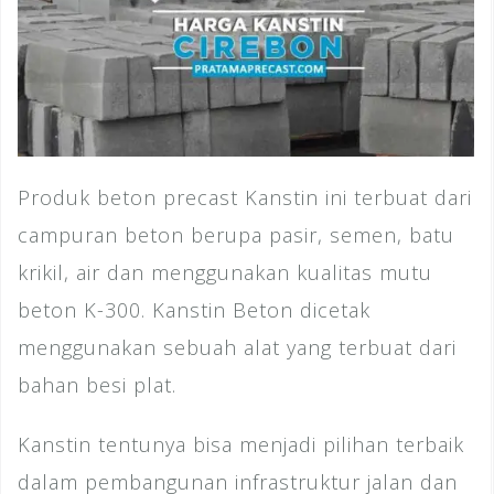
Produk beton precast Kanstin ini terbuat dari
campuran beton berupa pasir, semen, batu
krikil, air dan menggunakan kualitas mutu
beton K-300. Kanstin Beton dicetak
menggunakan sebuah alat yang terbuat dari
bahan besi plat.
Kanstin tentunya bisa menjadi pilihan terbaik
dalam pembangunan infrastruktur jalan dan