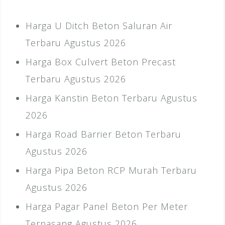
Harga U Ditch Beton Saluran Air
Terbaru Agustus 2026
Harga Box Culvert Beton Precast
Terbaru Agustus 2026
Harga Kanstin Beton Terbaru Agustus
2026
Harga Road Barrier Beton Terbaru
Agustus 2026
Harga Pipa Beton RCP Murah Terbaru
Agustus 2026
Harga Pagar Panel Beton Per Meter
Terpasang Agustus 2026