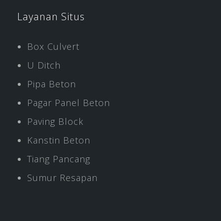
Layanan Situs
Box Culvert
U Ditch
Pipa Beton
Pagar Panel Beton
Paving Block
Kanstin Beton
Tiang Pancang
Sumur Resapan