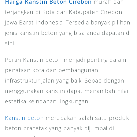
Harga Kanstin Beton Cirebon
murah dan
terjangkau di Kota dan Kabupaten Cirebon
Jawa Barat Indonesia. Tersedia banyak pilihan
jenis kanstin beton yang bisa anda dapatan di
sini.
Peran Kanstin beton menjadi penting dalam
penataan kota dan pembangunan
infrastruktur jalan yang baik. Sebab dengan
menggunakan kanstin dapat menambah nilai
estetika keindahan lingkungan.
Kanstin beton
merupakan salah satu produk
beton pracetak yang banyak dijumpai di