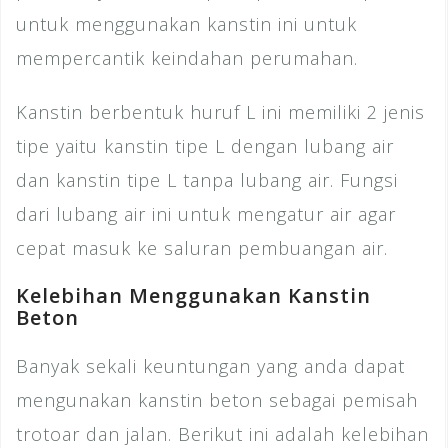
untuk menggunakan kanstin ini untuk
mempercantik keindahan perumahan.
Kanstin berbentuk huruf L ini memiliki 2 jenis
tipe yaitu kanstin tipe L dengan lubang air
dan kanstin tipe L tanpa lubang air. Fungsi
dari lubang air ini untuk mengatur air agar
cepat masuk ke saluran pembuangan air.
Kelebihan Menggunakan Kanstin
Beton
Banyak sekali keuntungan yang anda dapat
mengunakan kanstin beton sebagai pemisah
trotoar dan jalan. Berikut ini adalah kelebihan