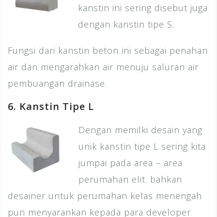
kanstin ini sering disebut juga
dengan kanstin tipe S.
Fungsi dari kanstin beton ini sebagai penahan
air dan mengarahkan air menuju saluran air
pembuangan drainase.
6. Kanstin Tipe L
Dengan memilki desain yang
unik kanstin tipe L sering kita
jumpai pada area – area
perumahan elit. bahkan
desainer untuk perumahan kelas menengah
pun menyarankan kepada para developer