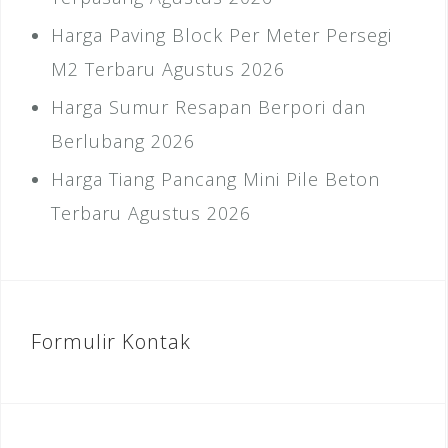
Harga Paving Block Per Meter Persegi
M2 Terbaru Agustus 2026
Harga Sumur Resapan Berpori dan
Berlubang 2026
Harga Tiang Pancang Mini Pile Beton
Terbaru Agustus 2026
Formulir Kontak