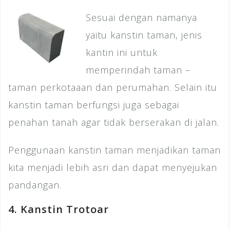
Sesuai dengan namanya
yaitu kanstin taman, jenis
kantin ini untuk
memperindah taman –
taman perkotaaan dan perumahan. Selain itu
kanstin taman berfungsi juga sebagai
penahan tanah agar tidak berserakan di jalan.
Penggunaan kanstin taman menjadikan taman
kita menjadi lebih asri dan dapat menyejukan
pandangan.
4. Kanstin Trotoar