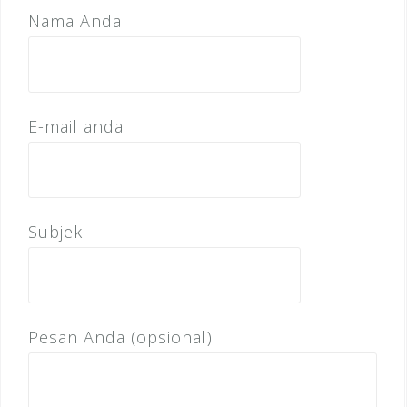
Nama Anda
E-mail anda
Subjek
Pesan Anda (opsional)