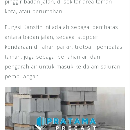
pinggir badan jalan, di sekitar area taman
kota, atau perumahan.
Fungsi Kanstin ini adalah sebagai pembatas
antara badan jalan, sebagai stopper
kendaraan di lahan parkir, trotoar, pembatas
taman, juga sebagai penahan air dan
pengarah air untuk masuk ke dalam saluran
pembuangan.