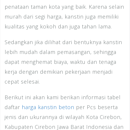
penataan taman kota yang baik. Karena selain
murah dari segi harga, kanstin juga memiliki
kualitas yang kokoh dan juga tahan lama.
Sedangkan jika dilihat dari bentuknya kanstin
lebih mudah dalam pemasangan, sehingga
dapat menghemat biaya, waktu dan tenaga
kerja dengan demikian pekerjaan menjadi
cepat selesai.
Berikut ini akan kami berikan informasi tabel
daftar
harga kanstin beton
per Pcs beserta
jenis dan ukurannya di wilayah Kota Cirebon,
Kabupaten Cirebon Jawa Barat Indonesia dan