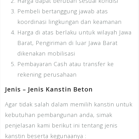
Harga dapat berubah sesuai kondisi
Pembeli bertanggung jawab atas
koordinasi lingkungan dan keamanan
Harga di atas berlaku untuk wilayah Jawa
Barat, Pengiriman di luar Jawa Barat
dikenakan mobilisasi
Pembayaran Cash atau transfer ke
rekening perusahaan
Jenis – Jenis Kanstin Beton
Agar tidak salah dalam memilih kanstin untuk
kebutuhan pembangunan anda, simak
penjelasan kami berikut ini tentang jenis
kanstin beserta kegunaanya :