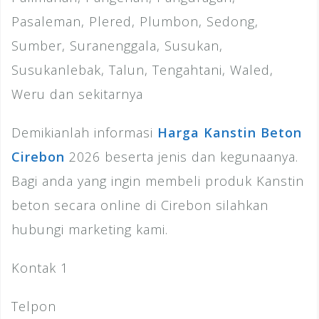
Pasaleman, Plered, Plumbon, Sedong,
Sumber, Suranenggala, Susukan,
Susukanlebak, Talun, Tengahtani, Waled,
Weru dan sekitarnya
Demikianlah informasi
Harga Kanstin Beton
Cirebon
2026 beserta jenis dan kegunaanya.
Bagi anda yang ingin membeli produk Kanstin
beton secara online di Cirebon silahkan
hubungi marketing kami.
Kontak 1
Telpon