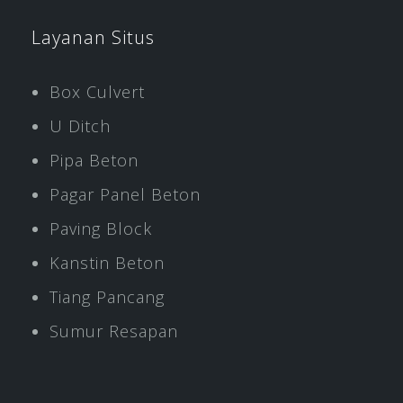
Layanan Situs
Box Culvert
U Ditch
Pipa Beton
Pagar Panel Beton
Paving Block
Kanstin Beton
Tiang Pancang
Sumur Resapan