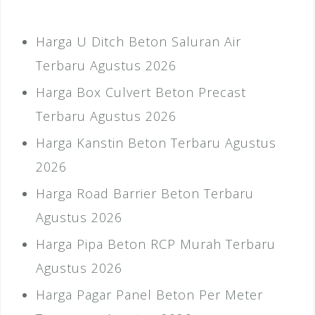
Harga U Ditch Beton Saluran Air
Terbaru Agustus 2026
Harga Box Culvert Beton Precast
Terbaru Agustus 2026
Harga Kanstin Beton Terbaru Agustus
2026
Harga Road Barrier Beton Terbaru
Agustus 2026
Harga Pipa Beton RCP Murah Terbaru
Agustus 2026
Harga Pagar Panel Beton Per Meter