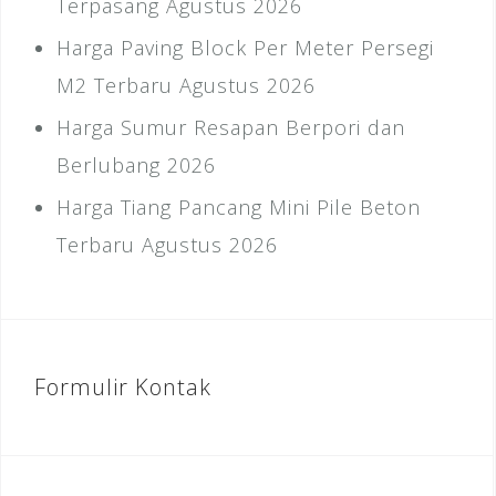
Terpasang Agustus 2026
Harga Paving Block Per Meter Persegi
M2 Terbaru Agustus 2026
Harga Sumur Resapan Berpori dan
Berlubang 2026
Harga Tiang Pancang Mini Pile Beton
Terbaru Agustus 2026
Formulir Kontak