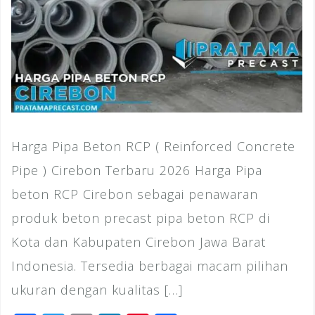
Harga Pipa Beton RCP ( Reinforced Concrete
Pipe ) Cirebon Terbaru 2026 Harga Pipa
beton RCP Cirebon sebagai penawaran
produk beton precast pipa beton RCP di
Kota dan Kabupaten Cirebon Jawa Barat
Indonesia. Tersedia berbagai macam pilihan
ukuran dengan kualitas […]