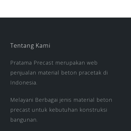
Tentang Kami
Pratama Precast merupakan web
penjualan material beton pracetak di
Indonesia.
Melayani Berbagai jenis material beton
precast untuk kebutuhan konstruksi
bangunan.