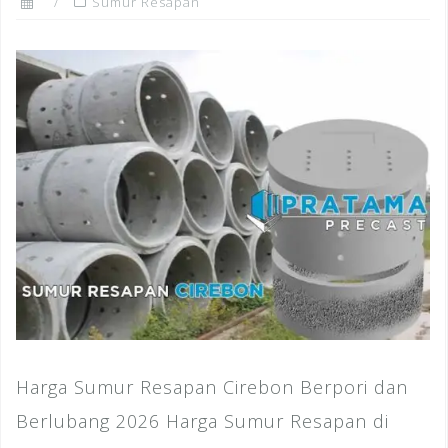
Sumur Resapan
Harga Sumur Resapan Cirebon Berpori dan
Berlubang 2026 Harga Sumur Resapan di