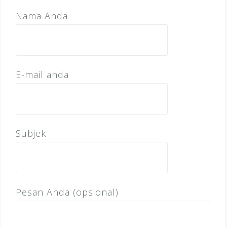
Nama Anda
E-mail anda
Subjek
Pesan Anda (opsional)