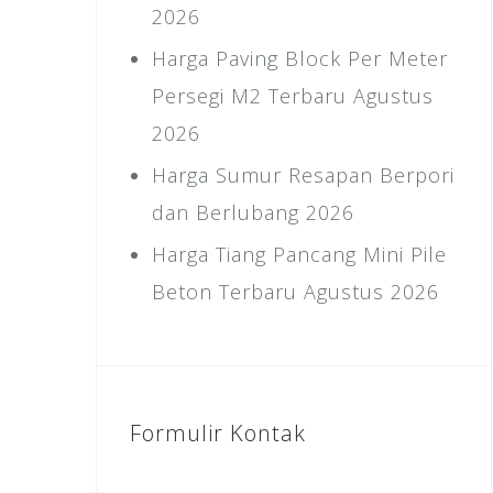
2026
Harga Paving Block Per Meter
Persegi M2 Terbaru Agustus
2026
Harga Sumur Resapan Berpori
dan Berlubang 2026
Harga Tiang Pancang Mini Pile
Beton Terbaru Agustus 2026
Formulir Kontak