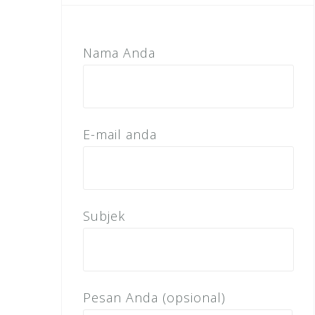
Nama Anda
E-mail anda
Subjek
Pesan Anda (opsional)