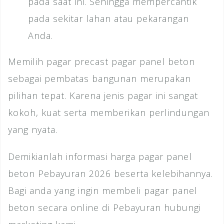
pada saat ini. Sehingga mempercantik
pada sekitar lahan atau pekarangan
Anda.
Memilih pagar precast pagar panel beton
sebagai pembatas bangunan merupakan
pilihan tepat. Karena jenis pagar ini sangat
kokoh, kuat serta memberikan perlindungan
yang nyata.
Demikianlah informasi harga pagar panel
beton Pebayuran 2026 beserta kelebihannya.
Bagi anda yang ingin membeli pagar panel
beton secara online di Pebayuran hubungi