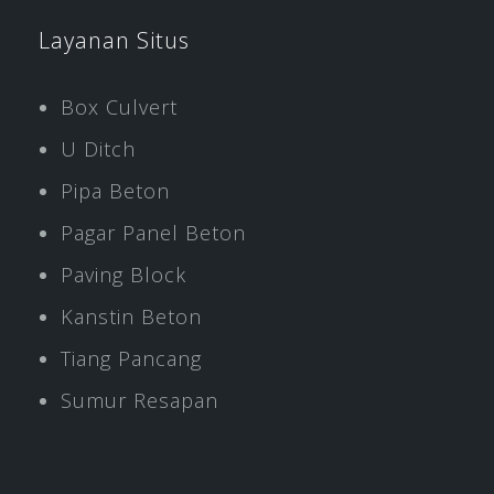
Layanan Situs
Box Culvert
U Ditch
Pipa Beton
Pagar Panel Beton
Paving Block
Kanstin Beton
Tiang Pancang
Sumur Resapan