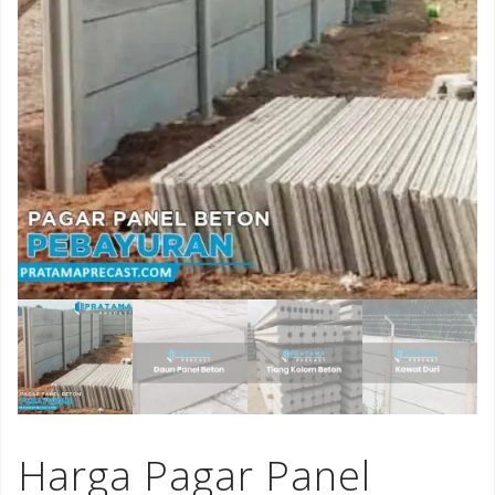
Harga Pagar Panel