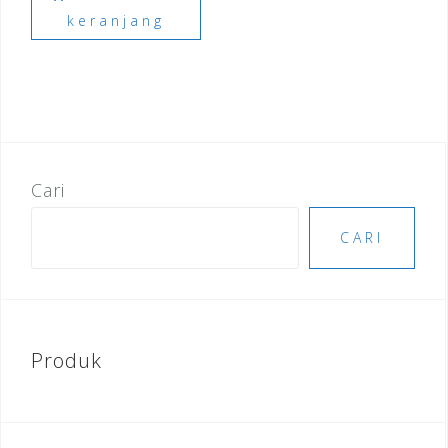
keranjang
Cari
CARI
Produk