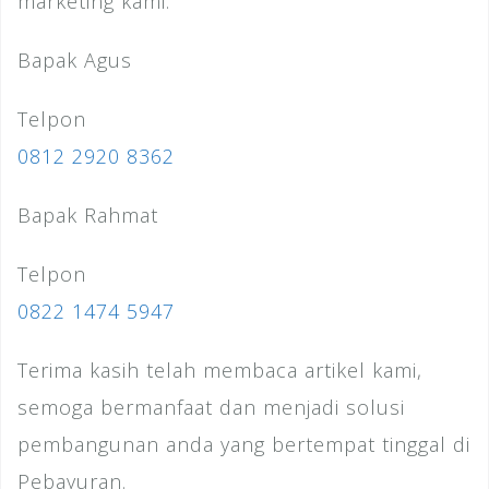
marketing kami.
Bapak Agus
Telpon
0812 2920 8362
Bapak Rahmat
Telpon
0822 1474 5947
Terima kasih telah membaca artikel kami,
semoga bermanfaat dan menjadi solusi
pembangunan anda yang bertempat tinggal di
Pebayuran.