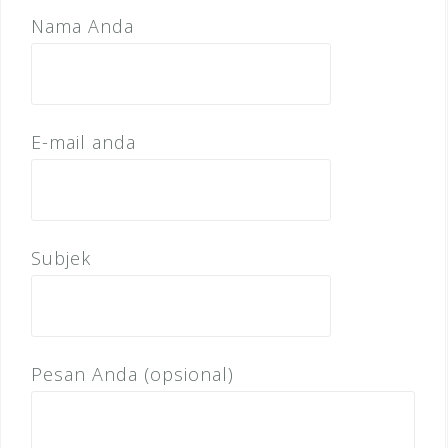
Nama Anda
E-mail anda
Subjek
Pesan Anda (opsional)