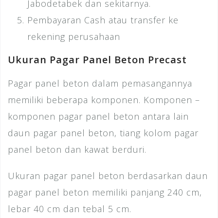
Jabodetabek dan sekitarnya.
Pembayaran Cash atau transfer ke
rekening perusahaan
Ukuran Pagar Panel Beton Precast
Pagar panel beton dalam pemasangannya
memiliki beberapa komponen. Komponen –
komponen pagar panel beton antara lain
daun pagar panel beton, tiang kolom pagar
panel beton dan kawat berduri.
Ukuran pagar panel beton berdasarkan daun
pagar panel beton memiliki panjang 240 cm,
lebar 40 cm dan tebal 5 cm.