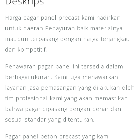
Deskripsi
k
Harga pagar panel precast kami hadirkan
untuk daerah Pebayuran baik materialnya
maupun terpasang dengan harga terjangkau
dan kompetitif,
Penawaran pagar panel ini tersedia dalam
berbagai ukuran. Kami juga menawarkan
layanan jasa pemasangan yang dilakukan oleh
tim profesional kami yang akan memastikan
bahwa pagar dipasang dengan benar dan
sesuai standar yang ditentukan.
Pagar panel beton precast yang kami