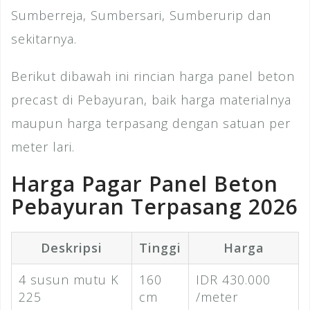
Sumberreja, Sumbersari, Sumberurip dan
sekitarnya.
Berikut dibawah ini rincian harga panel beton
precast di Pebayuran, baik harga materialnya
maupun harga terpasang dengan satuan per
meter lari.
Harga Pagar Panel Beton
Pebayuran Terpasang 2026
Deskripsi
Tinggi
Harga
4 susun mutu K
160
IDR 430.000
225
cm
/meter