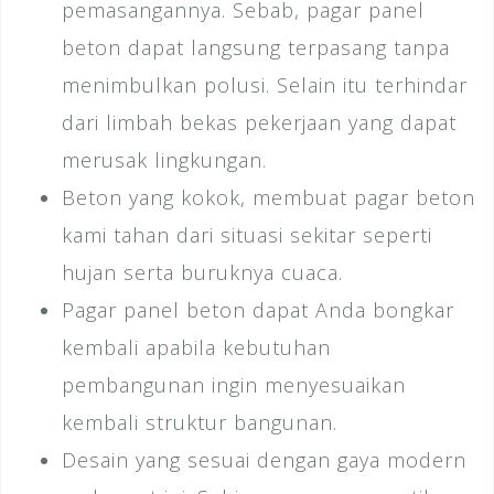
pemasangannya. Sebab, pagar panel
beton dapat langsung terpasang tanpa
menimbulkan polusi. Selain itu terhindar
dari limbah bekas pekerjaan yang dapat
merusak lingkungan.
Beton yang kokok, membuat pagar beton
kami tahan dari situasi sekitar seperti
hujan serta buruknya cuaca.
Pagar panel beton dapat Anda bongkar
kembali apabila kebutuhan
pembangunan ingin menyesuaikan
kembali struktur bangunan.
Desain yang sesuai dengan gaya modern