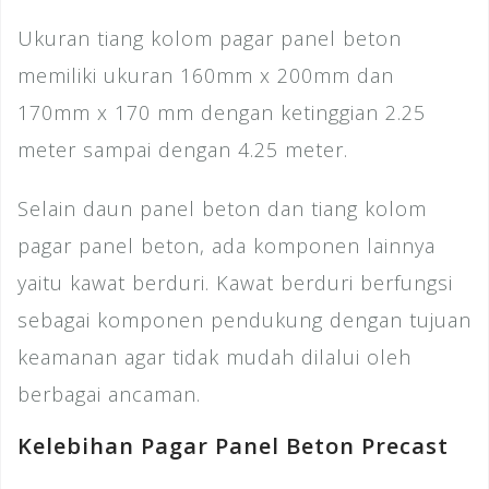
Ukuran tiang kolom pagar panel beton
memiliki ukuran 160mm x 200mm dan
170mm x 170 mm dengan ketinggian 2.25
meter sampai dengan 4.25 meter.
Selain daun panel beton dan tiang kolom
pagar panel beton, ada komponen lainnya
yaitu kawat berduri. Kawat berduri berfungsi
sebagai komponen pendukung dengan tujuan
keamanan agar tidak mudah dilalui oleh
berbagai ancaman.
Kelebihan Pagar Panel Beton Precast