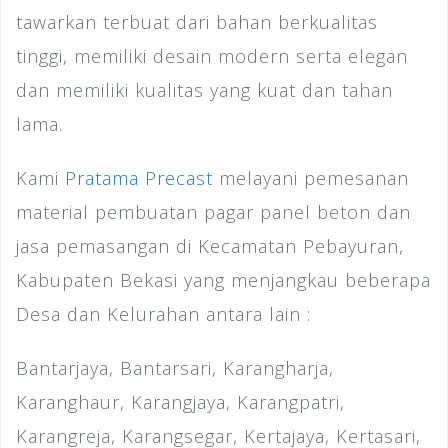
tawarkan terbuat dari bahan berkualitas
tinggi, memiliki desain modern serta elegan
dan memiliki kualitas yang kuat dan tahan
lama.
Kami
Pratama Precast
melayani pemesanan
material pembuatan pagar panel beton dan
jasa pemasangan di Kecamatan Pebayuran,
Kabupaten Bekasi yang menjangkau beberapa
Desa dan Kelurahan antara lain :
Bantarjaya, Bantarsari, Karangharja,
Karanghaur, Karangjaya, Karangpatri,
Karangreja, Karangsegar, Kertajaya, Kertasari,