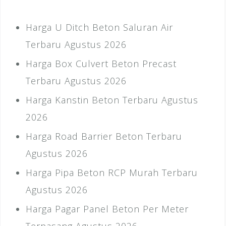
Harga U Ditch Beton Saluran Air
Terbaru Agustus 2026
Harga Box Culvert Beton Precast
Terbaru Agustus 2026
Harga Kanstin Beton Terbaru Agustus
2026
Harga Road Barrier Beton Terbaru
Agustus 2026
Harga Pipa Beton RCP Murah Terbaru
Agustus 2026
Harga Pagar Panel Beton Per Meter