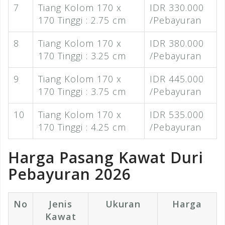
7
Tiang Kolom 170 x
IDR 330.000
170 Tinggi : 2.75 cm
/Pebayuran
8
Tiang Kolom 170 x
IDR 380.000
170 Tinggi : 3.25 cm
/Pebayuran
9
Tiang Kolom 170 x
IDR 445.000
170 Tinggi : 3.75 cm
/Pebayuran
10
Tiang Kolom 170 x
IDR 535.000
170 Tinggi : 4.25 cm
/Pebayuran
Harga Pasang Kawat Duri
Pebayuran 2026
No
Jenis
Ukuran
Harga
Kawat