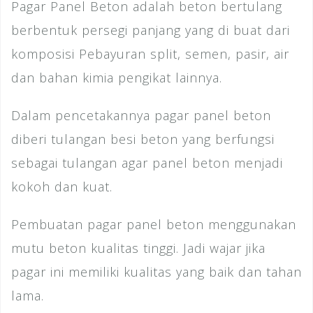
Pagar Panel Beton adalah beton bertulang
berbentuk persegi panjang yang di buat dari
komposisi Pebayuran split, semen, pasir, air
dan bahan kimia pengikat lainnya.
Dalam pencetakannya pagar panel beton
diberi tulangan besi beton yang berfungsi
sebagai tulangan agar panel beton menjadi
kokoh dan kuat.
Pembuatan pagar panel beton menggunakan
mutu beton kualitas tinggi. Jadi wajar jika
pagar ini memiliki kualitas yang baik dan tahan
lama.