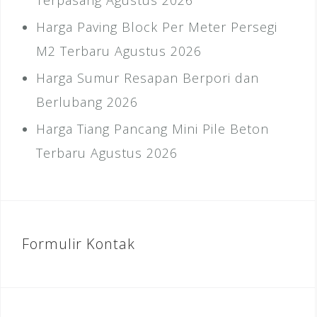
Terpasang Agustus 2026
Harga Paving Block Per Meter Persegi
M2 Terbaru Agustus 2026
Harga Sumur Resapan Berpori dan
Berlubang 2026
Harga Tiang Pancang Mini Pile Beton
Terbaru Agustus 2026
Formulir Kontak