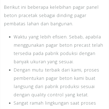
Berikut ini beberapa kelebihan pagar panel
beton pracetak sebagai dinding pagar
pembatas lahan dan bangunan.
Waktu yang lebih efisien. Sebab, apabila
menggunakan pagar beton precast telah
tersedia pada pabrik poduksi dengan
banyak ukuran yang sesuai.
Dengan mutu terbaik dari kami, proses
pembentukan pagar beton kami buat
langsung dari pabrik produksi sesuai
dengan quality control yang ketat.
Sangat ramah lingkungan saat proses