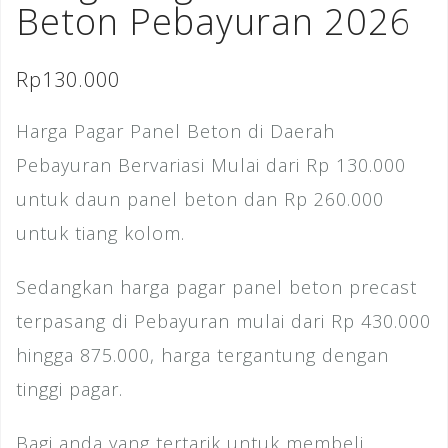
Beton Pebayuran 2026
Rp
130.000
Harga Pagar Panel Beton di Daerah
Pebayuran Bervariasi Mulai dari Rp 130.000
untuk daun panel beton dan Rp 260.000
untuk tiang kolom.
Sedangkan harga pagar panel beton precast
terpasang di Pebayuran mulai dari Rp 430.000
hingga 875.000, harga tergantung dengan
tinggi pagar.
Bagi anda yang tertarik untuk membeli