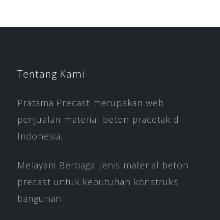
Tentang Kami
Pratama Precast merupakan web
penjualan material beton pracetak di
Indonesia.
Melayani Berbagai jenis material beton
precast untuk kebutuhan konstruksi
bangunan.