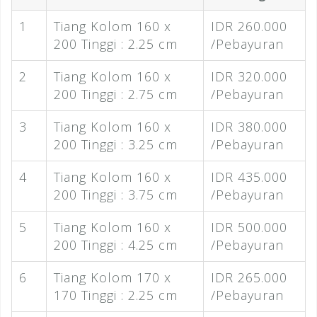
1
Tiang Kolom 160 x
IDR 260.000
200 Tinggi : 2.25 cm
/Pebayuran
2
Tiang Kolom 160 x
IDR 320.000
200 Tinggi : 2.75 cm
/Pebayuran
3
Tiang Kolom 160 x
IDR 380.000
200 Tinggi : 3.25 cm
/Pebayuran
4
Tiang Kolom 160 x
IDR 435.000
200 Tinggi : 3.75 cm
/Pebayuran
5
Tiang Kolom 160 x
IDR 500.000
200 Tinggi : 4.25 cm
/Pebayuran
6
Tiang Kolom 170 x
IDR 265.000
170 Tinggi : 2.25 cm
/Pebayuran