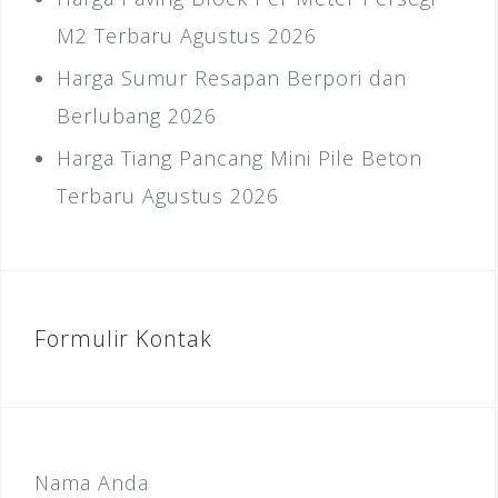
M2 Terbaru Agustus 2026
Harga Sumur Resapan Berpori dan
Berlubang 2026
Harga Tiang Pancang Mini Pile Beton
Terbaru Agustus 2026
Formulir Kontak
Nama Anda