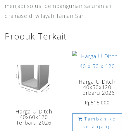
menjadi solusi pembangunan saluran air
drainase di wilayah Taman Sari.
Produk Terkait
Harga U Ditch
40x50x120
Terbaru 2026
Rp
515.000
Harga U Ditch
40x60x120
Tambah ke
Terbaru 2026
keranjang