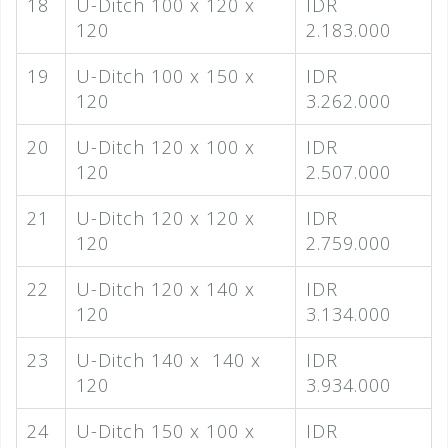
18
U-Ditch 100 x 120 x
IDR
120
2.183.000
19
U-Ditch 100 x 150 x
IDR
120
3.262.000
20
U-Ditch 120 x 100 x
IDR
120
2.507.000
21
U-Ditch 120 x 120 x
IDR
120
2.759.000
22
U-Ditch 120 x 140 x
IDR
120
3.134.000
23
U-Ditch 140 x 140 x
IDR
120
3.934.000
24
U-Ditch 150 x 100 x
IDR