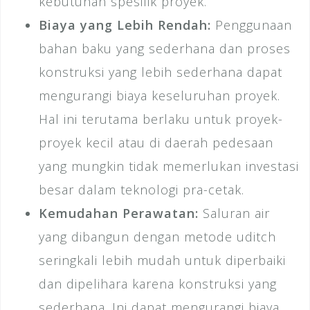
kebutuhan spesifik proyek.
Biaya yang Lebih Rendah:
Penggunaan
bahan baku yang sederhana dan proses
konstruksi yang lebih sederhana dapat
mengurangi biaya keseluruhan proyek.
Hal ini terutama berlaku untuk proyek-
proyek kecil atau di daerah pedesaan
yang mungkin tidak memerlukan investasi
besar dalam teknologi pra-cetak.
Kemudahan Perawatan:
Saluran air
yang dibangun dengan metode uditch
seringkali lebih mudah untuk diperbaiki
dan dipelihara karena konstruksi yang
sederhana. Ini dapat mengurangi biaya