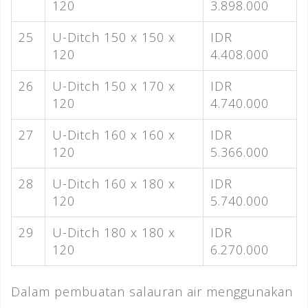
120
3.898.000
25
U-Ditch 150 x 150 x
IDR
120
4.408.000
26
U-Ditch 150 x 170 x
IDR
120
4.740.000
27
U-Ditch 160 x 160 x
IDR
120
5.366.000
28
U-Ditch 160 x 180 x
IDR
120
5.740.000
29
U-Ditch 180 x 180 x
IDR
120
6.270.000
Dalam pembuatan salauran air menggunakan