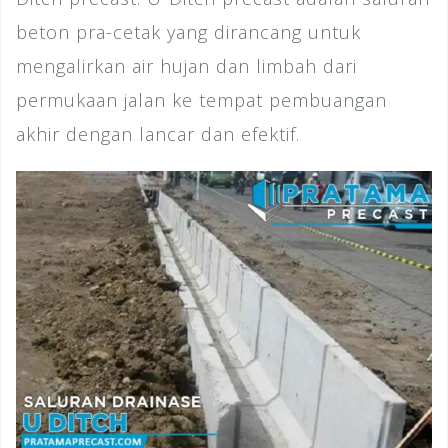
beton pra-cetak yang dirancang untuk
mengalirkan air hujan dan limbah dari
permukaan jalan ke tempat pembuangan
akhir dengan lancar dan efektif.