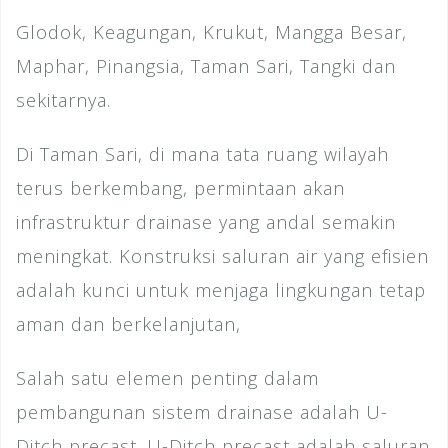
Glodok, Keagungan, Krukut, Mangga Besar,
Maphar, Pinangsia, Taman Sari, Tangki dan
sekitarnya.
Di Taman Sari, di mana tata ruang wilayah
terus berkembang, permintaan akan
infrastruktur drainase yang andal semakin
meningkat. Konstruksi saluran air yang efisien
adalah kunci untuk menjaga lingkungan tetap
aman dan berkelanjutan,
Salah satu elemen penting dalam
pembangunan sistem drainase adalah U-
Ditch precast. U-Ditch precast adalah saluran