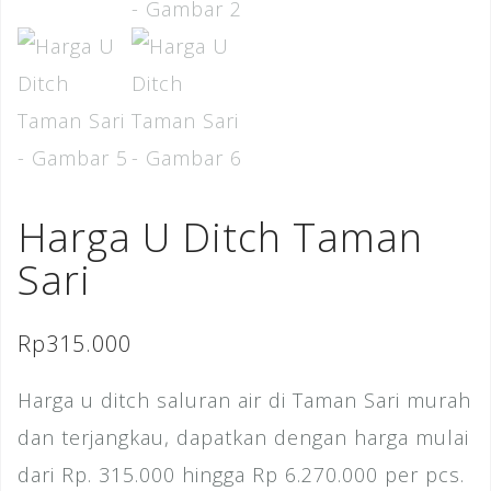
Harga U Ditch Taman
Sari
Rp
315.000
Harga u ditch saluran air di Taman Sari murah
dan terjangkau, dapatkan dengan harga mulai
dari Rp. 315.000 hingga Rp 6.270.000 per pcs.