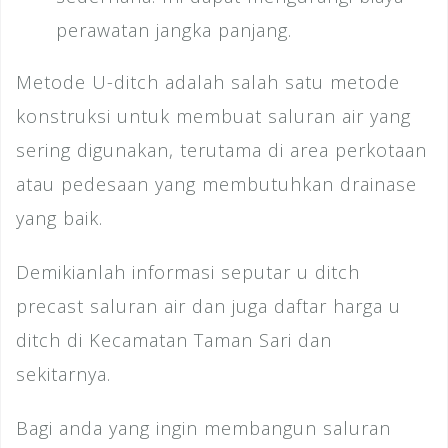
perawatan jangka panjang.
Metode U-ditch adalah salah satu metode
konstruksi untuk membuat saluran air yang
sering digunakan, terutama di area perkotaan
atau pedesaan yang membutuhkan drainase
yang baik.
Demikianlah informasi seputar u ditch
precast saluran air dan juga daftar harga u
ditch di Kecamatan Taman Sari dan
sekitarnya.
Bagi anda yang ingin membangun saluran