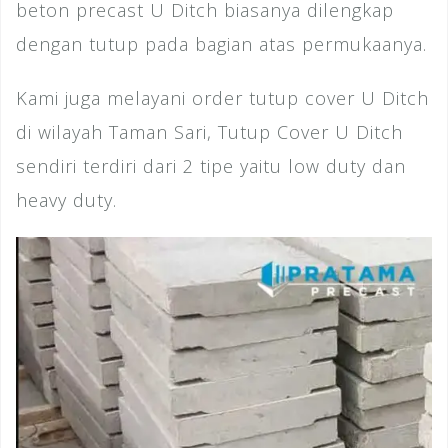
beton precast U Ditch biasanya dilengkap
dengan tutup pada bagian atas permukaanya.
Kami juga melayani order tutup cover U Ditch
di wilayah Taman Sari, Tutup Cover U Ditch
sendiri terdiri dari 2 tipe yaitu low duty dan
heavy duty.