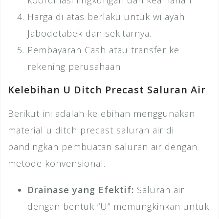
koordinasi lingkungan dan keamanan
Harga di atas berlaku untuk wilayah
Jabodetabek dan sekitarnya.
Pembayaran Cash atau transfer ke
rekening perusahaan
Kelebihan U Ditch Precast Saluran Air
Berikut ini adalah kelebihan menggunakan
material u ditch precast saluran air di
bandingkan pembuatan saluran air dengan
metode konvensional.
Drainase yang Efektif:
Saluran air
dengan bentuk “U” memungkinkan untuk