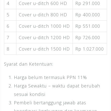
4
Cover u-ditch 600 HD
Rp 291.000
5
Cover u-ditch 800 HD
Rp 400.000
6
Cover u-ditch 1000 HD
Rp 551.000
7
Cover u-ditch 1200 HD
Rp 726.000
8
Cover u-ditch 1500 HD
Rp 1.027.000
Syarat dan Ketentuan:
Harga belum termasuk PPN 11%
Harga Sewaktu – waktu dapat berubah
sesuai kondisi
Pembeli bertanggung jawab atas