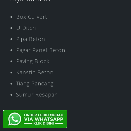
Box Culvert
U Ditch
Pipa Beton
Pagar Panel Beton
Paving Block
Kanstin Beton
Tiang Pancang
Sumur Resapan