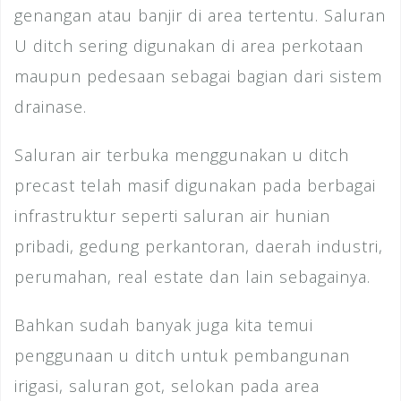
genangan atau banjir di area tertentu. Saluran
U ditch sering digunakan di area perkotaan
maupun pedesaan sebagai bagian dari sistem
drainase.
Saluran air terbuka menggunakan u ditch
precast telah masif digunakan pada berbagai
infrastruktur seperti saluran air hunian
pribadi, gedung perkantoran, daerah industri,
perumahan, real estate dan lain sebagainya.
Bahkan sudah banyak juga kita temui
penggunaan u ditch untuk pembangunan
irigasi, saluran got, selokan pada area