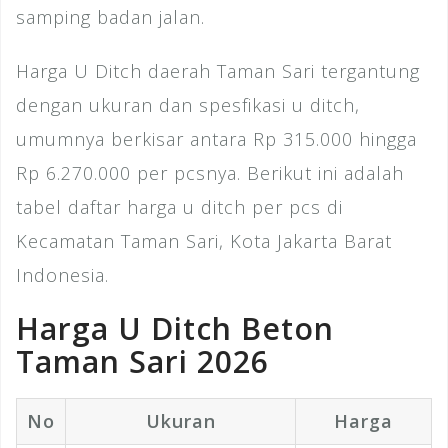
samping badan jalan.
Harga U Ditch daerah Taman Sari tergantung
dengan ukuran dan spesfikasi u ditch,
umumnya berkisar antara Rp 315.000 hingga
Rp 6.270.000 per pcsnya. Berikut ini adalah
tabel daftar harga u ditch per pcs di
Kecamatan Taman Sari, Kota Jakarta Barat
Indonesia.
Harga U Ditch Beton
Taman Sari 2026
No
Ukuran
Harga