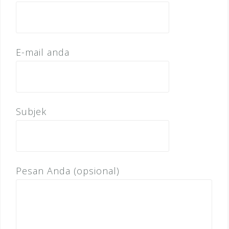
E-mail anda
Subjek
Pesan Anda (opsional)