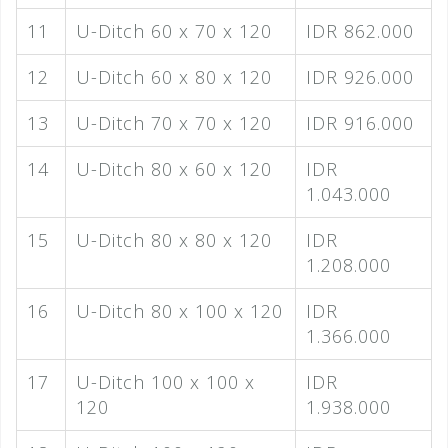
11
U-Ditch 60 x 70 x 120
IDR 862.000
12
U-Ditch 60 x 80 x 120
IDR 926.000
13
U-Ditch 70 x 70 x 120
IDR 916.000
14
U-Ditch 80 x 60 x 120
IDR
1.043.000
15
U-Ditch 80 x 80 x 120
IDR
1.208.000
16
U-Ditch 80 x 100 x 120
IDR
1.366.000
17
U-Ditch 100 x 100 x
IDR
120
1.938.000