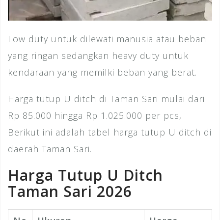
Low duty untuk dilewati manusia atau beban
yang ringan sedangkan heavy duty untuk
kendaraan yang memilki beban yang berat.
Harga tutup U ditch di Taman Sari mulai dari
Rp 85.000 hingga Rp 1.025.000 per pcs,
Berikut ini adalah tabel harga tutup U ditch di
daerah Taman Sari.
Harga Tutup U Ditch
Taman Sari 2026