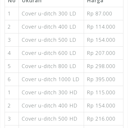
No
Ukuran
Harga
1
Cover u-ditch 300 LD
Rp 87.000
2
Cover u-ditch 400 LD
Rp 114.000
3
Cover u-ditch 500 LD
Rp 154.000
4
Cover u-ditch 600 LD
Rp 207.000
5
Cover u-ditch 800 LD
Rp 298.000
6
Cover u-ditch 1000 LD
Rp 395.000
1
Cover u-ditch 300 HD
Rp 115.000
2
Cover u-ditch 400 HD
Rp 154.000
3
Cover u-ditch 500 HD
Rp 216.000