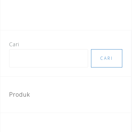
Cari
CARI
Produk