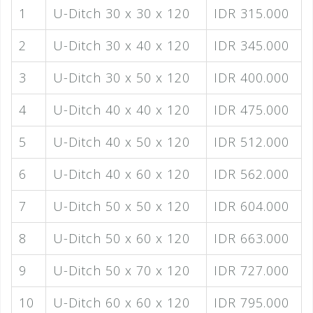
1
U-Ditch 30 x 30 x 120
IDR 315.000
2
U-Ditch 30 x 40 x 120
IDR 345.000
3
U-Ditch 30 x 50 x 120
IDR 400.000
4
U-Ditch 40 x 40 x 120
IDR 475.000
5
U-Ditch 40 x 50 x 120
IDR 512.000
6
U-Ditch 40 x 60 x 120
IDR 562.000
7
U-Ditch 50 x 50 x 120
IDR 604.000
8
U-Ditch 50 x 60 x 120
IDR 663.000
9
U-Ditch 50 x 70 x 120
IDR 727.000
10
U-Ditch 60 x 60 x 120
IDR 795.000