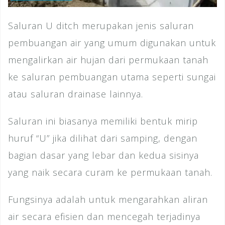
Saluran U ditch merupakan jenis saluran
pembuangan air yang umum digunakan untuk
mengalirkan air hujan dari permukaan tanah
ke saluran pembuangan utama seperti sungai
atau saluran drainase lainnya.
Saluran ini biasanya memiliki bentuk mirip
huruf “U” jika dilihat dari samping, dengan
bagian dasar yang lebar dan kedua sisinya
yang naik secara curam ke permukaan tanah.
Fungsinya adalah untuk mengarahkan aliran
air secara efisien dan mencegah terjadinya