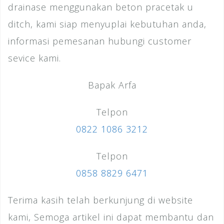
drainase menggunakan beton pracetak u
ditch, kami siap menyuplai kebutuhan anda,
informasi pemesanan hubungi customer
sevice kami.
Bapak Arfa
Telpon
0822 1086 3212
Telpon
0858 8829 6471
Terima kasih telah berkunjung di website
kami, Semoga artikel ini dapat membantu dan