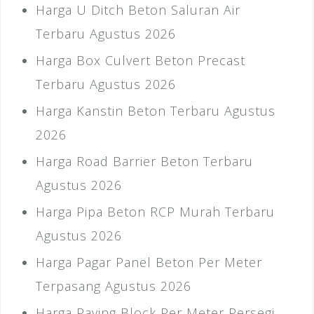
Harga U Ditch Beton Saluran Air
Terbaru Agustus 2026
Harga Box Culvert Beton Precast
Terbaru Agustus 2026
Harga Kanstin Beton Terbaru Agustus
2026
Harga Road Barrier Beton Terbaru
Agustus 2026
Harga Pipa Beton RCP Murah Terbaru
Agustus 2026
Harga Pagar Panel Beton Per Meter
Terpasang Agustus 2026
Harga Paving Block Per Meter Persegi