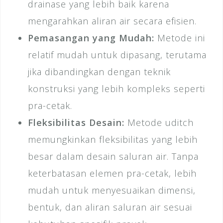
drainase yang lebih baik karena
mengarahkan aliran air secara efisien.
Pemasangan yang Mudah:
Metode ini
relatif mudah untuk dipasang, terutama
jika dibandingkan dengan teknik
konstruksi yang lebih kompleks seperti
pra-cetak.
Fleksibilitas Desain:
Metode uditch
memungkinkan fleksibilitas yang lebih
besar dalam desain saluran air. Tanpa
keterbatasan elemen pra-cetak, lebih
mudah untuk menyesuaikan dimensi,
bentuk, dan aliran saluran air sesuai