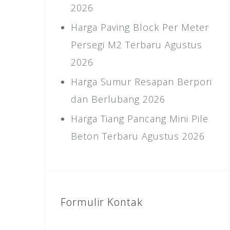
2026
Harga Paving Block Per Meter
Persegi M2 Terbaru Agustus
2026
Harga Sumur Resapan Berpori
dan Berlubang 2026
Harga Tiang Pancang Mini Pile
Beton Terbaru Agustus 2026
Formulir Kontak