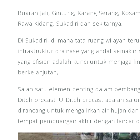
Buaran Jati, Gintung, Karang Serang, Kosa
Rawa Kidang, Sukadiri dan sekitarnya.
Di Sukadiri, di mana tata ruang wilayah t
infrastruktur drainase yang andal semakin 
yang efisien adalah kunci untuk menjaga l
berkelanjutan,
Salah satu elemen penting dalam pembang
Ditch precast. U-Ditch precast adalah salu
dirancang untuk mengalirkan air hujan dan
tempat pembuangan akhir dengan lancar da