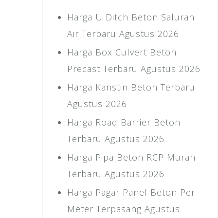
Harga U Ditch Beton Saluran
Air Terbaru Agustus 2026
Harga Box Culvert Beton
Precast Terbaru Agustus 2026
Harga Kanstin Beton Terbaru
Agustus 2026
Harga Road Barrier Beton
Terbaru Agustus 2026
Harga Pipa Beton RCP Murah
Terbaru Agustus 2026
Harga Pagar Panel Beton Per
Meter Terpasang Agustus