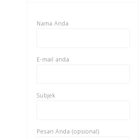
Nama Anda
E-mail anda
Subjek
Pesan Anda (opsional)