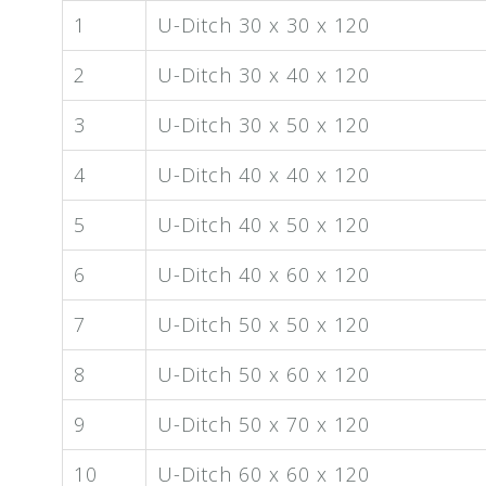
1
U-Ditch 30 x 30 x 120
2
U-Ditch 30 x 40 x 120
3
U-Ditch 30 x 50 x 120
4
U-Ditch 40 x 40 x 120
5
U-Ditch 40 x 50 x 120
6
U-Ditch 40 x 60 x 120
7
U-Ditch 50 x 50 x 120
8
U-Ditch 50 x 60 x 120
9
U-Ditch 50 x 70 x 120
10
U-Ditch 60 x 60 x 120