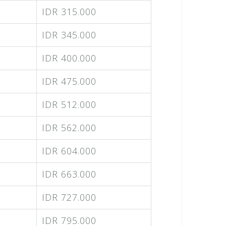
IDR 315.000
IDR 345.000
IDR 400.000
IDR 475.000
IDR 512.000
IDR 562.000
IDR 604.000
IDR 663.000
IDR 727.000
IDR 795.000