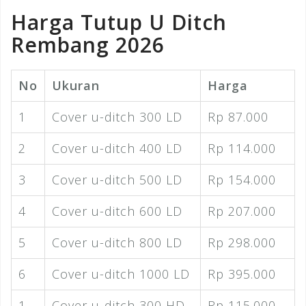
Harga Tutup U Ditch
Rembang 2026
No
Ukuran
Harga
1
Cover u-ditch 300 LD
Rp 87.000
2
Cover u-ditch 400 LD
Rp 114.000
3
Cover u-ditch 500 LD
Rp 154.000
4
Cover u-ditch 600 LD
Rp 207.000
5
Cover u-ditch 800 LD
Rp 298.000
6
Cover u-ditch 1000 LD
Rp 395.000
1
Cover u-ditch 300 HD
Rp 115.000