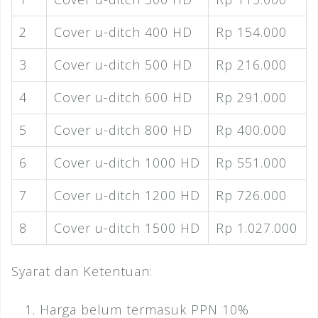
2
Cover u-ditch 400 HD
Rp 154.000
3
Cover u-ditch 500 HD
Rp 216.000
4
Cover u-ditch 600 HD
Rp 291.000
5
Cover u-ditch 800 HD
Rp 400.000
6
Cover u-ditch 1000 HD
Rp 551.000
7
Cover u-ditch 1200 HD
Rp 726.000
8
Cover u-ditch 1500 HD
Rp 1.027.000
Syarat dan Ketentuan:
Harga belum termasuk PPN 10%