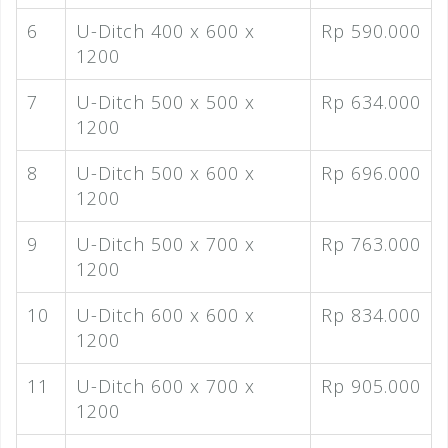
6
U-Ditch 400 x 600 x
Rp 590.000
1200
7
U-Ditch 500 x 500 x
Rp 634.000
1200
8
U-Ditch 500 x 600 x
Rp 696.000
1200
9
U-Ditch 500 x 700 x
Rp 763.000
1200
10
U-Ditch 600 x 600 x
Rp 834.000
1200
11
U-Ditch 600 x 700 x
Rp 905.000
1200