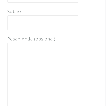
Subjek
Pesan Anda (opsional)