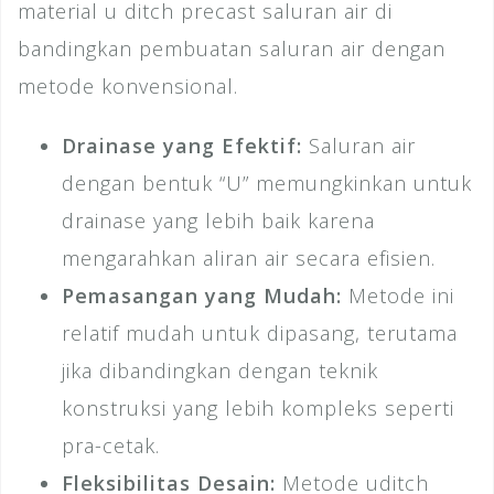
material u ditch precast saluran air di
bandingkan pembuatan saluran air dengan
metode konvensional.
Drainase yang Efektif:
Saluran air
dengan bentuk “U” memungkinkan untuk
drainase yang lebih baik karena
mengarahkan aliran air secara efisien.
Pemasangan yang Mudah:
Metode ini
relatif mudah untuk dipasang, terutama
jika dibandingkan dengan teknik
konstruksi yang lebih kompleks seperti
pra-cetak.
Fleksibilitas Desain:
Metode uditch