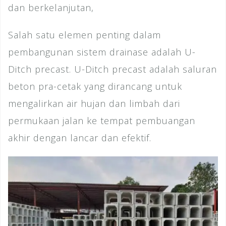
dan berkelanjutan,
Salah satu elemen penting dalam
pembangunan sistem drainase adalah U-
Ditch precast. U-Ditch precast adalah saluran
beton pra-cetak yang dirancang untuk
mengalirkan air hujan dan limbah dari
permukaan jalan ke tempat pembuangan
akhir dengan lancar dan efektif.