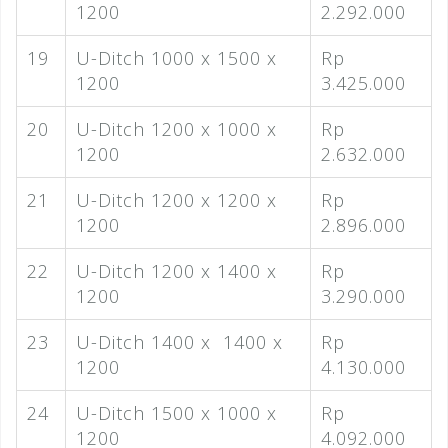
1200
2.292.000
19
U-Ditch 1000 x 1500 x
Rp
1200
3.425.000
20
U-Ditch 1200 x 1000 x
Rp
1200
2.632.000
21
U-Ditch 1200 x 1200 x
Rp
1200
2.896.000
22
U-Ditch 1200 x 1400 x
Rp
1200
3.290.000
23
U-Ditch 1400 x 1400 x
Rp
1200
4.130.000
24
U-Ditch 1500 x 1000 x
Rp
1200
4.092.000