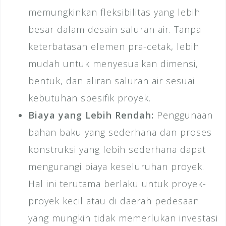
memungkinkan fleksibilitas yang lebih
besar dalam desain saluran air. Tanpa
keterbatasan elemen pra-cetak, lebih
mudah untuk menyesuaikan dimensi,
bentuk, dan aliran saluran air sesuai
kebutuhan spesifik proyek.
Biaya yang Lebih Rendah:
Penggunaan
bahan baku yang sederhana dan proses
konstruksi yang lebih sederhana dapat
mengurangi biaya keseluruhan proyek.
Hal ini terutama berlaku untuk proyek-
proyek kecil atau di daerah pedesaan
yang mungkin tidak memerlukan investasi