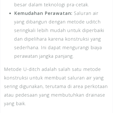
besar dalam teknologi pra-cetak.
Kemudahan Perawatan:
Saluran air
yang dibangun dengan metode uditch
seringkali lebih mudah untuk diperbaiki
dan dipelihara karena konstruksi yang
sederhana. Ini dapat mengurangi biaya
perawatan jangka panjang.
Metode U-ditch adalah salah satu metode
konstruksi untuk membuat saluran air yang
sering digunakan, terutama di area perkotaan
atau pedesaan yang membutuhkan drainase
yang baik.