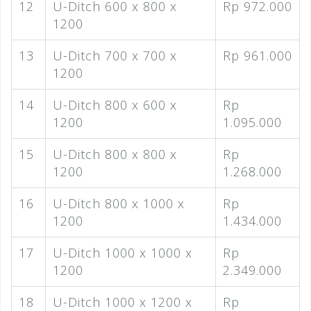
12
U-Ditch 600 x 800 x
Rp 972.000
1200
13
U-Ditch 700 x 700 x
Rp 961.000
1200
14
U-Ditch 800 x 600 x
Rp
1200
1.095.000
15
U-Ditch 800 x 800 x
Rp
1200
1.268.000
16
U-Ditch 800 x 1000 x
Rp
1200
1.434.000
17
U-Ditch 1000 x 1000 x
Rp
1200
2.349.000
18
U-Ditch 1000 x 1200 x
Rp