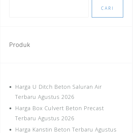
CARI
Produk
Harga U Ditch Beton Saluran Air
Terbaru Agustus 2026
Harga Box Culvert Beton Precast
Terbaru Agustus 2026
Harga Kanstin Beton Terbaru Agustus