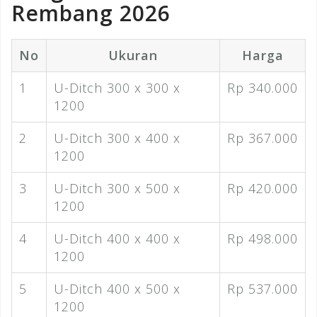
Rembang 2026
No
Ukuran
Harga
1
U-Ditch 300 x 300 x
Rp 340.000
1200
2
U-Ditch 300 x 400 x
Rp 367.000
1200
3
U-Ditch 300 x 500 x
Rp 420.000
1200
4
U-Ditch 400 x 400 x
Rp 498.000
1200
5
U-Ditch 400 x 500 x
Rp 537.000
1200