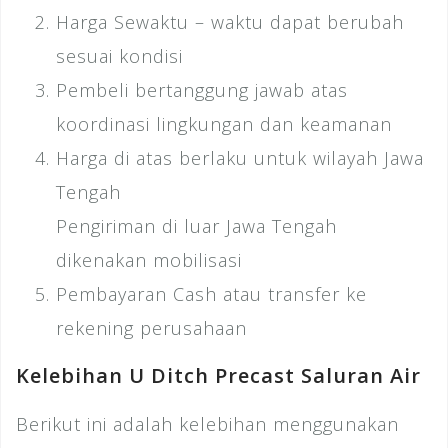
Harga Sewaktu – waktu dapat berubah
sesuai kondisi
Pembeli bertanggung jawab atas
koordinasi lingkungan dan keamanan
Harga di atas berlaku untuk wilayah Jawa
Tengah
Pengiriman di luar Jawa Tengah
dikenakan mobilisasi
Pembayaran Cash atau transfer ke
rekening perusahaan
Kelebihan U Ditch Precast Saluran Air
Berikut ini adalah kelebihan menggunakan