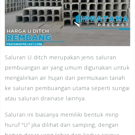
Saluran U ditch merupakan jenis saluran
pembuangan air yang umum digunakan untuk
mengalirkan air hujan dari permukaan tanah
ke saluran pembuangan utama seperti sungai
atau saluran drainase lainnya.
Saluran ini biasanya memiliki bentuk mirip
huruf “U” jika dilihat dari samping, dengan