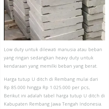
Low duty untuk dilewati manusia atau beban
yang ringan sedangkan heavy duty untuk
kendaraan yang memilki beban yang berat.
Harga tutup U ditch di Rembang mulai dari
Rp 85.000 hingga Rp 1.025.000 per pcs,
Berikut ini adalah tabel harga tutup U ditch di
Kabupaten Rembang Jawa Tengah Indonesia.