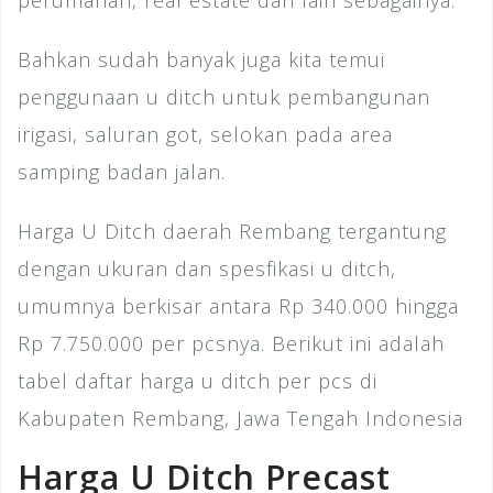
perumahan, real estate dan lain sebagainya.
Bahkan sudah banyak juga kita temui
penggunaan u ditch untuk pembangunan
irigasi, saluran got, selokan pada area
samping badan jalan.
Harga U Ditch daerah Rembang tergantung
dengan ukuran dan spesfikasi u ditch,
umumnya berkisar antara Rp 340.000 hingga
Rp 7.750.000 per pcsnya. Berikut ini adalah
tabel daftar harga u ditch per pcs di
Kabupaten Rembang, Jawa Tengah Indonesia
Harga U Ditch Precast