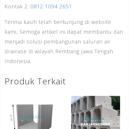
Kontak 2 :
0812 1094 2651
Terima kasih telah berkunjung di website
kami, Semoga artikel ini dapat membantu dan
menjadi solusi pembangunan saluran air
drainase di wilayah Rembang Jawa Tengah
Indonesia.
Produk Terkait