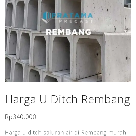
Harga U Ditch Rembang
Rp
340.000
Harga u ditch saluran air di Rembang murah