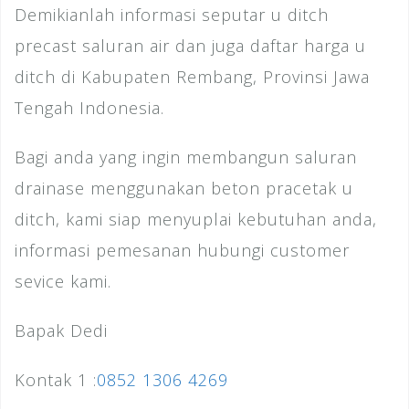
Demikianlah informasi seputar u ditch
precast saluran air dan juga daftar harga u
ditch di Kabupaten Rembang, Provinsi Jawa
Tengah Indonesia.
Bagi anda yang ingin membangun saluran
drainase menggunakan beton pracetak u
ditch, kami siap menyuplai kebutuhan anda,
informasi pemesanan hubungi customer
sevice kami.
Bapak Dedi
Kontak 1 :
0852 1306 4269