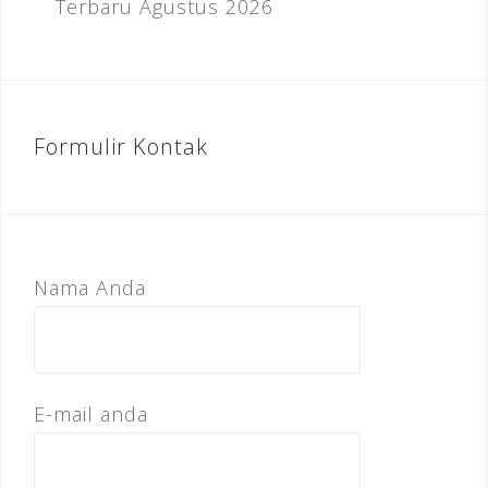
Terbaru Agustus 2026
Formulir Kontak
Nama Anda
E-mail anda