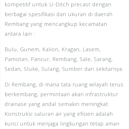
kompetitif untuk U-Ditch precast dengan
berbagai spesifikasi dan ukuran di daerah
Rembang yang mencangkup kecamatan
antara lain :
Bulu, Gunem, Kaliori, Kragan, Lasem,
Pamotan, Pancur, Rembang, Sale, Sarang,
Sedan, Sluke, Sulang, Sumber dan sekitarnya.
Di Rembang, di mana tata ruang wilayah terus
berkembang, permintaan akan infrastruktur
drainase yang andal semakin meningkat.
Konstruksi saluran air yang efisien adalah
kunci untuk menjaga lingkungan tetap aman