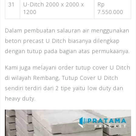
31
U-Ditch 2000 x 2000 x
Rp
1200
7.550.000
Dalam pembuatan salauran air menggunakan
beton precast U Ditch biasanya dilengkap
dengan tutup pada bagian atas permukaanya.
Kami juga melayani order tutup cover U Ditch
di wilayah Rembang, Tutup Cover U Ditch
sendiri terdiri dari 2 tipe yaitu low duty dan
heavy duty.