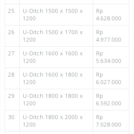
25
U-Ditch 1500 x 1500 x
Rp
1200
4.628.000
26
U-Ditch 1500 x 1700 x
Rp
1200
4.977.000
27
U-Ditch 1600 x 1600 x
Rp
1200
5.634.000
28
U-Ditch 1600 x 1800 x
Rp
1200
6.027.000
29
U-Ditch 1800 x 1800 x
Rp
1200
6.592.000
30
U-Ditch 1800 x 2000 x
Rp
1200
7.028.000