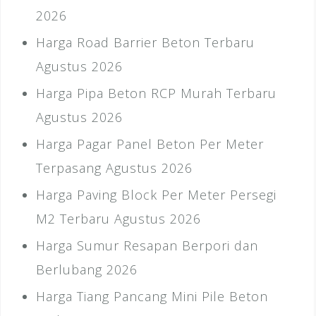
2026
Harga Road Barrier Beton Terbaru
Agustus 2026
Harga Pipa Beton RCP Murah Terbaru
Agustus 2026
Harga Pagar Panel Beton Per Meter
Terpasang Agustus 2026
Harga Paving Block Per Meter Persegi
M2 Terbaru Agustus 2026
Harga Sumur Resapan Berpori dan
Berlubang 2026
Harga Tiang Pancang Mini Pile Beton