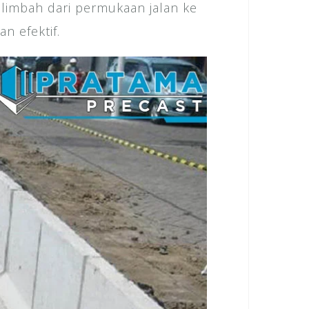
 limbah dari permukaan jalan ke
n efektif.