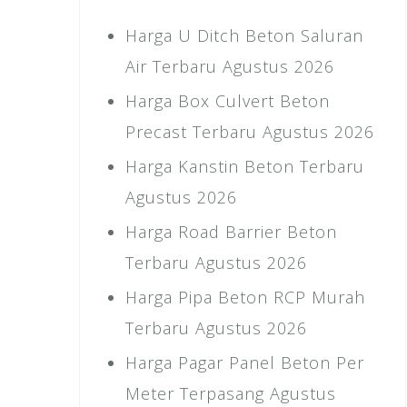
Harga U Ditch Beton Saluran
Air Terbaru Agustus 2026
Harga Box Culvert Beton
Precast Terbaru Agustus 2026
Harga Kanstin Beton Terbaru
Agustus 2026
Harga Road Barrier Beton
Terbaru Agustus 2026
Harga Pipa Beton RCP Murah
Terbaru Agustus 2026
Harga Pagar Panel Beton Per
Meter Terpasang Agustus