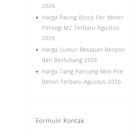
2026
Harga Paving Block Per Meter
Persegi M2 Terbaru Agustus
2026
Harga Sumur Resapan Berpori
dan Berlubang 2026
Harga Tiang Pancang Mini Pile
Beton Terbaru Agustus 2026
Formulir Kontak