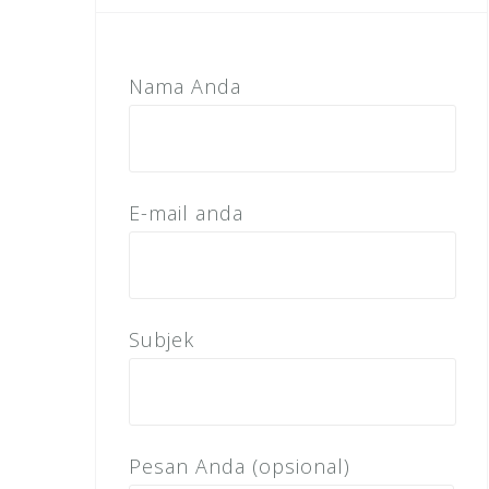
Nama Anda
E-mail anda
Subjek
Pesan Anda (opsional)