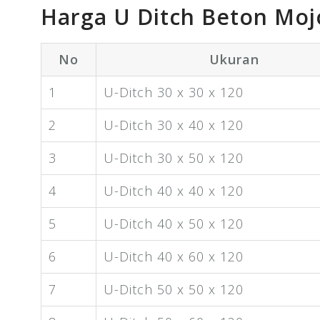
Harga U Ditch Beton Moj
No
Ukuran
1
U-Ditch 30 x 30 x 120
2
U-Ditch 30 x 40 x 120
3
U-Ditch 30 x 50 x 120
4
U-Ditch 40 x 40 x 120
5
U-Ditch 40 x 50 x 120
6
U-Ditch 40 x 60 x 120
7
U-Ditch 50 x 50 x 120