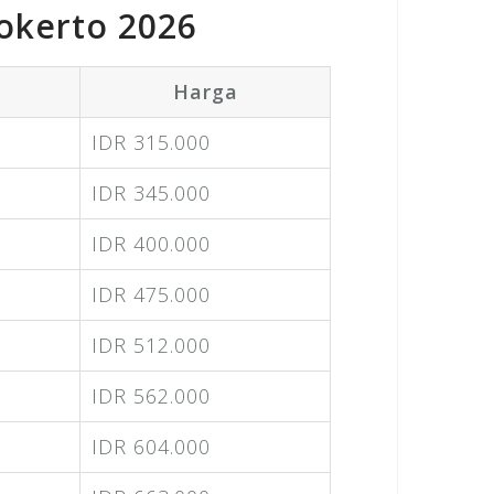
okerto 2026
Harga
IDR 315.000
IDR 345.000
IDR 400.000
IDR 475.000
IDR 512.000
IDR 562.000
IDR 604.000