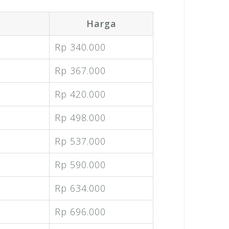
Harga
Rp 340.000
Rp 367.000
Rp 420.000
Rp 498.000
Rp 537.000
Rp 590.000
Rp 634.000
Rp 696.000