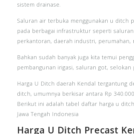
sistem drainase.
Saluran air terbuka menggunakan u ditch p
pada berbagai infrastruktur seperti saluran
perkantoran, daerah industri, perumahan, r
Bahkan sudah banyak juga kita temui peng
pembangunan irigasi, saluran got, selokan
Harga U Ditch daerah Kendal tergantung d
ditch, umumnya berkisar antara Rp 340.000
Berikut ini adalah tabel daftar harga u dit
Jawa Tengah Indonesia
Harga U Ditch Precast Ke