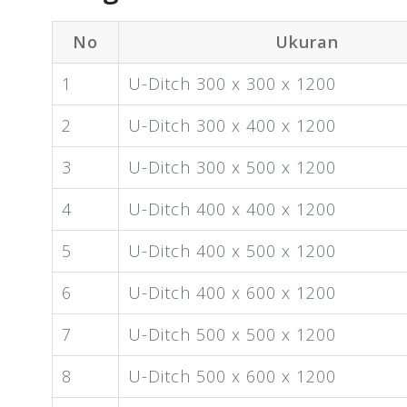
No
Ukuran
1
U-Ditch 300 x 300 x 1200
2
U-Ditch 300 x 400 x 1200
3
U-Ditch 300 x 500 x 1200
4
U-Ditch 400 x 400 x 1200
5
U-Ditch 400 x 500 x 1200
6
U-Ditch 400 x 600 x 1200
7
U-Ditch 500 x 500 x 1200
8
U-Ditch 500 x 600 x 1200