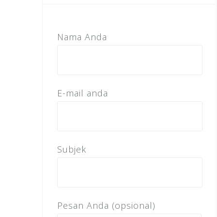
Nama Anda
E-mail anda
Subjek
Pesan Anda (opsional)