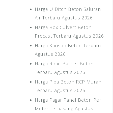
Harga U Ditch Beton Saluran
Air Terbaru Agustus 2026
Harga Box Culvert Beton
Precast Terbaru Agustus 2026
Harga Kanstin Beton Terbaru
Agustus 2026
Harga Road Barrier Beton
Terbaru Agustus 2026
Harga Pipa Beton RCP Murah
Terbaru Agustus 2026
Harga Pagar Panel Beton Per
Meter Terpasang Agustus