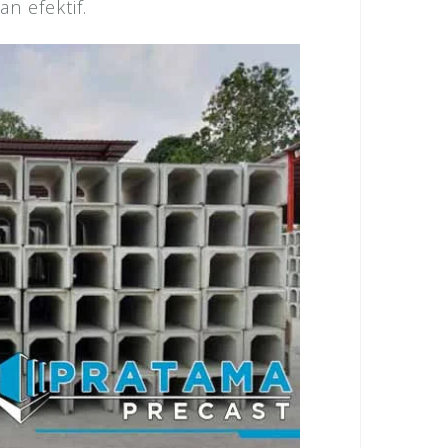
n efektif.