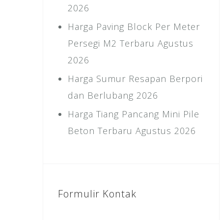
2026
Harga Paving Block Per Meter
Persegi M2 Terbaru Agustus
2026
Harga Sumur Resapan Berpori
dan Berlubang 2026
Harga Tiang Pancang Mini Pile
Beton Terbaru Agustus 2026
Formulir Kontak