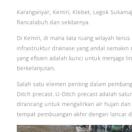
Karanganyar, Kemiri, Klebet, Legok Sukamaj
Rancalabuh dan sekitarnya.
Di Kemiri, di mana tata ruang wilayah ter
infrastruktur drainase yang andal semakin 
yang efisien adalah kunci untuk menjaga l
berkelanjutan,
Salah satu elemen penting dalam pembang
Ditch precast. U-Ditch precast adalah salu
dirancang untuk mengalirkan air hujan dan
tempat pembuangan akhir dengan lancar da