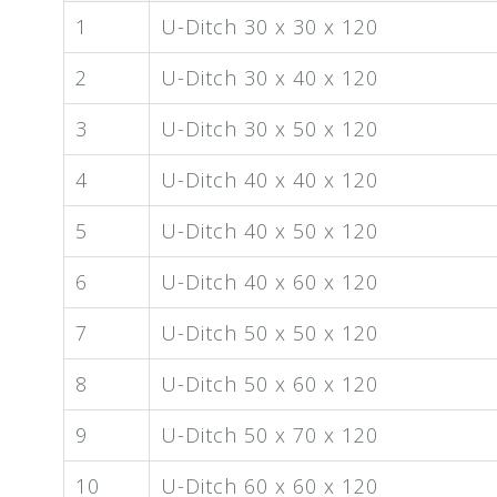
1
U-Ditch 30 x 30 x 120
2
U-Ditch 30 x 40 x 120
3
U-Ditch 30 x 50 x 120
4
U-Ditch 40 x 40 x 120
5
U-Ditch 40 x 50 x 120
6
U-Ditch 40 x 60 x 120
7
U-Ditch 50 x 50 x 120
8
U-Ditch 50 x 60 x 120
9
U-Ditch 50 x 70 x 120
10
U-Ditch 60 x 60 x 120