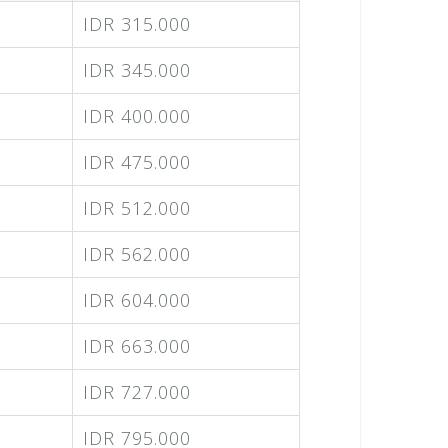
IDR 315.000
IDR 345.000
IDR 400.000
IDR 475.000
IDR 512.000
IDR 562.000
IDR 604.000
IDR 663.000
IDR 727.000
IDR 795.000