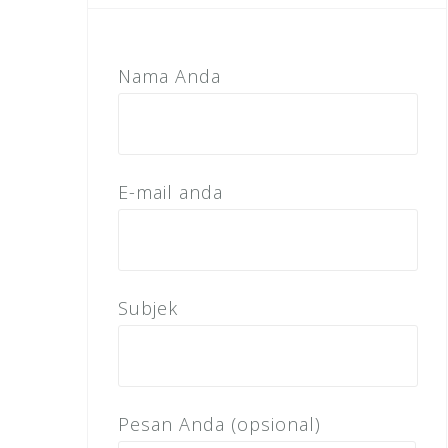
Nama Anda
E-mail anda
Subjek
Pesan Anda (opsional)