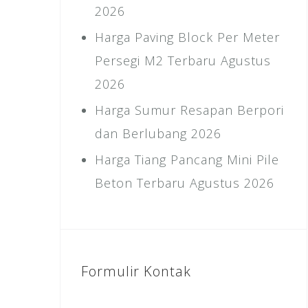
2026
Harga Paving Block Per Meter
Persegi M2 Terbaru Agustus
2026
Harga Sumur Resapan Berpori
dan Berlubang 2026
Harga Tiang Pancang Mini Pile
Beton Terbaru Agustus 2026
Formulir Kontak