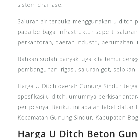
sistem drainase.
Saluran air terbuka menggunakan u ditch p
pada berbagai infrastruktur seperti saluran
perkantoran, daerah industri, perumahan, r
Bahkan sudah banyak juga kita temui peng
pembangunan irigasi, saluran got, selokan
Harga U Ditch daerah Gunung Sindur terg
spesfikasi u ditch, umumnya berkisar anta
per pcsnya. Berikut ini adalah tabel daftar 
Kecamatan Gunung Sindur, Kabupaten Bogo
Harga U Ditch Beton Gun