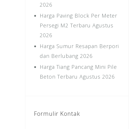
2026
Harga Paving Block Per Meter
Persegi M2 Terbaru Agustus
2026
Harga Sumur Resapan Berpori
dan Berlubang 2026
Harga Tiang Pancang Mini Pile
Beton Terbaru Agustus 2026
Formulir Kontak