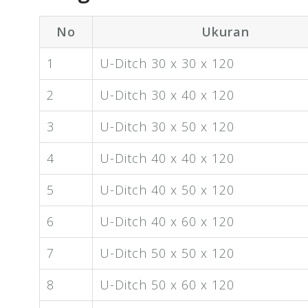
No
Ukuran
1
U-Ditch 30 x 30 x 120
2
U-Ditch 30 x 40 x 120
3
U-Ditch 30 x 50 x 120
4
U-Ditch 40 x 40 x 120
5
U-Ditch 40 x 50 x 120
6
U-Ditch 40 x 60 x 120
7
U-Ditch 50 x 50 x 120
8
U-Ditch 50 x 60 x 120