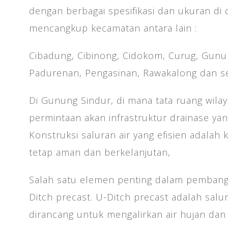
dengan berbagai spesifikasi dan ukuran di
mencangkup kecamatan antara lain :
Cibadung, Cibinong, Cidokom, Curug, Gunu
Padurenan, Pengasinan, Rawakalong dan se
Di Gunung Sindur, di mana tata ruang wila
permintaan akan infrastruktur drainase ya
Konstruksi saluran air yang efisien adalah
tetap aman dan berkelanjutan,
Salah satu elemen penting dalam pembang
Ditch precast. U-Ditch precast adalah salu
dirancang untuk mengalirkan air hujan dan