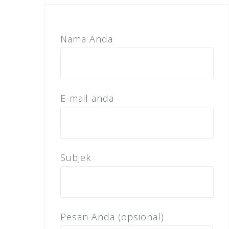
Nama Anda
E-mail anda
Subjek
Pesan Anda (opsional)