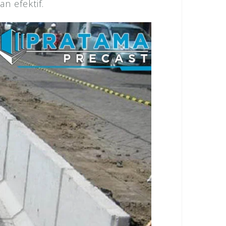
n efektif.