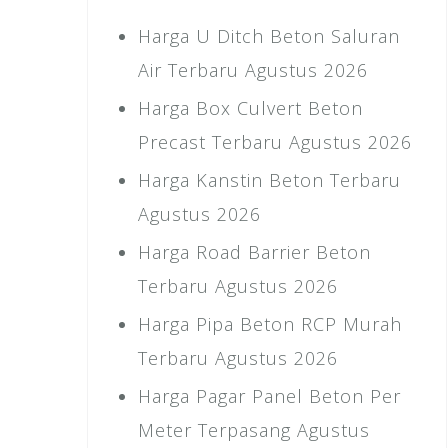
Harga U Ditch Beton Saluran
Air Terbaru Agustus 2026
Harga Box Culvert Beton
Precast Terbaru Agustus 2026
Harga Kanstin Beton Terbaru
Agustus 2026
Harga Road Barrier Beton
Terbaru Agustus 2026
Harga Pipa Beton RCP Murah
Terbaru Agustus 2026
Harga Pagar Panel Beton Per
Meter Terpasang Agustus