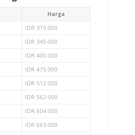
Harga
IDR 315.000
IDR 345.000
IDR 400.000
IDR 475.000
IDR 512.000
IDR 562.000
IDR 604.000
IDR 663.000