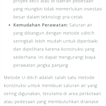
proyek kecil atau di daerah pedesaan
yang mungkin tidak memerlukan investasi
besar dalam teknologi pra-cetak.
Kemudahan Perawatan:
Saluran air
yang dibangun dengan metode uditch
seringkali lebih mudah untuk diperbaiki
dan dipelihara karena konstruksi yang
sederhana. Ini dapat mengurangi biaya
perawatan jangka panjang.
Metode U-ditch adalah salah satu metode
konstruksi untuk membuat saluran air yang
sering digunakan, terutama di area perkotaan
atau pedesaan yang membutuhkan drainase