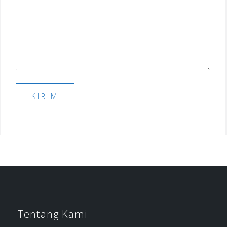
Tentang Kami