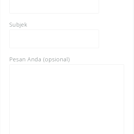
Subjek
Pesan Anda (opsional)