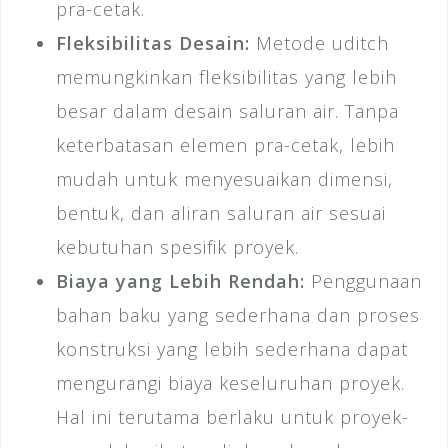
pra-cetak.
Fleksibilitas Desain:
Metode uditch
memungkinkan fleksibilitas yang lebih
besar dalam desain saluran air. Tanpa
keterbatasan elemen pra-cetak, lebih
mudah untuk menyesuaikan dimensi,
bentuk, dan aliran saluran air sesuai
kebutuhan spesifik proyek.
Biaya yang Lebih Rendah:
Penggunaan
bahan baku yang sederhana dan proses
konstruksi yang lebih sederhana dapat
mengurangi biaya keseluruhan proyek.
Hal ini terutama berlaku untuk proyek-