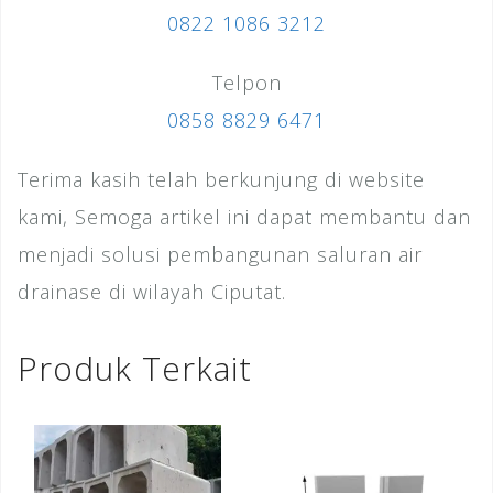
0822 1086 3212
Telpon
0858 8829 6471
Terima kasih telah berkunjung di website
kami, Semoga artikel ini dapat membantu dan
menjadi solusi pembangunan saluran air
drainase di wilayah Ciputat.
Produk Terkait