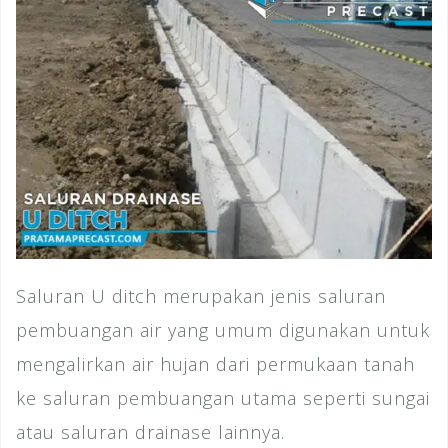
Saluran U ditch merupakan jenis saluran
pembuangan air yang umum digunakan untuk
mengalirkan air hujan dari permukaan tanah
ke saluran pembuangan utama seperti sungai
atau saluran drainase lainnya.