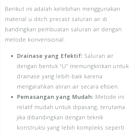
Berikut ini adalah kelebihan menggunakan
material u ditch precast saluran air di
bandingkan pembuatan saluran air dengan
metode konvensional.
Drainase yang Efektif:
Saluran air
dengan bentuk “U” memungkinkan untuk
drainase yang lebih baik karena
mengarahkan aliran air secara efisien.
Pemasangan yang Mudah:
Metode ini
relatif mudah untuk dipasang, terutama
jika dibandingkan dengan teknik
konstruksi yang lebih kompleks seperti