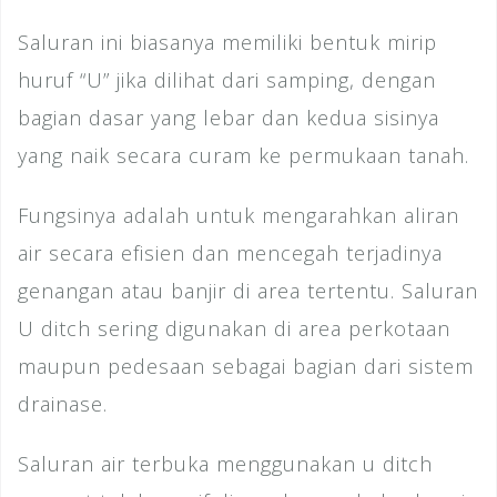
Saluran ini biasanya memiliki bentuk mirip
huruf “U” jika dilihat dari samping, dengan
bagian dasar yang lebar dan kedua sisinya
yang naik secara curam ke permukaan tanah.
Fungsinya adalah untuk mengarahkan aliran
air secara efisien dan mencegah terjadinya
genangan atau banjir di area tertentu. Saluran
U ditch sering digunakan di area perkotaan
maupun pedesaan sebagai bagian dari sistem
drainase.
Saluran air terbuka menggunakan u ditch