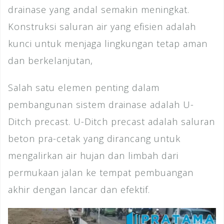
drainase yang andal semakin meningkat.
Konstruksi saluran air yang efisien adalah
kunci untuk menjaga lingkungan tetap aman
dan berkelanjutan,
Salah satu elemen penting dalam
pembangunan sistem drainase adalah U-
Ditch precast. U-Ditch precast adalah saluran
beton pra-cetak yang dirancang untuk
mengalirkan air hujan dan limbah dari
permukaan jalan ke tempat pembuangan
akhir dengan lancar dan efektif.