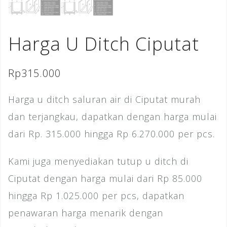
Harga U Ditch Ciputat
Rp
315.000
Harga u ditch saluran air di Ciputat murah
dan terjangkau, dapatkan dengan harga mulai
dari Rp. 315.000 hingga Rp 6.270.000 per pcs.
Kami juga menyediakan tutup u ditch di
Ciputat dengan harga mulai dari Rp 85.000
hingga Rp 1.025.000 per pcs, dapatkan
penawaran harga menarik dengan