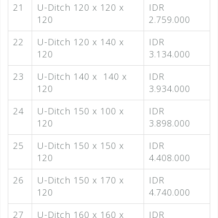
21
U-Ditch 120 x 120 x
IDR
120
2.759.000
22
U-Ditch 120 x 140 x
IDR
120
3.134.000
23
U-Ditch 140 x 140 x
IDR
120
3.934.000
24
U-Ditch 150 x 100 x
IDR
120
3.898.000
25
U-Ditch 150 x 150 x
IDR
120
4.408.000
26
U-Ditch 150 x 170 x
IDR
120
4.740.000
27
U-Ditch 160 x 160 x
IDR