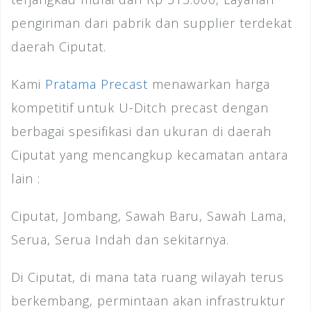
pengiriman dari pabrik dan supplier terdekat
daerah Ciputat.
Kami
Pratama Precast
menawarkan harga
kompetitif untuk U-Ditch precast dengan
berbagai spesifikasi dan ukuran di daerah
Ciputat yang mencangkup kecamatan antara
lain :
Ciputat, Jombang, Sawah Baru, Sawah Lama,
Serua, Serua Indah dan sekitarnya.
Di Ciputat, di mana tata ruang wilayah terus
berkembang, permintaan akan infrastruktur