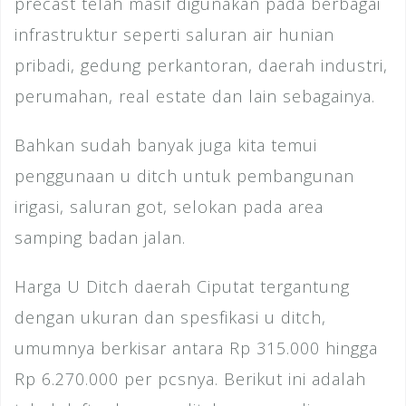
precast telah masif digunakan pada berbagai
infrastruktur seperti saluran air hunian
pribadi, gedung perkantoran, daerah industri,
perumahan, real estate dan lain sebagainya.
Bahkan sudah banyak juga kita temui
penggunaan u ditch untuk pembangunan
irigasi, saluran got, selokan pada area
samping badan jalan.
Harga U Ditch daerah Ciputat tergantung
dengan ukuran dan spesfikasi u ditch,
umumnya berkisar antara Rp 315.000 hingga
Rp 6.270.000 per pcsnya. Berikut ini adalah