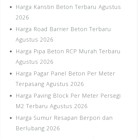
Harga Kanstin Beton Terbaru Agustus
2026
Harga Road Barrier Beton Terbaru
Agustus 2026
Harga Pipa Beton RCP Murah Terbaru
Agustus 2026
Harga Pagar Panel Beton Per Meter
Terpasang Agustus 2026
Harga Paving Block Per Meter Persegi
M2 Terbaru Agustus 2026
Harga Sumur Resapan Berpori dan
Berlubang 2026