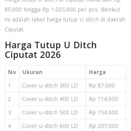
85.000 hingga Rp 1.025.000 per pcs, Berikut
ini adalah tabel harga tutup U ditch di daerah
Ciputat.
Harga Tutup U Ditch
Ciputat 2026
No
Ukuran
Harga
1
Cover u-ditch 300 LD
Rp 87.000
2
Cover u-ditch 400 LD
Rp 114.000
3
Cover u-ditch 500 LD
Rp 154.000
4
Cover u-ditch 600 LD
Rp 207.000