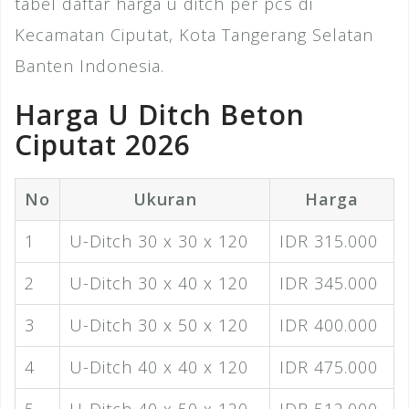
tabel daftar harga u ditch per pcs di
Kecamatan Ciputat, Kota Tangerang Selatan
Banten Indonesia.
Harga U Ditch Beton
Ciputat 2026
No
Ukuran
Harga
1
U-Ditch 30 x 30 x 120
IDR 315.000
2
U-Ditch 30 x 40 x 120
IDR 345.000
3
U-Ditch 30 x 50 x 120
IDR 400.000
4
U-Ditch 40 x 40 x 120
IDR 475.000