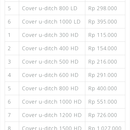
5
Cover u-ditch 800 LD
Rp 298.000
6
Cover u-ditch 1000 LD
Rp 395.000
1
Cover u-ditch 300 HD
Rp 115.000
2
Cover u-ditch 400 HD
Rp 154.000
3
Cover u-ditch 500 HD
Rp 216.000
4
Cover u-ditch 600 HD
Rp 291.000
5
Cover u-ditch 800 HD
Rp 400.000
6
Cover u-ditch 1000 HD
Rp 551.000
7
Cover u-ditch 1200 HD
Rp 726.000
8
Cover u-ditch 1500 HD
Rp 1.027.000