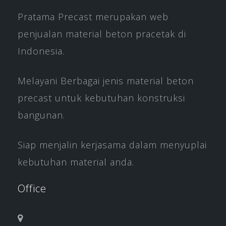
Pratama Precast merupakan web
penjualan material beton pracetak di
Indonesia.
Melayani Berbagai jenis material beton
precast untuk kebutuhan konstruksi
bangunan.
Siap menjalin kerjasama dalam menyuplai
kebutuhan material anda.
Office