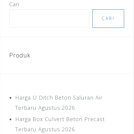
Cari
CARI
Produk
Harga U Ditch Beton Saluran Air
Terbaru Agustus 2026
Harga Box Culvert Beton Precast
Terbaru Agustus 2026