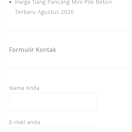
Harga Tiang Pancang Mini Pile Beton
Terbaru Agustus 2026
Formulir Kontak
Nama Anda
E-mail anda