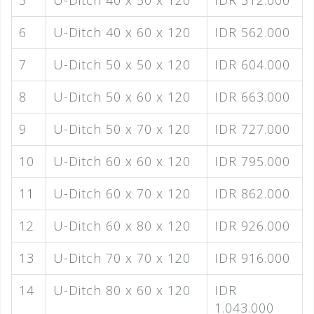
5
U-Ditch 40 x 50 x 120
IDR 512.000
6
U-Ditch 40 x 60 x 120
IDR 562.000
7
U-Ditch 50 x 50 x 120
IDR 604.000
8
U-Ditch 50 x 60 x 120
IDR 663.000
9
U-Ditch 50 x 70 x 120
IDR 727.000
10
U-Ditch 60 x 60 x 120
IDR 795.000
11
U-Ditch 60 x 70 x 120
IDR 862.000
12
U-Ditch 60 x 80 x 120
IDR 926.000
13
U-Ditch 70 x 70 x 120
IDR 916.000
14
U-Ditch 80 x 60 x 120
IDR
1.043.000