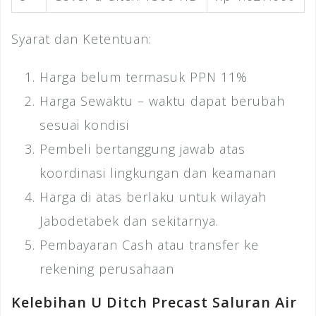
Syarat dan Ketentuan:
Harga belum termasuk PPN 11%
Harga Sewaktu – waktu dapat berubah
sesuai kondisi
Pembeli bertanggung jawab atas
koordinasi lingkungan dan keamanan
Harga di atas berlaku untuk wilayah
Jabodetabek dan sekitarnya.
Pembayaran Cash atau transfer ke
rekening perusahaan
Kelebihan U Ditch Precast Saluran Air