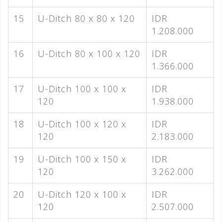
15
U-Ditch 80 x 80 x 120
IDR
1.208.000
16
U-Ditch 80 x 100 x 120
IDR
1.366.000
17
U-Ditch 100 x 100 x
IDR
120
1.938.000
18
U-Ditch 100 x 120 x
IDR
120
2.183.000
19
U-Ditch 100 x 150 x
IDR
120
3.262.000
20
U-Ditch 120 x 100 x
IDR
120
2.507.000