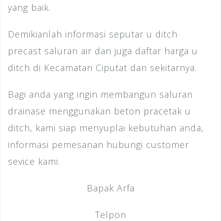
yang baik.
Demikianlah informasi seputar u ditch
precast saluran air dan juga daftar harga u
ditch di Kecamatan Ciputat dan sekitarnya.
Bagi anda yang ingin membangun saluran
drainase menggunakan beton pracetak u
ditch, kami siap menyuplai kebutuhan anda,
informasi pemesanan hubungi customer
sevice kami.
Bapak Arfa
Telpon