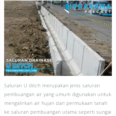
Saluran U ditch merupakan jenis saluran
pembuangan air yang umum digunakan untuk
mengalirkan air hujan dari permukaan tanah
ke saluran pembuangan utama seperti sungai