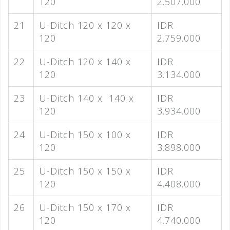
120
2.507.000
21
U-Ditch 120 x 120 x
IDR
120
2.759.000
22
U-Ditch 120 x 140 x
IDR
120
3.134.000
23
U-Ditch 140 x 140 x
IDR
120
3.934.000
24
U-Ditch 150 x 100 x
IDR
120
3.898.000
25
U-Ditch 150 x 150 x
IDR
120
4.408.000
26
U-Ditch 150 x 170 x
IDR
120
4.740.000