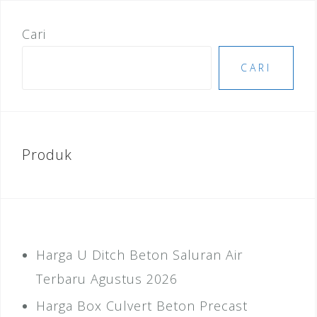
Cari
CARI
Produk
Harga U Ditch Beton Saluran Air
Terbaru Agustus 2026
Harga Box Culvert Beton Precast