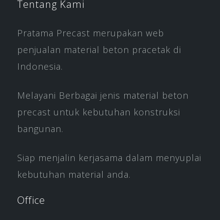
Tentang Kami
Pratama Precast merupakan web
penjualan material beton pracetak di
Indonesia.
Melayani Berbagai jenis material beton
precast untuk kebutuhan konstruksi
bangunan.
Siap menjalin kerjasama dalam menyuplai
kebutuhan material anda.
Office