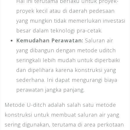
Hal ini terutama berlaku untuk proyek-
proyek kecil atau di daerah pedesaan
yang mungkin tidak memerlukan investasi
besar dalam teknologi pra-cetak.
Kemudahan Perawatan:
Saluran air
yang dibangun dengan metode uditch
seringkali lebih mudah untuk diperbaiki
dan dipelihara karena konstruksi yang
sederhana. Ini dapat mengurangi biaya
perawatan jangka panjang.
Metode U-ditch adalah salah satu metode
konstruksi untuk membuat saluran air yang
sering digunakan, terutama di area perkotaan