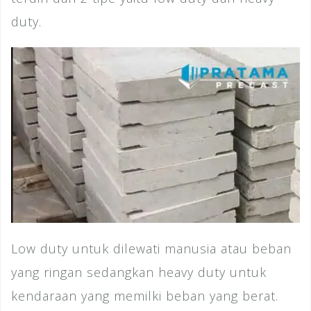
duty.
Low duty untuk dilewati manusia atau beban
yang ringan sedangkan heavy duty untuk
kendaraan yang memilki beban yang berat.