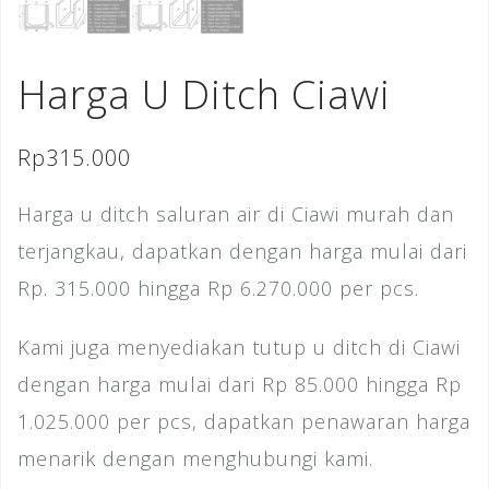
Harga U Ditch Ciawi
Rp
315.000
Harga u ditch saluran air di Ciawi murah dan
terjangkau, dapatkan dengan harga mulai dari
Rp. 315.000 hingga Rp 6.270.000 per pcs.
Kami juga menyediakan tutup u ditch di Ciawi
dengan harga mulai dari Rp 85.000 hingga Rp
1.025.000 per pcs, dapatkan penawaran harga
menarik dengan menghubungi kami.