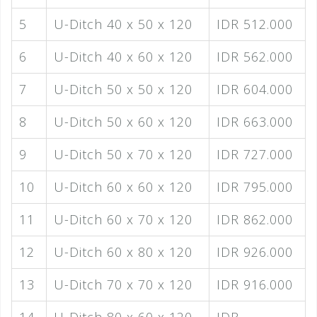
5
U-Ditch 40 x 50 x 120
IDR 512.000
6
U-Ditch 40 x 60 x 120
IDR 562.000
7
U-Ditch 50 x 50 x 120
IDR 604.000
8
U-Ditch 50 x 60 x 120
IDR 663.000
9
U-Ditch 50 x 70 x 120
IDR 727.000
10
U-Ditch 60 x 60 x 120
IDR 795.000
11
U-Ditch 60 x 70 x 120
IDR 862.000
12
U-Ditch 60 x 80 x 120
IDR 926.000
13
U-Ditch 70 x 70 x 120
IDR 916.000