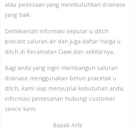
atau pedesaan yang membutuhkan drainase
yang baik.
Demikianlah informasi seputar u ditch
precast saluran air dan juga daftar harga u
ditch di Kecamatan Ciawi dan sekitarnya.
Bagi anda yang ingin membangun saluran
drainase menggunakan beton pracetak u
ditch, kami siap menyuplai kebutuhan anda,
informasi pemesanan hubungi customer
sevice kami.
Bapak Arfa