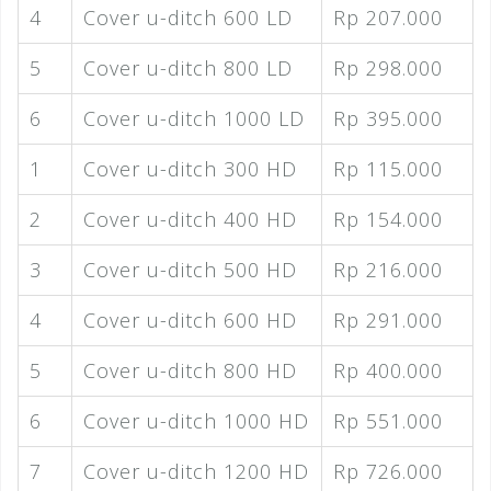
4
Cover u-ditch 600 LD
Rp 207.000
5
Cover u-ditch 800 LD
Rp 298.000
6
Cover u-ditch 1000 LD
Rp 395.000
1
Cover u-ditch 300 HD
Rp 115.000
2
Cover u-ditch 400 HD
Rp 154.000
3
Cover u-ditch 500 HD
Rp 216.000
4
Cover u-ditch 600 HD
Rp 291.000
5
Cover u-ditch 800 HD
Rp 400.000
6
Cover u-ditch 1000 HD
Rp 551.000
7
Cover u-ditch 1200 HD
Rp 726.000