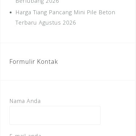
Berlubang 2026
Harga Tiang Pancang Mini Pile Beton
Terbaru Agustus 2026
Formulir Kontak
Nama Anda