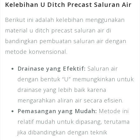
Kelebihan U Ditch Precast Saluran Air
Berikut ini adalah kelebihan menggunakan
material u ditch precast saluran air di
bandingkan pembuatan saluran air dengan
metode konvensional.
Drainase yang Efektif:
Saluran air
dengan bentuk “U” memungkinkan untuk
drainase yang lebih baik karena
mengarahkan aliran air secara efisien.
Pemasangan yang Mudah:
Metode ini
relatif mudah untuk dipasang, terutama
jika dibandingkan dengan teknik