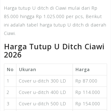
Harga tutup U ditch di Ciawi mulai dari Rp
85.000 hingga Rp 1.025.000 per pcs, Berikut
ini adalah tabel harga tutup U ditch di daerah
Ciawi.
Harga Tutup U Ditch Ciawi
2026
No
Ukuran
Harga
1
Cover u-ditch 300 LD
Rp 87.000
2
Cover u-ditch 400 LD
Rp 114.000
3
Cover u-ditch 500 LD
Rp 154.000