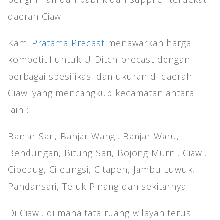
daerah Ciawi.
Kami
Pratama Precast
menawarkan harga
kompetitif untuk U-Ditch precast dengan
berbagai spesifikasi dan ukuran di daerah
Ciawi yang mencangkup kecamatan antara
lain :
Banjar Sari, Banjar Wangi, Banjar Waru,
Bendungan, Bitung Sari, Bojong Murni, Ciawi,
Cibedug, Cileungsi, Citapen, Jambu Luwuk,
Pandansari, Teluk Pinang dan sekitarnya.
Di Ciawi, di mana tata ruang wilayah terus