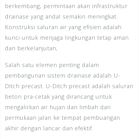
berkembang, permintaan akan infrastruktur
drainase yang andal semakin meningkat.
Konstruksi saluran air yang efisien adalah
kunci untuk menjaga lingkungan tetap aman
dan berkelanjutan,
Salah satu elemen penting dalam
pembangunan sistem drainase adalah U-
Ditch precast. U-Ditch precast adalah saluran
beton pra-cetak yang dirancang untuk
mengalirkan air hujan dan limbah dari
permukaan jalan ke tempat pembuangan
akhir dengan lancar dan efektif.