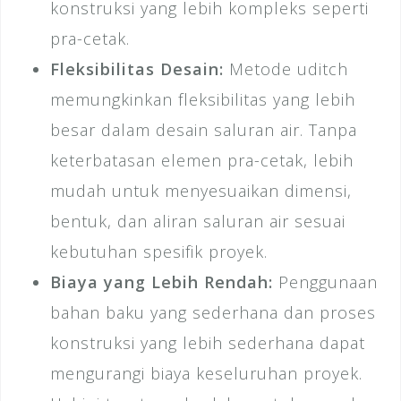
konstruksi yang lebih kompleks seperti
pra-cetak.
Fleksibilitas Desain:
Metode uditch
memungkinkan fleksibilitas yang lebih
besar dalam desain saluran air. Tanpa
keterbatasan elemen pra-cetak, lebih
mudah untuk menyesuaikan dimensi,
bentuk, dan aliran saluran air sesuai
kebutuhan spesifik proyek.
Biaya yang Lebih Rendah:
Penggunaan
bahan baku yang sederhana dan proses
konstruksi yang lebih sederhana dapat
mengurangi biaya keseluruhan proyek.