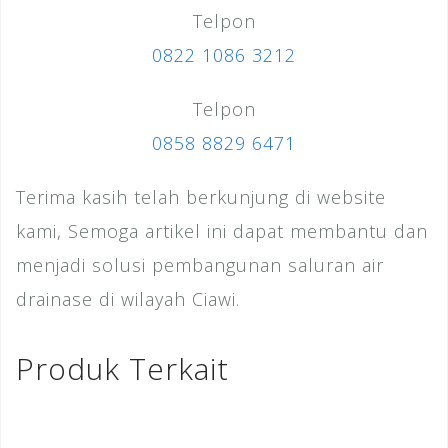
Telpon
0822 1086 3212
Telpon
0858 8829 6471
Terima kasih telah berkunjung di website
kami, Semoga artikel ini dapat membantu dan
menjadi solusi pembangunan saluran air
drainase di wilayah Ciawi.
Produk Terkait