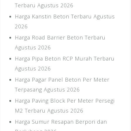
Terbaru Agustus 2026
Harga Kanstin Beton Terbaru Agustus
2026
Harga Road Barrier Beton Terbaru
Agustus 2026
Harga Pipa Beton RCP Murah Terbaru
Agustus 2026
Harga Pagar Panel Beton Per Meter
Terpasang Agustus 2026
Harga Paving Block Per Meter Persegi
M2 Terbaru Agustus 2026
Harga Sumur Resapan Berpori dan