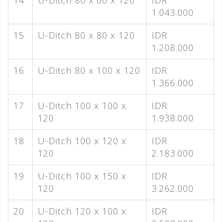
14
U-Ditch 80 x 60 x 120
IDR
1.043.000
15
U-Ditch 80 x 80 x 120
IDR
1.208.000
16
U-Ditch 80 x 100 x 120
IDR
1.366.000
17
U-Ditch 100 x 100 x
IDR
120
1.938.000
18
U-Ditch 100 x 120 x
IDR
120
2.183.000
19
U-Ditch 100 x 150 x
IDR
120
3.262.000
20
U-Ditch 120 x 100 x
IDR