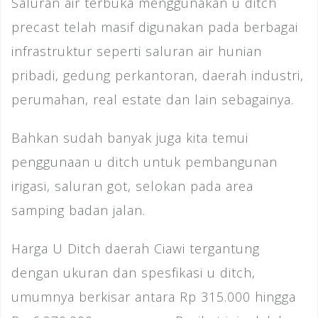
Saluran air terbuka menggunakan u ditch
precast telah masif digunakan pada berbagai
infrastruktur seperti saluran air hunian
pribadi, gedung perkantoran, daerah industri,
perumahan, real estate dan lain sebagainya.
Bahkan sudah banyak juga kita temui
penggunaan u ditch untuk pembangunan
irigasi, saluran got, selokan pada area
samping badan jalan.
Harga U Ditch daerah Ciawi tergantung
dengan ukuran dan spesfikasi u ditch,
umumnya berkisar antara Rp 315.000 hingga