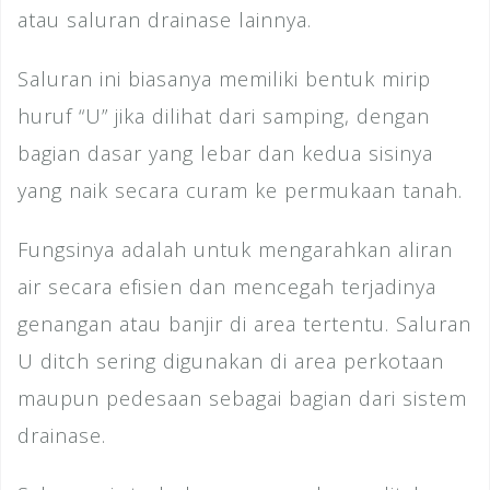
atau saluran drainase lainnya.
Saluran ini biasanya memiliki bentuk mirip
huruf “U” jika dilihat dari samping, dengan
bagian dasar yang lebar dan kedua sisinya
yang naik secara curam ke permukaan tanah.
Fungsinya adalah untuk mengarahkan aliran
air secara efisien dan mencegah terjadinya
genangan atau banjir di area tertentu. Saluran
U ditch sering digunakan di area perkotaan
maupun pedesaan sebagai bagian dari sistem
drainase.