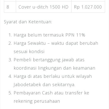
8
Cover u-ditch 1500 HD
Rp 1.027.000
Syarat dan Ketentuan:
Harga belum termasuk PPN 11%
Harga Sewaktu – waktu dapat berubah
sesuai kondisi
Pembeli bertanggung jawab atas
koordinasi lingkungan dan keamanan
Harga di atas berlaku untuk wilayah
Jabodetabek dan sekitarnya.
Pembayaran Cash atau transfer ke
rekening perusahaan