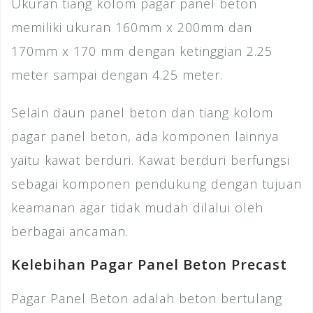
Ukuran tiang kolom pagar panel beton
memiliki ukuran 160mm x 200mm dan
170mm x 170 mm dengan ketinggian 2.25
meter sampai dengan 4.25 meter.
Selain daun panel beton dan tiang kolom
pagar panel beton, ada komponen lainnya
yaitu kawat berduri. Kawat berduri berfungsi
sebagai komponen pendukung dengan tujuan
keamanan agar tidak mudah dilalui oleh
berbagai ancaman.
Kelebihan Pagar Panel Beton Precast
Pagar Panel Beton adalah beton bertulang