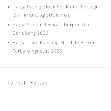
Harga Paving Block Per Meter Persegi
M2 Terbaru Agustus 2026
Harga Sumur Resapan Berpori dan
Berlubang 2026
Harga Tiang Pancang Mini Pile Beton
Terbaru Agustus 2026
Formulir Kontak