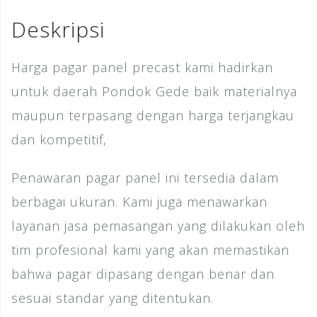
o
Deskripsi
k
Harga pagar panel precast kami hadirkan
untuk daerah Pondok Gede baik materialnya
maupun terpasang dengan harga terjangkau
dan kompetitif,
Penawaran pagar panel ini tersedia dalam
berbagai ukuran. Kami juga menawarkan
layanan jasa pemasangan yang dilakukan oleh
tim profesional kami yang akan memastikan
bahwa pagar dipasang dengan benar dan
sesuai standar yang ditentukan.