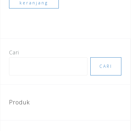
keranjang
Cari
CARI
Produk