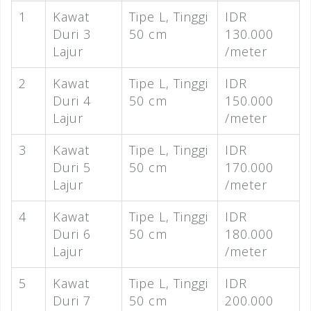
1
Kawat
Tipe L, Tinggi
IDR
Duri 3
50 cm
130.000
Lajur
/meter
2
Kawat
Tipe L, Tinggi
IDR
Duri 4
50 cm
150.000
Lajur
/meter
3
Kawat
Tipe L, Tinggi
IDR
Duri 5
50 cm
170.000
Lajur
/meter
4
Kawat
Tipe L, Tinggi
IDR
Duri 6
50 cm
180.000
Lajur
/meter
5
Kawat
Tipe L, Tinggi
IDR
Duri 7
50 cm
200.000