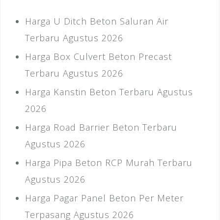
Harga U Ditch Beton Saluran Air
Terbaru Agustus 2026
Harga Box Culvert Beton Precast
Terbaru Agustus 2026
Harga Kanstin Beton Terbaru Agustus
2026
Harga Road Barrier Beton Terbaru
Agustus 2026
Harga Pipa Beton RCP Murah Terbaru
Agustus 2026
Harga Pagar Panel Beton Per Meter
Terpasang Agustus 2026