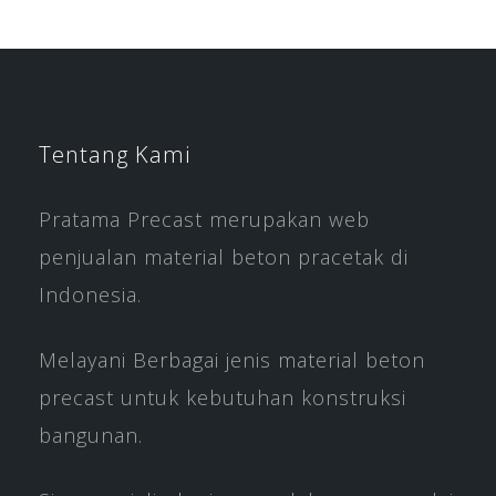
Tentang Kami
Pratama Precast merupakan web
penjualan material beton pracetak di
Indonesia.
Melayani Berbagai jenis material beton
precast untuk kebutuhan konstruksi
bangunan.