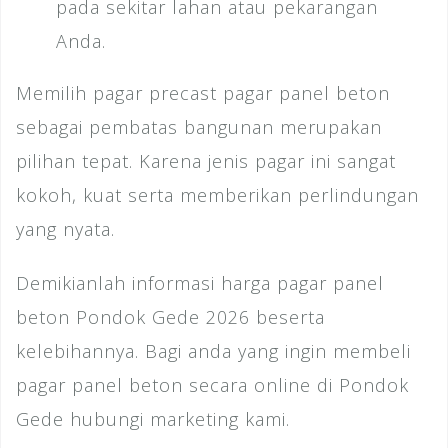
pada sekitar lahan atau pekarangan
Anda.
Memilih pagar precast pagar panel beton
sebagai pembatas bangunan merupakan
pilihan tepat. Karena jenis pagar ini sangat
kokoh, kuat serta memberikan perlindungan
yang nyata.
Demikianlah informasi harga pagar panel
beton Pondok Gede 2026 beserta
kelebihannya. Bagi anda yang ingin membeli
pagar panel beton secara online di Pondok
Gede hubungi marketing kami.