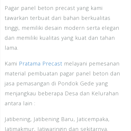
Pagar panel beton precast yang kami
tawarkan terbuat dari bahan berkualitas
tinggi, memiliki desain modern serta elegan
dan memiliki kualitas yang kuat dan tahan
lama.
Kami
Pratama Precast
melayani pemesanan
material pembuatan pagar panel beton dan
jasa pemasangan di Pondok Gede yang
menjangkau beberapa Desa dan Kelurahan
antara lain :
Jatibening, Jatibening Baru, Jaticempaka,
Jatimakmur, Jatiwaringin dan sekitarnya.