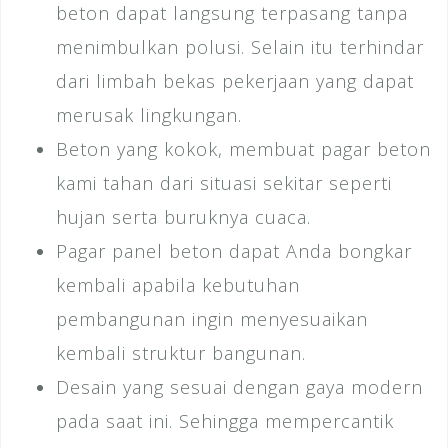
beton dapat langsung terpasang tanpa
menimbulkan polusi. Selain itu terhindar
dari limbah bekas pekerjaan yang dapat
merusak lingkungan.
Beton yang kokok, membuat pagar beton
kami tahan dari situasi sekitar seperti
hujan serta buruknya cuaca.
Pagar panel beton dapat Anda bongkar
kembali apabila kebutuhan
pembangunan ingin menyesuaikan
kembali struktur bangunan.
Desain yang sesuai dengan gaya modern
pada saat ini. Sehingga mempercantik