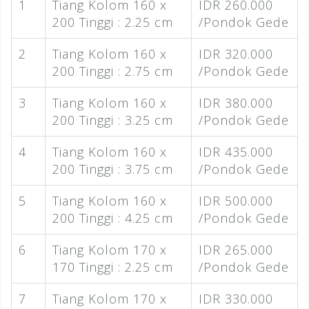
1
Tiang Kolom 160 x
IDR 260.000
200 Tinggi : 2.25 cm
/Pondok Gede
2
Tiang Kolom 160 x
IDR 320.000
200 Tinggi : 2.75 cm
/Pondok Gede
3
Tiang Kolom 160 x
IDR 380.000
200 Tinggi : 3.25 cm
/Pondok Gede
4
Tiang Kolom 160 x
IDR 435.000
200 Tinggi : 3.75 cm
/Pondok Gede
5
Tiang Kolom 160 x
IDR 500.000
200 Tinggi : 4.25 cm
/Pondok Gede
6
Tiang Kolom 170 x
IDR 265.000
170 Tinggi : 2.25 cm
/Pondok Gede
7
Tiang Kolom 170 x
IDR 330.000