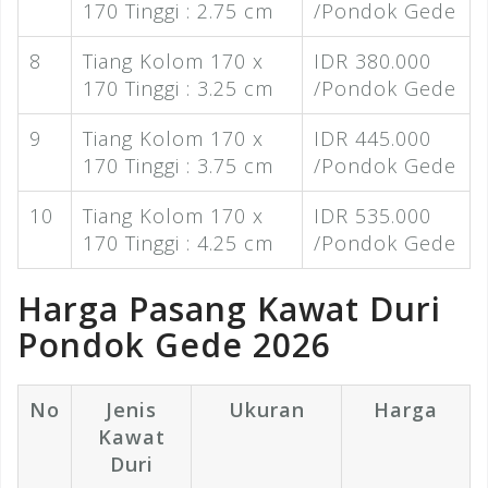
170 Tinggi : 2.75 cm
/Pondok Gede
8
Tiang Kolom 170 x
IDR 380.000
170 Tinggi : 3.25 cm
/Pondok Gede
9
Tiang Kolom 170 x
IDR 445.000
170 Tinggi : 3.75 cm
/Pondok Gede
10
Tiang Kolom 170 x
IDR 535.000
170 Tinggi : 4.25 cm
/Pondok Gede
Harga Pasang Kawat Duri
Pondok Gede 2026
No
Jenis
Ukuran
Harga
Kawat
Duri