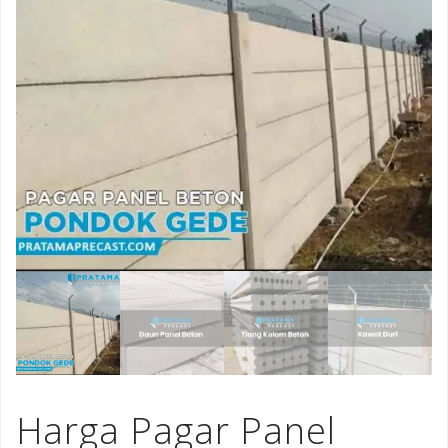
Harga Pagar Panel