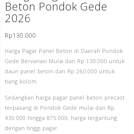
Beton Pondok Gede
2026
Rp
130.000
Harga Pagar Panel Beton di Daerah Pondok
Gede Bervariasi Mulai dari Rp 130.000 untuk
daun panel beton dan Rp 260.000 untuk
tiang kolom.
Sedangkan harga pagar panel beton precast
terpasang di Pondok Gede mulai dari Rp
430.000 hingga 875.000, harga tergantung
dengan tinggi pagar.