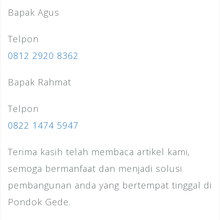
Bapak Agus
Telpon
0812 2920 8362
Bapak Rahmat
Telpon
0822 1474 5947
Terima kasih telah membaca artikel kami,
semoga bermanfaat dan menjadi solusi
pembangunan anda yang bertempat tinggal di
Pondok Gede.