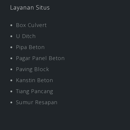
Layanan Situs
Box Culvert
U Ditch
Pipa Beton
Pagar Panel Beton
Paving Block
Kanstin Beton
Tiang Pancang
Sumur Resapan