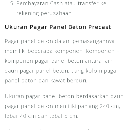
Pembayaran Cash atau transfer ke
rekening perusahaan
Ukuran Pagar Panel Beton Precast
Pagar panel beton dalam pemasangannya
memiliki beberapa komponen. Komponen –
komponen pagar panel beton antara lain
daun pagar panel beton, tiang kolom pagar
panel beton dan kawat berduri.
Ukuran pagar panel beton berdasarkan daun
pagar panel beton memiliki panjang 240 cm,
lebar 40 cm dan tebal 5 cm.