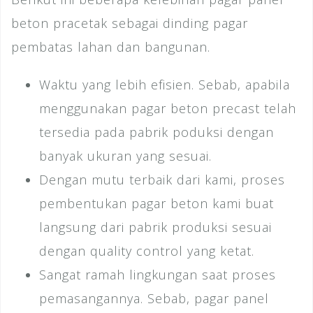
beton pracetak sebagai dinding pagar
pembatas lahan dan bangunan.
Waktu yang lebih efisien. Sebab, apabila
menggunakan pagar beton precast telah
tersedia pada pabrik poduksi dengan
banyak ukuran yang sesuai.
Dengan mutu terbaik dari kami, proses
pembentukan pagar beton kami buat
langsung dari pabrik produksi sesuai
dengan quality control yang ketat.
Sangat ramah lingkungan saat proses
pemasangannya. Sebab, pagar panel