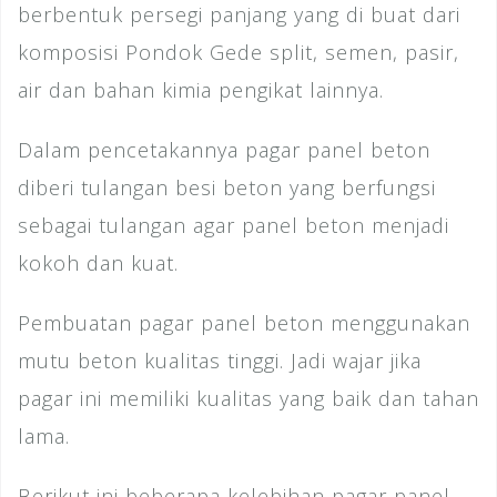
berbentuk persegi panjang yang di buat dari
komposisi Pondok Gede split, semen, pasir,
air dan bahan kimia pengikat lainnya.
Dalam pencetakannya pagar panel beton
diberi tulangan besi beton yang berfungsi
sebagai tulangan agar panel beton menjadi
kokoh dan kuat.
Pembuatan pagar panel beton menggunakan
mutu beton kualitas tinggi. Jadi wajar jika
pagar ini memiliki kualitas yang baik dan tahan
lama.
Berikut ini beberapa kelebihan pagar panel