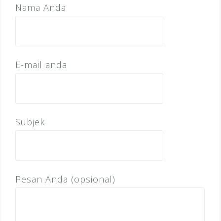
Nama Anda
E-mail anda
Subjek
Pesan Anda (opsional)