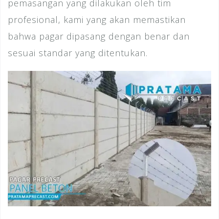
pemasangan yang dilakukan oleh tim
profesional, kami yang akan memastikan
bahwa pagar dipasang dengan benar dan
sesuai standar yang ditentukan.