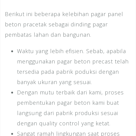
Berikut ini beberapa kelebihan pagar panel
beton pracetak sebagai dinding pagar
pembatas lahan dan bangunan.
Waktu yang lebih efisien. Sebab, apabila
menggunakan pagar beton precast telah
tersedia pada pabrik poduksi dengan
banyak ukuran yang sesuai.
Dengan mutu terbaik dari kami, proses
pembentukan pagar beton kami buat
langsung dari pabrik produksi sesuai
dengan quality control yang ketat.
Sangat ramah lingkungan saat proses