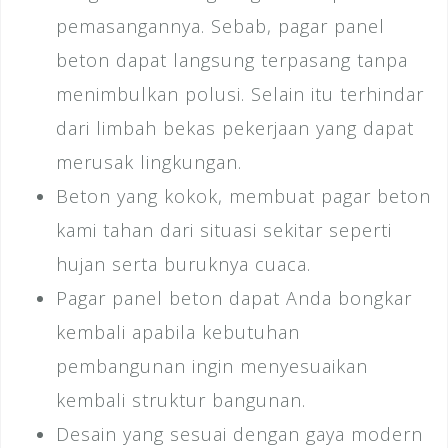
pemasangannya. Sebab, pagar panel
beton dapat langsung terpasang tanpa
menimbulkan polusi. Selain itu terhindar
dari limbah bekas pekerjaan yang dapat
merusak lingkungan.
Beton yang kokok, membuat pagar beton
kami tahan dari situasi sekitar seperti
hujan serta buruknya cuaca.
Pagar panel beton dapat Anda bongkar
kembali apabila kebutuhan
pembangunan ingin menyesuaikan
kembali struktur bangunan.
Desain yang sesuai dengan gaya modern