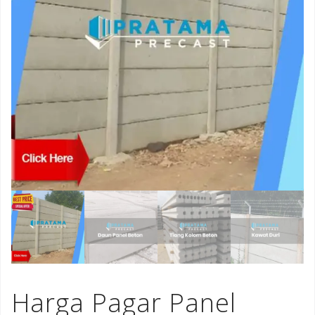
Harga Pagar Panel