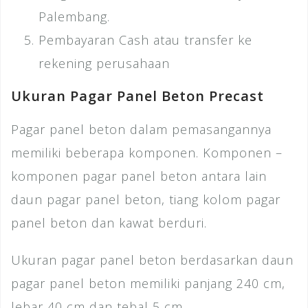
Palembang.
Pembayaran Cash atau transfer ke
rekening perusahaan
Ukuran Pagar Panel Beton Precast
Pagar panel beton dalam pemasangannya
memiliki beberapa komponen. Komponen –
komponen pagar panel beton antara lain
daun pagar panel beton, tiang kolom pagar
panel beton dan kawat berduri.
Ukuran pagar panel beton berdasarkan daun
pagar panel beton memiliki panjang 240 cm,
lebar 40 cm dan tebal 5 cm.