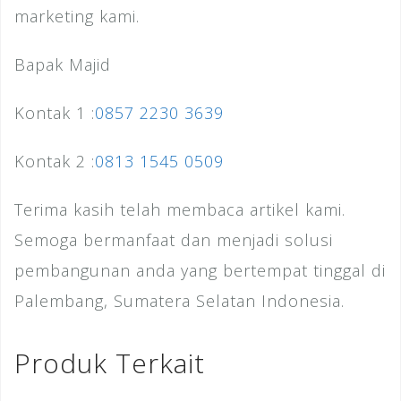
marketing kami.
Bapak Majid
Kontak 1 :
0857 2230 3639
Kontak 2 :
0813 1545 0509
Terima kasih telah membaca artikel kami.
Semoga bermanfaat dan menjadi solusi
pembangunan anda yang bertempat tinggal di
Palembang, Sumatera Selatan Indonesia.
Produk Terkait