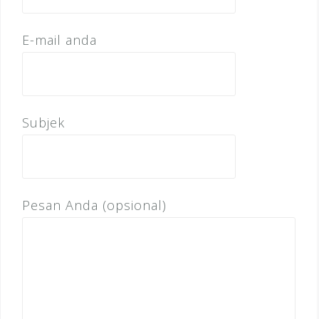
E-mail anda
Subjek
Pesan Anda (opsional)