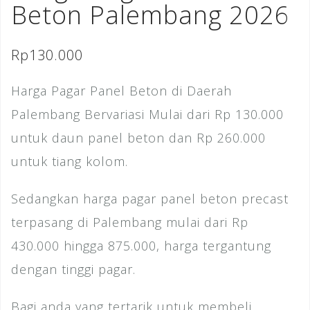
Beton Palembang 2026
Rp
130.000
Harga Pagar Panel Beton di Daerah
Palembang Bervariasi Mulai dari Rp 130.000
untuk daun panel beton dan Rp 260.000
untuk tiang kolom.
Sedangkan harga pagar panel beton precast
terpasang di Palembang mulai dari Rp
430.000 hingga 875.000, harga tergantung
dengan tinggi pagar.
Bagi anda yang tertarik untuk membeli