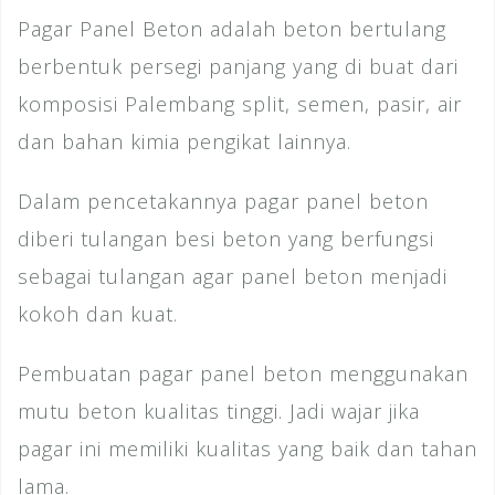
Pagar Panel Beton adalah beton bertulang
berbentuk persegi panjang yang di buat dari
komposisi Palembang split, semen, pasir, air
dan bahan kimia pengikat lainnya.
Dalam pencetakannya pagar panel beton
diberi tulangan besi beton yang berfungsi
sebagai tulangan agar panel beton menjadi
kokoh dan kuat.
Pembuatan pagar panel beton menggunakan
mutu beton kualitas tinggi. Jadi wajar jika
pagar ini memiliki kualitas yang baik dan tahan
lama.