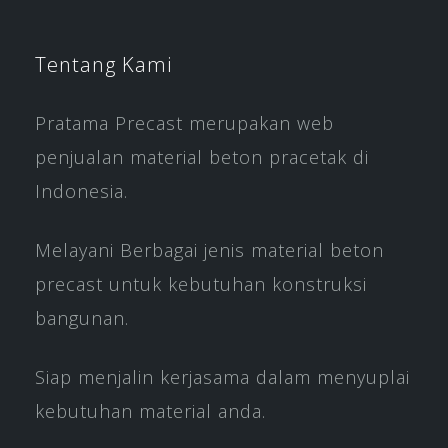
Tentang Kami
Pratama Precast merupakan web
penjualan material beton pracetak di
Indonesia.
Melayani Berbagai jenis material beton
precast untuk kebutuhan konstruksi
bangunan.
Siap menjalin kerjasama dalam menyuplai
kebutuhan material anda.