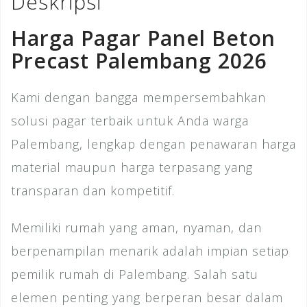
Deskripsi
k
Harga Pagar Panel Beton
Precast Palembang 2026
Kami dengan bangga mempersembahkan
solusi pagar terbaik untuk Anda warga
Palembang, lengkap dengan penawaran harga
material maupun harga terpasang yang
transparan dan kompetitif.
Memiliki rumah yang aman, nyaman, dan
berpenampilan menarik adalah impian setiap
pemilik rumah di Palembang. Salah satu
elemen penting yang berperan besar dalam