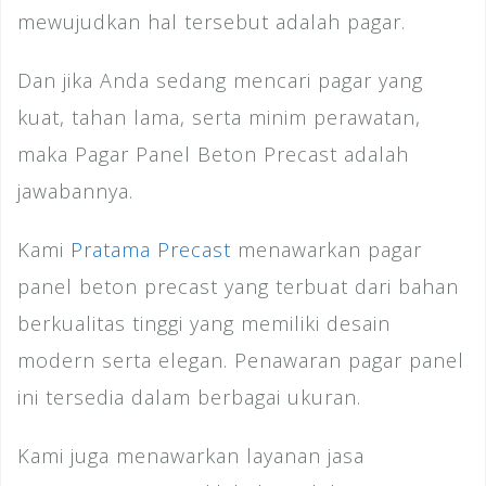
mewujudkan hal tersebut adalah pagar.
Dan jika Anda sedang mencari pagar yang
kuat, tahan lama, serta minim perawatan,
maka Pagar Panel Beton Precast adalah
jawabannya.
Kami
Pratama Precast
menawarkan pagar
panel beton precast yang terbuat dari bahan
berkualitas tinggi yang memiliki desain
modern serta elegan. Penawaran pagar panel
ini tersedia dalam berbagai ukuran.
Kami juga menawarkan layanan jasa