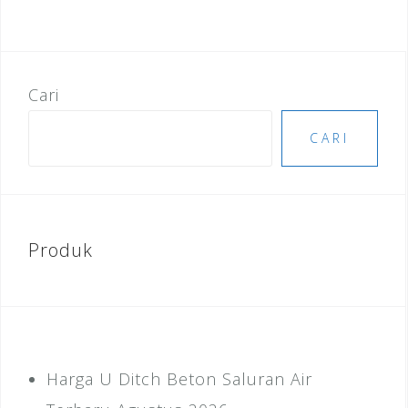
Cari
CARI
Produk
Harga U Ditch Beton Saluran Air