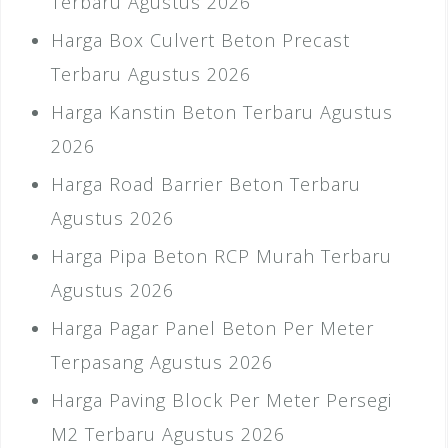
Terbaru Agustus 2026
Harga Box Culvert Beton Precast
Terbaru Agustus 2026
Harga Kanstin Beton Terbaru Agustus
2026
Harga Road Barrier Beton Terbaru
Agustus 2026
Harga Pipa Beton RCP Murah Terbaru
Agustus 2026
Harga Pagar Panel Beton Per Meter
Terpasang Agustus 2026
Harga Paving Block Per Meter Persegi
M2 Terbaru Agustus 2026