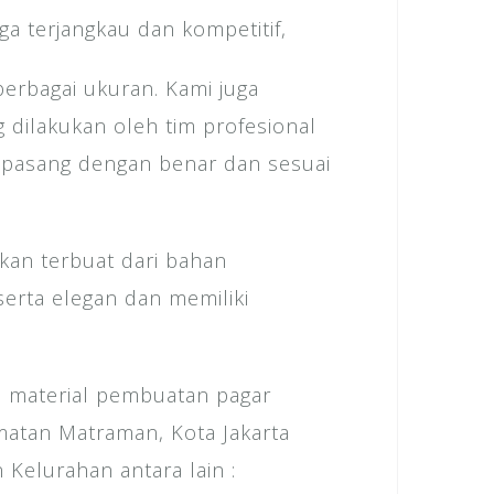
k
a terjangkau dan kompetitif,
berbagai ukuran. Kami juga
dilakukan oleh tim profesional
ipasang dengan benar dan sesuai
kan terbuat dari bahan
serta elegan dan memiliki
 material pembuatan pagar
atan Matraman, Kota Jakarta
Kelurahan antara lain :