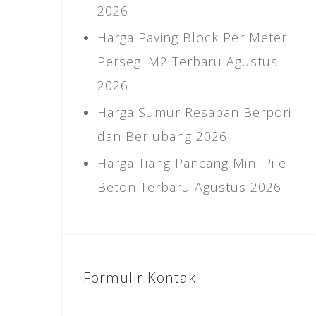
2026
Harga Paving Block Per Meter
Persegi M2 Terbaru Agustus
2026
Harga Sumur Resapan Berpori
dan Berlubang 2026
Harga Tiang Pancang Mini Pile
Beton Terbaru Agustus 2026
Formulir Kontak