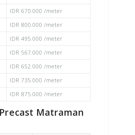
IDR 670.000 /meter
IDR 800.000 /meter
IDR 495.000 /meter
IDR 567.000 /meter
IDR 652.000 /meter
IDR 735.000 /meter
IDR 875.000 /meter
 Precast Matraman