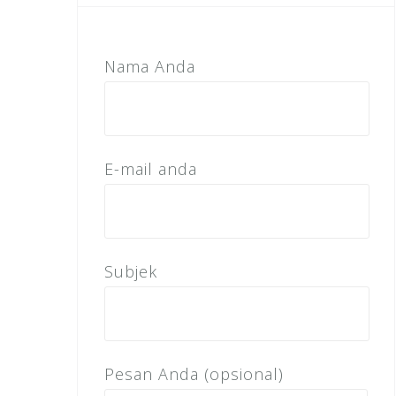
Nama Anda
E-mail anda
Subjek
Pesan Anda (opsional)