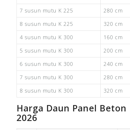
7 susun mutu K 225
280 cm
8 susun mutu K 225
320 cm
4 susun mutu K 300
160 cm
5 susun mutu K 300
200 cm
6 susun mutu K 300
240 cm
7 susun mutu K 300
280 cm
8 susun mutu K 300
320 cm
Harga Daun Panel Beton
2026