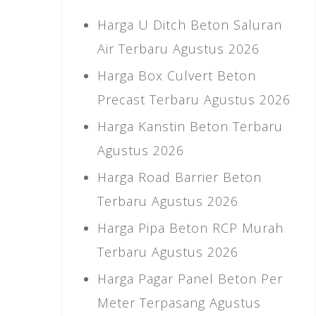
Harga U Ditch Beton Saluran
Air Terbaru Agustus 2026
Harga Box Culvert Beton
Precast Terbaru Agustus 2026
Harga Kanstin Beton Terbaru
Agustus 2026
Harga Road Barrier Beton
Terbaru Agustus 2026
Harga Pipa Beton RCP Murah
Terbaru Agustus 2026
Harga Pagar Panel Beton Per
Meter Terpasang Agustus