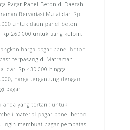
ga Pagar Panel Beton di Daerah
raman Bervariasi Mulai dari Rp
.000 untuk daun panel beton
 Rp 260.000 untuk tiang kolom.
angkan harga pagar panel beton
cast terpasang di Matraman
ai dari Rp 430.000 hingga
.000, harga tergantung dengan
ggi pagar.
i anda yang tertarik untuk
beli material pagar panel beton
u ingin membuat pagar pembatas