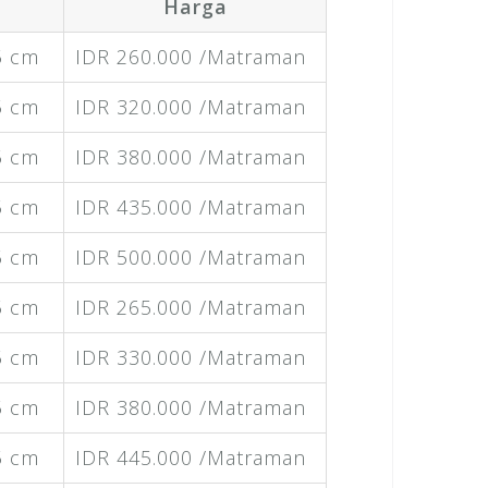
Harga
5 cm
IDR 260.000 /Matraman
5 cm
IDR 320.000 /Matraman
5 cm
IDR 380.000 /Matraman
5 cm
IDR 435.000 /Matraman
5 cm
IDR 500.000 /Matraman
5 cm
IDR 265.000 /Matraman
5 cm
IDR 330.000 /Matraman
5 cm
IDR 380.000 /Matraman
5 cm
IDR 445.000 /Matraman