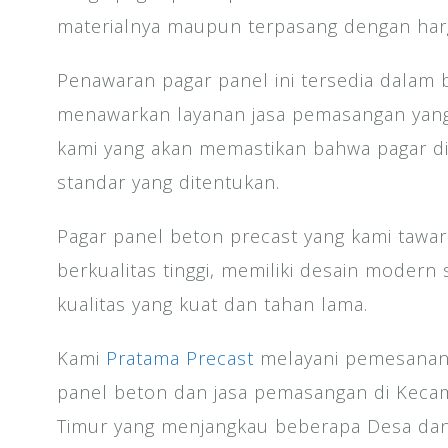
materialnya maupun terpasang dengan harg
Penawaran pagar panel ini tersedia dalam 
menawarkan layanan jasa pemasangan yang 
kami yang akan memastikan bahwa pagar d
standar yang ditentukan.
Pagar panel beton precast yang kami tawar
berkualitas tinggi, memiliki desain modern 
kualitas yang kuat dan tahan lama.
Kami
Pratama Precast
melayani pemesanan
panel beton dan jasa pemasangan di Kecam
Timur yang menjangkau beberapa Desa dan 