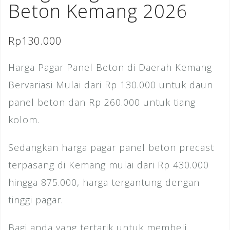
Beton Kemang 2026
Rp
130.000
Harga Pagar Panel Beton di Daerah Kemang
Bervariasi Mulai dari Rp 130.000 untuk daun
panel beton dan Rp 260.000 untuk tiang
kolom.
Sedangkan harga pagar panel beton precast
terpasang di Kemang mulai dari Rp 430.000
hingga 875.000, harga tergantung dengan
tinggi pagar.
Bagi anda yang tertarik untuk membeli