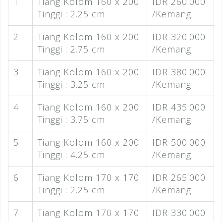
1
Tiang Kolom 160 x 200
IDR 260.000
Tinggi : 2.25 cm
/Kemang
2
Tiang Kolom 160 x 200
IDR 320.000
Tinggi : 2.75 cm
/Kemang
3
Tiang Kolom 160 x 200
IDR 380.000
Tinggi : 3.25 cm
/Kemang
4
Tiang Kolom 160 x 200
IDR 435.000
Tinggi : 3.75 cm
/Kemang
5
Tiang Kolom 160 x 200
IDR 500.000
Tinggi : 4.25 cm
/Kemang
6
Tiang Kolom 170 x 170
IDR 265.000
Tinggi : 2.25 cm
/Kemang
7
Tiang Kolom 170 x 170
IDR 330.000