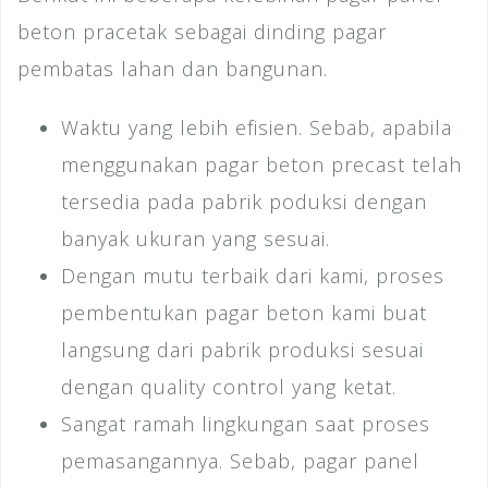
beton pracetak sebagai dinding pagar
pembatas lahan dan bangunan.
Waktu yang lebih efisien. Sebab, apabila
menggunakan pagar beton precast telah
tersedia pada pabrik poduksi dengan
banyak ukuran yang sesuai.
Dengan mutu terbaik dari kami, proses
pembentukan pagar beton kami buat
langsung dari pabrik produksi sesuai
dengan quality control yang ketat.
Sangat ramah lingkungan saat proses
pemasangannya. Sebab, pagar panel