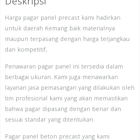
Deskripsi
k
Harga pagar panel precast kami hadirkan
untuk daerah Kemang baik materialnya
maupun terpasang dengan harga terjangkau
dan kompetitif,
Penawaran pagar panel ini tersedia dalam
berbagai ukuran. Kami juga menawarkan
layanan jasa pemasangan yang dilakukan oleh
tim profesional kami yang akan memastikan
bahwa pagar dipasang dengan benar dan
sesuai standar yang ditentukan.
Pagar panel beton precast yang kami