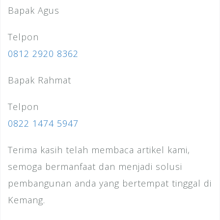
Bapak Agus
Telpon
0812 2920 8362
Bapak Rahmat
Telpon
0822 1474 5947
Terima kasih telah membaca artikel kami,
semoga bermanfaat dan menjadi solusi
pembangunan anda yang bertempat tinggal di
Kemang.