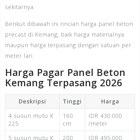
sekitarnya.
Berikut dibawah ini rincian harga panel beton
precast di Kemang, baik harga materialnya
maupun harga terpasang dengan satuan per
meter lari.
Harga Pagar Panel Beton
Kemang Terpasang 2026
Deskripsi
Tinggi
Harga
4 susun mutu K
160
IDR 430.000
225
cm
/meter
5 susun mutu K
200
IDR 495.000