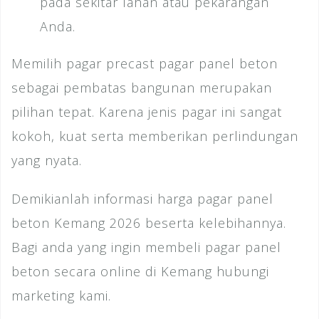
pada sekitar lahan atau pekarangan
Anda.
Memilih pagar precast pagar panel beton
sebagai pembatas bangunan merupakan
pilihan tepat. Karena jenis pagar ini sangat
kokoh, kuat serta memberikan perlindungan
yang nyata.
Demikianlah informasi harga pagar panel
beton Kemang 2026 beserta kelebihannya.
Bagi anda yang ingin membeli pagar panel
beton secara online di Kemang hubungi
marketing kami.