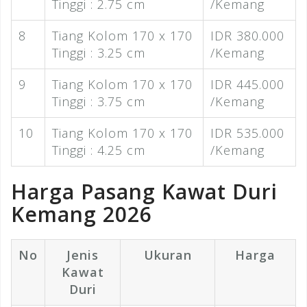
Tinggi : 2.75 cm
/Kemang
8
Tiang Kolom 170 x 170
IDR 380.000
Tinggi : 3.25 cm
/Kemang
9
Tiang Kolom 170 x 170
IDR 445.000
Tinggi : 3.75 cm
/Kemang
10
Tiang Kolom 170 x 170
IDR 535.000
Tinggi : 4.25 cm
/Kemang
Harga Pasang Kawat Duri
Kemang 2026
No
Jenis
Ukuran
Harga
Kawat
Duri