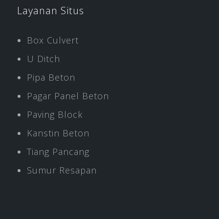
Layanan Situs
Box Culvert
U Ditch
Pipa Beton
Pagar Panel Beton
Paving Block
Kanstin Beton
Tiang Pancang
Sumur Resapan