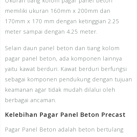
Ukuran tiang kolom pagar panel beton
memiliki ukuran 160mm x 200mm dan
170mm x 170 mm dengan ketinggian 2.25
meter sampai dengan 4.25 meter.
Selain daun panel beton dan tiang kolom
pagar panel beton, ada komponen lainnya
yaitu kawat berduri. Kawat berduri berfungsi
sebagai komponen pendukung dengan tujuan
keamanan agar tidak mudah dilalui oleh
berbagai ancaman.
Kelebihan Pagar Panel Beton Precast
Pagar Panel Beton adalah beton bertulang