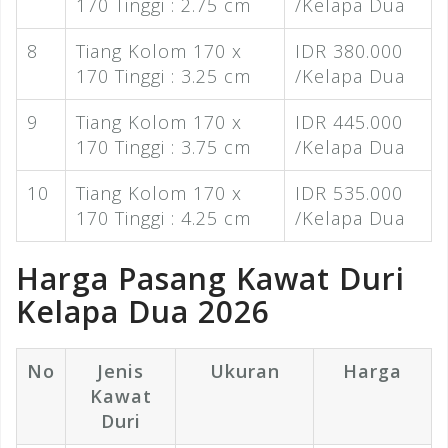
170 Tinggi : 2.75 cm
/Kelapa Dua
8
Tiang Kolom 170 x
IDR 380.000
170 Tinggi : 3.25 cm
/Kelapa Dua
9
Tiang Kolom 170 x
IDR 445.000
170 Tinggi : 3.75 cm
/Kelapa Dua
10
Tiang Kolom 170 x
IDR 535.000
170 Tinggi : 4.25 cm
/Kelapa Dua
Harga Pasang Kawat Duri
Kelapa Dua 2026
No
Jenis
Ukuran
Harga
Kawat
Duri