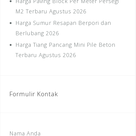
Harga Paving Block Per Meter Persegi
M2 Terbaru Agustus 2026
Harga Sumur Resapan Berpori dan
Berlubang 2026
Harga Tiang Pancang Mini Pile Beton
Terbaru Agustus 2026
Formulir Kontak
Nama Anda