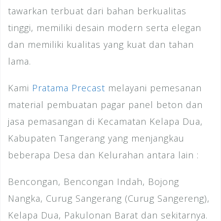
tawarkan terbuat dari bahan berkualitas
tinggi, memiliki desain modern serta elegan
dan memiliki kualitas yang kuat dan tahan
lama.
Kami
Pratama Precast
melayani pemesanan
material pembuatan pagar panel beton dan
jasa pemasangan di Kecamatan Kelapa Dua,
Kabupaten Tangerang yang menjangkau
beberapa Desa dan Kelurahan antara lain :
Bencongan, Bencongan Indah, Bojong
Nangka, Curug Sangerang (Curug Sangereng),
Kelapa Dua, Pakulonan Barat dan sekitarnya.