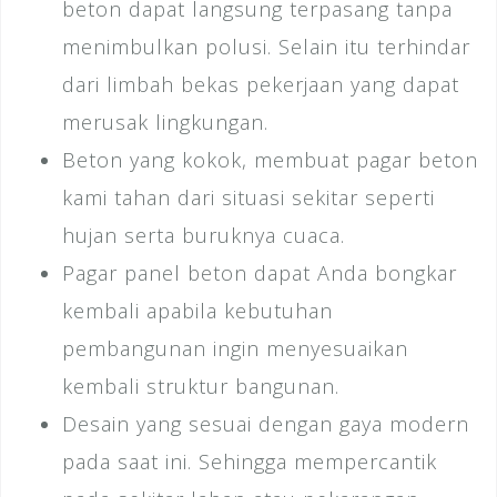
beton dapat langsung terpasang tanpa
menimbulkan polusi. Selain itu terhindar
dari limbah bekas pekerjaan yang dapat
merusak lingkungan.
Beton yang kokok, membuat pagar beton
kami tahan dari situasi sekitar seperti
hujan serta buruknya cuaca.
Pagar panel beton dapat Anda bongkar
kembali apabila kebutuhan
pembangunan ingin menyesuaikan
kembali struktur bangunan.
Desain yang sesuai dengan gaya modern
pada saat ini. Sehingga mempercantik