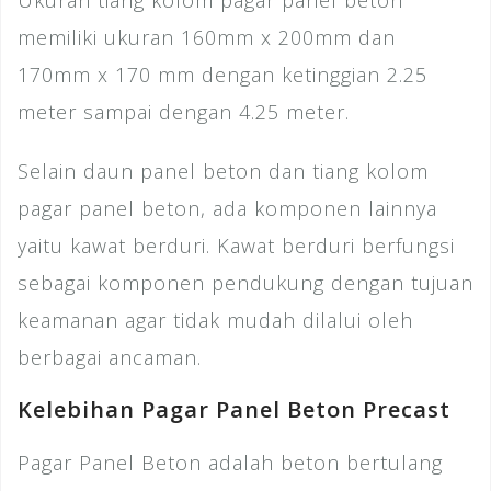
Ukuran tiang kolom pagar panel beton
memiliki ukuran 160mm x 200mm dan
170mm x 170 mm dengan ketinggian 2.25
meter sampai dengan 4.25 meter.
Selain daun panel beton dan tiang kolom
pagar panel beton, ada komponen lainnya
yaitu kawat berduri. Kawat berduri berfungsi
sebagai komponen pendukung dengan tujuan
keamanan agar tidak mudah dilalui oleh
berbagai ancaman.
Kelebihan Pagar Panel Beton Precast
Pagar Panel Beton adalah beton bertulang