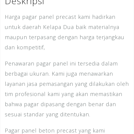
Deskripsi
k
Harga pagar panel precast kami hadirkan
untuk daerah Kelapa Dua baik materialnya
maupun terpasang dengan harga terjangkau
dan kompetitif,
Penawaran pagar panel ini tersedia dalam
berbagai ukuran. Kami juga menawarkan
layanan jasa pemasangan yang dilakukan oleh
tim profesional kami yang akan memastikan
bahwa pagar dipasang dengan benar dan
sesuai standar yang ditentukan.
Pagar panel beton precast yang kami