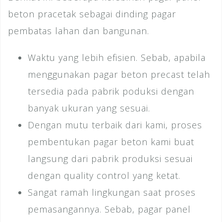
beton pracetak sebagai dinding pagar
pembatas lahan dan bangunan.
Waktu yang lebih efisien. Sebab, apabila
menggunakan pagar beton precast telah
tersedia pada pabrik poduksi dengan
banyak ukuran yang sesuai.
Dengan mutu terbaik dari kami, proses
pembentukan pagar beton kami buat
langsung dari pabrik produksi sesuai
dengan quality control yang ketat.
Sangat ramah lingkungan saat proses
pemasangannya. Sebab, pagar panel