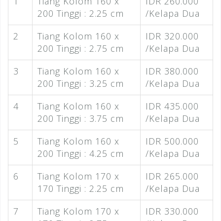
1
Tiang Kolom 160 x
IDR 260.000
200 Tinggi : 2.25 cm
/Kelapa Dua
2
Tiang Kolom 160 x
IDR 320.000
200 Tinggi : 2.75 cm
/Kelapa Dua
3
Tiang Kolom 160 x
IDR 380.000
200 Tinggi : 3.25 cm
/Kelapa Dua
4
Tiang Kolom 160 x
IDR 435.000
200 Tinggi : 3.75 cm
/Kelapa Dua
5
Tiang Kolom 160 x
IDR 500.000
200 Tinggi : 4.25 cm
/Kelapa Dua
6
Tiang Kolom 170 x
IDR 265.000
170 Tinggi : 2.25 cm
/Kelapa Dua
7
Tiang Kolom 170 x
IDR 330.000