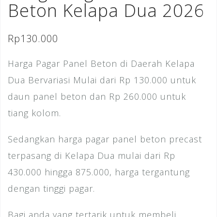
Beton Kelapa Dua 2026
Rp
130.000
Harga Pagar Panel Beton di Daerah Kelapa
Dua Bervariasi Mulai dari Rp 130.000 untuk
daun panel beton dan Rp 260.000 untuk
tiang kolom.
Sedangkan harga pagar panel beton precast
terpasang di Kelapa Dua mulai dari Rp
430.000 hingga 875.000, harga tergantung
dengan tinggi pagar.
Bagi anda yang tertarik untuk membeli