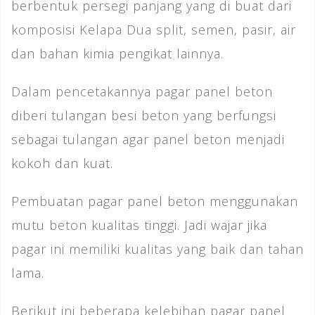
berbentuk persegi panjang yang di buat dari
komposisi Kelapa Dua split, semen, pasir, air
dan bahan kimia pengikat lainnya.
Dalam pencetakannya pagar panel beton
diberi tulangan besi beton yang berfungsi
sebagai tulangan agar panel beton menjadi
kokoh dan kuat.
Pembuatan pagar panel beton menggunakan
mutu beton kualitas tinggi. Jadi wajar jika
pagar ini memiliki kualitas yang baik dan tahan
lama.
Berikut ini beberapa kelebihan pagar panel