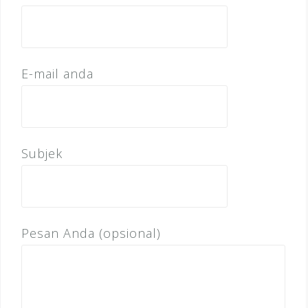
E-mail anda
Subjek
Pesan Anda (opsional)