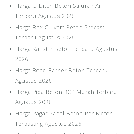
Harga U Ditch Beton Saluran Air
Terbaru Agustus 2026
Harga Box Culvert Beton Precast
Terbaru Agustus 2026
Harga Kanstin Beton Terbaru Agustus
2026
Harga Road Barrier Beton Terbaru
Agustus 2026
Harga Pipa Beton RCP Murah Terbaru
Agustus 2026
Harga Pagar Panel Beton Per Meter
Terpasang Agustus 2026