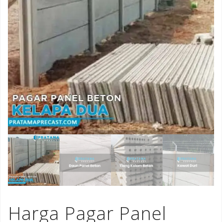
Harga Pagar Panel