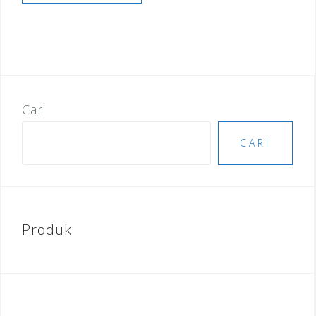
Cari
CARI
Produk