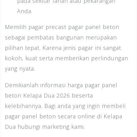
pada sekitar lahan atau pekarangan
Anda.
Memilih pagar precast pagar panel beton
sebagai pembatas bangunan merupakan
pilihan tepat. Karena jenis pagar ini sangat
kokoh, kuat serta memberikan perlindungan
yang nyata.
Demikianlah informasi harga pagar panel
beton Kelapa Dua 2026 beserta
kelebihannya. Bagi anda yang ingin membeli
pagar panel beton secara online di Kelapa
Dua hubungi marketing kami.