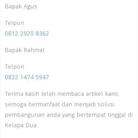
Bapak Agus
Telpon
0812 2920 8362
Bapak Rahmat
Telpon
0822 1474 5947
Terima kasih telah membaca artikel kami,
semoga bermanfaat dan menjadi solusi
pembangunan anda yang bertempat tinggal di
Kelapa Dua.