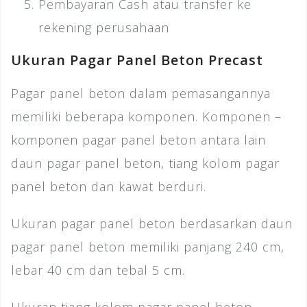
Pembayaran Cash atau transfer ke
rekening perusahaan
Ukuran Pagar Panel Beton Precast
Pagar panel beton dalam pemasangannya
memiliki beberapa komponen. Komponen –
komponen pagar panel beton antara lain
daun pagar panel beton, tiang kolom pagar
panel beton dan kawat berduri.
Ukuran pagar panel beton berdasarkan daun
pagar panel beton memiliki panjang 240 cm,
lebar 40 cm dan tebal 5 cm.