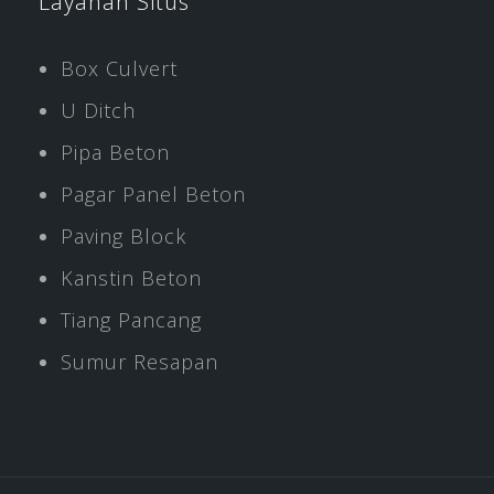
Layanan Situs
Box Culvert
U Ditch
Pipa Beton
Pagar Panel Beton
Paving Block
Kanstin Beton
Tiang Pancang
Sumur Resapan