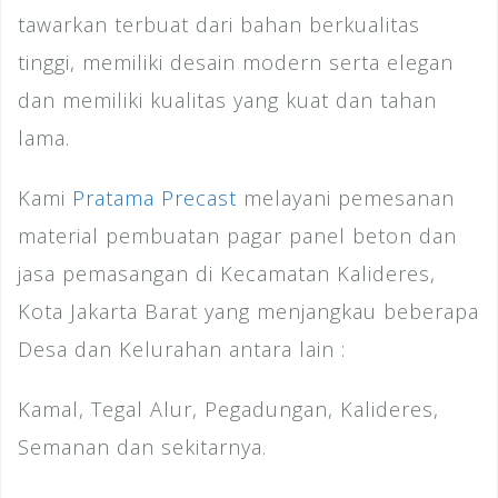
tawarkan terbuat dari bahan berkualitas
tinggi, memiliki desain modern serta elegan
dan memiliki kualitas yang kuat dan tahan
lama.
Kami
Pratama Precast
melayani pemesanan
material pembuatan pagar panel beton dan
jasa pemasangan di Kecamatan Kalideres,
Kota Jakarta Barat yang menjangkau beberapa
Desa dan Kelurahan antara lain :
Kamal, Tegal Alur, Pegadungan, Kalideres,
Semanan dan sekitarnya.