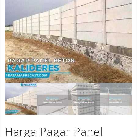
Harga Pagar Panel