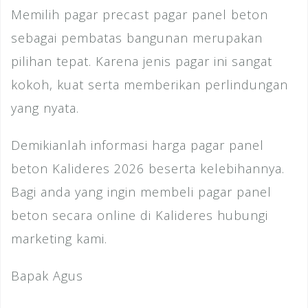
Memilih pagar precast pagar panel beton
sebagai pembatas bangunan merupakan
pilihan tepat. Karena jenis pagar ini sangat
kokoh, kuat serta memberikan perlindungan
yang nyata.
Demikianlah informasi harga pagar panel
beton Kalideres 2026 beserta kelebihannya.
Bagi anda yang ingin membeli pagar panel
beton secara online di Kalideres hubungi
marketing kami.
Bapak Agus