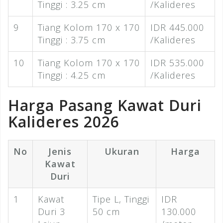
Tinggi : 3.25 cm
/Kalideres
9
Tiang Kolom 170 x 170
IDR 445.000
Tinggi : 3.75 cm
/Kalideres
10
Tiang Kolom 170 x 170
IDR 535.000
Tinggi : 4.25 cm
/Kalideres
Harga Pasang Kawat Duri
Kalideres 2026
No
Jenis
Ukuran
Harga
Kawat
Duri
1
Kawat
Tipe L, Tinggi
IDR
Duri 3
50 cm
130.000