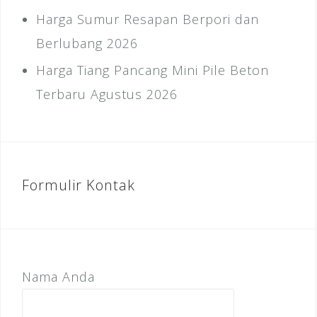
Harga Sumur Resapan Berpori dan
Berlubang 2026
Harga Tiang Pancang Mini Pile Beton
Terbaru Agustus 2026
Formulir Kontak
Nama Anda