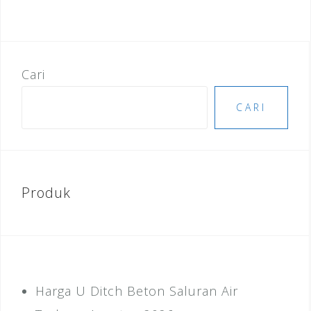
Cari
CARI
Produk
Harga U Ditch Beton Saluran Air