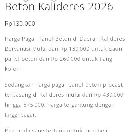
Beton Kalideres 2026
Rp
130.000
Harga Pagar Panel Beton di Daerah Kalideres
Bervariasi Mulai dari Rp 130.000 untuk daun
panel beton dan Rp 260.000 untuk tiang
kolom.
Sedangkan harga pagar panel beton precast
terpasang di Kalideres mulai dari Rp 430.000
hingga 875.000, harga tergantung dengan
tinggi pagar.
Bagi anda yang tertarik untuk membeli