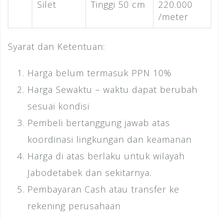
Silet
Tinggi 50 cm
220.000
/meter
Syarat dan Ketentuan:
Harga belum termasuk PPN 10%
Harga Sewaktu – waktu dapat berubah
sesuai kondisi
Pembeli bertanggung jawab atas
koordinasi lingkungan dan keamanan
Harga di atas berlaku untuk wilayah
Jabodetabek dan sekitarnya.
Pembayaran Cash atau transfer ke
rekening perusahaan