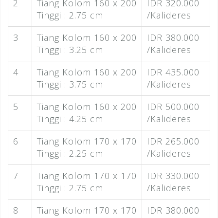
2
Tiang Kolom 160 x 200
IDR 320.000
Tinggi : 2.75 cm
/Kalideres
3
Tiang Kolom 160 x 200
IDR 380.000
Tinggi : 3.25 cm
/Kalideres
4
Tiang Kolom 160 x 200
IDR 435.000
Tinggi : 3.75 cm
/Kalideres
5
Tiang Kolom 160 x 200
IDR 500.000
Tinggi : 4.25 cm
/Kalideres
6
Tiang Kolom 170 x 170
IDR 265.000
Tinggi : 2.25 cm
/Kalideres
7
Tiang Kolom 170 x 170
IDR 330.000
Tinggi : 2.75 cm
/Kalideres
8
Tiang Kolom 170 x 170
IDR 380.000