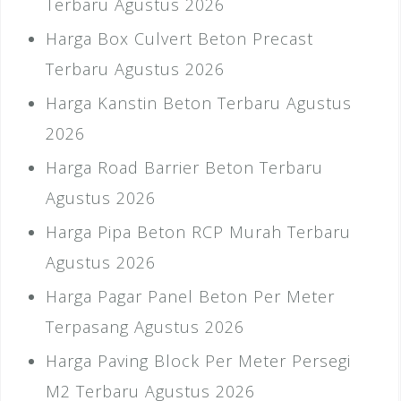
Terbaru Agustus 2026
Harga Box Culvert Beton Precast
Terbaru Agustus 2026
Harga Kanstin Beton Terbaru Agustus
2026
Harga Road Barrier Beton Terbaru
Agustus 2026
Harga Pipa Beton RCP Murah Terbaru
Agustus 2026
Harga Pagar Panel Beton Per Meter
Terpasang Agustus 2026
Harga Paving Block Per Meter Persegi
M2 Terbaru Agustus 2026