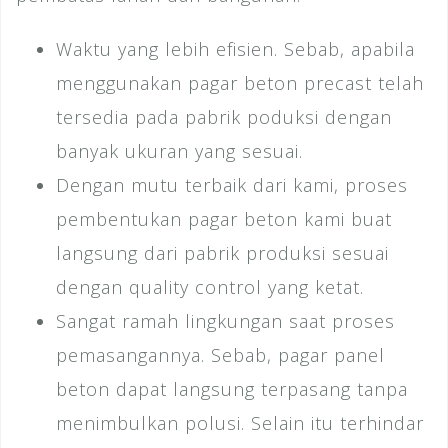
Waktu yang lebih efisien. Sebab, apabila
menggunakan pagar beton precast telah
tersedia pada pabrik poduksi dengan
banyak ukuran yang sesuai.
Dengan mutu terbaik dari kami, proses
pembentukan pagar beton kami buat
langsung dari pabrik produksi sesuai
dengan quality control yang ketat.
Sangat ramah lingkungan saat proses
pemasangannya. Sebab, pagar panel
beton dapat langsung terpasang tanpa
menimbulkan polusi. Selain itu terhindar