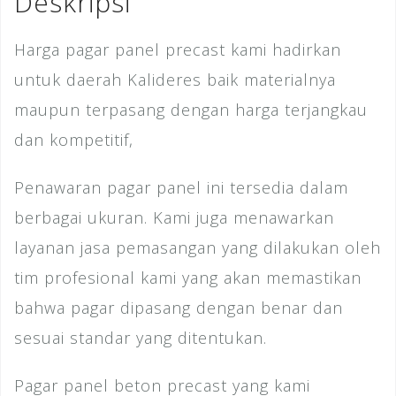
Deskripsi
k
Harga pagar panel precast kami hadirkan
untuk daerah Kalideres baik materialnya
maupun terpasang dengan harga terjangkau
dan kompetitif,
Penawaran pagar panel ini tersedia dalam
berbagai ukuran. Kami juga menawarkan
layanan jasa pemasangan yang dilakukan oleh
tim profesional kami yang akan memastikan
bahwa pagar dipasang dengan benar dan
sesuai standar yang ditentukan.
Pagar panel beton precast yang kami