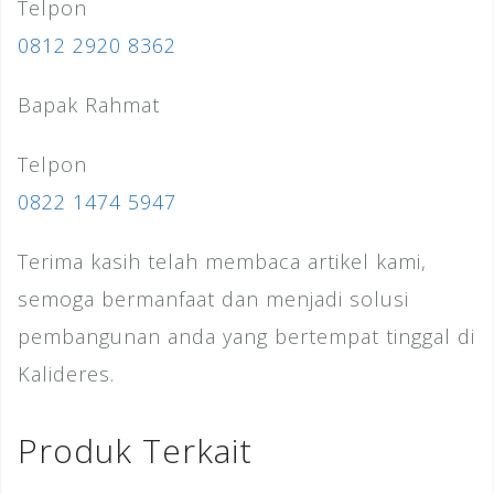
Telpon
0812 2920 8362
Bapak Rahmat
Telpon
0822 1474 5947
Terima kasih telah membaca artikel kami,
semoga bermanfaat dan menjadi solusi
pembangunan anda yang bertempat tinggal di
Kalideres.
Produk Terkait