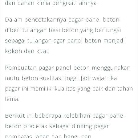
dan bahan kimia pengikat lainnya.
Dalam pencetakannya pagar panel beton
diberi tulangan besi beton yang berfungsi
sebagai tulangan agar panel beton menjadi
kokoh dan kuat.
Pembuatan pagar panel beton menggunakan
mutu beton kualitas tinggi. Jadi wajar jika
pagar ini memiliki kualitas yang baik dan tahan
lama.
Berikut ini beberapa kelebihan pagar panel
beton pracetak sebagai dinding pagar
pembatas lahan dan bangunan.