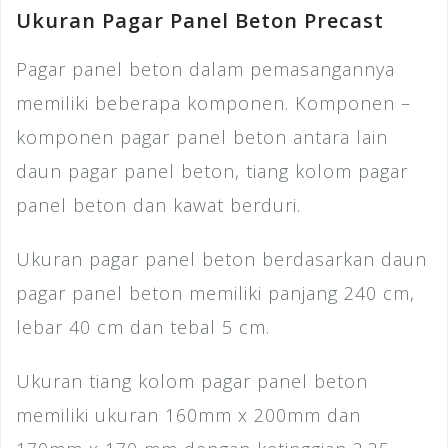
Ukuran Pagar Panel Beton Precast
Pagar panel beton dalam pemasangannya
memiliki beberapa komponen. Komponen –
komponen pagar panel beton antara lain
daun pagar panel beton, tiang kolom pagar
panel beton dan kawat berduri.
Ukuran pagar panel beton berdasarkan daun
pagar panel beton memiliki panjang 240 cm,
lebar 40 cm dan tebal 5 cm.
Ukuran tiang kolom pagar panel beton
memiliki ukuran 160mm x 200mm dan