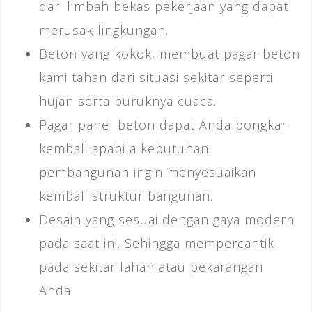
dari limbah bekas pekerjaan yang dapat
merusak lingkungan.
Beton yang kokok, membuat pagar beton
kami tahan dari situasi sekitar seperti
hujan serta buruknya cuaca.
Pagar panel beton dapat Anda bongkar
kembali apabila kebutuhan
pembangunan ingin menyesuaikan
kembali struktur bangunan.
Desain yang sesuai dengan gaya modern
pada saat ini. Sehingga mempercantik
pada sekitar lahan atau pekarangan
Anda.