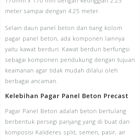
170mm x 170 mm dengan ketinggian 2.25
meter sampai dengan 4.25 meter.
Selain daun panel beton dan tiang kolom
pagar panel beton, ada komponen lainnya
yaitu kawat berduri. Kawat berduri berfungsi
sebagai komponen pendukung dengan tujuan
keamanan agar tidak mudah dilalui oleh
berbagai ancaman.
Kelebihan Pagar Panel Beton Precast
Pagar Panel Beton adalah beton bertulang
berbentuk persegi panjang yang di buat dari
komposisi Kalideres split, semen, pasir, air