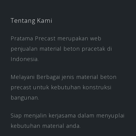
Tentang Kami
Pratama Precast merupakan web
penjualan material beton pracetak di
Indonesia.
Melayani Berbagai jenis material beton
precast untuk kebutuhan konstruksi
bangunan.
Siap menjalin kerjasama dalam menyuplai
kebutuhan material anda.