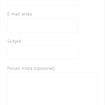
E-mail anda
Subjek
Pesan Anda (opsional)