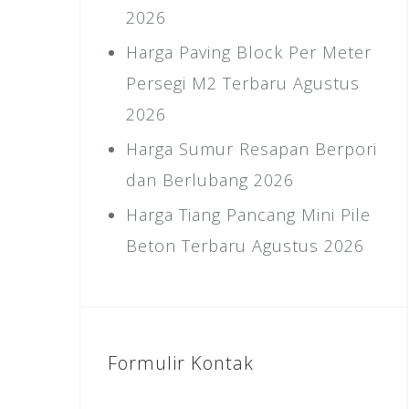
2026
Harga Paving Block Per Meter
Persegi M2 Terbaru Agustus
2026
Harga Sumur Resapan Berpori
dan Berlubang 2026
Harga Tiang Pancang Mini Pile
Beton Terbaru Agustus 2026
Formulir Kontak