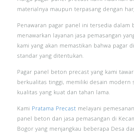
materialnya maupun terpasang dengan harg
Penawaran pagar panel ini tersedia dalam 
menawarkan layanan jasa pemasangan yang 
kami yang akan memastikan bahwa pagar d
standar yang ditentukan.
Pagar panel beton precast yang kami tawar
berkualitas tinggi, memiliki desain modern 
kualitas yang kuat dan tahan lama.
Kami
Pratama Precast
melayani pemesanan
panel beton dan jasa pemasangan di Keca
Bogor yang menjangkau beberapa Desa dan 