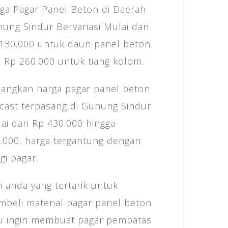
ga Pagar Panel Beton di Daerah
ung Sindur Bervariasi Mulai dari
130.000 untuk daun panel beton
 Rp 260.000 untuk tiang kolom.
angkan harga pagar panel beton
cast terpasang di Gunung Sindur
ai dari Rp 430.000 hingga
.000, harga tergantung dengan
ggi pagar.
i anda yang tertarik untuk
beli material pagar panel beton
u ingin membuat pagar pembatas