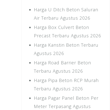
Harga U Ditch Beton Saluran
Air Terbaru Agustus 2026
Harga Box Culvert Beton
Precast Terbaru Agustus 2026
Harga Kanstin Beton Terbaru
Agustus 2026
Harga Road Barrier Beton
Terbaru Agustus 2026
Harga Pipa Beton RCP Murah
Terbaru Agustus 2026
Harga Pagar Panel Beton Per
Meter Terpasang Agustus