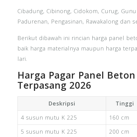
Cibadung, Cibinong, Cidokom, Curug, Gunu
Padurenan, Pengasinan, Rawakalong dan se
Berikut dibawah ini rincian harga panel be
baik harga materialnya maupun harga terp
lari.
Harga Pagar Panel Beton
Terpasang 2026
Deskripsi
Tinggi
4 susun mutu K 225
160 cm
5 susun mutu K 225
200 cm