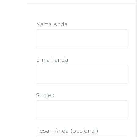
Nama Anda
E-mail anda
Subjek
Pesan Anda (opsional)