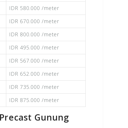
IDR 580.000 /meter
IDR 670.000 /meter
IDR 800.000 /meter
IDR 495.000 /meter
IDR 567.000 /meter
IDR 652.000 /meter
IDR 735.000 /meter
IDR 875.000 /meter
 Precast Gunung