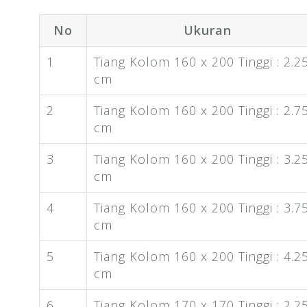
No
Ukuran
1
Tiang Kolom 160 x 200 Tinggi : 2.2
cm
2
Tiang Kolom 160 x 200 Tinggi : 2.7
cm
3
Tiang Kolom 160 x 200 Tinggi : 3.2
cm
4
Tiang Kolom 160 x 200 Tinggi : 3.7
cm
5
Tiang Kolom 160 x 200 Tinggi : 4.2
cm
6
Tiang Kolom 170 x 170 Tinggi : 2.2