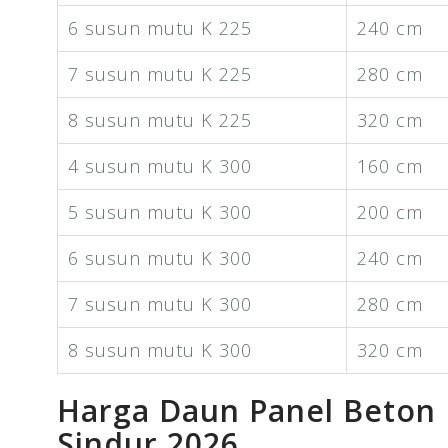
6 susun mutu K 225
240 cm
7 susun mutu K 225
280 cm
8 susun mutu K 225
320 cm
4 susun mutu K 300
160 cm
5 susun mutu K 300
200 cm
6 susun mutu K 300
240 cm
7 susun mutu K 300
280 cm
8 susun mutu K 300
320 cm
Harga Daun Panel Beton
Sindur 2026