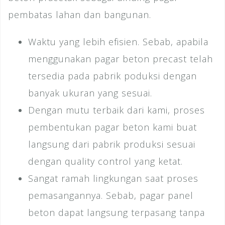
pembatas lahan dan bangunan.
Waktu yang lebih efisien. Sebab, apabila
menggunakan pagar beton precast telah
tersedia pada pabrik poduksi dengan
banyak ukuran yang sesuai.
Dengan mutu terbaik dari kami, proses
pembentukan pagar beton kami buat
langsung dari pabrik produksi sesuai
dengan quality control yang ketat.
Sangat ramah lingkungan saat proses
pemasangannya. Sebab, pagar panel
beton dapat langsung terpasang tanpa