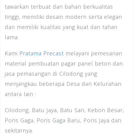
tawarkan terbuat dari bahan berkualitas
tinggi, memiliki desain modern serta elegan
dan memiliki kualitas yang kuat dan tahan
lama.
Kami
Pratama Precast
melayani pemesanan
material pembuatan pagar panel beton dan
jasa pemasangan di Cilodong yang
menjangkau beberapa Desa dan Kelurahan
antara lain :
Cilodong, Batu Jaya, Batu Sari, Kebon Besar,
Poris Gaga, Poris Gaga Baru, Poris Jaya dan
sekitarnya.