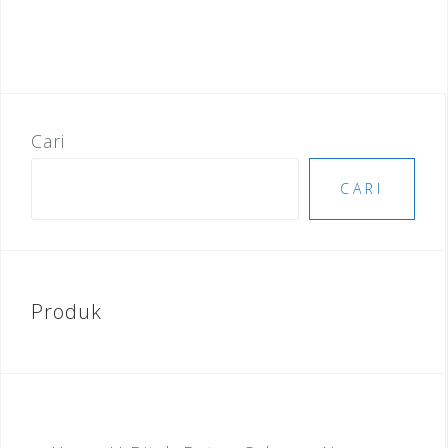
Cari
CARI
Produk