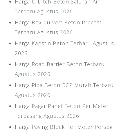
Harga U Ditch Beton Saluran Air
Terbaru Agustus 2026
Harga Box Culvert Beton Precast
Terbaru Agustus 2026
Harga Kanstin Beton Terbaru Agustus
2026
Harga Road Barrier Beton Terbaru
Agustus 2026
Harga Pipa Beton RCP Murah Terbaru
Agustus 2026
Harga Pagar Panel Beton Per Meter
Terpasang Agustus 2026
Harga Paving Block Per Meter Persegi