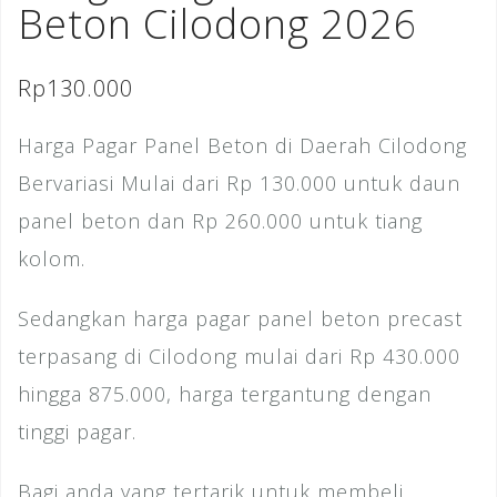
Beton Cilodong 2026
Rp
130.000
Harga Pagar Panel Beton di Daerah Cilodong
Bervariasi Mulai dari Rp 130.000 untuk daun
panel beton dan Rp 260.000 untuk tiang
kolom.
Sedangkan harga pagar panel beton precast
terpasang di Cilodong mulai dari Rp 430.000
hingga 875.000, harga tergantung dengan
tinggi pagar.
Bagi anda yang tertarik untuk membeli