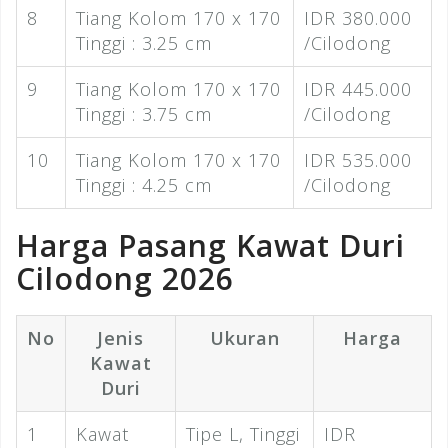
8
Tiang Kolom 170 x 170
IDR 380.000
Tinggi : 3.25 cm
/Cilodong
9
Tiang Kolom 170 x 170
IDR 445.000
Tinggi : 3.75 cm
/Cilodong
10
Tiang Kolom 170 x 170
IDR 535.000
Tinggi : 4.25 cm
/Cilodong
Harga Pasang Kawat Duri
Cilodong 2026
No
Jenis
Ukuran
Harga
Kawat
Duri
1
Kawat
Tipe L, Tinggi
IDR