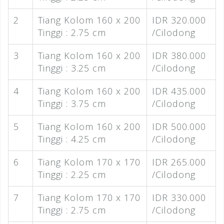
2
Tiang Kolom 160 x 200
IDR 320.000
Tinggi : 2.75 cm
/Cilodong
3
Tiang Kolom 160 x 200
IDR 380.000
Tinggi : 3.25 cm
/Cilodong
4
Tiang Kolom 160 x 200
IDR 435.000
Tinggi : 3.75 cm
/Cilodong
5
Tiang Kolom 160 x 200
IDR 500.000
Tinggi : 4.25 cm
/Cilodong
6
Tiang Kolom 170 x 170
IDR 265.000
Tinggi : 2.25 cm
/Cilodong
7
Tiang Kolom 170 x 170
IDR 330.000
Tinggi : 2.75 cm
/Cilodong