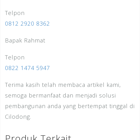
Telpon
0812 2920 8362
Bapak Rahmat
Telpon
0822 1474 5947
Terima kasih telah membaca artikel kami,
semoga bermanfaat dan menjadi solusi
pembangunan anda yang bertempat tinggal di
Cilodong.
Produk Terkait