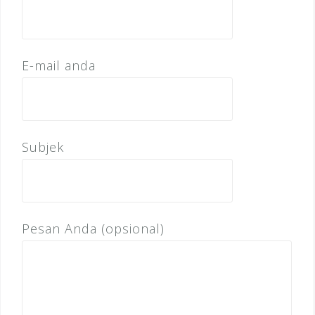
E-mail anda
Subjek
Pesan Anda (opsional)