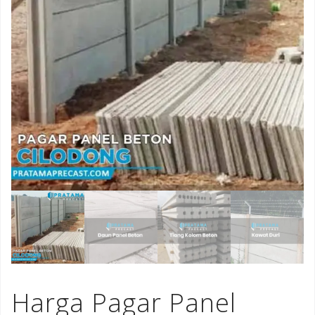
Harga Pagar Panel