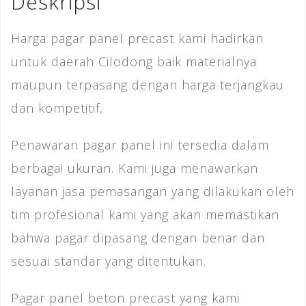
Deskripsi
k
Harga pagar panel precast kami hadirkan
untuk daerah Cilodong baik materialnya
maupun terpasang dengan harga terjangkau
dan kompetitif,
Penawaran pagar panel ini tersedia dalam
berbagai ukuran. Kami juga menawarkan
layanan jasa pemasangan yang dilakukan oleh
tim profesional kami yang akan memastikan
bahwa pagar dipasang dengan benar dan
sesuai standar yang ditentukan.
Pagar panel beton precast yang kami