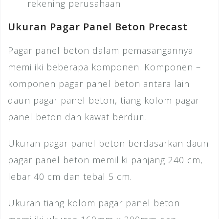
rekening perusahaan
Ukuran Pagar Panel Beton Precast
Pagar panel beton dalam pemasangannya
memiliki beberapa komponen. Komponen –
komponen pagar panel beton antara lain
daun pagar panel beton, tiang kolom pagar
panel beton dan kawat berduri.
Ukuran pagar panel beton berdasarkan daun
pagar panel beton memiliki panjang 240 cm,
lebar 40 cm dan tebal 5 cm.
Ukuran tiang kolom pagar panel beton