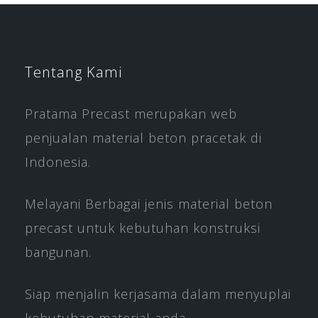
Tentang Kami
Pratama Precast merupakan web
penjualan material beton pracetak di
Indonesia.
Melayani Berbagai jenis material beton
precast untuk kebutuhan konstruksi
bangunan.
Siap menjalin kerjasama dalam menyuplai