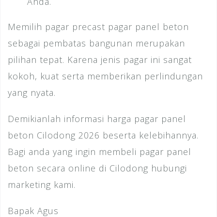
Anda.
Memilih pagar precast pagar panel beton
sebagai pembatas bangunan merupakan
pilihan tepat. Karena jenis pagar ini sangat
kokoh, kuat serta memberikan perlindungan
yang nyata.
Demikianlah informasi harga pagar panel
beton Cilodong 2026 beserta kelebihannya.
Bagi anda yang ingin membeli pagar panel
beton secara online di Cilodong hubungi
marketing kami.
Bapak Agus