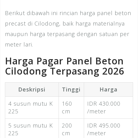
Berikut dibawah ini rincian harga panel beton
precast di Cilodong, baik harga materialnya
maupun harga terpasang dengan satuan per
meter lari.
Harga Pagar Panel Beton
Cilodong Terpasang 2026
Deskripsi
Tinggi
Harga
4 susun mutu K
160
IDR 430.000
225
cm
/meter
5 susun mutu K
200
IDR 495.000
225
cm
/meter