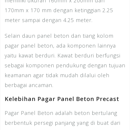
memiliki ukuran 160mm x 200mm dan
170mm x 170 mm dengan ketinggian 2.25
meter sampai dengan 4.25 meter.
Selain daun panel beton dan tiang kolom
pagar panel beton, ada komponen lainnya
yaitu kawat berduri. Kawat berduri berfungsi
sebagai komponen pendukung dengan tujuan
keamanan agar tidak mudah dilalui oleh
berbagai ancaman.
Kelebihan Pagar Panel Beton Precast
Pagar Panel Beton adalah beton bertulang
berbentuk persegi panjang yang di buat dari