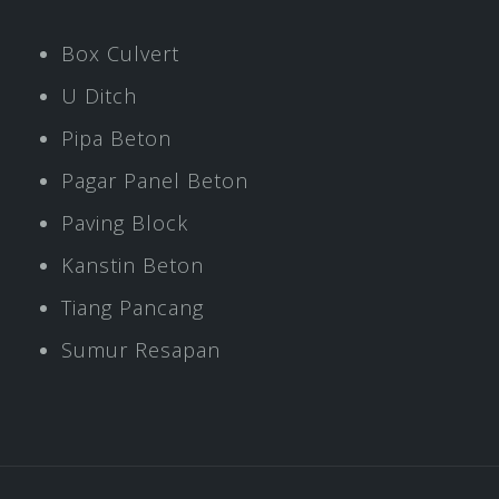
Box Culvert
U Ditch
Pipa Beton
Pagar Panel Beton
Paving Block
Kanstin Beton
Tiang Pancang
Sumur Resapan