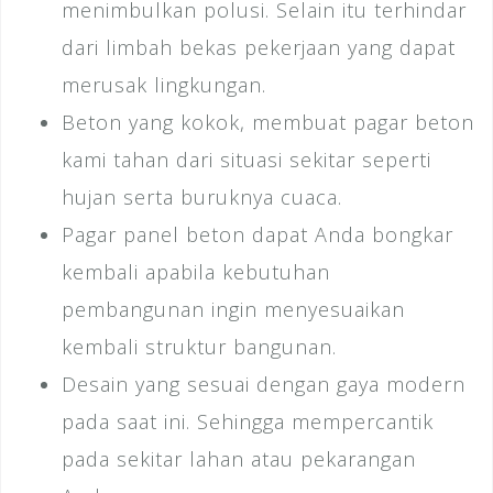
menimbulkan polusi. Selain itu terhindar
dari limbah bekas pekerjaan yang dapat
merusak lingkungan.
Beton yang kokok, membuat pagar beton
kami tahan dari situasi sekitar seperti
hujan serta buruknya cuaca.
Pagar panel beton dapat Anda bongkar
kembali apabila kebutuhan
pembangunan ingin menyesuaikan
kembali struktur bangunan.
Desain yang sesuai dengan gaya modern
pada saat ini. Sehingga mempercantik
pada sekitar lahan atau pekarangan