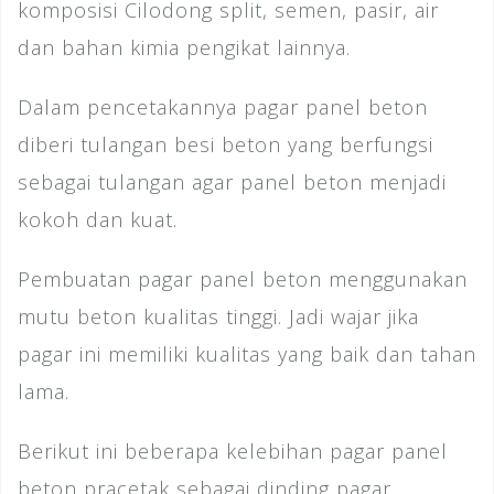
komposisi Cilodong split, semen, pasir, air
dan bahan kimia pengikat lainnya.
Dalam pencetakannya pagar panel beton
diberi tulangan besi beton yang berfungsi
sebagai tulangan agar panel beton menjadi
kokoh dan kuat.
Pembuatan pagar panel beton menggunakan
mutu beton kualitas tinggi. Jadi wajar jika
pagar ini memiliki kualitas yang baik dan tahan
lama.
Berikut ini beberapa kelebihan pagar panel
beton pracetak sebagai dinding pagar