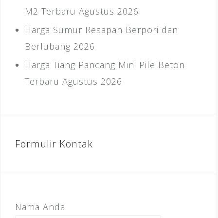
M2 Terbaru Agustus 2026
Harga Sumur Resapan Berpori dan
Berlubang 2026
Harga Tiang Pancang Mini Pile Beton
Terbaru Agustus 2026
Formulir Kontak
Nama Anda