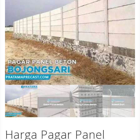
Harga Pagar Panel