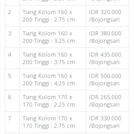
2
Tiang Kolom 160 x
IDR 320.000
200 Tinggi : 2.75 cm
/Bojongsari
3
Tiang Kolom 160 x
IDR 380.000
200 Tinggi : 3.25 cm
/Bojongsari
4
Tiang Kolom 160 x
IDR 435.000
200 Tinggi : 3.75 cm
/Bojongsari
5
Tiang Kolom 160 x
IDR 500.000
200 Tinggi : 4.25 cm
/Bojongsari
6
Tiang Kolom 170 x
IDR 265.000
170 Tinggi : 2.25 cm
/Bojongsari
7
Tiang Kolom 170 x
IDR 330.000
170 Tinggi : 2.75 cm
/Bojongsari