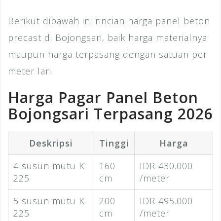
Berikut dibawah ini rincian harga panel beton
precast di Bojongsari, baik harga materialnya
maupun harga terpasang dengan satuan per
meter lari.
Harga Pagar Panel Beton
Bojongsari Terpasang 2026
Deskripsi
Tinggi
Harga
4 susun mutu K
160
IDR 430.000
225
cm
/meter
5 susun mutu K
200
IDR 495.000
225
cm
/meter