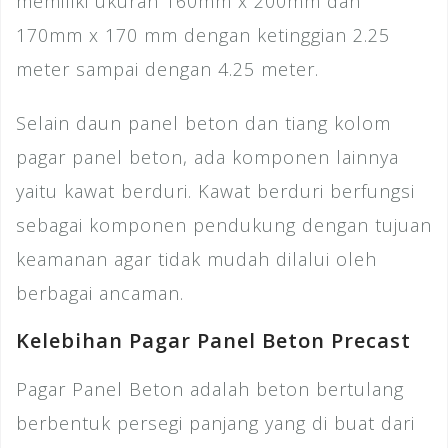
memiliki ukuran 160mm x 200mm dan
170mm x 170 mm dengan ketinggian 2.25
meter sampai dengan 4.25 meter.
Selain daun panel beton dan tiang kolom
pagar panel beton, ada komponen lainnya
yaitu kawat berduri. Kawat berduri berfungsi
sebagai komponen pendukung dengan tujuan
keamanan agar tidak mudah dilalui oleh
berbagai ancaman.
Kelebihan Pagar Panel Beton Precast
Pagar Panel Beton adalah beton bertulang
berbentuk persegi panjang yang di buat dari