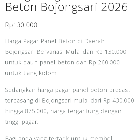
Beton Bojongsari 2026
Rp
130.000
Harga Pagar Panel Beton di Daerah
Bojongsari Bervariasi Mulai dari Rp 130.000
untuk daun panel beton dan Rp 260.000
untuk tiang kolom.
Sedangkan harga pagar panel beton precast
terpasang di Bojongsari mulai dari Rp 430.000
hingga 875.000, harga tergantung dengan
tinggi pagar.
Bagi anda yang tertarik untuk membeli