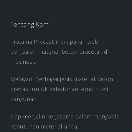
Tentang Kami
Pratama Precast merupakan web
penjualan material beton pracetak di
Indonesia.
Melayani Berbagai jenis material beton
precast untuk kebutuhan konstruksi
bangunan.
Siap menjalin kerjasama dalam menyuplai
kebutuhan material anda.