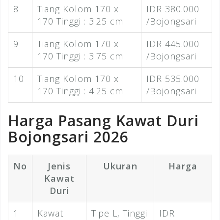
8
Tiang Kolom 170 x
IDR 380.000
170 Tinggi : 3.25 cm
/Bojongsari
9
Tiang Kolom 170 x
IDR 445.000
170 Tinggi : 3.75 cm
/Bojongsari
10
Tiang Kolom 170 x
IDR 535.000
170 Tinggi : 4.25 cm
/Bojongsari
Harga Pasang Kawat Duri
Bojongsari 2026
No
Jenis
Ukuran
Harga
Kawat
Duri
1
Kawat
Tipe L, Tinggi
IDR