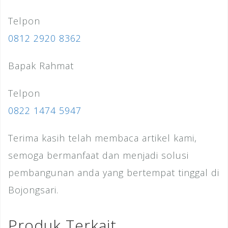
Telpon
0812 2920 8362
Bapak Rahmat
Telpon
0822 1474 5947
Terima kasih telah membaca artikel kami,
semoga bermanfaat dan menjadi solusi
pembangunan anda yang bertempat tinggal di
Bojongsari.
Produk Terkait