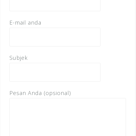
E-mail anda
Subjek
Pesan Anda (opsional)