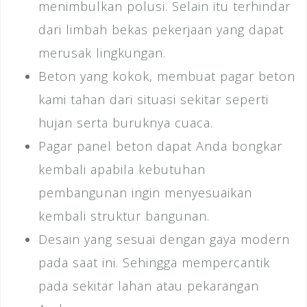
menimbulkan polusi. Selain itu terhindar
dari limbah bekas pekerjaan yang dapat
merusak lingkungan.
Beton yang kokok, membuat pagar beton
kami tahan dari situasi sekitar seperti
hujan serta buruknya cuaca.
Pagar panel beton dapat Anda bongkar
kembali apabila kebutuhan
pembangunan ingin menyesuaikan
kembali struktur bangunan.
Desain yang sesuai dengan gaya modern
pada saat ini. Sehingga mempercantik
pada sekitar lahan atau pekarangan