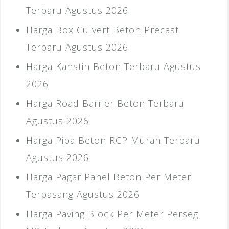
Terbaru Agustus 2026
Harga Box Culvert Beton Precast
Terbaru Agustus 2026
Harga Kanstin Beton Terbaru Agustus
2026
Harga Road Barrier Beton Terbaru
Agustus 2026
Harga Pipa Beton RCP Murah Terbaru
Agustus 2026
Harga Pagar Panel Beton Per Meter
Terpasang Agustus 2026
Harga Paving Block Per Meter Persegi