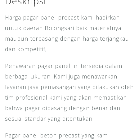
Deskripsi
k
Harga pagar panel precast kami hadirkan
untuk daerah Bojongsari baik materialnya
maupun terpasang dengan harga terjangkau
dan kompetitif,
Penawaran pagar panel ini tersedia dalam
berbagai ukuran. Kami juga menawarkan
layanan jasa pemasangan yang dilakukan oleh
tim profesional kami yang akan memastikan
bahwa pagar dipasang dengan benar dan
sesuai standar yang ditentukan.
Pagar panel beton precast yang kami