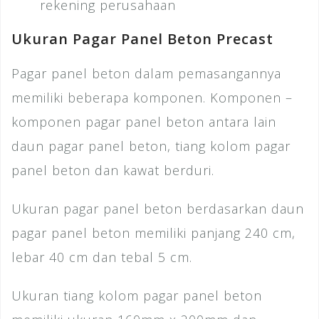
rekening perusahaan
Ukuran Pagar Panel Beton Precast
Pagar panel beton dalam pemasangannya
memiliki beberapa komponen. Komponen –
komponen pagar panel beton antara lain
daun pagar panel beton, tiang kolom pagar
panel beton dan kawat berduri.
Ukuran pagar panel beton berdasarkan daun
pagar panel beton memiliki panjang 240 cm,
lebar 40 cm dan tebal 5 cm.
Ukuran tiang kolom pagar panel beton