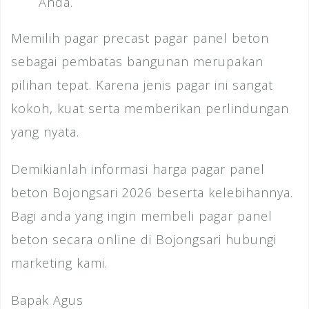
Anda.
Memilih pagar precast pagar panel beton
sebagai pembatas bangunan merupakan
pilihan tepat. Karena jenis pagar ini sangat
kokoh, kuat serta memberikan perlindungan
yang nyata.
Demikianlah informasi harga pagar panel
beton Bojongsari 2026 beserta kelebihannya.
Bagi anda yang ingin membeli pagar panel
beton secara online di Bojongsari hubungi
marketing kami.
Bapak Agus