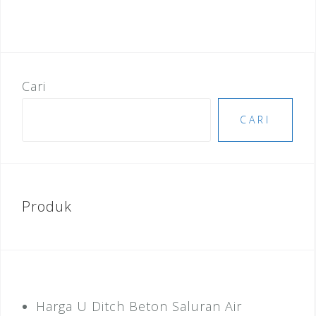
Cari
CARI
Produk
Harga U Ditch Beton Saluran Air