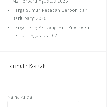
M2 Terbaru Agustus 2026
Harga Sumur Resapan Berpori dan
Berlubang 2026
Harga Tiang Pancang Mini Pile Beton
Terbaru Agustus 2026
Formulir Kontak
Nama Anda