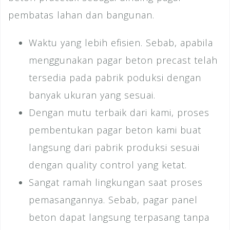
pembatas lahan dan bangunan.
Waktu yang lebih efisien. Sebab, apabila
menggunakan pagar beton precast telah
tersedia pada pabrik poduksi dengan
banyak ukuran yang sesuai.
Dengan mutu terbaik dari kami, proses
pembentukan pagar beton kami buat
langsung dari pabrik produksi sesuai
dengan quality control yang ketat.
Sangat ramah lingkungan saat proses
pemasangannya. Sebab, pagar panel
beton dapat langsung terpasang tanpa