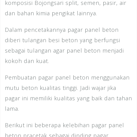
komposisi Bojongsari split, semen, pasir, air
dan bahan kimia pengikat lainnya.
Dalam pencetakannya pagar panel beton
diberi tulangan besi beton yang berfungsi
sebagai tulangan agar panel beton menjadi
kokoh dan kuat.
Pembuatan pagar panel beton menggunakan
mutu beton kualitas tinggi. Jadi wajar jika
pagar ini memiliki kualitas yang baik dan tahan
lama.
Berikut ini beberapa kelebihan pagar panel
beton pracetak sebagai dinding pagar