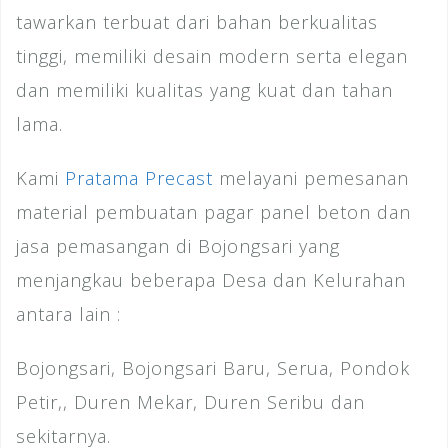
tawarkan terbuat dari bahan berkualitas
tinggi, memiliki desain modern serta elegan
dan memiliki kualitas yang kuat dan tahan
lama.
Kami
Pratama Precast
melayani pemesanan
material pembuatan pagar panel beton dan
jasa pemasangan di Bojongsari yang
menjangkau beberapa Desa dan Kelurahan
antara lain :
Bojongsari, Bojongsari Baru, Serua, Pondok
Petir,, Duren Mekar, Duren Seribu dan
sekitarnya.