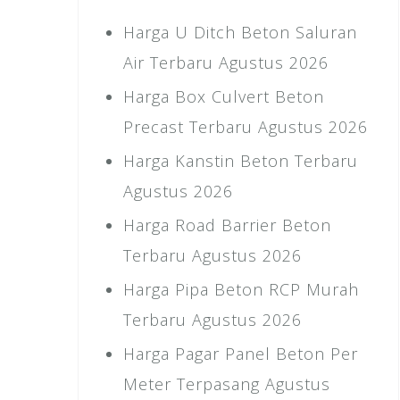
Harga U Ditch Beton Saluran
Air Terbaru Agustus 2026
Harga Box Culvert Beton
Precast Terbaru Agustus 2026
Harga Kanstin Beton Terbaru
Agustus 2026
Harga Road Barrier Beton
Terbaru Agustus 2026
Harga Pipa Beton RCP Murah
Terbaru Agustus 2026
Harga Pagar Panel Beton Per
Meter Terpasang Agustus