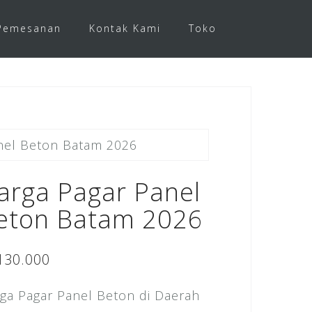
Pemesanan
Kontak Kami
Toko
nel Beton Batam 2026
arga Pagar Panel
eton Batam 2026
130.000
ga Pagar Panel Beton di Daerah