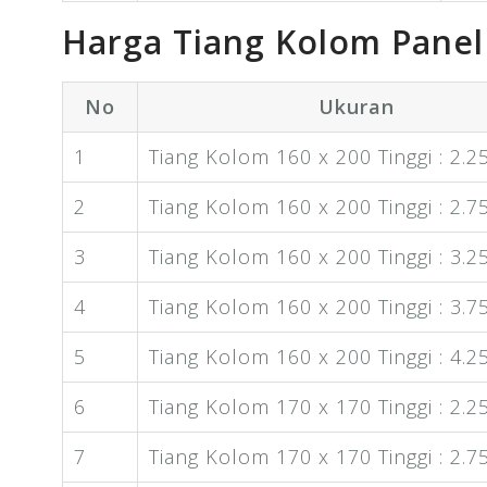
Harga Tiang Kolom Pane
No
Ukuran
1
Tiang Kolom 160 x 200 Tinggi : 2.2
2
Tiang Kolom 160 x 200 Tinggi : 2.7
3
Tiang Kolom 160 x 200 Tinggi : 3.2
4
Tiang Kolom 160 x 200 Tinggi : 3.7
5
Tiang Kolom 160 x 200 Tinggi : 4.2
6
Tiang Kolom 170 x 170 Tinggi : 2.2
7
Tiang Kolom 170 x 170 Tinggi : 2.7