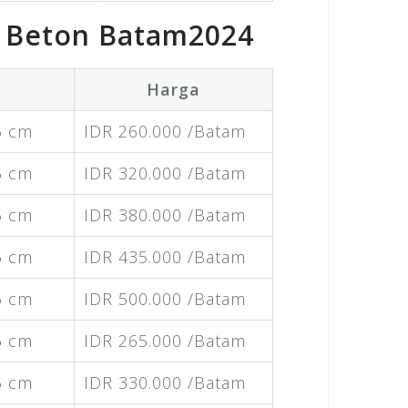
l Beton Batam2024
Harga
5 cm
IDR 260.000 /Batam
5 cm
IDR 320.000 /Batam
5 cm
IDR 380.000 /Batam
5 cm
IDR 435.000 /Batam
5 cm
IDR 500.000 /Batam
5 cm
IDR 265.000 /Batam
5 cm
IDR 330.000 /Batam