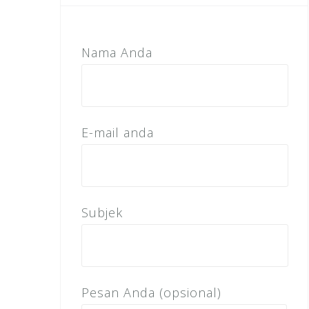
Nama Anda
E-mail anda
Subjek
Pesan Anda (opsional)