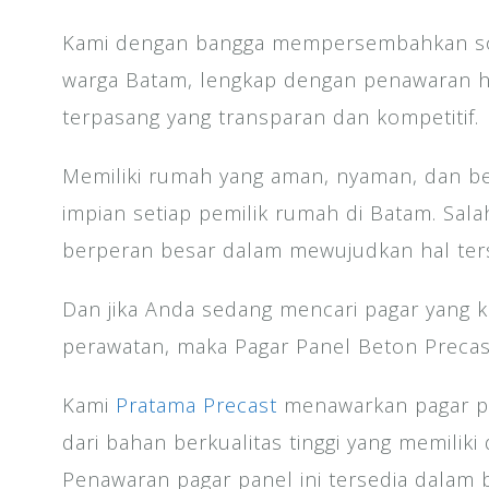
Kami dengan bangga mempersembahkan sol
warga Batam, lengkap dengan penawaran h
terpasang yang transparan dan kompetitif.
Memiliki rumah yang aman, nyaman, dan b
impian setiap pemilik rumah di Batam. Sal
berperan besar dalam mewujudkan hal ters
Dan jika Anda sedang mencari pagar yang k
perawatan, maka Pagar Panel Beton Precas
Kami
Pratama Precast
menawarkan pagar pa
dari bahan berkualitas tinggi yang memilik
Penawaran pagar panel ini tersedia dalam 