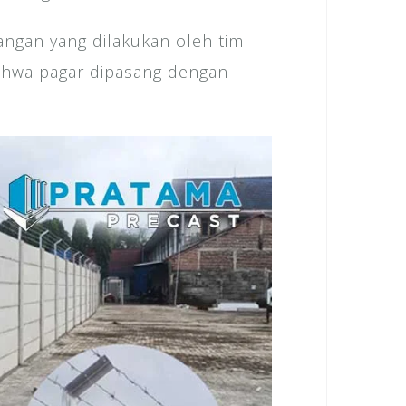
ngan yang dilakukan oleh tim
ahwa pagar dipasang dengan