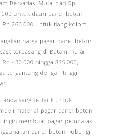
am Bervariasi Mulai dari Rp
.000 untuk daun panel beton
 Rp 260.000 untuk tiang kolom.
angkan harga pagar panel beton
cast terpasang di Batam mulai
i Rp 430.000 hingga 875.000,
ga tergantung dengan tinggi
ar.
i anda yang tertarik untuk
beli material pagar panel beton
u ingin membuat pagar pembatas
ggunakan panel beton hubungi