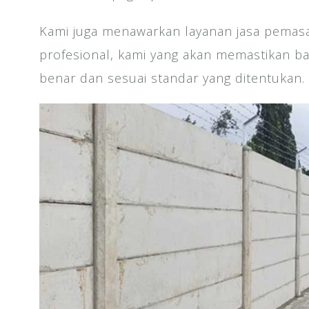
Kami juga menawarkan layanan jasa pemasa
profesional, kami yang akan memastikan b
benar dan sesuai standar yang ditentukan.