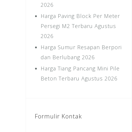
2026
Harga Paving Block Per Meter
Persegi M2 Terbaru Agustus
2026
Harga Sumur Resapan Berpori
dan Berlubang 2026
Harga Tiang Pancang Mini Pile
Beton Terbaru Agustus 2026
Formulir Kontak