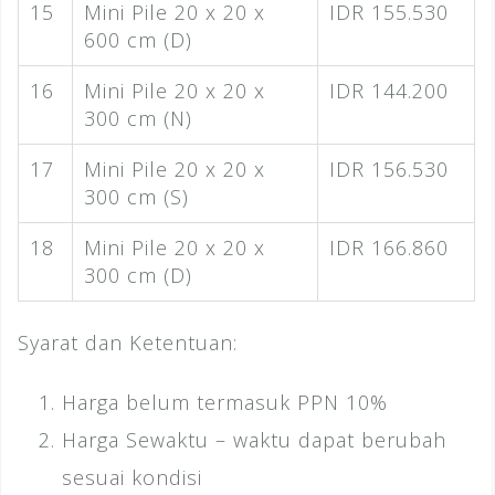
15
Mini Pile 20 x 20 x
IDR 155.530
600 cm (D)
16
Mini Pile 20 x 20 x
IDR 144.200
300 cm (N)
17
Mini Pile 20 x 20 x
IDR 156.530
300 cm (S)
18
Mini Pile 20 x 20 x
IDR 166.860
300 cm (D)
Syarat dan Ketentuan:
Harga belum termasuk PPN 10%
Harga Sewaktu – waktu dapat berubah
sesuai kondisi