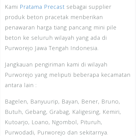
Kami
Pratama Precast
sebagai supplier
produk beton pracetak menberikan
penawaran harga tiang pancang mini pile
beton ke seluruh wilayah yang ada di
Purworejo Jawa Tengah Indonesia.
Jangkauan pengiriman kami di wilayah
Purworejo yang meliputi beberapa kecamatan
antara lain :
Bagelen, Banyuurip, Bayan, Bener, Bruno,
Butuh, Gebang, Grabag, Kaligesing, Kemiri,
Kutoarjo, Loano, Ngombol, Pituruh,
Purwodadi, Purworejo dan sekitarnya.