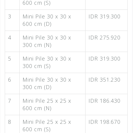
600 cm (S)
3
Mini Pile 30 x 30 x
IDR 319.300
600 cm (D)
4
Mini Pile 30 x 30 x
IDR 275.920
300 cm (N)
5
Mini Pile 30 x 30 x
IDR 319.300
300 cm (S)
6
Mini Pile 30 x 30 x
IDR 351.230
300 cm (D)
7
Mini Pile 25 x 25 x
IDR 186.430
600 cm (N)
8
Mini Pile 25 x 25 x
IDR 198.670
600 cm (S)