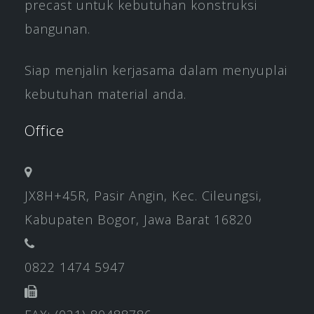
precast untuk kebutuhan konstruksi
bangunan.
Siap menjalin kerjasama dalam menyuplai
kebutuhan material anda.
Office
JX8H+45R, Pasir Angin, Kec. Cileungsi,
Kabupaten Bogor, Jawa Barat 16820
0822 1474 5947