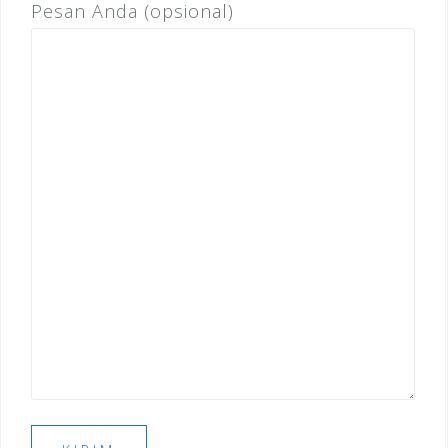
Pesan Anda (opsional)