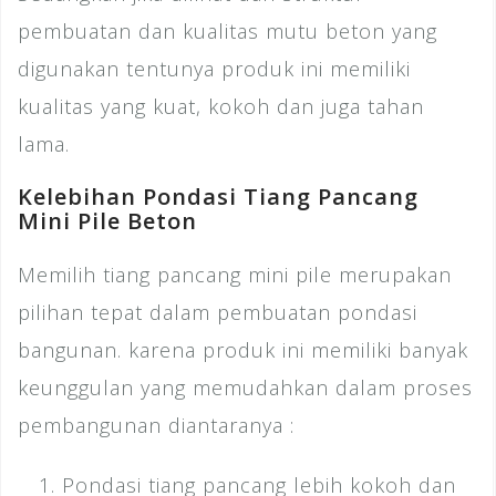
pembuatan dan kualitas mutu beton yang
digunakan tentunya produk ini memiliki
kualitas yang kuat, kokoh dan juga tahan
lama.
Kelebihan Pondasi Tiang Pancang
Mini Pile Beton
Memilih tiang pancang mini pile merupakan
pilihan tepat dalam pembuatan pondasi
bangunan. karena produk ini memiliki banyak
keunggulan yang memudahkan dalam proses
pembangunan diantaranya :
Pondasi tiang pancang lebih kokoh dan