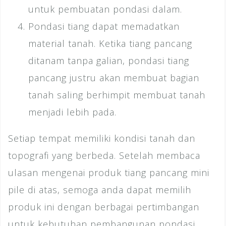
untuk pembuatan pondasi dalam.
Pondasi tiang dapat memadatkan
material tanah. Ketika tiang pancang
ditanam tanpa galian, pondasi tiang
pancang justru akan membuat bagian
tanah saling berhimpit membuat tanah
menjadi lebih pada.
Setiap tempat memiliki kondisi tanah dan
topografi yang berbeda. Setelah membaca
ulasan mengenai produk tiang pancang mini
pile di atas, semoga anda dapat memilih
produk ini dengan berbagai pertimbangan
untuk kebutuhan pembangunan pondasi.