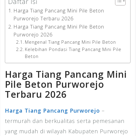
Daftar Isi
Harga Tiang Pancang Mini Pile Beton
Purworejo Terbaru 2026
Harga Tiang Pancang Mini Pile Beton
Purworejo 2026
Mengenal Tiang Pancang Mini Pile Beton
Kelebihan Pondasi Tiang Pancang Mini Pile
Beton
Harga Tiang Pancang Mini
Pile Beton Purworejo
Terbaru 2026
Harga Tiang Pancang Purworejo
–
termurah dan berkualitas serta pemesanan
yang mudah di wilayah Kabupaten Purworejo