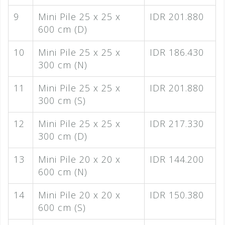
9
Mini Pile 25 x 25 x
IDR 201.880
600 cm (D)
10
Mini Pile 25 x 25 x
IDR 186.430
300 cm (N)
11
Mini Pile 25 x 25 x
IDR 201.880
300 cm (S)
12
Mini Pile 25 x 25 x
IDR 217.330
300 cm (D)
13
Mini Pile 20 x 20 x
IDR 144.200
600 cm (N)
14
Mini Pile 20 x 20 x
IDR 150.380
600 cm (S)