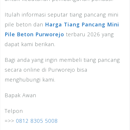
Itulah informasi seputar tiang pancang mini
pile beton dan
Harga Tiang Pancang Mini
Pile Beton Purworejo
terbaru 2026 yang
dapat kami berikan.
Bagi anda yang ingin membeli tiang pancang
secara online di Purworejo bisa
menghubungi kami.
Bapak Awan
Telpon
=>>
0812 8305 5008