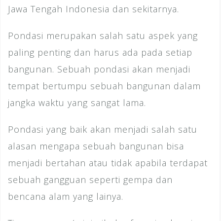
Jawa Tengah Indonesia dan sekitarnya.
Pondasi merupakan salah satu aspek yang
paling penting dan harus ada pada setiap
bangunan. Sebuah pondasi akan menjadi
tempat bertumpu sebuah bangunan dalam
jangka waktu yang sangat lama.
Pondasi yang baik akan menjadi salah satu
alasan mengapa sebuah bangunan bisa
menjadi bertahan atau tidak apabila terdapat
sebuah gangguan seperti gempa dan
bencana alam yang lainya.