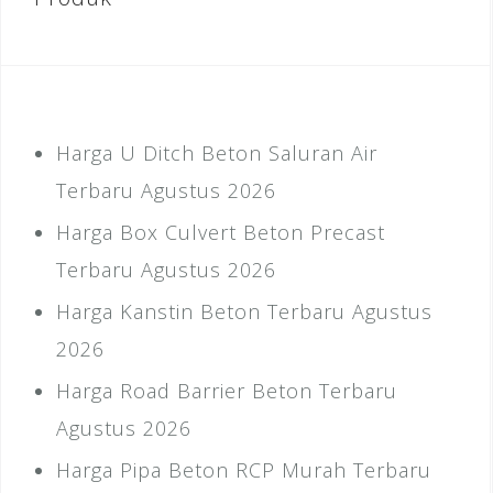
Harga U Ditch Beton Saluran Air
Terbaru Agustus 2026
Harga Box Culvert Beton Precast
Terbaru Agustus 2026
Harga Kanstin Beton Terbaru Agustus
2026
Harga Road Barrier Beton Terbaru
Agustus 2026
Harga Pipa Beton RCP Murah Terbaru