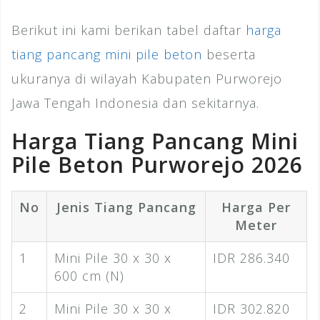
Berikut ini kami berikan tabel daftar
harga
tiang pancang mini pile beton
beserta
ukuranya di wilayah Kabupaten Purworejo
Jawa Tengah Indonesia dan sekitarnya.
Harga Tiang Pancang Mini
Pile Beton Purworejo 2026
No
Jenis Tiang Pancang
Harga Per
Meter
1
Mini Pile 30 x 30 x
IDR 286.340
600 cm (N)
2
Mini Pile 30 x 30 x
IDR 302.820