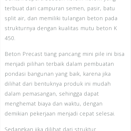
terbuat dari campuran semen, pasir, batu
split air, dan memiliki tulangan beton pada
strukturnya dengan kualitas mutu beton K
450.
Beton Precast tiang pancang mini pile ini bisa
menjadi pilihan terbaik dalam pembuatan
pondasi bangunan yang baik, karena jika
dilihat dari bentuknya produk ini mudah
dalam pemasangan, sehingga dapat
menghemat biaya dan waktu, dengan
demikian pekerjaan menjadi cepat selesai.
Sedangkan jika dilihat dari struktur