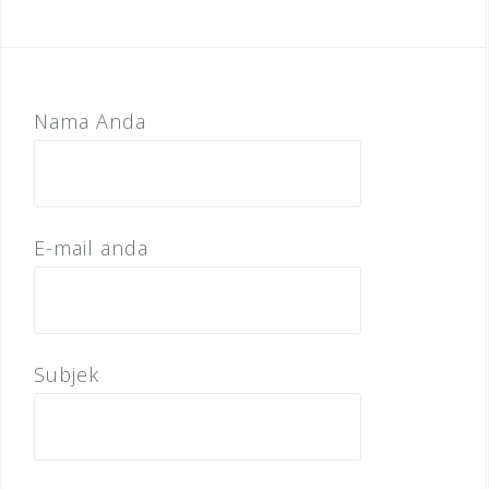
Nama Anda
E-mail anda
Subjek