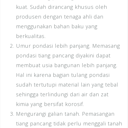
kuat. Sudah dirancang khusus oleh
produsen dengan tenaga ahli dan
menggunakan bahan baku yang
berkualitas.
Umur pondasi lebih panjang. Memasang
pondasi tiang pancang diyakini dapat
membuat usia bangunan lebih panjang.
Hal ini karena
bagian tulang pondasi
sudah tertutupi material lain yang tebal
sehingga terlindungi dari air dan zat
kimia yang bersifat korosif.
Mengurangi galian tanah. Pemasangan
tiang pancang tidak perlu menggali tanah