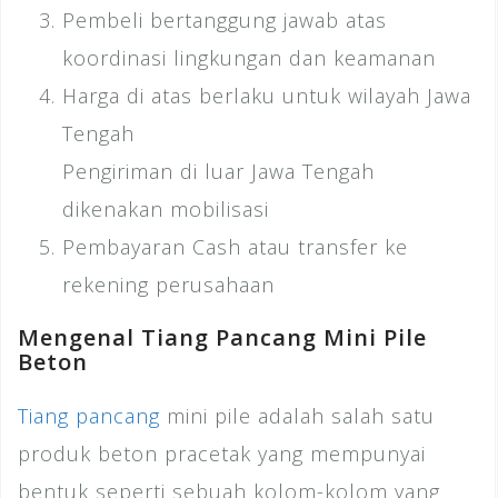
Pembeli bertanggung jawab atas
koordinasi lingkungan dan keamanan
Harga di atas berlaku untuk wilayah Jawa
Tengah
Pengiriman di luar Jawa Tengah
dikenakan mobilisasi
Pembayaran Cash atau transfer ke
rekening perusahaan
Mengenal Tiang Pancang Mini Pile
Beton
Tiang pancang
mini pile adalah salah satu
produk beton pracetak yang mempunyai
bentuk seperti sebuah kolom-kolom yang