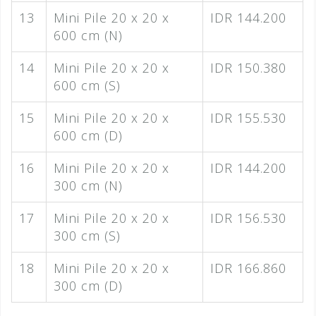
13
Mini Pile 20 x 20 x
IDR 144.200
600 cm (N)
14
Mini Pile 20 x 20 x
IDR 150.380
600 cm (S)
15
Mini Pile 20 x 20 x
IDR 155.530
600 cm (D)
16
Mini Pile 20 x 20 x
IDR 144.200
300 cm (N)
17
Mini Pile 20 x 20 x
IDR 156.530
300 cm (S)
18
Mini Pile 20 x 20 x
IDR 166.860
300 cm (D)