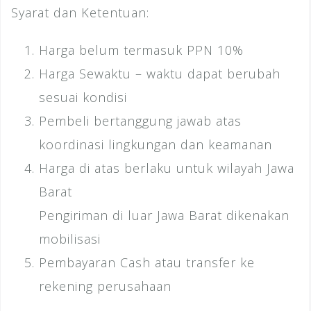
Syarat dan Ketentuan:
Harga belum termasuk PPN 10%
Harga Sewaktu – waktu dapat berubah
sesuai kondisi
Pembeli bertanggung jawab atas
koordinasi lingkungan dan keamanan
Harga di atas berlaku untuk wilayah Jawa
Barat
Pengiriman di luar Jawa Barat dikenakan
mobilisasi
Pembayaran Cash atau transfer ke
rekening perusahaan