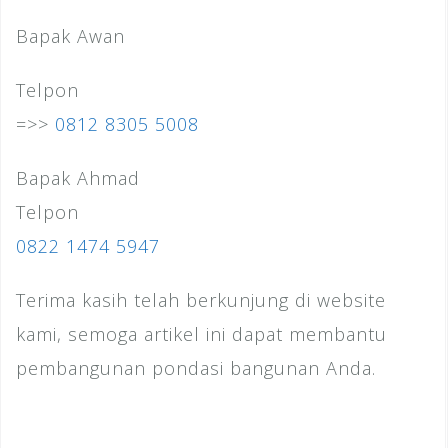
Bapak Awan
Telpon
=>>
0812 8305 5008
Bapak Ahmad
Telpon
0822 1474 5947
Terima kasih telah berkunjung di website
kami, semoga artikel ini dapat membantu
pembangunan pondasi bangunan Anda.