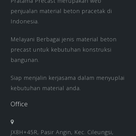
Pratama Precast merupakan web
penjualan material beton pracetak di
Indonesia.
Melayani Berbagai jenis material beton
precast untuk kebutuhan konstruksi
bangunan.
Siap menjalin kerjasama dalam menyuplai
kebutuhan material anda.
Office
JX8H+45R, Pasir Angin, Kec. Cileungsi,