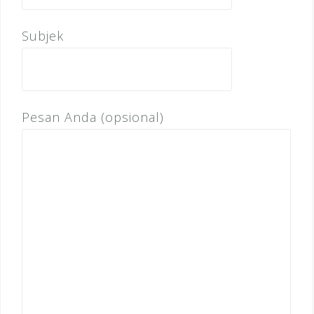
Subjek
Pesan Anda (opsional)