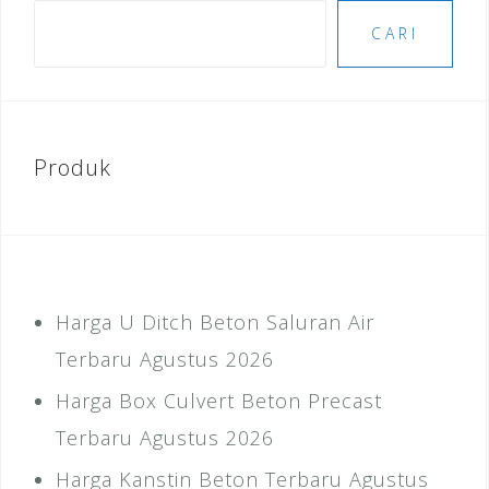
CARI
Produk
Harga U Ditch Beton Saluran Air
Terbaru Agustus 2026
Harga Box Culvert Beton Precast
Terbaru Agustus 2026
Harga Kanstin Beton Terbaru Agustus