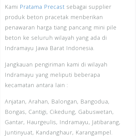
Kami
Pratama Precast
sebagai supplier
produk beton pracetak menberikan
penawaran harga tiang pancang mini pile
beton ke seluruh wilayah yang ada di
Indramayu Jawa Barat Indonesia.
Jangkauan pengiriman kami di wilayah
Indramayu yang meliputi beberapa
kecamatan antara lain :
Anjatan, Arahan, Balongan, Bangodua,
Bongas, Cantigi, Cikedung, Gabuswetan,
Gantar, Haurgeulis, Indramayu, Jatibarang,
Juntinyuat, Kandanghaur, Karangampel.