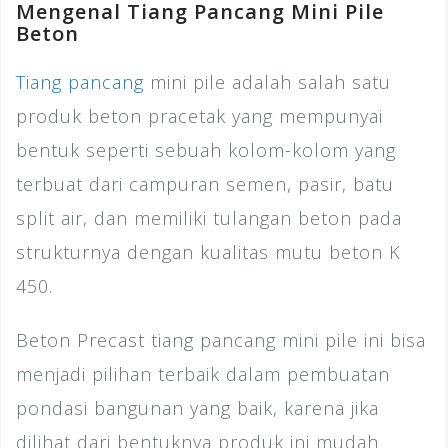
Mengenal Tiang Pancang Mini Pile
Beton
Tiang pancang
mini pile adalah salah satu
produk beton pracetak yang mempunyai
bentuk seperti sebuah kolom-kolom yang
terbuat dari campuran semen, pasir, batu
split air, dan memiliki tulangan beton pada
strukturnya dengan kualitas mutu beton K
450.
Beton Precast tiang pancang mini pile ini bisa
menjadi pilihan terbaik dalam pembuatan
pondasi bangunan yang baik, karena jika
dilihat dari bentuknya produk ini mudah