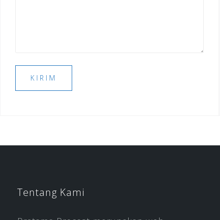
Tentang Kami