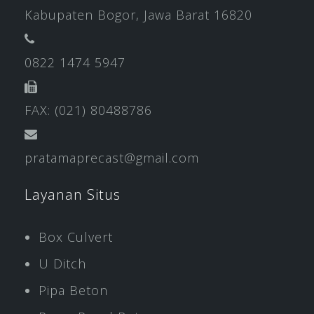
Kabupaten Bogor, Jawa Barat 16820
0822 1474 5947
FAX: (021) 80488786
pratamaprecast@gmail.com
Layanan Situs
Box Culvert
U Ditch
Pipa Beton