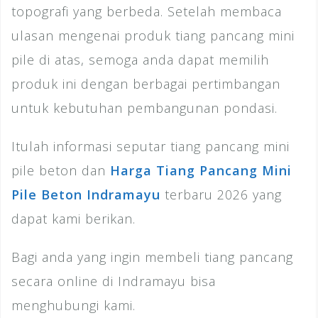
topografi yang berbeda. Setelah membaca
ulasan mengenai produk tiang pancang mini
pile di atas, semoga anda dapat memilih
produk ini dengan berbagai pertimbangan
untuk kebutuhan pembangunan pondasi.
Itulah informasi seputar tiang pancang mini
pile beton dan
Harga Tiang Pancang Mini
Pile Beton Indramayu
terbaru 2026 yang
dapat kami berikan.
Bagi anda yang ingin membeli tiang pancang
secara online di Indramayu bisa
menghubungi kami.