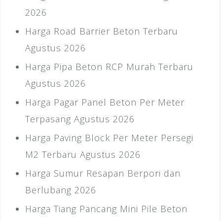
2026
Harga Road Barrier Beton Terbaru
Agustus 2026
Harga Pipa Beton RCP Murah Terbaru
Agustus 2026
Harga Pagar Panel Beton Per Meter
Terpasang Agustus 2026
Harga Paving Block Per Meter Persegi
M2 Terbaru Agustus 2026
Harga Sumur Resapan Berpori dan
Berlubang 2026
Harga Tiang Pancang Mini Pile Beton