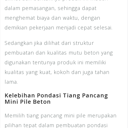
dalam pemasangan, sehingga dapat
menghemat biaya dan waktu, dengan
demikian pekerjaan menjadi cepat selesai.
Sedangkan jika dilihat dari struktur
pembuatan dan kualitas mutu beton yang
digunakan tentunya produk ini memiliki
kualitas yang kuat, kokoh dan juga tahan
lama.
Kelebihan Pondasi Tiang Pancang
Mini Pile Beton
Memilih tiang pancang mini pile merupakan
pilihan tepat dalam pembuatan pondasi