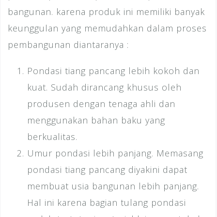
bangunan. karena produk ini memiliki banyak
keunggulan yang memudahkan dalam proses
pembangunan diantaranya :
Pondasi tiang pancang lebih kokoh dan
kuat. Sudah dirancang khusus oleh
produsen dengan tenaga ahli dan
menggunakan bahan baku yang
berkualitas.
Umur pondasi lebih panjang. Memasang
pondasi tiang pancang diyakini dapat
membuat usia bangunan lebih panjang.
Hal ini karena
bagian tulang pondasi