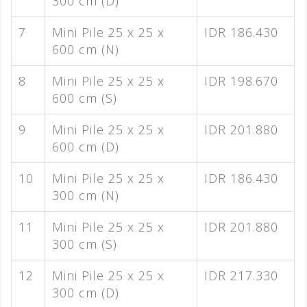
300 cm (D)
7
Mini Pile 25 x 25 x
IDR 186.430
600 cm (N)
8
Mini Pile 25 x 25 x
IDR 198.670
600 cm (S)
9
Mini Pile 25 x 25 x
IDR 201.880
600 cm (D)
10
Mini Pile 25 x 25 x
IDR 186.430
300 cm (N)
11
Mini Pile 25 x 25 x
IDR 201.880
300 cm (S)
12
Mini Pile 25 x 25 x
IDR 217.330
300 cm (D)