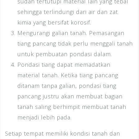
sudah tertutupi material lain yang tebal
sehingga terlindungi dari air dan zat
kimia yang bersifat korosif.
Mengurangi galian tanah. Pemasangan
tiang pancang tidak perlu menggali tanah
untuk pembuatan pondasi dalam.
Pondasi tiang dapat memadatkan
material tanah. Ketika tiang pancang
ditanam tanpa galian, pondasi tiang
pancang justru akan membuat bagian
tanah saling berhimpit membuat tanah
menjadi lebih pada.
Setiap tempat memiliki kondisi tanah dan