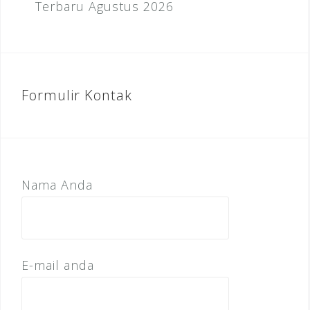
Terbaru Agustus 2026
Formulir Kontak
Nama Anda
E-mail anda