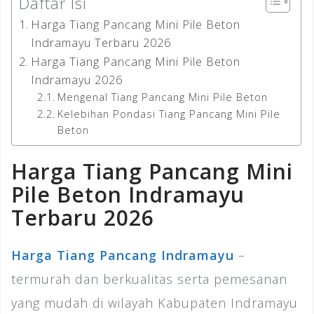
Daftar Isi
Harga Tiang Pancang Mini Pile Beton
Indramayu Terbaru 2026
Harga Tiang Pancang Mini Pile Beton
Indramayu 2026
Mengenal Tiang Pancang Mini Pile Beton
Kelebihan Pondasi Tiang Pancang Mini Pile
Beton
Harga Tiang Pancang Mini
Pile Beton Indramayu
Terbaru 2026
Harga Tiang Pancang Indramayu
–
termurah dan berkualitas serta pemesanan
yang mudah di wilayah Kabupaten Indramayu