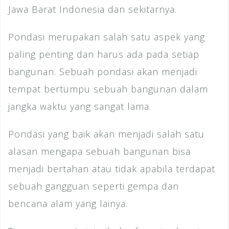
Jawa Barat Indonesia dan sekitarnya.
Pondasi merupakan salah satu aspek yang
paling penting dan harus ada pada setiap
bangunan. Sebuah pondasi akan menjadi
tempat bertumpu sebuah bangunan dalam
jangka waktu yang sangat lama.
Pondasi yang baik akan menjadi salah satu
alasan mengapa sebuah bangunan bisa
menjadi bertahan atau tidak apabila terdapat
sebuah gangguan seperti gempa dan
bencana alam yang lainya.