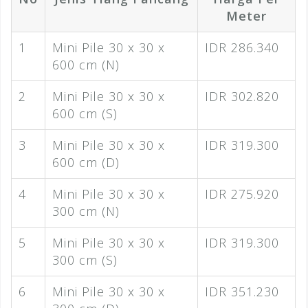
Meter
1
Mini Pile 30 x 30 x
IDR 286.340
600 cm (N)
2
Mini Pile 30 x 30 x
IDR 302.820
600 cm (S)
3
Mini Pile 30 x 30 x
IDR 319.300
600 cm (D)
4
Mini Pile 30 x 30 x
IDR 275.920
300 cm (N)
5
Mini Pile 30 x 30 x
IDR 319.300
300 cm (S)
6
Mini Pile 30 x 30 x
IDR 351.230