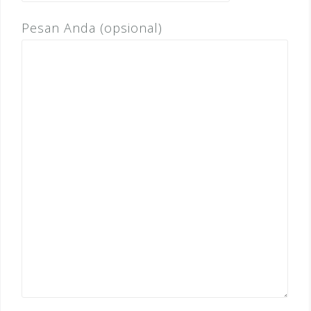
Pesan Anda (opsional)