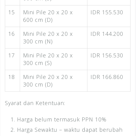
15
Mini Pile 20 x 20 x
IDR 155.530
600 cm (D)
16
Mini Pile 20 x 20 x
IDR 144.200
300 cm (N)
17
Mini Pile 20 x 20 x
IDR 156.530
300 cm (S)
18
Mini Pile 20 x 20 x
IDR 166.860
300 cm (D)
Syarat dan Ketentuan:
Harga belum termasuk PPN 10%
Harga Sewaktu – waktu dapat berubah