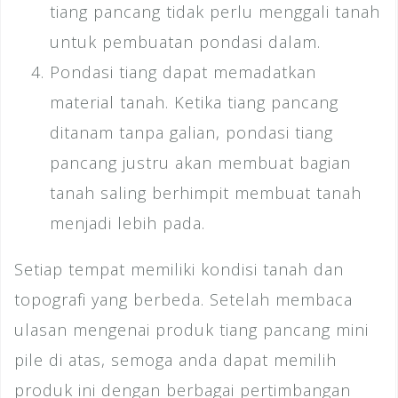
tiang pancang tidak perlu menggali tanah
untuk pembuatan pondasi dalam.
Pondasi tiang dapat memadatkan
material tanah. Ketika tiang pancang
ditanam tanpa galian, pondasi tiang
pancang justru akan membuat bagian
tanah saling berhimpit membuat tanah
menjadi lebih pada.
Setiap tempat memiliki kondisi tanah dan
topografi yang berbeda. Setelah membaca
ulasan mengenai produk tiang pancang mini
pile di atas, semoga anda dapat memilih
produk ini dengan berbagai pertimbangan