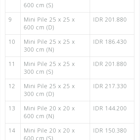
600 cm (S)
9
Mini Pile 25 x 25 x
IDR 201.880
600 cm (D)
10
Mini Pile 25 x 25 x
IDR 186.430
300 cm (N)
11
Mini Pile 25 x 25 x
IDR 201.880
300 cm (S)
12
Mini Pile 25 x 25 x
IDR 217.330
300 cm (D)
13
Mini Pile 20 x 20 x
IDR 144.200
600 cm (N)
14
Mini Pile 20 x 20 x
IDR 150.380
600 cm (S)