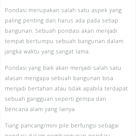
Pondasi merupakan salah satu aspek yang
paling penting dan harus ada pada setiap
bangunan. Sebuah pondasi akan menjadi
tempat bertumpu sebuah bangunan dalam
jangka waktu yang sangat lama.
Pondasi yang baik akan menjadi salah satu
alasan mengapa sebuah bangunan bisa
menjadi bertahan atau tidak apabila terdapat
sebuah gangguan seperti gempa dan
bencana alam yang lainya.
Tiang pancang/mini pile berfungsi sebagai
pondasi dalam pembangunan pondasi