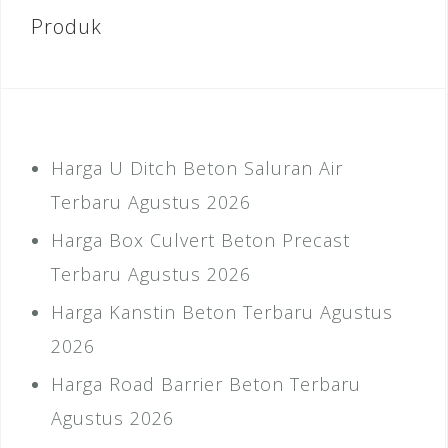
Produk
Harga U Ditch Beton Saluran Air
Terbaru Agustus 2026
Harga Box Culvert Beton Precast
Terbaru Agustus 2026
Harga Kanstin Beton Terbaru Agustus
2026
Harga Road Barrier Beton Terbaru
Agustus 2026