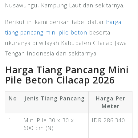
Nusawungu, Kampung Laut dan sekitarnya.
Berikut ini kami berikan tabel daftar
harga
tiang pancang mini pile beton
beserta
ukuranya di wilayah Kabupaten Cilacap Jawa
Tengah Indonesia dan sekitarnya.
Harga Tiang Pancang Mini
Pile Beton Cilacap 2026
No
Jenis Tiang Pancang
Harga Per
Meter
1
Mini Pile 30 x 30 x
IDR 286.340
600 cm (N)