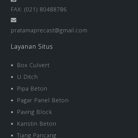
FAX: (021) 80488786
pratamaprecast@gmail.com
Layanan Situs
Box Culvert
U Ditch
Pipa Beton
Pagar Panel Beton
Paving Block
Kanstin Beton
Tiang Pancang