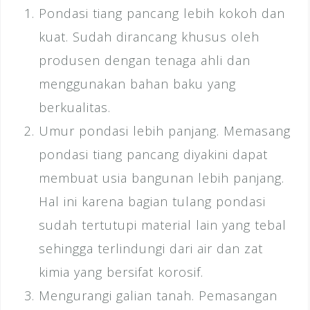
Pondasi tiang pancang lebih kokoh dan
kuat. Sudah dirancang khusus oleh
produsen dengan tenaga ahli dan
menggunakan bahan baku yang
berkualitas.
Umur pondasi lebih panjang. Memasang
pondasi tiang pancang diyakini dapat
membuat usia bangunan lebih panjang.
Hal ini karena
bagian tulang pondasi
sudah tertutupi material lain yang tebal
sehingga terlindungi dari air dan zat
kimia yang bersifat korosif.
Mengurangi galian tanah. Pemasangan