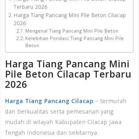
Terbaru 2026
Harga Tiang Pancang Mini Pile Beton Cilacap
2026
Mengenal Tiang Pancang Mini Pile Beton
Kelebihan Pondasi Tiang Pancang Mini Pile
Beton
Harga Tiang Pancang Mini
Pile Beton Cilacap Terbaru
2026
Harga Tiang Pancang Cilacap
– termurah
dan berkualitas serta pemesanan yang
mudah di wilayah Kabupaten Cilacap Jawa
Tengah Indonesia dan sekitarnya.