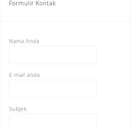
Formulir Kontak
Nama Anda
E-mail anda
Subjek