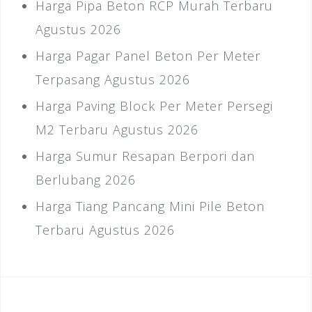
Harga Pipa Beton RCP Murah Terbaru
Agustus 2026
Harga Pagar Panel Beton Per Meter
Terpasang Agustus 2026
Harga Paving Block Per Meter Persegi
M2 Terbaru Agustus 2026
Harga Sumur Resapan Berpori dan
Berlubang 2026
Harga Tiang Pancang Mini Pile Beton
Terbaru Agustus 2026