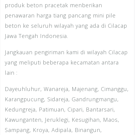
produk beton pracetak menberikan
penawaran harga tiang pancang mini pile
beton ke seluruh wilayah yang ada di Cilacap
Jawa Tengah Indonesia.
Jangkauan pengiriman kami di wilayah Cilacap
yang meliputi beberapa kecamatan antara
lain :
Dayeuhluhur, Wanareja, Majenang, Cimanggu,
Karangpucung, Sidareja, Gandrungmangu,
Kedungreja, Patimuan, Cipari, Bantarsari,
Kawunganten, Jeruklegi, Kesugihan, Maos,
Sampang, Kroya, Adipala, Binangun,