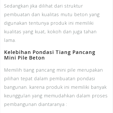
Sedangkan jika dilihat dari struktur
pembuatan dan kualitas mutu beton yang
digunakan tentunya produk ini memiliki
kualitas yang kuat, kokoh dan juga tahan
lama.
Kelebihan Pondasi Tiang Pancang
Mini Pile Beton
Memilih tiang pancang mini pile merupakan
pilihan tepat dalam pembuatan pondasi
bangunan. karena produk ini memiliki banyak
keunggulan yang memudahkan dalam proses
pembangunan diantaranya :