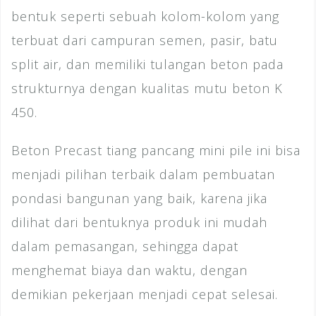
bentuk seperti sebuah kolom-kolom yang
terbuat dari campuran semen, pasir, batu
split air, dan memiliki tulangan beton pada
strukturnya dengan kualitas mutu beton K
450.
Beton Precast tiang pancang mini pile ini bisa
menjadi pilihan terbaik dalam pembuatan
pondasi bangunan yang baik, karena jika
dilihat dari bentuknya produk ini mudah
dalam pemasangan, sehingga dapat
menghemat biaya dan waktu, dengan
demikian pekerjaan menjadi cepat selesai.