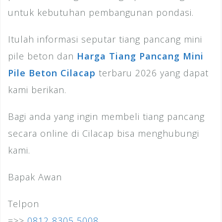
untuk kebutuhan pembangunan pondasi.
Itulah informasi seputar tiang pancang mini
pile beton dan
Harga Tiang Pancang Mini
Pile Beton Cilacap
terbaru 2026 yang dapat
kami berikan.
Bagi anda yang ingin membeli tiang pancang
secara online di Cilacap bisa menghubungi
kami.
Bapak Awan
Telpon
=>>
0812 8305 5008