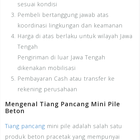
sesuai kondisi
Pembeli bertanggung jawab atas
koordinasi lingkungan dan keamanan
Harga di atas berlaku untuk wilayah Jawa
Tengah
Pengiriman di luar Jawa Tengah
dikenakan mobilisasi
Pembayaran Cash atau transfer ke
rekening perusahaan
Mengenal Tiang Pancang Mini Pile
Beton
Tiang pancang
mini pile adalah salah satu
produk beton pracetak yang mempunyai