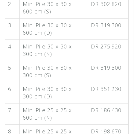
2
Mini Pile 30 x 30 x
IDR 302.820
600 cm (S)
3
Mini Pile 30 x 30 x
IDR 319.300
600 cm (D)
4
Mini Pile 30 x 30 x
IDR 275.920
300 cm (N)
5
Mini Pile 30 x 30 x
IDR 319.300
300 cm (S)
6
Mini Pile 30 x 30 x
IDR 351.230
300 cm (D)
7
Mini Pile 25 x 25 x
IDR 186.430
600 cm (N)
8
Mini Pile 25 x 25 x
IDR 198.670