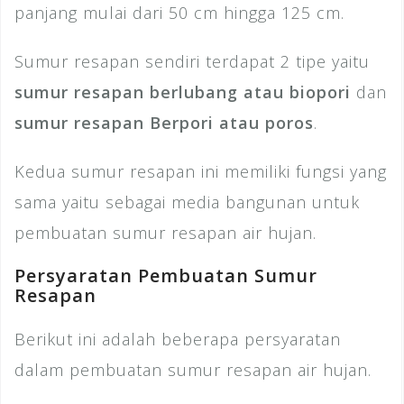
panjang mulai dari 50 cm hingga 125 cm.
Sumur resapan sendiri terdapat 2 tipe yaitu
sumur resapan berlubang atau biopori
dan
sumur resapan Berpori atau poros
.
Kedua sumur resapan ini memiliki fungsi yang
sama yaitu sebagai media bangunan untuk
pembuatan sumur resapan air hujan.
Persyaratan Pembuatan Sumur
Resapan
Berikut ini adalah beberapa persyaratan
dalam pembuatan sumur resapan air hujan.