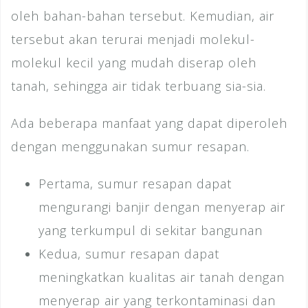
oleh bahan-bahan tersebut. Kemudian, air
tersebut akan terurai menjadi molekul-
molekul kecil yang mudah diserap oleh
tanah, sehingga air tidak terbuang sia-sia.
Ada beberapa manfaat yang dapat diperoleh
dengan menggunakan sumur resapan.
Pertama, sumur resapan dapat
mengurangi banjir dengan menyerap air
yang terkumpul di sekitar bangunan
Kedua, sumur resapan dapat
meningkatkan kualitas air tanah dengan
menyerap air yang terkontaminasi dan