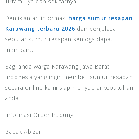
Tirtamulya dan sekitarnya.
Demikianlah informasi
harga sumur resapan
Karawang terbaru 2026
dan penjelasan
seputar sumur resapan semoga dapat
membantu.
Bagi anda warga Karawang Jawa Barat
Indonesia yang ingin membeli sumur resapan
secara online kami siap menyuplai kebutuhan
anda.
Informasi Order hubungi :
Bapak Abizar