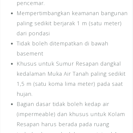
pencemar.
Mempertimbangkan keamanan bangunan
paling sedikit berjarak 1 m (satu meter)
dari pondasi
Tidak boleh ditempatkan di bawah
basement
Khusus untuk Sumur Resapan dangkal
kedalaman Muka Air Tanah paling sedikit
1,5 m (satu koma lima meter) pada saat
hujan.
Bagian dasar tidak boleh kedap air
(impermeable) dan khusus untuk Kolam
Resapan harus berada pada ruang