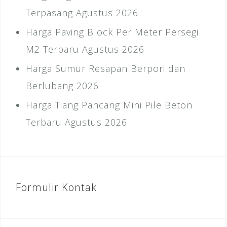
Terpasang Agustus 2026
Harga Paving Block Per Meter Persegi
M2 Terbaru Agustus 2026
Harga Sumur Resapan Berpori dan
Berlubang 2026
Harga Tiang Pancang Mini Pile Beton
Terbaru Agustus 2026
Formulir Kontak