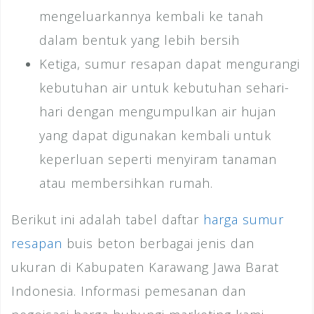
mengeluarkannya kembali ke tanah
dalam bentuk yang lebih bersih
Ketiga, sumur resapan dapat mengurangi
kebutuhan air untuk kebutuhan sehari-
hari dengan mengumpulkan air hujan
yang dapat digunakan kembali untuk
keperluan seperti menyiram tanaman
atau membersihkan rumah.
Berikut ini adalah tabel daftar
harga sumur
resapan
buis beton berbagai jenis dan
ukuran di Kabupaten Karawang Jawa Barat
Indonesia. Informasi pemesanan dan