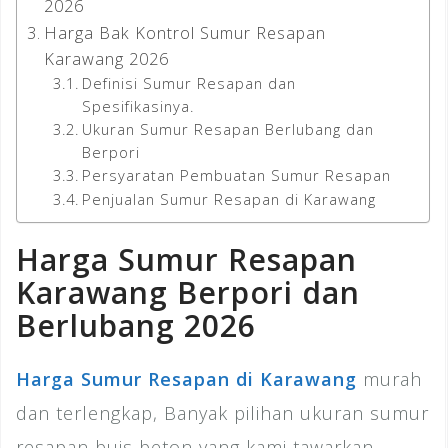
2026
Harga Bak Kontrol Sumur Resapan
Karawang 2026
Definisi Sumur Resapan dan
Spesifikasinya.
Ukuran Sumur Resapan Berlubang dan
Berpori
Persyaratan Pembuatan Sumur Resapan
Penjualan Sumur Resapan di Karawang
Harga Sumur Resapan
Karawang Berpori dan
Berlubang 2026
Harga Sumur Resapan di Karawang
murah
dan terlengkap, Banyak pilihan ukuran sumur
resapan buis beton yang kami tawarkan