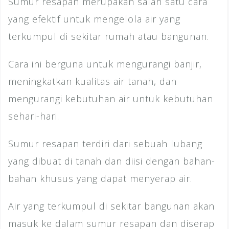
Sumur resapan merupakan salah satu cara
yang efektif untuk mengelola air yang
terkumpul di sekitar rumah atau bangunan.
Cara ini berguna untuk mengurangi banjir,
meningkatkan kualitas air tanah, dan
mengurangi kebutuhan air untuk kebutuhan
sehari-hari.
Sumur resapan terdiri dari sebuah lubang
yang dibuat di tanah dan diisi dengan bahan-
bahan khusus yang dapat menyerap air.
Air yang terkumpul di sekitar bangunan akan
masuk ke dalam sumur resapan dan diserap