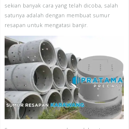
sekian banyak cara yang telah dicoba, salah
satunya adalah dengan membuat sumur
resapan untuk mengatasi banjir.