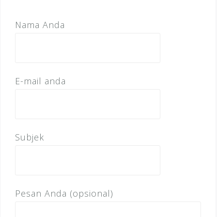
Nama Anda
E-mail anda
Subjek
Pesan Anda (opsional)