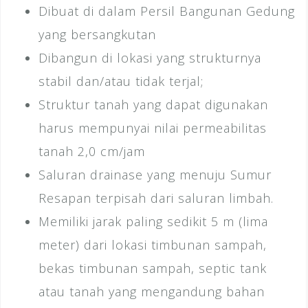
Dibuat di dalam Persil Bangunan Gedung
yang bersangkutan
Dibangun di lokasi yang strukturnya
stabil dan/atau tidak terjal;
Struktur tanah yang dapat digunakan
harus mempunyai nilai permeabilitas
tanah 2,0 cm/jam
Saluran drainase yang menuju Sumur
Resapan terpisah dari saluran limbah.
Memiliki jarak paling sedikit 5 m (lima
meter) dari lokasi timbunan sampah,
bekas timbunan sampah, septic tank
atau tanah yang mengandung bahan