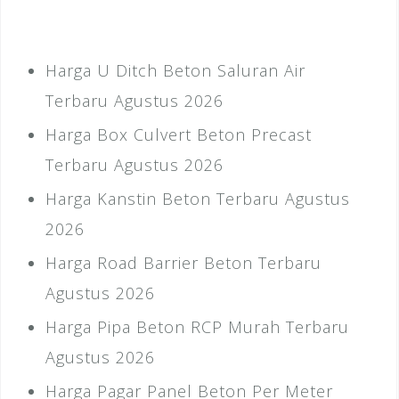
Harga U Ditch Beton Saluran Air
Terbaru Agustus 2026
Harga Box Culvert Beton Precast
Terbaru Agustus 2026
Harga Kanstin Beton Terbaru Agustus
2026
Harga Road Barrier Beton Terbaru
Agustus 2026
Harga Pipa Beton RCP Murah Terbaru
Agustus 2026
Harga Pagar Panel Beton Per Meter