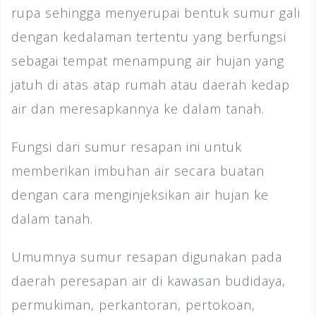
rupa sehingga menyerupai bentuk sumur gali
dengan kedalaman tertentu yang berfungsi
sebagai tempat menampung air hujan yang
jatuh di atas atap rumah atau daerah kedap
air dan meresapkannya ke dalam tanah.
Fungsi dari sumur resapan ini untuk
memberikan imbuhan air secara buatan
dengan cara menginjeksikan air hujan ke
dalam tanah.
Umumnya sumur resapan digunakan pada
daerah peresapan air di kawasan budidaya,
permukiman, perkantoran, pertokoan,