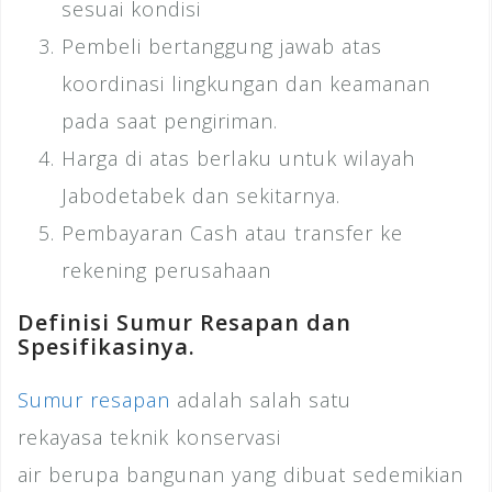
sesuai kondisi
Pembeli bertanggung jawab atas
koordinasi lingkungan dan keamanan
pada saat pengiriman.
Harga di atas berlaku untuk wilayah
Jabodetabek dan sekitarnya.
Pembayaran Cash atau transfer ke
rekening perusahaan
Definisi Sumur Resapan dan
Spesifikasinya.
Sumur resapan
adalah salah satu
rekayasa teknik konservasi
air berupa bangunan yang dibuat sedemikian