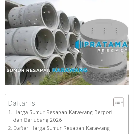
Daftar Isi
Harga Sumur Resapan Karawang Berpori
dan Berlubang 2026
Daftar Harga Sumur Resapan Karawang