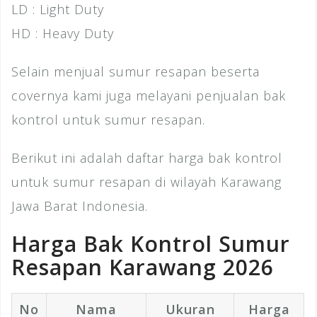
LD : Light Duty
HD : Heavy Duty
Selain menjual sumur resapan beserta
covernya kami juga melayani penjualan bak
kontrol untuk sumur resapan.
Berikut ini adalah daftar harga bak kontrol
untuk sumur resapan di wilayah Karawang
Jawa Barat Indonesia.
Harga Bak Kontrol Sumur
Resapan Karawang 2026
No
Nama
Ukuran
Harga