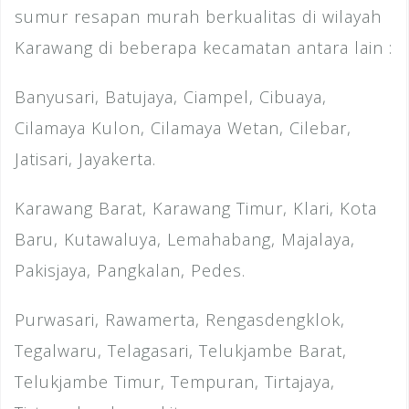
sumur resapan murah berkualitas di wilayah
Karawang di beberapa kecamatan antara lain :
Banyusari, Batujaya, Ciampel, Cibuaya,
Cilamaya Kulon, Cilamaya Wetan, Cilebar,
Jatisari, Jayakerta.
Karawang Barat, Karawang Timur, Klari, Kota
Baru, Kutawaluya, Lemahabang, Majalaya,
Pakisjaya, Pangkalan, Pedes.
Purwasari, Rawamerta, Rengasdengklok,
Tegalwaru, Telagasari, Telukjambe Barat,
Telukjambe Timur, Tempuran, Tirtajaya,