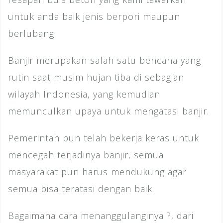
untuk anda baik jenis berpori maupun
berlubang.
Banjir merupakan salah satu bencana yang
rutin saat musim hujan tiba di sebagian
wilayah Indonesia, yang kemudian
memunculkan upaya untuk mengatasi banjir.
Pemerintah pun telah bekerja keras untuk
mencegah terjadinya banjir, semua
masyarakat pun harus mendukung agar
semua bisa teratasi dengan baik.
Bagaimana cara menanggulanginya ?, dari