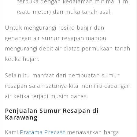
terbuka dengan kedalaman minimal 1 m
(satu meter) dari muka tanah asal.
Untuk mengurangi resiko banjir dan
genangan air sumur resapan mampu
mengurangi debit air diatas permukaan tanah
ketika hujan.
Selain itu manfaat dari pembuatan sumur
resapan salah satunya kita memiliki cadangan
air ketika terjadi musim panas.
Penjualan Sumur Resapan di
Karawang
Kami
Pratama Precast
menawarkan harga