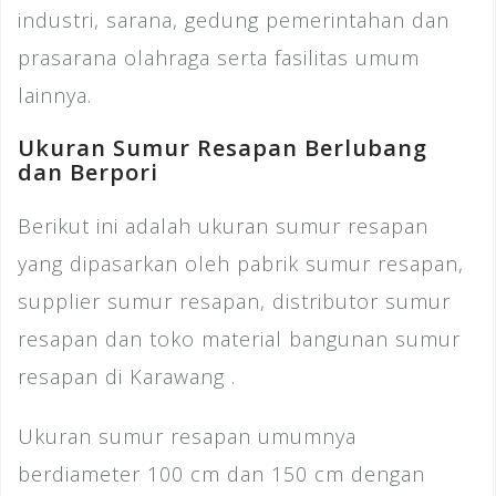
industri, sarana, gedung pemerintahan dan
prasarana olahraga serta fasilitas umum
lainnya.
Ukuran Sumur Resapan Berlubang
dan Berpori
Berikut ini adalah ukuran sumur resapan
yang dipasarkan oleh pabrik sumur resapan,
supplier sumur resapan, distributor sumur
resapan dan toko material bangunan sumur
resapan di Karawang .
Ukuran sumur resapan umumnya
berdiameter 100 cm dan 150 cm dengan