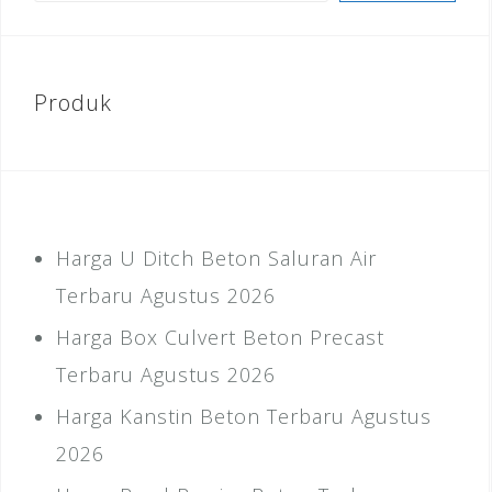
Produk
Harga U Ditch Beton Saluran Air
Terbaru Agustus 2026
Harga Box Culvert Beton Precast
Terbaru Agustus 2026
Harga Kanstin Beton Terbaru Agustus
2026