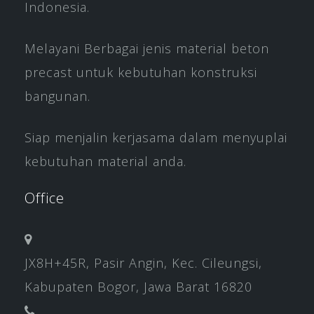
Indonesia.
Melayani Berbagai jenis material beton
precast untuk kebutuhan konstruksi
bangunan.
Siap menjalin kerjasama dalam menyuplai
kebutuhan material anda.
Office
JX8H+45R, Pasir Angin, Kec. Cileungsi,
Kabupaten Bogor, Jawa Barat 16820