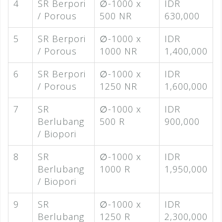
4
SR Berpori
∅-1000 x
IDR
/ Porous
500 NR
630,000
5
SR Berpori
∅-1000 x
IDR
/ Porous
1000 NR
1,400,000
6
SR Berpori
∅-1000 x
IDR
/ Porous
1250 NR
1,600,000
7
SR
∅-1000 x
IDR
Berlubang
500 R
900,000
/ Biopori
8
SR
∅-1000 x
IDR
Berlubang
1000 R
1,950,000
/ Biopori
9
SR
∅-1000 x
IDR
Berlubang
1250 R
2,300,000