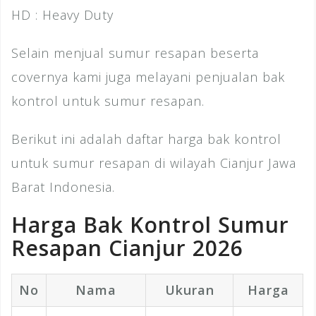
HD : Heavy Duty
Selain menjual sumur resapan beserta
covernya kami juga melayani penjualan bak
kontrol untuk sumur resapan.
Berikut ini adalah daftar harga bak kontrol
untuk sumur resapan di wilayah Cianjur Jawa
Barat Indonesia.
Harga Bak Kontrol Sumur
Resapan Cianjur 2026
No
Nama
Ukuran
Harga