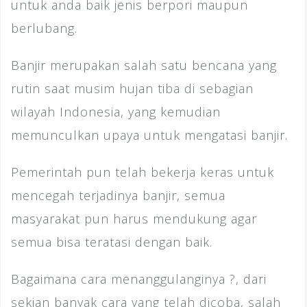
untuk anda baik jenis berpori maupun
berlubang.
Banjir merupakan salah satu bencana yang
rutin saat musim hujan tiba di sebagian
wilayah Indonesia, yang kemudian
memunculkan upaya untuk mengatasi banjir.
Pemerintah pun telah bekerja keras untuk
mencegah terjadinya banjir, semua
masyarakat pun harus mendukung agar
semua bisa teratasi dengan baik.
Bagaimana cara menanggulanginya ?, dari
sekian banyak cara yang telah dicoba, salah