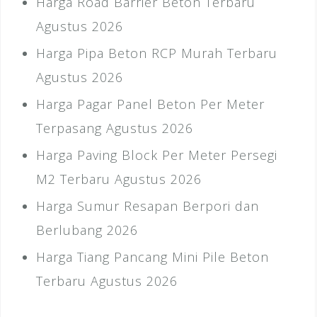
Harga Road Barrier Beton Terbaru
Agustus 2026
Harga Pipa Beton RCP Murah Terbaru
Agustus 2026
Harga Pagar Panel Beton Per Meter
Terpasang Agustus 2026
Harga Paving Block Per Meter Persegi
M2 Terbaru Agustus 2026
Harga Sumur Resapan Berpori dan
Berlubang 2026
Harga Tiang Pancang Mini Pile Beton
Terbaru Agustus 2026