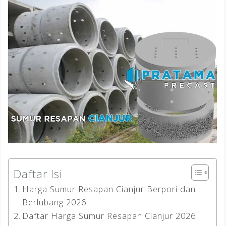
Daftar Isi
Harga Sumur Resapan Cianjur Berpori dan
Berlubang 2026
Daftar Harga Sumur Resapan Cianjur 2026