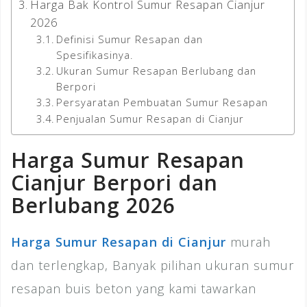
Harga Bak Kontrol Sumur Resapan Cianjur
2026
Definisi Sumur Resapan dan
Spesifikasinya.
Ukuran Sumur Resapan Berlubang dan
Berpori
Persyaratan Pembuatan Sumur Resapan
Penjualan Sumur Resapan di Cianjur
Harga Sumur Resapan
Cianjur Berpori dan
Berlubang 2026
Harga Sumur Resapan di Cianjur
murah
dan terlengkap, Banyak pilihan ukuran sumur
resapan buis beton yang kami tawarkan