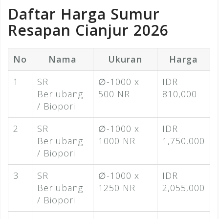
Daftar Harga Sumur
Resapan Cianjur 2026
No
Nama
Ukuran
Harga
1
SR
∅-1000 x
IDR
Berlubang
500 NR
810,000
/ Biopori
2
SR
∅-1000 x
IDR
Berlubang
1000 NR
1,750,000
/ Biopori
3
SR
∅-1000 x
IDR
Berlubang
1250 NR
2,055,000
/ Biopori