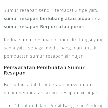
Sumur resapan sendiri terdapat 2 tipe yaitu
sumur resapan berlubang atau biopori
dan
sumur resapan Berpori atau poros
.
Kedua sumur resapan ini memiliki fungsi yang
sama yaitu sebagai media bangunan untuk
pembuatan sumur resapan air hujan.
Persyaratan Pembuatan Sumur
Resapan
Berikut ini adalah beberapa persyaratan
dalam pembuatan sumur resapan air hujan.
Dibuat di dalam Persil Bangunan Gedung