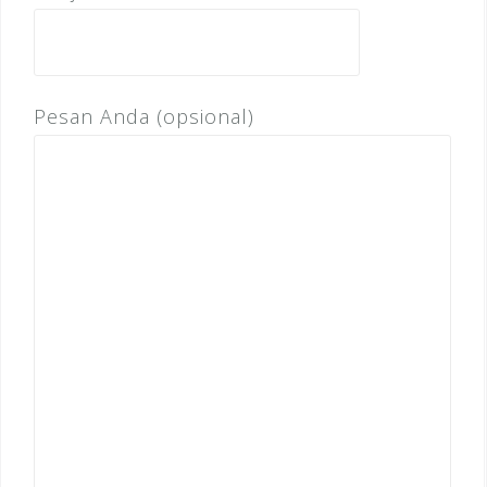
Pesan Anda (opsional)