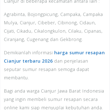
Cianjur di beberapa kecamatan antara lain :
Agrabinta, Bojongpicung, Campaka, Campaka
Mulya, Cianjur, Cibeber, Cibinong, Cidaun,
Cijati, Cikadu, Cikalongkulon, Cilaku, Cipanas,
Ciranjang, Cugenang dan Gekbrong.
Demikianlah informasi
harga sumur resapan
Cianjur terbaru 2026
dan penjelasan
seputar sumur resapan semoga dapat
membantu.
Bagi anda warga Cianjur Jawa Barat Indonesia
yang ingin membeli sumur resapan secara
online kami siap menyuplai kebutuhan anda.