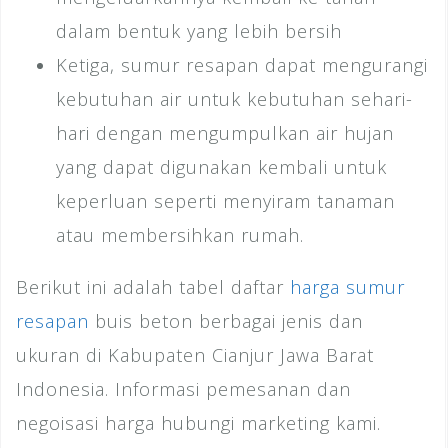
dalam bentuk yang lebih bersih
Ketiga, sumur resapan dapat mengurangi
kebutuhan air untuk kebutuhan sehari-
hari dengan mengumpulkan air hujan
yang dapat digunakan kembali untuk
keperluan seperti menyiram tanaman
atau membersihkan rumah.
Berikut ini adalah tabel daftar
harga sumur
resapan
buis beton berbagai jenis dan
ukuran di Kabupaten Cianjur Jawa Barat
Indonesia. Informasi pemesanan dan
negoisasi harga hubungi marketing kami.