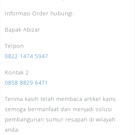
Informasi Order hubungi :
Bapak Abizar
Telpon
0822 1474 5947
Kontak 2
0858 8829 6471
Terima kasih telah membaca artikel kami,
semoga bermanfaat dan menjadi solusi
pembangunan sumur resapan di wilayah
anda.