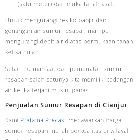
(satu meter) dari muka tanah asal.
Untuk mengurangi resiko banjir dan
genangan air sumur resapan mampu
mengurangi debit air diatas permukaan tanah
ketika hujan.
Selain itu manfaat dari pembuatan sumur
resapan salah satunya kita memiliki cadangan
air ketika terjadi musim panas.
Penjualan Sumur Resapan di Cianjur
Kami
Pratama Precast
menawarkan harga
sumur resapan murah berkualitas di wilayah