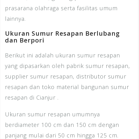
prasarana olahraga serta fasilitas umum
lainnya.
Ukuran Sumur Resapan Berlubang
dan Berpori
Berikut ini adalah ukuran sumur resapan
yang dipasarkan oleh pabrik sumur resapan,
supplier sumur resapan, distributor sumur
resapan dan toko material bangunan sumur
resapan di Cianjur .
Ukuran sumur resapan umumnya
berdiameter 100 cm dan 150 cm dengan
panjang mulai dari 50 cm hingga 125 cm.