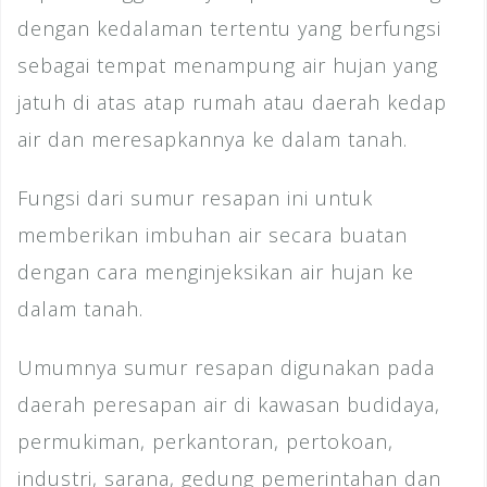
dengan kedalaman tertentu yang berfungsi
sebagai tempat menampung air hujan yang
jatuh di atas atap rumah atau daerah kedap
air dan meresapkannya ke dalam tanah.
Fungsi dari sumur resapan ini untuk
memberikan imbuhan air secara buatan
dengan cara menginjeksikan air hujan ke
dalam tanah.
Umumnya sumur resapan digunakan pada
daerah peresapan air di kawasan budidaya,
permukiman, perkantoran, pertokoan,
industri, sarana, gedung pemerintahan dan