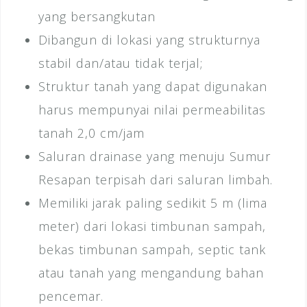
yang bersangkutan
Dibangun di lokasi yang strukturnya
stabil dan/atau tidak terjal;
Struktur tanah yang dapat digunakan
harus mempunyai nilai permeabilitas
tanah 2,0 cm/jam
Saluran drainase yang menuju Sumur
Resapan terpisah dari saluran limbah.
Memiliki jarak paling sedikit 5 m (lima
meter) dari lokasi timbunan sampah,
bekas timbunan sampah, septic tank
atau tanah yang mengandung bahan
pencemar.