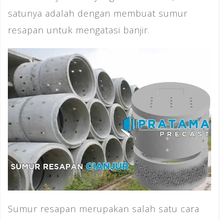
satunya adalah dengan membuat sumur
resapan untuk mengatasi banjir.
Sumur resapan merupakan salah satu cara