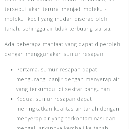
tersebut akan terurai menjadi molekul-
molekul kecil yang mudah diserap oleh
tanah, sehingga air tidak terbuang sia-sia.
Ada beberapa manfaat yang dapat diperoleh
dengan menggunakan sumur resapan.
Pertama, sumur resapan dapat
mengurangi banjir dengan menyerap air
yang terkumpul di sekitar bangunan
Kedua, sumur resapan dapat
meningkatkan kualitas air tanah dengan
menyerap air yang terkontaminasi dan
mengeluarkannya kembali ke tanah