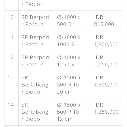
/ Biopori
10
SR Berpori
∅-1000 x
IDR
/ Porous
500 R
815,000
11
SR Berpori
∅-1000 x
IDR
/ Porous
1000 R
1,800,000
12
SR Berpori
∅-1000 x
IDR
/ Porous
1250 R
2,050,000
13
SR
∅-1500 x
IDR
Berlubang
500 R Tbl
1,800,000
/ Biopori
20 cm
14
SR
∅-1500 x
IDR
Berlubang
500 R Tbl
1,250,000
/ Biopori
12 cm