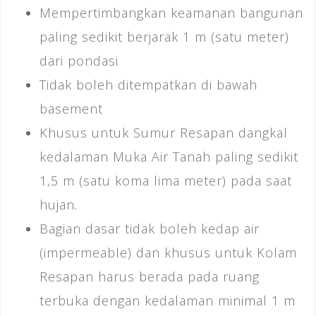
Mempertimbangkan keamanan bangunan
paling sedikit berjarak 1 m (satu meter)
dari pondasi
Tidak boleh ditempatkan di bawah
basement
Khusus untuk Sumur Resapan dangkal
kedalaman Muka Air Tanah paling sedikit
1,5 m (satu koma lima meter) pada saat
hujan.
Bagian dasar tidak boleh kedap air
(impermeable) dan khusus untuk Kolam
Resapan harus berada pada ruang
terbuka dengan kedalaman minimal 1 m