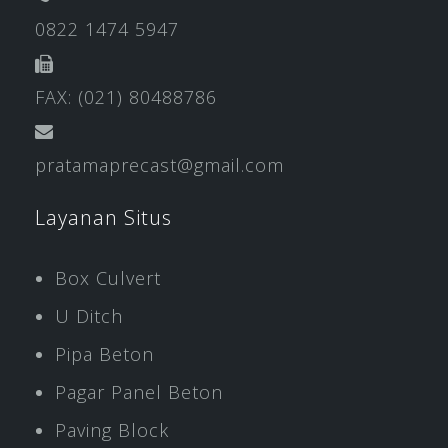
0822 1474 5947
FAX: (021) 80488786
pratamaprecast@gmail.com
Layanan Situs
Box Culvert
U Ditch
Pipa Beton
Pagar Panel Beton
Paving Block