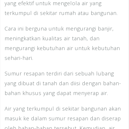
yang efektif untuk mengelola air yang
terkumpul di sekitar rumah atau bangunan.
Cara ini berguna untuk mengurangi banjir,
meningkatkan kualitas air tanah, dan
mengurangi kebutuhan air untuk kebutuhan
sehari-hari.
Sumur resapan terdiri dari sebuah lubang
yang dibuat di tanah dan diisi dengan bahan-
bahan khusus yang dapat menyerap air.
Air yang terkumpul di sekitar bangunan akan
masuk ke dalam sumur resapan dan diserap
oleh bahan-bahan tersebut. Kemudian, air