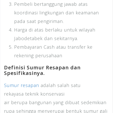
Pembeli bertanggung jawab atas
koordinasi lingkungan dan keamanan
pada saat pengiriman.
Harga di atas berlaku untuk wilayah
Jabodetabek dan sekitarnya.
Pembayaran Cash atau transfer ke
rekening perusahaan
Definisi Sumur Resapan dan
Spesifikasinya.
Sumur resapan
adalah salah satu
rekayasa teknik konservasi
air berupa bangunan yang dibuat sedemikian
rupa sehingga menyerupai bentuk sumur gali