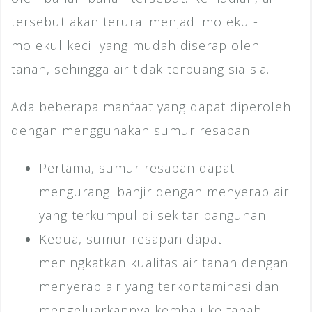
tersebut akan terurai menjadi molekul-
molekul kecil yang mudah diserap oleh
tanah, sehingga air tidak terbuang sia-sia.
Ada beberapa manfaat yang dapat diperoleh
dengan menggunakan sumur resapan.
Pertama, sumur resapan dapat
mengurangi banjir dengan menyerap air
yang terkumpul di sekitar bangunan
Kedua, sumur resapan dapat
meningkatkan kualitas air tanah dengan
menyerap air yang terkontaminasi dan
mengeluarkannya kembali ke tanah