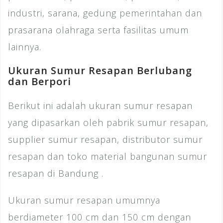
industri, sarana, gedung pemerintahan dan
prasarana olahraga serta fasilitas umum
lainnya.
Ukuran Sumur Resapan Berlubang
dan Berpori
Berikut ini adalah ukuran sumur resapan
yang dipasarkan oleh pabrik sumur resapan,
supplier sumur resapan, distributor sumur
resapan dan toko material bangunan sumur
resapan di Bandung .
Ukuran sumur resapan umumnya
berdiameter 100 cm dan 150 cm dengan