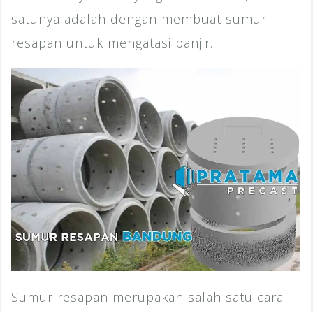
satunya adalah dengan membuat sumur
resapan untuk mengatasi banjir.
Sumur resapan merupakan salah satu cara