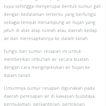
rupa sehingga menyerupai bentuk sumur gali
dengan kedalaman tertentu yang berfungsi
sebagai tempat menampung air hujan yang
jatuh di atas atap rumah atau daerah kedap
air dan meresapkannya ke dalam tanah.
Fungsi dari sumur resapan ini untuk
memberikan imbuhan air secara buatan
dengan cara menginjeksikan air hujan ke
dalam tanah.
Umumnya sumur resapan digunakan pada
daerah peresapan air di kawasan budidaya,
permukiman, perkantoran, pertokoan,