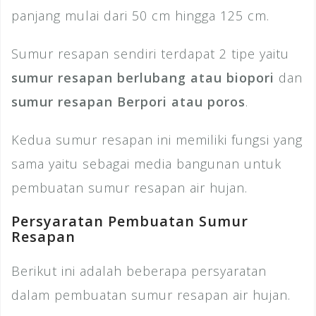
panjang mulai dari 50 cm hingga 125 cm.
Sumur resapan sendiri terdapat 2 tipe yaitu
sumur resapan berlubang atau biopori
dan
sumur resapan Berpori atau poros
.
Kedua sumur resapan ini memiliki fungsi yang
sama yaitu sebagai media bangunan untuk
pembuatan sumur resapan air hujan.
Persyaratan Pembuatan Sumur
Resapan
Berikut ini adalah beberapa persyaratan
dalam pembuatan sumur resapan air hujan.