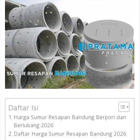
Daftar Isi
Harga Sumur Resapan Bandung Berpori dan
Berlubang 2026
Daftar Harga Sumur Resapan Bandung 2026