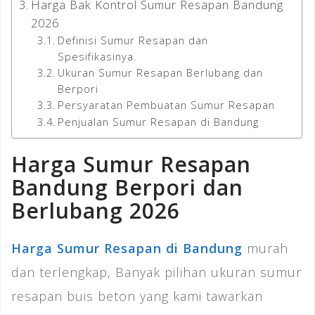
Harga Bak Kontrol Sumur Resapan Bandung
2026
Definisi Sumur Resapan dan
Spesifikasinya.
Ukuran Sumur Resapan Berlubang dan
Berpori
Persyaratan Pembuatan Sumur Resapan
Penjualan Sumur Resapan di Bandung
Harga Sumur Resapan
Bandung Berpori dan
Berlubang 2026
Harga Sumur Resapan di Bandung
murah
dan terlengkap, Banyak pilihan ukuran sumur
resapan buis beton yang kami tawarkan