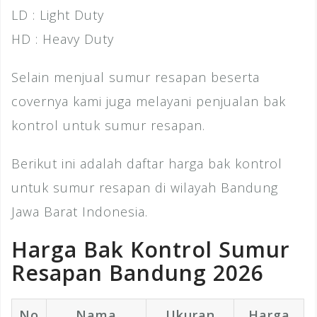
LD : Light Duty
HD : Heavy Duty
Selain menjual sumur resapan beserta
covernya kami juga melayani penjualan bak
kontrol untuk sumur resapan.
Berikut ini adalah daftar harga bak kontrol
untuk sumur resapan di wilayah Bandung
Jawa Barat Indonesia.
Harga Bak Kontrol Sumur
Resapan Bandung 2026
No
Nama
Ukuran
Harga