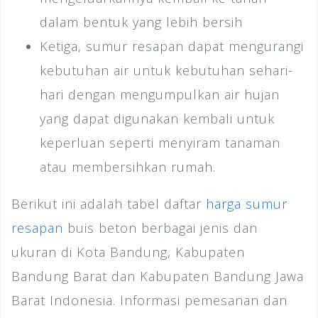
dalam bentuk yang lebih bersih
Ketiga, sumur resapan dapat mengurangi
kebutuhan air untuk kebutuhan sehari-
hari dengan mengumpulkan air hujan
yang dapat digunakan kembali untuk
keperluan seperti menyiram tanaman
atau membersihkan rumah.
Berikut ini adalah tabel daftar
harga sumur
resapan
buis beton berbagai jenis dan
ukuran di Kota Bandung, Kabupaten
Bandung Barat dan Kabupaten Bandung Jawa
Barat Indonesia. Informasi pemesanan dan