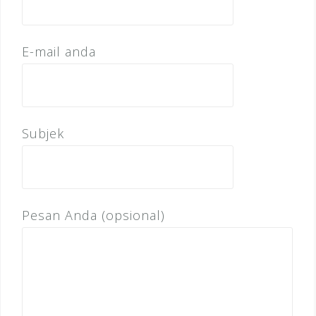
E-mail anda
Subjek
Pesan Anda (opsional)