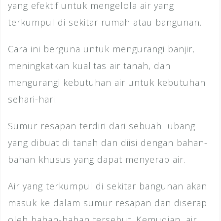
yang efektif untuk mengelola air yang
terkumpul di sekitar rumah atau bangunan.
Cara ini berguna untuk mengurangi banjir,
meningkatkan kualitas air tanah, dan
mengurangi kebutuhan air untuk kebutuhan
sehari-hari.
Sumur resapan terdiri dari sebuah lubang
yang dibuat di tanah dan diisi dengan bahan-
bahan khusus yang dapat menyerap air.
Air yang terkumpul di sekitar bangunan akan
masuk ke dalam sumur resapan dan diserap
oleh bahan-bahan tersebut. Kemudian, air