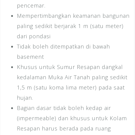
pencemar.
Mempertimbangkan keamanan bangunan
paling sedikit berjarak 1 m (satu meter)
dari pondasi
Tidak boleh ditempatkan di bawah
basement
Khusus untuk Sumur Resapan dangkal
kedalaman Muka Air Tanah paling sedikit
1,5 m (satu koma lima meter) pada saat
hujan.
Bagian dasar tidak boleh kedap air
(impermeable) dan khusus untuk Kolam
Resapan harus berada pada ruang