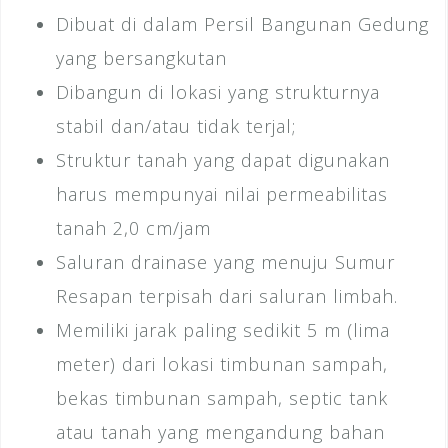
Dibuat di dalam Persil Bangunan Gedung
yang bersangkutan
Dibangun di lokasi yang strukturnya
stabil dan/atau tidak terjal;
Struktur tanah yang dapat digunakan
harus mempunyai nilai permeabilitas
tanah 2,0 cm/jam
Saluran drainase yang menuju Sumur
Resapan terpisah dari saluran limbah.
Memiliki jarak paling sedikit 5 m (lima
meter) dari lokasi timbunan sampah,
bekas timbunan sampah, septic tank
atau tanah yang mengandung bahan