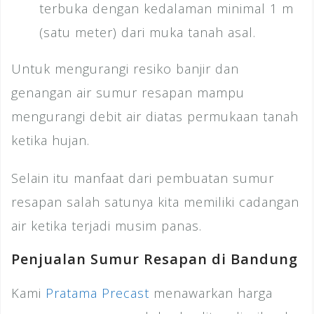
terbuka dengan kedalaman minimal 1 m
(satu meter) dari muka tanah asal.
Untuk mengurangi resiko banjir dan
genangan air sumur resapan mampu
mengurangi debit air diatas permukaan tanah
ketika hujan.
Selain itu manfaat dari pembuatan sumur
resapan salah satunya kita memiliki cadangan
air ketika terjadi musim panas.
Penjualan Sumur Resapan di Bandung
Kami
Pratama Precast
menawarkan harga