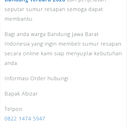
seputar sumur resapan semoga dapat
membantu.
Bagi anda warga Bandung Jawa Barat
Indonesia yang ingin membeli sumur resapan
secara online kami siap menyuplai kebutuhan
anda.
Informasi Order hubungi :
Bapak Abizar
Telpon
0822 1474 5947