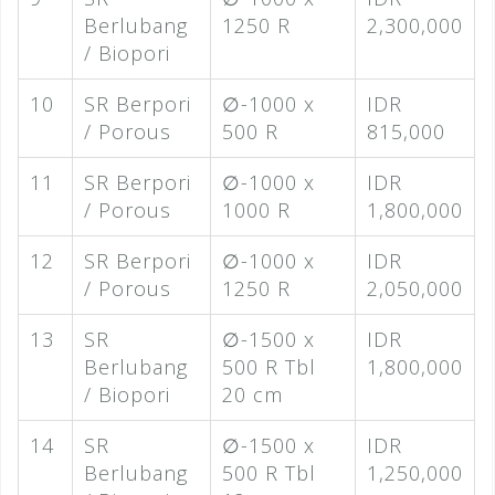
Berlubang
1250 R
2,300,000
/ Biopori
10
SR Berpori
∅-1000 x
IDR
/ Porous
500 R
815,000
11
SR Berpori
∅-1000 x
IDR
/ Porous
1000 R
1,800,000
12
SR Berpori
∅-1000 x
IDR
/ Porous
1250 R
2,050,000
13
SR
∅-1500 x
IDR
Berlubang
500 R Tbl
1,800,000
/ Biopori
20 cm
14
SR
∅-1500 x
IDR
Berlubang
500 R Tbl
1,250,000