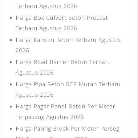
Terbaru Agustus 2026
Harga Box Culvert Beton Precast
Terbaru Agustus 2026
Harga Kanstin Beton Terbaru Agustus
2026
Harga Road Barrier Beton Terbaru
Agustus 2026
Harga Pipa Beton RCP Murah Terbaru
Agustus 2026
Harga Pagar Panel Beton Per Meter
Terpasang Agustus 2026
Harga Paving Block Per Meter Persegi