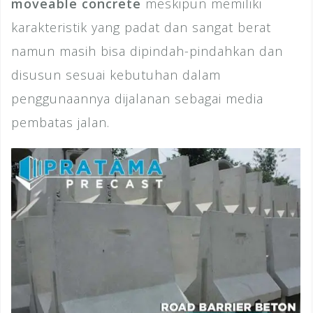
moveable concrete
meskipun memiliki
karakteristik yang padat dan sangat berat
namun masih bisa dipindah-pindahkan dan
disusun sesuai kebutuhan dalam
penggunaannya dijalanan sebagai media
pembatas jalan.