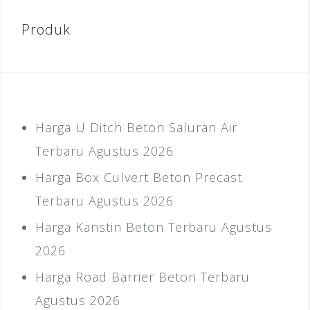
Produk
Harga U Ditch Beton Saluran Air
Terbaru Agustus 2026
Harga Box Culvert Beton Precast
Terbaru Agustus 2026
Harga Kanstin Beton Terbaru Agustus
2026
Harga Road Barrier Beton Terbaru
Agustus 2026