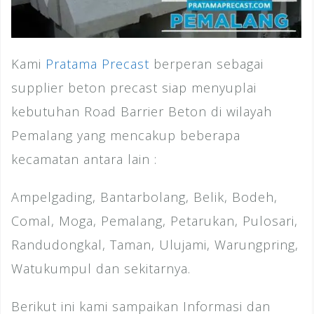
Kami
Pratama Precast
berperan sebagai
supplier beton precast siap menyuplai
kebutuhan Road Barrier Beton di wilayah
Pemalang yang mencakup beberapa
kecamatan antara lain :
Ampelgading, Bantarbolang, Belik, Bodeh,
Comal, Moga, Pemalang, Petarukan, Pulosari,
Randudongkal, Taman, Ulujami, Warungpring,
Watukumpul dan sekitarnya.
Berikut ini kami sampaikan Informasi dan