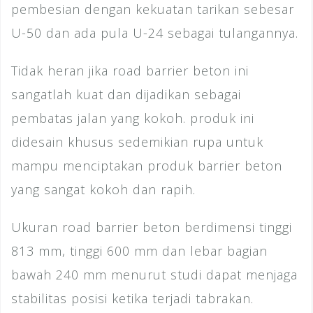
pembesian dengan kekuatan tarikan sebesar
U-50 dan ada pula U-24 sebagai tulangannya.
Tidak heran jika road barrier beton ini
sangatlah kuat dan dijadikan sebagai
pembatas jalan yang kokoh. produk ini
didesain khusus sedemikian rupa untuk
mampu menciptakan produk barrier beton
yang sangat kokoh dan rapih.
Ukuran road barrier beton berdimensi tinggi
813 mm, tinggi 600 mm dan lebar bagian
bawah 240 mm menurut studi dapat menjaga
stabilitas posisi ketika terjadi tabrakan.