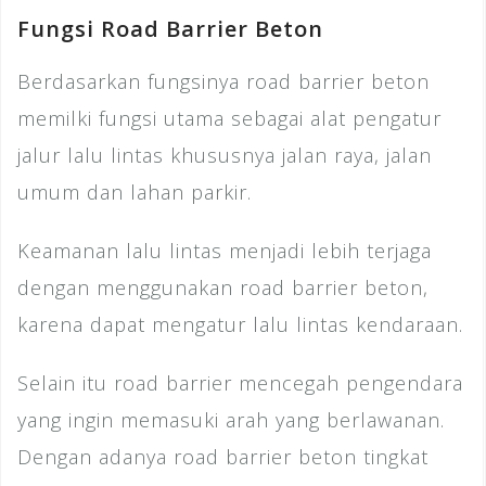
Fungsi Road Barrier Beton
Berdasarkan fungsinya road barrier beton
memilki fungsi utama sebagai alat pengatur
jalur lalu lintas khususnya jalan raya, jalan
umum dan lahan parkir.
Keamanan lalu lintas menjadi lebih terjaga
dengan menggunakan road barrier beton,
karena dapat mengatur lalu lintas kendaraan.
Selain itu road barrier mencegah pengendara
yang ingin memasuki arah yang berlawanan.
Dengan adanya road barrier beton tingkat