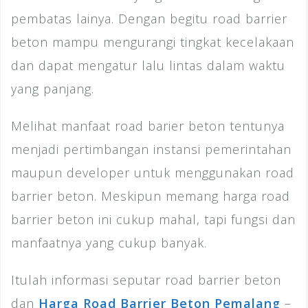
pembatas lainya. Dengan begitu road barrier
beton mampu mengurangi tingkat kecelakaan
dan dapat mengatur lalu lintas dalam waktu
yang panjang.
Melihat manfaat road barier beton tentunya
menjadi pertimbangan instansi pemerintahan
maupun developer untuk menggunakan road
barrier beton. Meskipun memang harga road
barrier beton ini cukup mahal, tapi fungsi dan
manfaatnya yang cukup banyak.
Itulah informasi seputar road barrier beton
dan
Harga Road Barrier Beton Pemalang
–