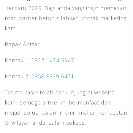
terbaru 2026. Bagi anda yang ingin memesan
road barrier beton silahkan kontak marketing
kami.
Bapak Abizar
Kontak 1 :
0822 1474 5947
Kontak 2 :
0858 8829 6471
Terima kasih telah berkunjung di website
kami. semoga artikel ini bermanfaat dan
mejadi solusi dalam meminimalisir kemacetan
di wilayah anda, salam sukses.