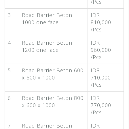
/Pcs
3
Road Barrier Beton
IDR
1000 one face
810,000
/Pcs
4
Road Barrier Beton
IDR
1200 one face
960,000
/Pcs
5
Road Barrier Beton 600
IDR
x 600 x 1000
710.000
/Pcs
6
Road Barrier Beton 800
IDR
x 600 x 1000
770,000
/Pcs
7
Road Barrier Beton
IDR