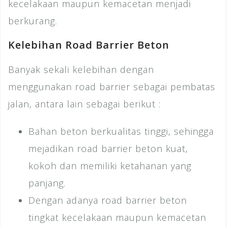
kecelakaan maupun kemacetan menjadi
berkurang.
Kelebihan Road Barrier Beton
Banyak sekali kelebihan dengan
menggunakan road barrier sebagai pembatas
jalan, antara lain sebagai berikut :
Bahan beton berkualitas tinggi, sehingga
mejadikan road barrier beton kuat,
kokoh dan memiliki ketahanan yang
panjang.
Dengan adanya road barrier beton
tingkat kecelakaan maupun kemacetan