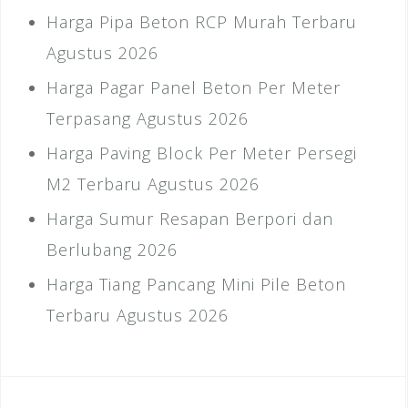
Harga Pipa Beton RCP Murah Terbaru
Agustus 2026
Harga Pagar Panel Beton Per Meter
Terpasang Agustus 2026
Harga Paving Block Per Meter Persegi
M2 Terbaru Agustus 2026
Harga Sumur Resapan Berpori dan
Berlubang 2026
Harga Tiang Pancang Mini Pile Beton
Terbaru Agustus 2026