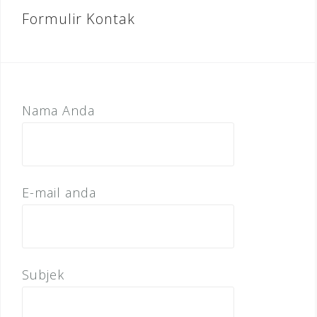
Formulir Kontak
Nama Anda
E-mail anda
Subjek