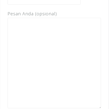
Pesan Anda (opsional)