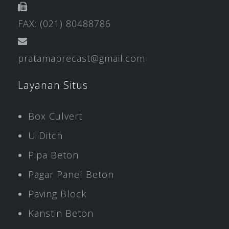
FAX: (021) 80488786
pratamaprecast@gmail.com
Layanan Situs
Box Culvert
U Ditch
Pipa Beton
Pagar Panel Beton
Paving Block
Kanstin Beton