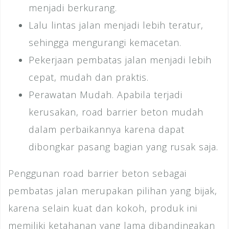
menjadi berkurang.
Lalu lintas jalan menjadi lebih teratur,
sehingga mengurangi kemacetan.
Pekerjaan pembatas jalan menjadi lebih
cepat, mudah dan praktis.
Perawatan Mudah. Apabila terjadi
kerusakan, road barrier beton mudah
dalam perbaikannya karena dapat
dibongkar pasang bagian yang rusak saja.
Penggunan road barrier beton sebagai
pembatas jalan merupakan pilihan yang bijak,
karena selain kuat dan kokoh, produk ini
memiliki ketahanan yang lama dibandingakan