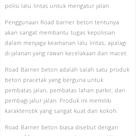
polisi lalu lintas untuk mengatur jalan.
Penggunaan Road barrier beton tentunya
akan sangat membantu tugas kepolisian
dalam menjaga keamanan lalu lintas, apalagi
di jalanan yang rawan kecelakaan dan macet.
Road Barrier beton adalah salah satu produk
beton pracetak yang berguna untuk
pembatas jalan, pembatas lahan parkir, dan
pembagi jalur jalan. Produk ini memiliki
karakteristik yang sangat kuat dan kokoh.
Road Barrier beton biasa disebut dengan