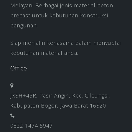
Melayani Berbagai jenis material beton
precast untuk kebutuhan konstruksi
bangunan.
Siap menjalin kerjasama dalam menyuplai
kebutuhan material anda.
Office
JX8H+45R, Pasir Angin, Kec. Cileungsi,
Kabupaten Bogor, Jawa Barat 16820
0822 1474 5947