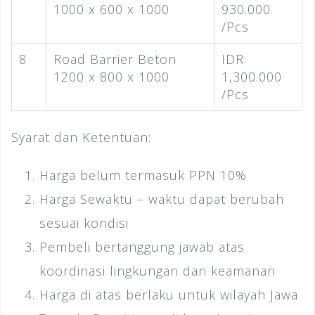
1000 x 600 x 1000
930.000
/Pcs
8
Road Barrier Beton
IDR
1200 x 800 x 1000
1,300.000
/Pcs
Syarat dan Ketentuan:
Harga belum termasuk PPN 10%
Harga Sewaktu – waktu dapat berubah
sesuai kondisi
Pembeli bertanggung jawab atas
koordinasi lingkungan dan keamanan
Harga di atas berlaku untuk wilayah Jawa