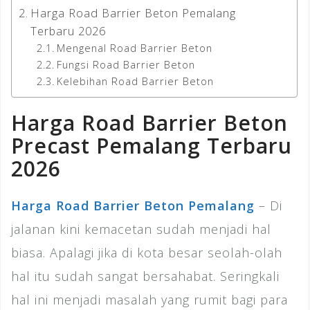
Harga Road Barrier Beton Pemalang
Terbaru 2026
Mengenal Road Barrier Beton
Fungsi Road Barrier Beton
Kelebihan Road Barrier Beton
Harga Road Barrier Beton
Precast Pemalang Terbaru
2026
Harga Road Barrier Beton Pemalang
– Di
jalanan kini kemacetan sudah menjadi hal
biasa. Apalagi jika di kota besar seolah-olah
hal itu sudah sangat bersahabat. Seringkali
hal ini menjadi masalah yang rumit bagi para