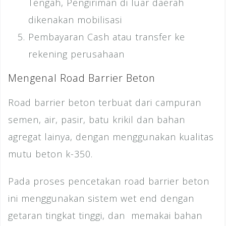
Tengah, Pengiriman di luar daerah
dikenakan mobilisasi
Pembayaran Cash atau transfer ke
rekening perusahaan
Mengenal Road Barrier Beton
Road barrier beton terbuat dari campuran
semen, air, pasir, batu krikil dan bahan
agregat lainya, dengan menggunakan kualitas
mutu beton k-350.
Pada proses pencetakan road barrier beton
ini menggunakan sistem wet end dengan
getaran tingkat tinggi, dan memakai bahan