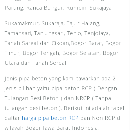
Parung, Ranca Bungur, Rumpin, Sukajaya.
Sukamakmur, Sukaraja, Tajur Halang,
Tamansari, Tanjungsari, Tenjo, Tenjolaya,
Tanah Sareal dan Cikoan,Bogor Barat, Bogor
Timur, Bogor Tengah, Bogor Selatan, Bogor
Utara dan Tanah Sereal.
Jenis pipa beton yang kami tawarkan ada 2
jenis pilihan yaitu pipa beton RCP ( Dengan
Tulangan Besi Beton ) dan NRCP ( Tanpa
tulangan besi beton ). Berikut ini adalah tabel
daftar
harga pipa beton RCP
dan Non RCP di
wilayah Bogor Jawa Barat Indonesia.