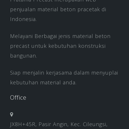
penjualan material beton pracetak di
Indonesia.
Melayani Berbagai jenis material beton
precast untuk kebutuhan konstruksi
bangunan.
Siap menjalin kerjasama dalam menyuplai
kebutuhan material anda.
Office
JX8H+45R, Pasir Angin, Kec. Cileungsi,