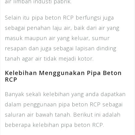
air limbah industi pabrik.
Selain itu pipa beton RCP berfungsi juga
sebagai penahan laju air, baik dari air yang
masuk maupun air yang keluar, sumur
resapan dan juga sebagai lapisan dinding
tanah agar air tidak mejadi kotor.
Kelebihan Menggunakan Pipa Beton
RCP
Banyak sekali kelebihan yang anda dapatkan
dalam penggunaan pipa beton RCP sebagai
saluran air bawah tanah. Berikut ini adalah
beberapa kelebihan pipa beton RCP.