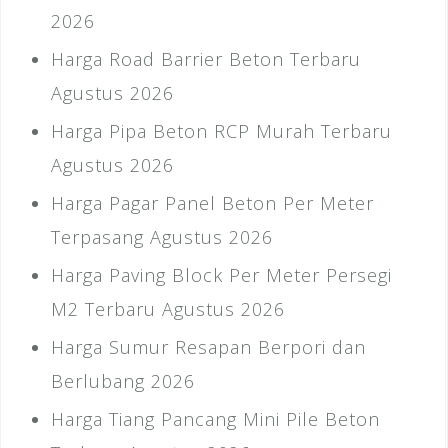
2026
Harga Road Barrier Beton Terbaru
Agustus 2026
Harga Pipa Beton RCP Murah Terbaru
Agustus 2026
Harga Pagar Panel Beton Per Meter
Terpasang Agustus 2026
Harga Paving Block Per Meter Persegi
M2 Terbaru Agustus 2026
Harga Sumur Resapan Berpori dan
Berlubang 2026
Harga Tiang Pancang Mini Pile Beton