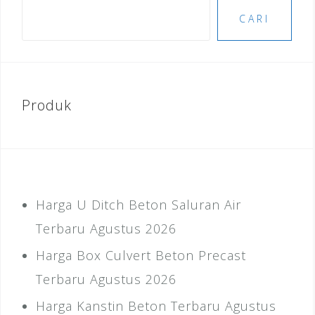
CARI
Produk
Harga U Ditch Beton Saluran Air
Terbaru Agustus 2026
Harga Box Culvert Beton Precast
Terbaru Agustus 2026
Harga Kanstin Beton Terbaru Agustus