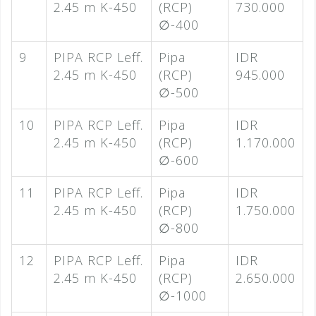
2.45 m K-450
(RCP)
730.000
∅-400
9
PIPA RCP Leff.
Pipa
IDR
2.45 m K-450
(RCP)
945.000
∅-500
10
PIPA RCP Leff.
Pipa
IDR
2.45 m K-450
(RCP)
1.170.000
∅-600
11
PIPA RCP Leff.
Pipa
IDR
2.45 m K-450
(RCP)
1.750.000
∅-800
12
PIPA RCP Leff.
Pipa
IDR
2.45 m K-450
(RCP)
2.650.000
∅-1000