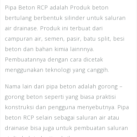
Pipa Beton RCP adalah Produk beton
bertulang berbentuk silinder untuk saluran
air drainase. Produk ini terbuat dari
campuran air, semen, pasir, batu split, besi
beton dan bahan kimia lainnnya.
Pembuatannya dengan cara dicetak
menggunakan teknologi yang canggih.
Nama lain dari pipa beton adalah gorong –
gorong beton seperti yang biasa praktisi
konstruksi dan pengguna menyebutnya. Pipa
beton RCP selain sebagai saluran air atau
drainase bisa juga untuk pembuatan saluran