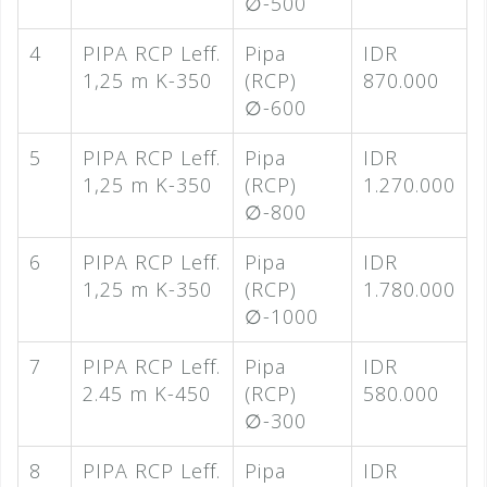
∅-500
4
PIPA RCP Leff.
Pipa
IDR
1,25 m K-350
(RCP)
870.000
∅-600
5
PIPA RCP Leff.
Pipa
IDR
1,25 m K-350
(RCP)
1.270.000
∅-800
6
PIPA RCP Leff.
Pipa
IDR
1,25 m K-350
(RCP)
1.780.000
∅-1000
7
PIPA RCP Leff.
Pipa
IDR
2.45 m K-450
(RCP)
580.000
∅-300
8
PIPA RCP Leff.
Pipa
IDR