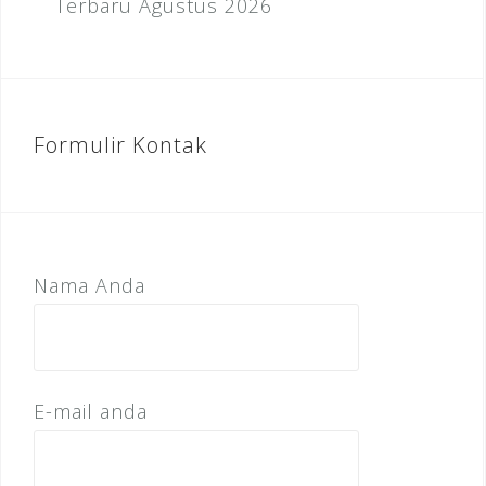
Terbaru Agustus 2026
Formulir Kontak
Nama Anda
E-mail anda