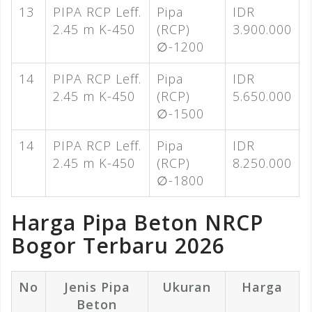
13
PIPA RCP Leff.
Pipa
IDR
2.45 m K-450
(RCP)
3.900.000
∅-1200
14
PIPA RCP Leff.
Pipa
IDR
2.45 m K-450
(RCP)
5.650.000
∅-1500
14
PIPA RCP Leff.
Pipa
IDR
2.45 m K-450
(RCP)
8.250.000
∅-1800
Harga Pipa Beton NRCP
Bogor Terbaru 2026
No
Jenis Pipa
Ukuran
Harga
Beton