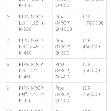
K-350
∅-800
6
PIPA NRCP
Pipa
IDR
Leff. 1,25 m
(NRCP)
1.780.000
K-350
∅-1000
7
PIPA NRCP
Pipa
IDR
Leff. 2.45 m
(NRCP)
460.000
K-450
∅-300
8
PIPA NRCP
Pipa
IDR
Leff. 2.45 m
(NRCP)
550.000
K-450
∅-400
9
PIPA NRCP
Pipa
IDR
Leff. 2.45 m
(NRCP)
750.000
K-450
∅-500