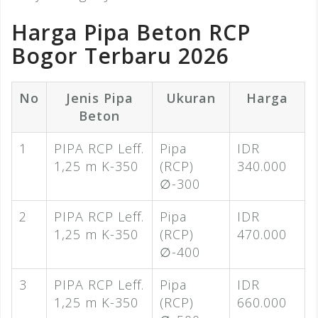
Harga Pipa Beton RCP
Bogor Terbaru 2026
No
Jenis Pipa
Ukuran
Harga
Beton
1
PIPA RCP Leff.
Pipa
IDR
1,25 m K-350
(RCP)
340.000
∅-300
2
PIPA RCP Leff.
Pipa
IDR
1,25 m K-350
(RCP)
470.000
∅-400
3
PIPA RCP Leff.
Pipa
IDR
1,25 m K-350
(RCP)
660.000