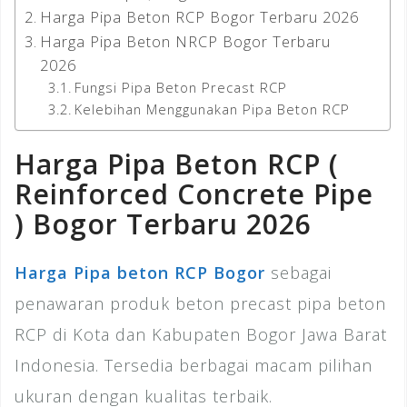
Harga Pipa Beton RCP Bogor Terbaru 2026
Harga Pipa Beton NRCP Bogor Terbaru
2026
Fungsi Pipa Beton Precast RCP
Kelebihan Menggunakan Pipa Beton RCP
Harga Pipa Beton RCP (
Reinforced Concrete Pipe
) Bogor Terbaru 2026
Harga Pipa beton RCP Bogor
sebagai
penawaran produk beton precast pipa beton
RCP di Kota dan Kabupaten Bogor Jawa Barat
Indonesia. Tersedia berbagai macam pilihan
ukuran dengan kualitas terbaik.