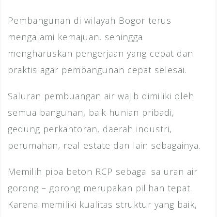
Pembangunan di wilayah Bogor terus
mengalami kemajuan, sehingga
mengharuskan pengerjaan yang cepat dan
praktis agar pembangunan cepat selesai.
Saluran pembuangan air wajib dimiliki oleh
semua bangunan, baik hunian pribadi,
gedung perkantoran, daerah industri,
perumahan, real estate dan lain sebagainya.
Memilih pipa beton RCP sebagai saluran air
gorong – gorong merupakan pilihan tepat.
Karena memiliki kualitas struktur yang baik,