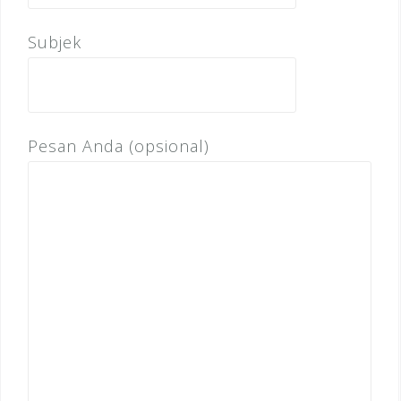
Subjek
Pesan Anda (opsional)