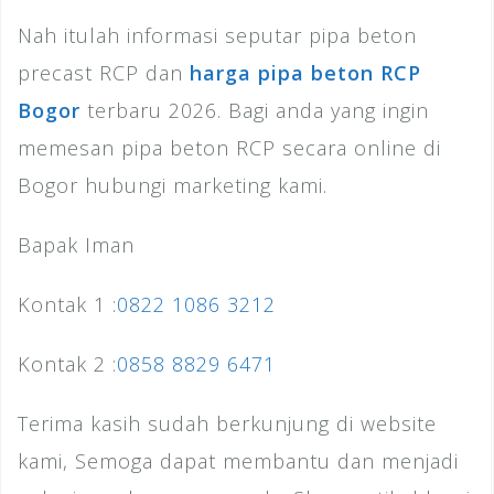
Nah itulah informasi seputar pipa beton
precast RCP dan
harga pipa beton RCP
Bogor
terbaru 2026. Bagi anda yang ingin
memesan pipa beton RCP secara online di
Bogor hubungi marketing kami.
Bapak Iman
Kontak 1 :
0822 1086 3212
Kontak 2 :
0858 8829 6471
Terima kasih sudah berkunjung di website
kami, Semoga dapat membantu dan menjadi