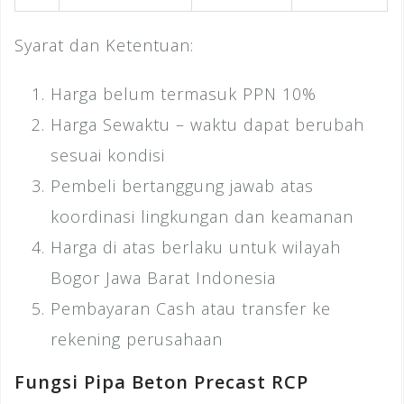
Syarat dan Ketentuan:
Harga belum termasuk PPN 10%
Harga Sewaktu – waktu dapat berubah
sesuai kondisi
Pembeli bertanggung jawab atas
koordinasi lingkungan dan keamanan
Harga di atas berlaku untuk wilayah
Bogor Jawa Barat Indonesia
Pembayaran Cash atau transfer ke
rekening perusahaan
Fungsi Pipa Beton Precast RCP