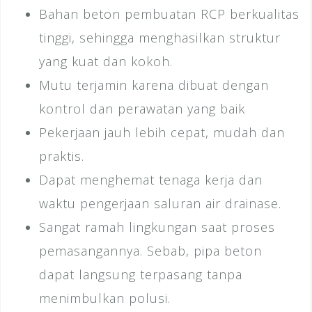
Bahan beton pembuatan RCP berkualitas
tinggi, sehingga menghasilkan struktur
yang kuat dan kokoh.
Mutu terjamin karena dibuat dengan
kontrol dan perawatan yang baik
Pekerjaan jauh lebih cepat, mudah dan
praktis.
Dapat menghemat tenaga kerja dan
waktu pengerjaan saluran air drainase.
Sangat ramah lingkungan saat proses
pemasangannya. Sebab, pipa beton
dapat langsung terpasang tanpa
menimbulkan polusi.