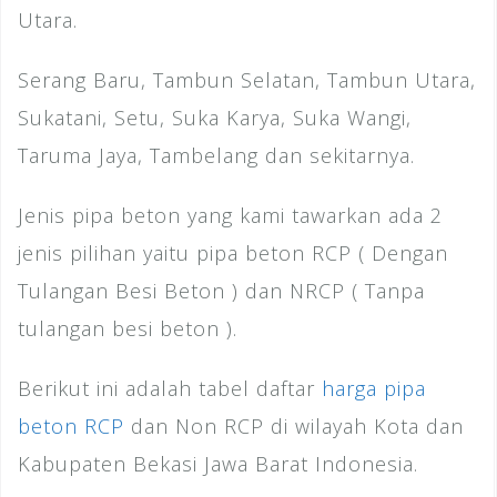
Utara.
Serang Baru, Tambun Selatan, Tambun Utara,
Sukatani, Setu, Suka Karya, Suka Wangi,
Taruma Jaya, Tambelang dan sekitarnya.
Jenis pipa beton yang kami tawarkan ada 2
jenis pilihan yaitu pipa beton RCP ( Dengan
Tulangan Besi Beton ) dan NRCP ( Tanpa
tulangan besi beton ).
Berikut ini adalah tabel daftar
harga pipa
beton RCP
dan Non RCP di wilayah Kota dan
Kabupaten Bekasi Jawa Barat Indonesia.