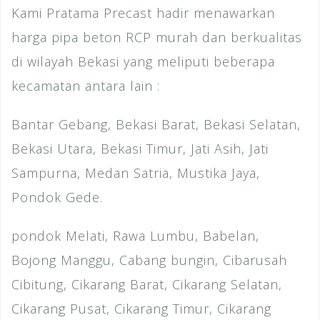
Kami Pratama Precast hadir menawarkan
harga pipa beton RCP murah dan berkualitas
di wilayah Bekasi yang meliputi beberapa
kecamatan antara lain :
Bantar Gebang, Bekasi Barat, Bekasi Selatan,
Bekasi Utara, Bekasi Timur, Jati Asih, Jati
Sampurna, Medan Satria, Mustika Jaya,
Pondok Gede.
pondok Melati, Rawa Lumbu, Babelan,
Bojong Manggu, Cabang bungin, Cibarusah
Cibitung, Cikarang Barat, Cikarang Selatan,
Cikarang Pusat, Cikarang Timur, Cikarang