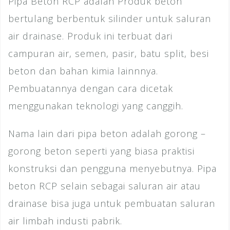
Pipa Beton RCP adalah Produk beton
bertulang berbentuk silinder untuk saluran
air drainase. Produk ini terbuat dari
campuran air, semen, pasir, batu split, besi
beton dan bahan kimia lainnnya.
Pembuatannya dengan cara dicetak
menggunakan teknologi yang canggih.
Nama lain dari pipa beton adalah gorong –
gorong beton seperti yang biasa praktisi
konstruksi dan pengguna menyebutnya. Pipa
beton RCP selain sebagai saluran air atau
drainase bisa juga untuk pembuatan saluran
air limbah industi pabrik.