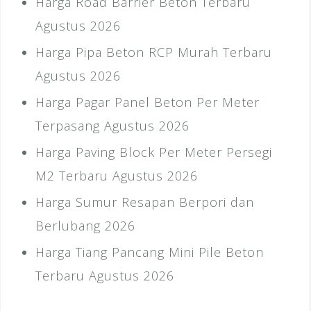
Harga Road Barrier Beton Terbaru
Agustus 2026
Harga Pipa Beton RCP Murah Terbaru
Agustus 2026
Harga Pagar Panel Beton Per Meter
Terpasang Agustus 2026
Harga Paving Block Per Meter Persegi
M2 Terbaru Agustus 2026
Harga Sumur Resapan Berpori dan
Berlubang 2026
Harga Tiang Pancang Mini Pile Beton
Terbaru Agustus 2026