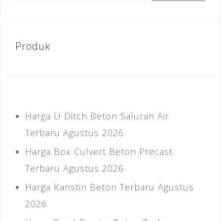
Produk
Harga U Ditch Beton Saluran Air
Terbaru Agustus 2026
Harga Box Culvert Beton Precast
Terbaru Agustus 2026
Harga Kanstin Beton Terbaru Agustus
2026