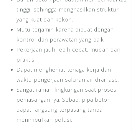
tinggi, sehingga menghasilkan struktur
yang kuat dan kokoh.
Mutu terjamin karena dibuat dengan
kontrol dan perawatan yang baik
Pekerjaan jauh lebih cepat, mudah dan
praktis.
Dapat menghemat tenaga kerja dan
waktu pengerjaan saluran air drainase.
Sangat ramah lingkungan saat proses
pemasangannya. Sebab, pipa beton
dapat langsung terpasang tanpa
menimbulkan polusi.