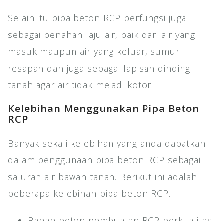
Selain itu pipa beton RCP berfungsi juga
sebagai penahan laju air, baik dari air yang
masuk maupun air yang keluar, sumur
resapan dan juga sebagai lapisan dinding
tanah agar air tidak mejadi kotor.
Kelebihan Menggunakan Pipa Beton
RCP
Banyak sekali kelebihan yang anda dapatkan
dalam penggunaan pipa beton RCP sebagai
saluran air bawah tanah. Berikut ini adalah
beberapa kelebihan pipa beton RCP.
Bahan beton pembuatan RCP berkualitas