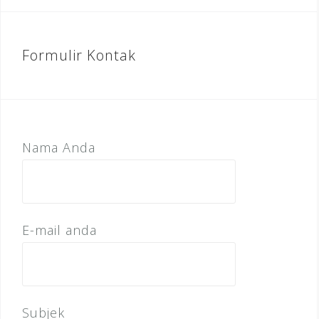
Formulir Kontak
Nama Anda
E-mail anda
Subjek