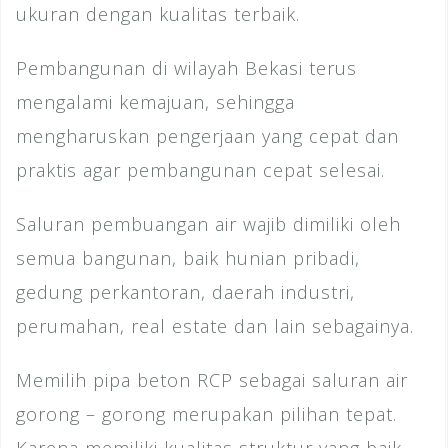
ukuran dengan kualitas terbaik.
Pembangunan di wilayah Bekasi terus
mengalami kemajuan, sehingga
mengharuskan pengerjaan yang cepat dan
praktis agar pembangunan cepat selesai.
Saluran pembuangan air wajib dimiliki oleh
semua bangunan, baik hunian pribadi,
gedung perkantoran, daerah industri,
perumahan, real estate dan lain sebagainya.
Memilih pipa beton RCP sebagai saluran air
gorong – gorong merupakan pilihan tepat.
Karena memiliki kualitas struktur yang baik,