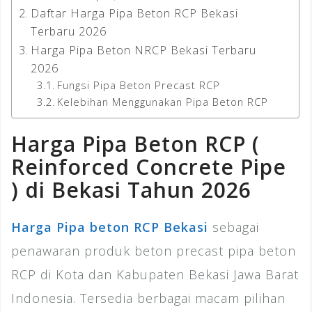
Daftar Harga Pipa Beton RCP Bekasi
Terbaru 2026
Harga Pipa Beton NRCP Bekasi Terbaru
2026
Fungsi Pipa Beton Precast RCP
Kelebihan Menggunakan Pipa Beton RCP
Harga Pipa Beton RCP (
Reinforced Concrete Pipe
) di Bekasi Tahun 2026
Harga Pipa beton RCP Bekasi
sebagai
penawaran produk beton precast pipa beton
RCP di Kota dan Kabupaten Bekasi Jawa Barat
Indonesia. Tersedia berbagai macam pilihan