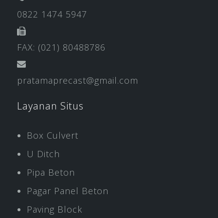
0822 1474 5947
FAX: (021) 80488786
pratamaprecast@gmail.com
Layanan Situs
Box Culvert
U Ditch
Pipa Beton
Pagar Panel Beton
Paving Block