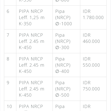
6
PIPA NRCP
Pipa
IDR
Leff. 1,25 m
(NRCP)
1.780.000
K-350
∅-1000
7
PIPA NRCP
Pipa
IDR
Leff. 2.45 m
(NRCP)
460.000
K-450
∅-300
8
PIPA NRCP
Pipa
IDR
Leff. 2.45 m
(NRCP)
550.000
K-450
∅-400
9
PIPA NRCP
Pipa
IDR
Leff. 2.45 m
(NRCP)
750.000
K-450
∅-500
10
PIPA NRCP
Pipa
IDR