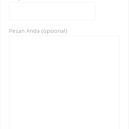
Pesan Anda (opsional)