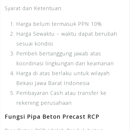
Syarat dan Ketentuan:
Harga belum termasuk PPN 10%
Harga Sewaktu – waktu dapat berubah
sesuai kondisi
Pembeli bertanggung jawab atas
koordinasi lingkungan dan keamanan
Harga di atas berlaku untuk wilayah
Bekasi Jawa Barat Indonesia
Pembayaran Cash atau transfer ke
rekening perusahaan
Fungsi Pipa Beton Precast RCP