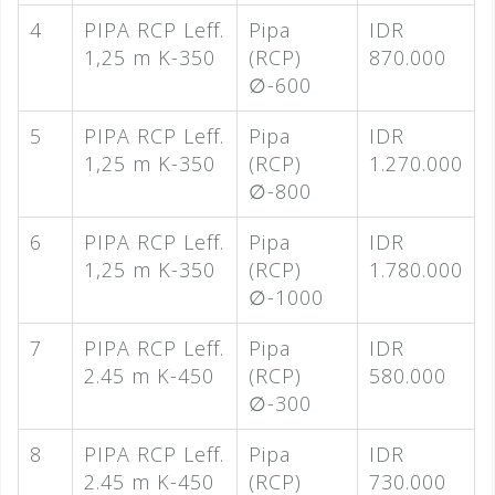
4
PIPA RCP Leff.
Pipa
IDR
1,25 m K-350
(RCP)
870.000
∅-600
5
PIPA RCP Leff.
Pipa
IDR
1,25 m K-350
(RCP)
1.270.000
∅-800
6
PIPA RCP Leff.
Pipa
IDR
1,25 m K-350
(RCP)
1.780.000
∅-1000
7
PIPA RCP Leff.
Pipa
IDR
2.45 m K-450
(RCP)
580.000
∅-300
8
PIPA RCP Leff.
Pipa
IDR
2.45 m K-450
(RCP)
730.000