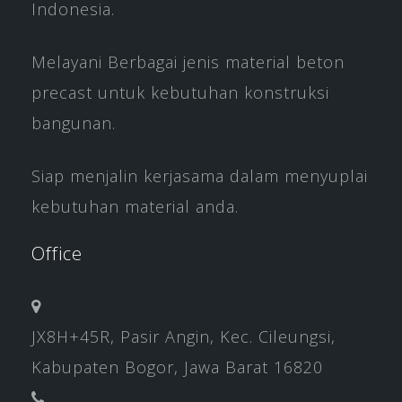
Indonesia.
Melayani Berbagai jenis material beton
precast untuk kebutuhan konstruksi
bangunan.
Siap menjalin kerjasama dalam menyuplai
kebutuhan material anda.
Office
JX8H+45R, Pasir Angin, Kec. Cileungsi,
Kabupaten Bogor, Jawa Barat 16820