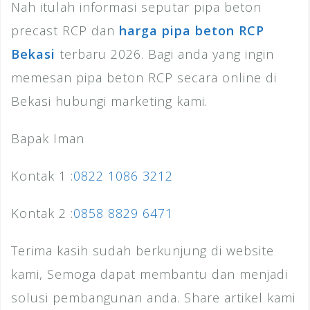
Nah itulah informasi seputar pipa beton
precast RCP dan
harga pipa beton RCP
Bekasi
terbaru 2026. Bagi anda yang ingin
memesan pipa beton RCP secara online di
Bekasi hubungi marketing kami.
Bapak Iman
Kontak 1 :
0822 1086 3212
Kontak 2 :
0858 8829 6471
Terima kasih sudah berkunjung di website
kami, Semoga dapat membantu dan menjadi
solusi pembangunan anda. Share artikel kami