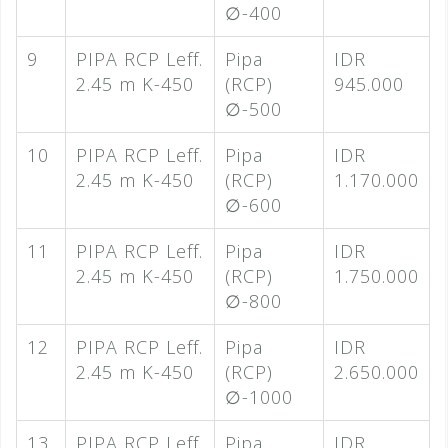
∅-400
9
PIPA RCP Leff.
Pipa
IDR
2.45 m K-450
(RCP)
945.000
∅-500
10
PIPA RCP Leff.
Pipa
IDR
2.45 m K-450
(RCP)
1.170.000
∅-600
11
PIPA RCP Leff.
Pipa
IDR
2.45 m K-450
(RCP)
1.750.000
∅-800
12
PIPA RCP Leff.
Pipa
IDR
2.45 m K-450
(RCP)
2.650.000
∅-1000
13
PIPA RCP Leff.
Pipa
IDR