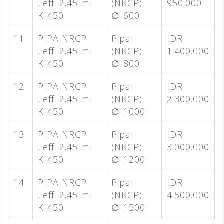
Leff. 2.45 m
(NRCP)
950.000
K-450
∅-600
11
PIPA NRCP
Pipa
IDR
Leff. 2.45 m
(NRCP)
1.400.000
K-450
∅-800
12
PIPA NRCP
Pipa
IDR
Leff. 2.45 m
(NRCP)
2.300.000
K-450
∅-1000
13
PIPA NRCP
Pipa
IDR
Leff. 2.45 m
(NRCP)
3.000.000
K-450
∅-1200
14
PIPA NRCP
Pipa
IDR
Leff. 2.45 m
(NRCP)
4.500.000
K-450
∅-1500