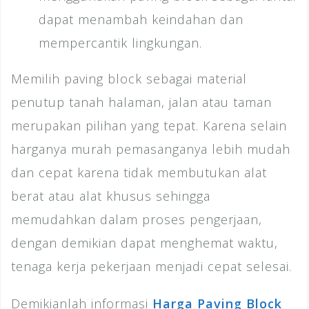
dapat menambah keindahan dan
mempercantik lingkungan.
Memilih paving block sebagai material
penutup tanah halaman, jalan atau taman
merupakan pilihan yang tepat. Karena selain
harganya murah pemasanganya lebih mudah
dan cepat karena tidak membutukan alat
berat atau alat khusus sehingga
memudahkan dalam proses pengerjaan,
dengan demikian dapat menghemat waktu,
tenaga kerja pekerjaan menjadi cepat selesai.
Demikianlah informasi
Harga Paving Block