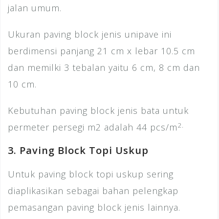
jalan umum.
Ukuran paving block jenis unipave ini
berdimensi panjang 21 cm x lebar 10.5 cm
dan memilki 3 tebalan yaitu 6 cm, 8 cm dan
10 cm.
Kebutuhan paving block jenis bata untuk
2.
permeter persegi m2 adalah 44 pcs/m
3. Paving Block Topi Uskup
Untuk paving block topi uskup sering
diaplikasikan sebagai bahan pelengkap
pemasangan paving block jenis lainnya.