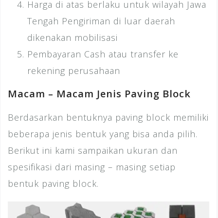
Harga di atas berlaku untuk wilayah Jawa
Tengah Pengiriman di luar daerah
dikenakan mobilisasi
Pembayaran Cash atau transfer ke
rekening perusahaan
Macam – Macam Jenis Paving Block
Berdasarkan bentuknya paving block memiliki
beberapa jenis bentuk yang bisa anda pilih.
Berikut ini kami sampaikan ukuran dan
spesifikasi dari masing – masing setiap
bentuk paving block.