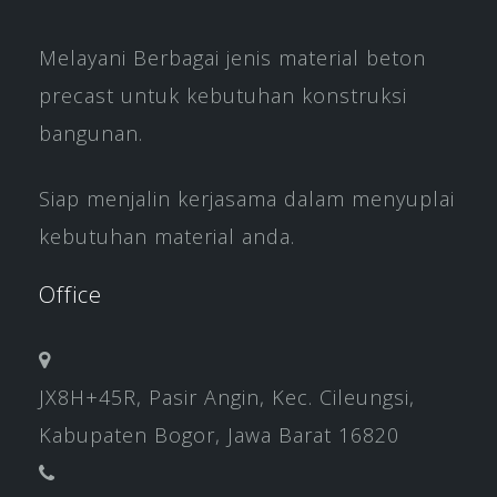
Melayani Berbagai jenis material beton
precast untuk kebutuhan konstruksi
bangunan.
Siap menjalin kerjasama dalam menyuplai
kebutuhan material anda.
Office
JX8H+45R, Pasir Angin, Kec. Cileungsi,
Kabupaten Bogor, Jawa Barat 16820