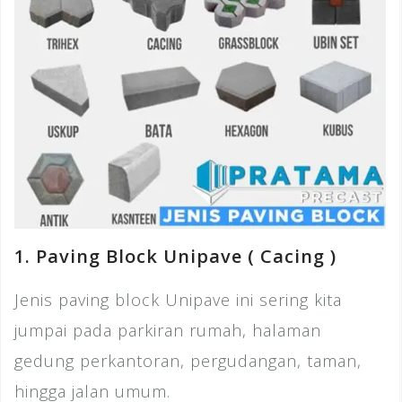
1. Paving Block Unipave ( Cacing )
Jenis paving block Unipave ini sering kita
jumpai pada parkiran rumah, halaman
gedung perkantoran, pergudangan, taman,
hingga jalan umum.