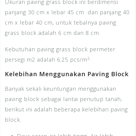
Ukuran paving grass block ini berdimensi
panjang 30 cm x lebar 45 cm dan panjang 40
cm x lebar 40 cm, untuk tebalnya paving
grass block adalah 6 cm dan 8 cm.
Kebutuhan paving grass block permeter
2.
persegi m2 adalah 6.25 pcs/m
Kelebihan Menggunakan Paving Block
Banyak sekali keuntungan menggunakan
paving block sebagai lantai penutup tanah,
berikut ini adalah beberapa kelebihan paving
block.