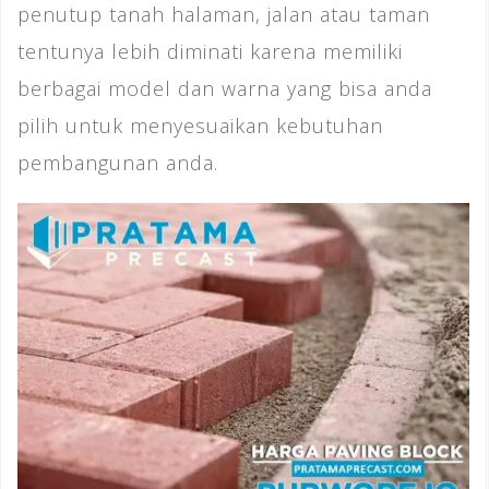
penutup tanah halaman, jalan atau taman
tentunya lebih diminati karena memiliki
berbagai model dan warna yang bisa anda
pilih untuk menyesuaikan kebutuhan
pembangunan anda.