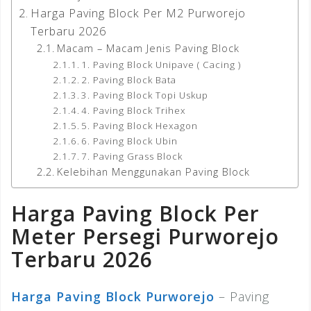
Harga Paving Block Per M2 Purworejo
Terbaru 2026
Macam – Macam Jenis Paving Block
1. Paving Block Unipave ( Cacing )
2. Paving Block Bata
3. Paving Block Topi Uskup
4. Paving Block Trihex
5. Paving Block Hexagon
6. Paving Block Ubin
7. Paving Grass Block
Kelebihan Menggunakan Paving Block
Harga Paving Block Per
Meter Persegi Purworejo
Terbaru 2026
Harga Paving Block Purworejo
– Paving