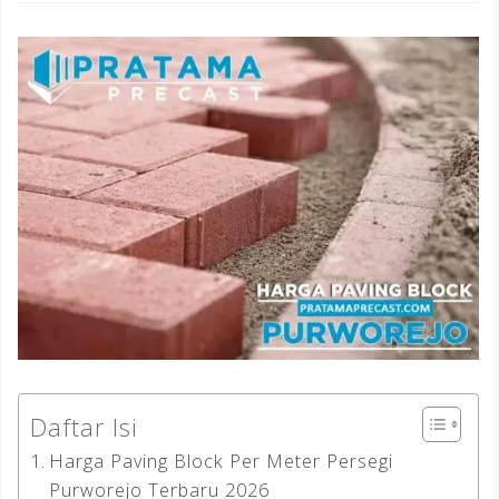
Daftar Isi
Harga Paving Block Per Meter Persegi
Purworejo Terbaru 2026