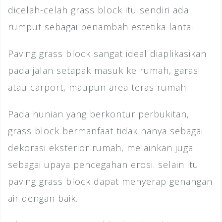
dicelah-celah grass block itu sendiri ada
rumput sebagai penambah estetika lantai.
Paving grass block sangat ideal diaplikasikan
pada jalan setapak masuk ke rumah, garasi
atau carport, maupun area teras rumah.
Pada hunian yang berkontur perbukitan,
grass block bermanfaat tidak hanya sebagai
dekorasi eksterior rumah, melainkan juga
sebagai upaya pencegahan erosi. selain itu
paving grass block dapat menyerap genangan
air dengan baik.