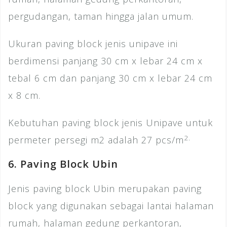
pergudangan, taman hingga jalan umum.
Ukuran paving block jenis unipave ini
berdimensi panjang 30 cm x lebar 24 cm x
tebal 6 cm dan panjang 30 cm x lebar 24 cm
x 8 cm.
Kebutuhan paving block jenis Unipave untuk
2.
permeter persegi m2 adalah 27 pcs/m
6. Paving Block Ubin
Jenis paving block Ubin merupakan paving
block yang digunakan sebagai lantai halaman
rumah, halaman gedung perkantoran,