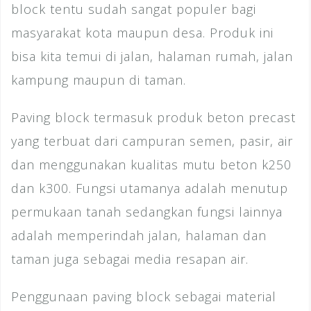
block tentu sudah sangat populer bagi
masyarakat kota maupun desa. Produk ini
bisa kita temui di jalan, halaman rumah, jalan
kampung maupun di taman.
Paving block termasuk produk beton precast
yang terbuat dari campuran semen, pasir, air
dan menggunakan kualitas mutu beton k250
dan k300. Fungsi utamanya adalah menutup
permukaan tanah sedangkan fungsi lainnya
adalah memperindah jalan, halaman dan
taman juga sebagai media resapan air.
Penggunaan paving block sebagai material