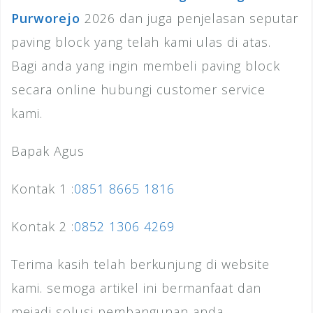
Purworejo
2026 dan juga penjelasan seputar
paving block yang telah kami ulas di atas.
Bagi anda yang ingin membeli paving block
secara online hubungi customer service
kami.
Bapak Agus
Kontak 1 :
0851 8665 1816
Kontak 2 :
0852 1306 4269
Terima kasih telah berkunjung di website
kami. semoga artikel ini bermanfaat dan
mejadi solusi pembangunan anda.