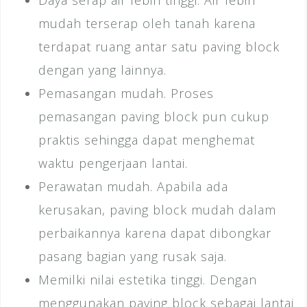
Daya serap air lebih tinggi. Air lebih
mudah terserap oleh tanah karena
terdapat ruang antar satu paving block
dengan yang lainnya.
Pemasangan mudah. Proses
pemasangan paving block pun cukup
praktis sehingga dapat menghemat
waktu pengerjaan lantai.
Perawatan mudah. Apabila ada
kerusakan, paving block mudah dalam
perbaikannya karena dapat dibongkar
pasang bagian yang rusak saja.
Memilki nilai estetika tinggi. Dengan
menggunakan paving block sebagai lantai