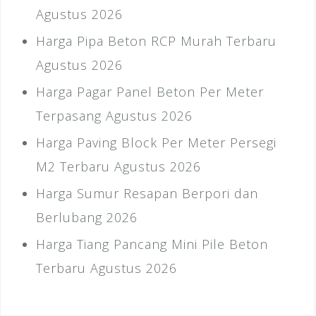
Agustus 2026
Harga Pipa Beton RCP Murah Terbaru
Agustus 2026
Harga Pagar Panel Beton Per Meter
Terpasang Agustus 2026
Harga Paving Block Per Meter Persegi
M2 Terbaru Agustus 2026
Harga Sumur Resapan Berpori dan
Berlubang 2026
Harga Tiang Pancang Mini Pile Beton
Terbaru Agustus 2026