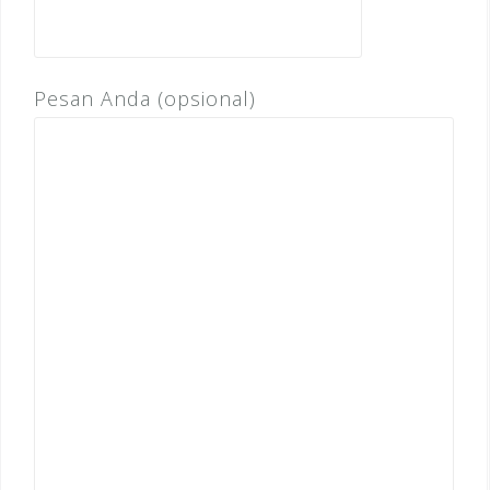
Pesan Anda (opsional)