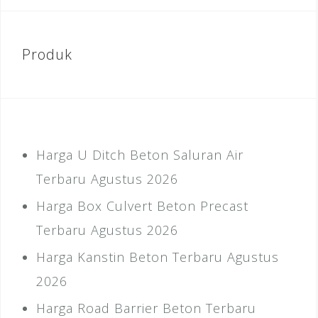
Produk
Harga U Ditch Beton Saluran Air
Terbaru Agustus 2026
Harga Box Culvert Beton Precast
Terbaru Agustus 2026
Harga Kanstin Beton Terbaru Agustus
2026
Harga Road Barrier Beton Terbaru