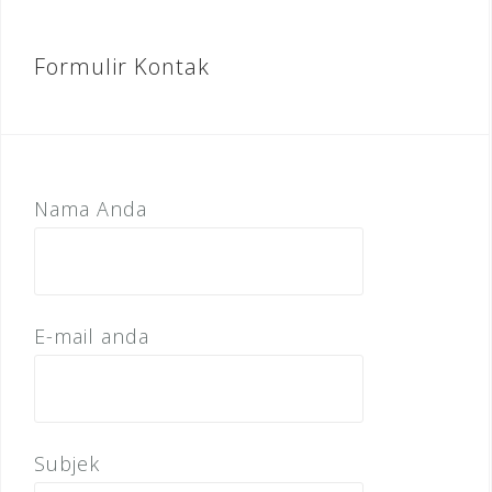
Formulir Kontak
Nama Anda
E-mail anda
Subjek