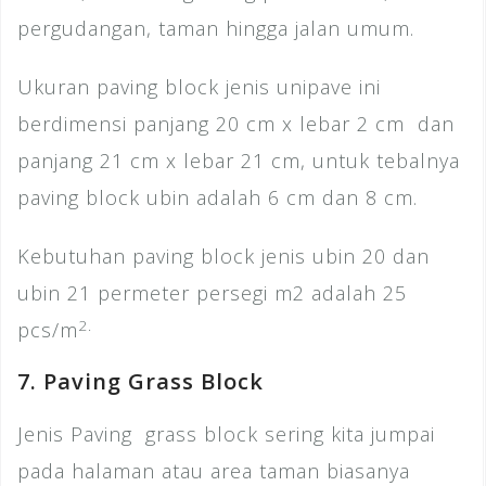
pergudangan, taman hingga jalan umum.
Ukuran paving block jenis unipave ini
berdimensi panjang 20 cm x lebar 2 cm dan
panjang 21 cm x lebar 21 cm, untuk tebalnya
paving block ubin adalah 6 cm dan 8 cm.
Kebutuhan paving block jenis ubin 20 dan
ubin 21 permeter persegi m2 adalah 25
2.
pcs/m
7. Paving Grass Block
Jenis Paving grass block sering kita jumpai
pada halaman atau area taman biasanya