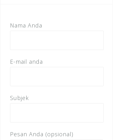
Nama Anda
E-mail anda
Subjek
Pesan Anda (opsional)