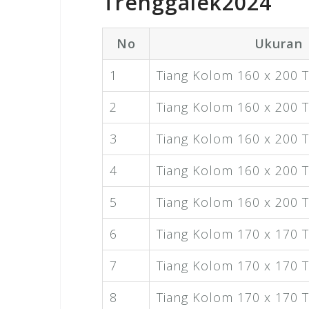
Trenggalek2024
No
Ukuran
1
Tiang Kolom 160 x 200 Ti
2
Tiang Kolom 160 x 200 Ti
3
Tiang Kolom 160 x 200 Ti
4
Tiang Kolom 160 x 200 Ti
5
Tiang Kolom 160 x 200 Ti
6
Tiang Kolom 170 x 170 Ti
7
Tiang Kolom 170 x 170 Ti
8
Tiang Kolom 170 x 170 Ti