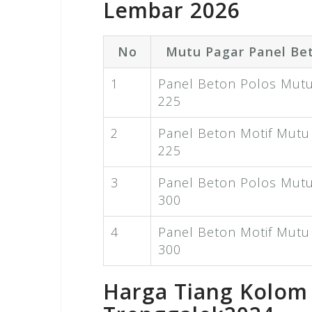
Lembar 2026
No
Mutu Pagar Panel Be
1
Panel Beton Polos Mutu
225
2
Panel Beton Motif Mutu
225
3
Panel Beton Polos Mutu
300
4
Panel Beton Motif Mutu
300
Harga Tiang Kolom