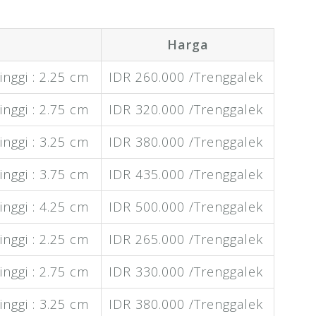
Harga
nggi : 2.25 cm
IDR 260.000 /Trenggalek
nggi : 2.75 cm
IDR 320.000 /Trenggalek
nggi : 3.25 cm
IDR 380.000 /Trenggalek
nggi : 3.75 cm
IDR 435.000 /Trenggalek
nggi : 4.25 cm
IDR 500.000 /Trenggalek
nggi : 2.25 cm
IDR 265.000 /Trenggalek
nggi : 2.75 cm
IDR 330.000 /Trenggalek
nggi : 3.25 cm
IDR 380.000 /Trenggalek