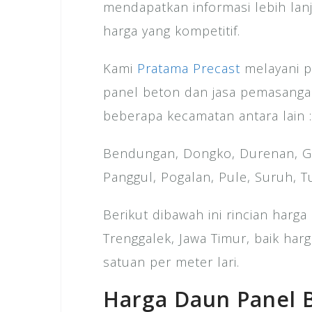
mendapatkan informasi lebih la
harga yang kompetitif.
Kami
Pratama Precast
melayani p
panel beton dan jasa pemasanga
beberapa kecamatan antara lain :
Bendungan, Dongko, Durenan, G
Panggul, Pogalan, Pule, Suruh, T
Berikut dibawah ini rincian harg
Trenggalek, Jawa Timur, baik har
satuan per meter lari.
Harga Daun Panel 