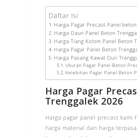
Daftar Isi
Harga Pagar Precast Panel beton
Harga Daun Panel Beton Trengga
Harga Tiang Kolom Panel Beton 
Harga Pagar Panel Beton Trengg
Harga Pasang Kawat Duri Trengg
Ukuran Pagar Panel Beton Pre
Kelebihan Pagar Panel Beton 
Harga Pagar Precas
Trenggalek 2026
Harga pagar panel precast kami 
harga material dan harga terpasa