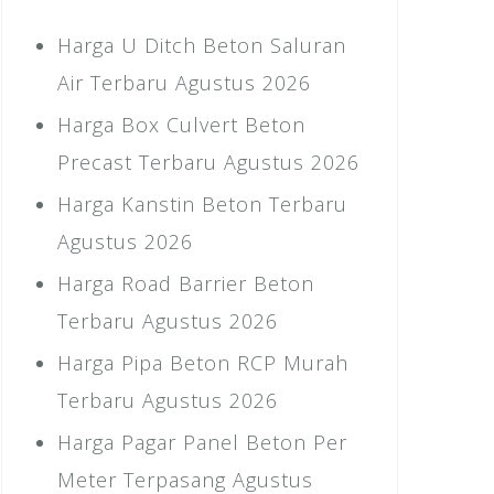
Harga U Ditch Beton Saluran
Air Terbaru Agustus 2026
Harga Box Culvert Beton
Precast Terbaru Agustus 2026
Harga Kanstin Beton Terbaru
Agustus 2026
Harga Road Barrier Beton
Terbaru Agustus 2026
Harga Pipa Beton RCP Murah
Terbaru Agustus 2026
Harga Pagar Panel Beton Per
Meter Terpasang Agustus