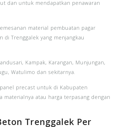
njut dan untuk mendapatkan penawaran
emesanan material pembuatan pagar
n di Trenggalek yang menjangkau
andusari, Kampak, Karangan, Munjungan,
ugu, Watulimo dan sekitarnya.
a panel precast untuk di Kabupaten
ga materialnya atau harga terpasang dengan
Beton Trenggalek Per