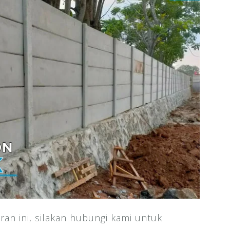
ran ini, silakan hubungi kami untuk