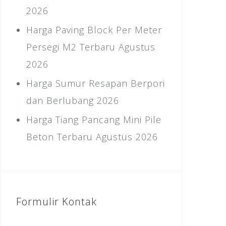
2026
Harga Paving Block Per Meter
Persegi M2 Terbaru Agustus
2026
Harga Sumur Resapan Berpori
dan Berlubang 2026
Harga Tiang Pancang Mini Pile
Beton Terbaru Agustus 2026
Formulir Kontak