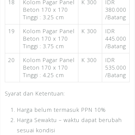
18
Kolom Pagar Panel
K 300
IDR
Beton 170 x 170
380.000
Tinggi : 3.25 cm
/Batang
19
Kolom Pagar Panel
K 300
IDR
Beton 170 x 170
445.000
Tinggi : 3.75 cm
/Batang
20
Kolom Pagar Panel
K 300
IDR
Beton 170 x 170
535.000
Tinggi : 4.25 cm
/Batang
Syarat dan Ketentuan:
Harga belum termasuk PPN 10%
Harga Sewaktu – waktu dapat berubah
sesuai kondisi