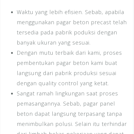
Waktu yang lebih efisien. Sebab, apabila
menggunakan pagar beton precast telah
tersedia pada pabrik poduksi dengan
banyak ukuran yang sesuai.
Dengan mutu terbaik dari kami, proses
pembentukan pagar beton kami buat
langsung dari pabrik produksi sesuai
dengan quality control yang ketat.
Sangat ramah lingkungan saat proses
pemasangannya. Sebab, pagar panel
beton dapat langsung terpasang tanpa
menimbulkan polusi. Selain itu terhindar
dari limbah bekas pekerjaan yang dapat