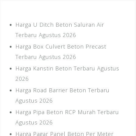
Harga U Ditch Beton Saluran Air
Terbaru Agustus 2026
Harga Box Culvert Beton Precast
Terbaru Agustus 2026
Harga Kanstin Beton Terbaru Agustus
2026
Harga Road Barrier Beton Terbaru
Agustus 2026
Harga Pipa Beton RCP Murah Terbaru
Agustus 2026
Harga Pagar Panel Beton Per Meter