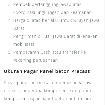
Pembeli bertanggung jawab atas
koordinasi lingkungan dan keamanan
Harga di atas berlaku untuk wilayah Jawa
Barat
Pengiriman di luar Jawa Barat dikenakan
mobilisasi
Pembayaran Cash atau transfer ke
rekening perusahaan
Ukuran Pagar Panel beton Precast
Pagar panel beton dalam pemasangannya
memiliki beberapa komponen. Komponen –
komponen pagar panel beton antara lain