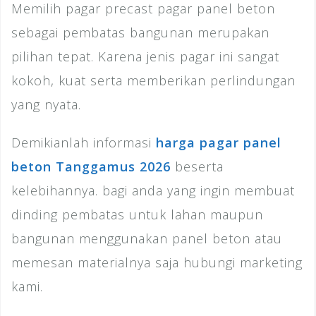
Memilih pagar precast pagar panel beton
sebagai pembatas bangunan merupakan
pilihan tepat. Karena jenis pagar ini sangat
kokoh, kuat serta memberikan perlindungan
yang nyata.
Demikianlah informasi
harga pagar panel
beton Tanggamus 2026
beserta
kelebihannya. bagi anda yang ingin membuat
dinding pembatas untuk lahan maupun
bangunan menggunakan panel beton atau
memesan materialnya saja hubungi marketing
kami.