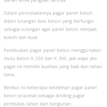
Dalam pencetakannya pagar panel beton
diberi tulangan besi beton yang berfungsi
sebagai tulangan agar panel beton menjadi
kokoh dan kuat.
Pembuatan pagar panel beton menggunakan
mutu beton K 250 dan K 300, jadi wajar jika
pagar ini memilki kualitas yang baik dan tahan
lama.
Berikut ini beberapa kelebihan pagar panel
beton pracetak sebagai dinding pagar
pembatas lahan dan bangunan.