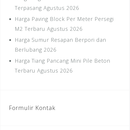
Terpasang Agustus 2026
Harga Paving Block Per Meter Persegi
M2 Terbaru Agustus 2026
Harga Sumur Resapan Berpori dan
Berlubang 2026
Harga Tiang Pancang Mini Pile Beton
Terbaru Agustus 2026
Formulir Kontak