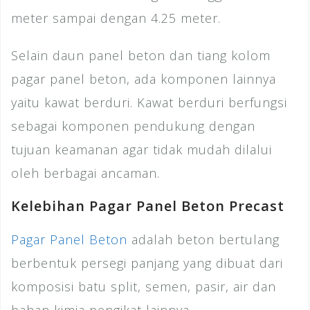
meter sampai dengan 4.25 meter.
Selain daun panel beton dan tiang kolom
pagar panel beton, ada komponen lainnya
yaitu kawat berduri. Kawat berduri berfungsi
sebagai komponen pendukung dengan
tujuan keamanan agar tidak mudah dilalui
oleh berbagai ancaman.
Kelebihan Pagar Panel Beton Precast
Pagar Panel Beton
adalah beton bertulang
berbentuk persegi panjang yang dibuat dari
komposisi batu split, semen, pasir, air dan
bahan kimia pengikat lainnya.