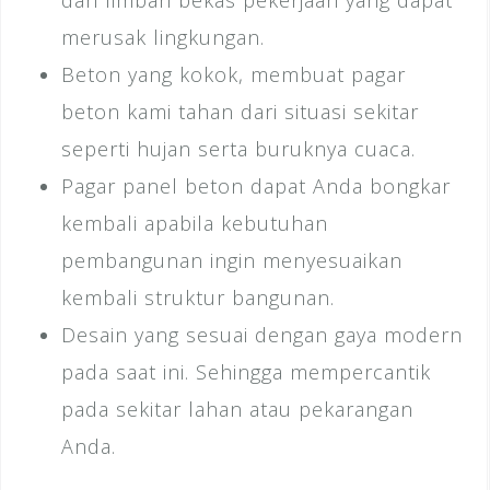
merusak lingkungan.
Beton yang kokok, membuat pagar
beton kami tahan dari situasi sekitar
seperti hujan serta buruknya cuaca.
Pagar panel beton dapat Anda bongkar
kembali apabila kebutuhan
pembangunan ingin menyesuaikan
kembali struktur bangunan.
Desain yang sesuai dengan gaya modern
pada saat ini. Sehingga mempercantik
pada sekitar lahan atau pekarangan
Anda.