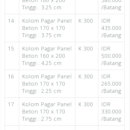
Tinggi : 3.25 cm
/Batang
14
Kolom Pagar Panel
K 300
IDR
Beton 170 x 170
435.000
Tinggi : 3.75 cm
/Batang
15
Kolom Pagar Panel
K 300
IDR
Beton 160 x 200
500.000
Tinggi : 4.25 cm
/Batang
16
Kolom Pagar Panel
K 300
IDR
Beton 170 x 170
265.000
Tinggi : 2.25 cm
/Batang
17
Kolom Pagar Panel
K 300
IDR
Beton 170 x 170
330.000
Tinggi : 2.75 cm
/Batang