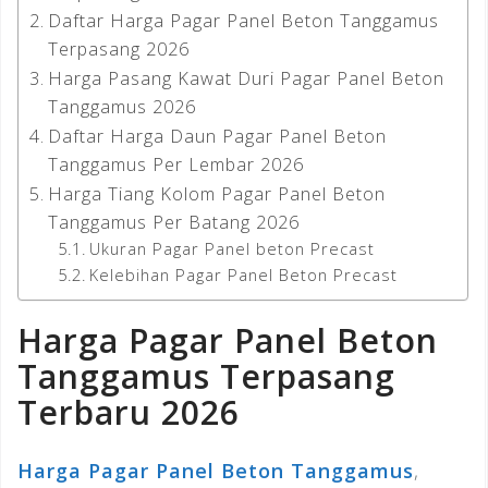
Daftar Harga Pagar Panel Beton Tanggamus
Terpasang 2026
Harga Pasang Kawat Duri Pagar Panel Beton
Tanggamus 2026
Daftar Harga Daun Pagar Panel Beton
Tanggamus Per Lembar 2026
Harga Tiang Kolom Pagar Panel Beton
Tanggamus Per Batang 2026
Ukuran Pagar Panel beton Precast
Kelebihan Pagar Panel Beton Precast
Harga Pagar Panel Beton
Tanggamus Terpasang
Terbaru 2026
Harga Pagar Panel Beton
Tanggamus
,