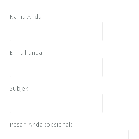
Nama Anda
E-mail anda
Subjek
Pesan Anda (opsional)