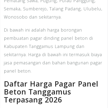
Pematang Sawa, Pugung, Pulau Panggung,
Semaka, Sumberejo, Talang Padang, Ulubelu,
Wonosobo dan sekitarnya.
Di bawah ini adalah harga borongan
pembuatan pagar dinding panel beton di
Kabupaten Tanggamus Lampung dan
sekitarnya. Harga di bawah ini termasuk biaya
jasa pemasangan dan bahan bangunan pagar
panel beton.
Daftar Harga Pagar Panel
Beton Tanggamus
Terpasang 2026