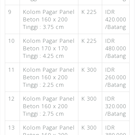
9
Kolom Pagar Panel
K 225
IDR
Beton 160 x 200
420.000
Tinggi : 3.75 cm
/Batang
10
Kolom Pagar Panel
K 225
IDR
Beton 170 x 170
480.000
Tinggi : 4.25 cm
/Batang
11
Kolom Pagar Panel
K 300
IDR
Beton 160 x 200
260.000
Tinggi : 2.25 cm
/Batang
12
Kolom Pagar Panel
K 300
IDR
Beton 160 x 200
320.000
Tinggi : 2.75 cm
/Batang
13
Kolom Pagar Panel
K 300
IDR
Beton 160 x 200
380.000