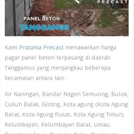
Kami
Pratama Precast
menawarkan harga
pagar panel beton terpasang di daerah
Tanggamus yang menjangkau beberapa
kecamatan antara lain :
Air Naningan, Bandar Negeri Semuong, Bulok,
Cukuh Balak, Gisting, Kota agung (Kota Agung
Barat, Kota Agung Pusat, Kota Agung Timur),
Kelumbayan, Kelumbayan Barat, Limau.