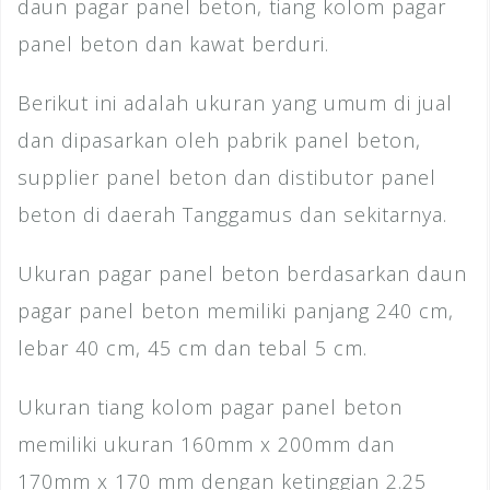
daun pagar panel beton, tiang kolom pagar
panel beton dan kawat berduri.
Berikut ini adalah ukuran yang umum di jual
dan dipasarkan oleh pabrik panel beton,
supplier panel beton dan distibutor panel
beton di daerah Tanggamus dan sekitarnya.
Ukuran pagar panel beton berdasarkan daun
pagar panel beton memiliki panjang 240 cm,
lebar 40 cm, 45 cm dan tebal 5 cm.
Ukuran tiang kolom pagar panel beton
memiliki ukuran 160mm x 200mm dan
170mm x 170 mm dengan ketinggian 2.25