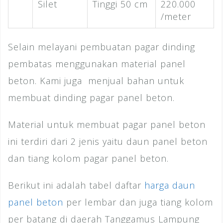
Silet
Tinggi 50 cm
220.000
/meter
Selain melayani pembuatan pagar dinding
pembatas menggunakan material panel
beton. Kami juga menjual bahan untuk
membuat dinding pagar panel beton.
Material untuk membuat pagar panel beton
ini terdiri dari 2 jenis yaitu daun panel beton
dan tiang kolom pagar panel beton.
Berikut ini adalah tabel daftar
harga daun
panel beton
per lembar dan juga tiang kolom
per batang di daerah Tanggamus Lampung