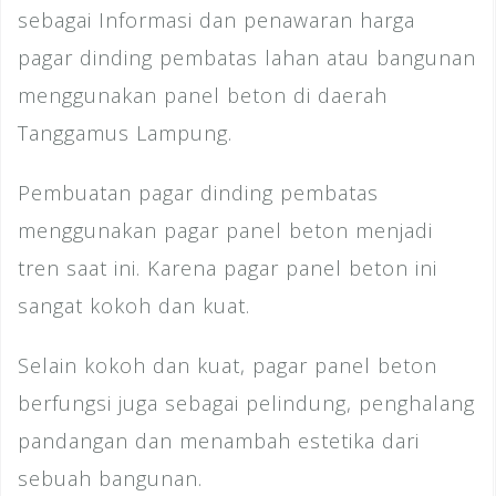
sebagai Informasi dan penawaran harga
pagar dinding pembatas lahan atau bangunan
menggunakan panel beton di daerah
Tanggamus Lampung.
Pembuatan pagar dinding pembatas
menggunakan pagar panel beton menjadi
tren saat ini. Karena pagar panel beton ini
sangat kokoh dan kuat.
Selain kokoh dan kuat, pagar panel beton
berfungsi juga sebagai pelindung, penghalang
pandangan dan menambah estetika dari
sebuah bangunan.