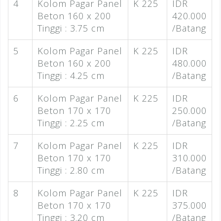
4
Kolom Pagar Panel
K 225
IDR
Beton 160 x 200
420.000
Tinggi : 3.75 cm
/Batang
5
Kolom Pagar Panel
K 225
IDR
Beton 160 x 200
480.000
Tinggi : 4.25 cm
/Batang
6
Kolom Pagar Panel
K 225
IDR
Beton 170 x 170
250.000
Tinggi : 2.25 cm
/Batang
7
Kolom Pagar Panel
K 225
IDR
Beton 170 x 170
310.000
Tinggi : 2.80 cm
/Batang
8
Kolom Pagar Panel
K 225
IDR
Beton 170 x 170
375.000
Tinggi : 3.20 cm
/Batang