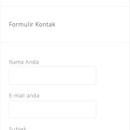
Formulir Kontak
Nama Anda
E-mail anda
Subjek