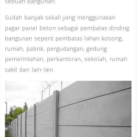
sebuah bangunan.
Sudah banyak sekali yang menggunakan
pagar panel beton sebagai pembatas dinding
bangunan seperti pembatas lahan kosong,
rumah, pabrik, pergudangan, gedung
pemerintahan, perkantoran, sekolah, rumah
sakit dan lain-lain.