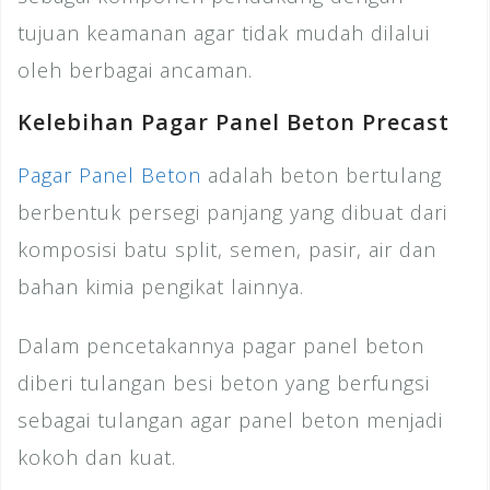
tujuan keamanan agar tidak mudah dilalui
oleh berbagai ancaman.
Kelebihan Pagar Panel Beton Precast
Pagar Panel Beton
adalah beton bertulang
berbentuk persegi panjang yang dibuat dari
komposisi batu split, semen, pasir, air dan
bahan kimia pengikat lainnya.
Dalam pencetakannya pagar panel beton
diberi tulangan besi beton yang berfungsi
sebagai tulangan agar panel beton menjadi
kokoh dan kuat.