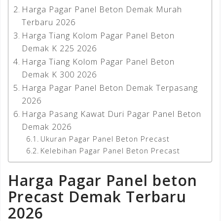
Harga Pagar Panel Beton Demak Murah
Terbaru 2026
Harga Tiang Kolom Pagar Panel Beton
Demak K 225 2026
Harga Tiang Kolom Pagar Panel Beton
Demak K 300 2026
Harga Pagar Panel Beton Demak Terpasang
2026
Harga Pasang Kawat Duri Pagar Panel Beton
Demak 2026
Ukuran Pagar Panel Beton Precast
Kelebihan Pagar Panel Beton Precast
Harga Pagar Panel beton
Precast Demak Terbaru
2026