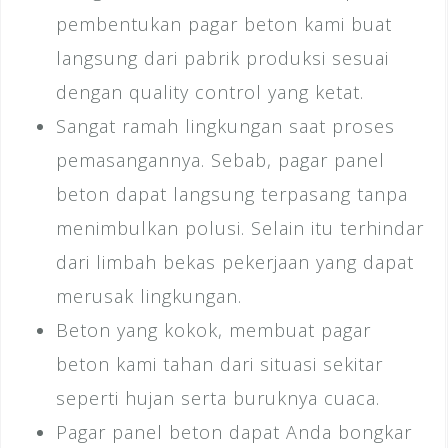
pembentukan pagar beton kami buat
langsung dari pabrik produksi sesuai
dengan quality control yang ketat.
Sangat ramah lingkungan saat proses
pemasangannya. Sebab, pagar panel
beton dapat langsung terpasang tanpa
menimbulkan polusi. Selain itu terhindar
dari limbah bekas pekerjaan yang dapat
merusak lingkungan.
Beton yang kokok, membuat pagar
beton kami tahan dari situasi sekitar
seperti hujan serta buruknya cuaca.
Pagar panel beton dapat Anda bongkar