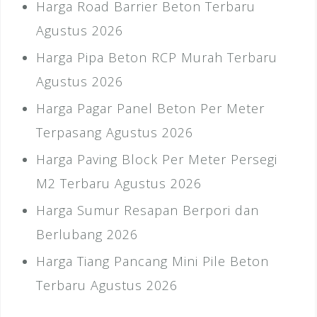
Harga Road Barrier Beton Terbaru
Agustus 2026
Harga Pipa Beton RCP Murah Terbaru
Agustus 2026
Harga Pagar Panel Beton Per Meter
Terpasang Agustus 2026
Harga Paving Block Per Meter Persegi
M2 Terbaru Agustus 2026
Harga Sumur Resapan Berpori dan
Berlubang 2026
Harga Tiang Pancang Mini Pile Beton
Terbaru Agustus 2026