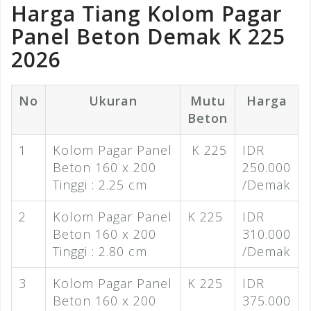
Harga Tiang Kolom Pagar
Panel Beton Demak K 225
2026
No
Ukuran
Mutu
Harga
Beton
1
Kolom Pagar Panel
K 225
IDR
Beton 160 x 200
250.000
Tinggi : 2.25 cm
/Demak
2
Kolom Pagar Panel
K 225
IDR
Beton 160 x 200
310.000
Tinggi : 2.80 cm
/Demak
3
Kolom Pagar Panel
K 225
IDR
Beton 160 x 200
375.000