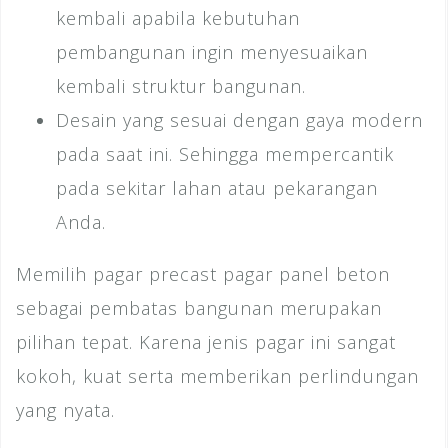
kembali apabila kebutuhan
pembangunan ingin menyesuaikan
kembali struktur bangunan.
Desain yang sesuai dengan gaya modern
pada saat ini. Sehingga mempercantik
pada sekitar lahan atau pekarangan
Anda.
Memilih pagar precast pagar panel beton
sebagai pembatas bangunan merupakan
pilihan tepat. Karena jenis pagar ini sangat
kokoh, kuat serta memberikan perlindungan
yang nyata.