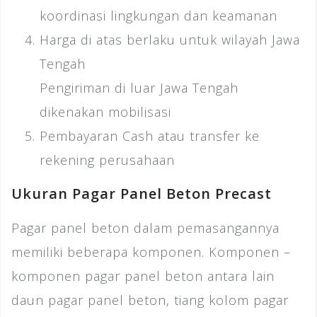
koordinasi lingkungan dan keamanan
Harga di atas berlaku untuk wilayah Jawa
Tengah
Pengiriman di luar Jawa Tengah
dikenakan mobilisasi
Pembayaran Cash atau transfer ke
rekening perusahaan
Ukuran Pagar Panel Beton Precast
Pagar panel beton dalam pemasangannya
memiliki beberapa komponen. Komponen –
komponen pagar panel beton antara lain
daun pagar panel beton, tiang kolom pagar