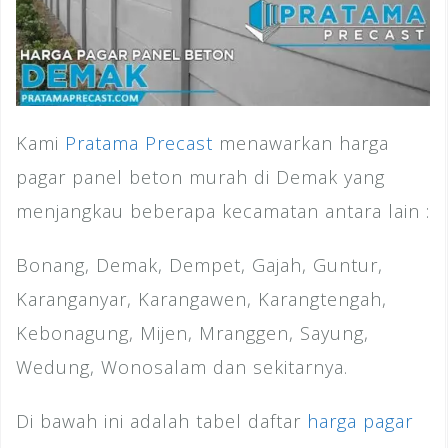
Kami
Pratama Precast
menawarkan harga
pagar panel beton murah di Demak yang
menjangkau beberapa kecamatan antara lain :
Bonang, Demak, Dempet, Gajah, Guntur,
Karanganyar, Karangawen, Karangtengah,
Kebonagung, Mijen, Mranggen, Sayung,
Wedung, Wonosalam dan sekitarnya.
Di bawah ini adalah tabel daftar
harga pagar