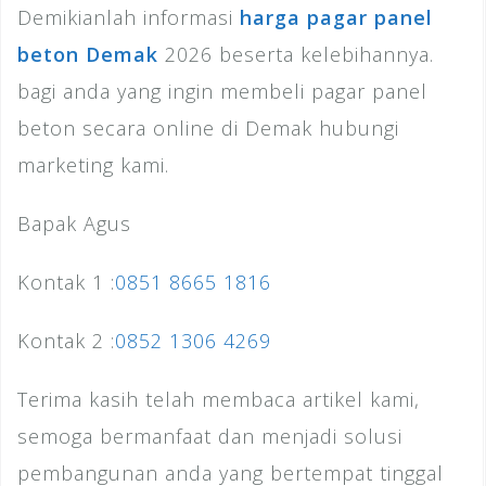
Demikianlah informasi
harga pagar panel
beton Demak
2026 beserta kelebihannya.
bagi anda yang ingin membeli pagar panel
beton secara online di Demak hubungi
marketing kami.
Bapak Agus
Kontak 1 :
0851 8665 1816
Kontak 2 :
0852 1306 4269
Terima kasih telah membaca artikel kami,
semoga bermanfaat dan menjadi solusi
pembangunan anda yang bertempat tinggal