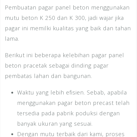
Pembuatan pagar panel beton menggunakan
mutu beton K 250 dan K 300, jadi wajar jika
pagar ini memilki kualitas yang baik dan tahan
lama.
Berikut ini beberapa kelebihan pagar panel
beton pracetak sebagai dinding pagar
pembatas lahan dan bangunan.
Waktu yang lebih efisien. Sebab, apabila
menggunakan pagar beton precast telah
tersedia pada pabrik poduksi dengan
banyak ukuran yang sesuai.
Dengan mutu terbaik dari kami, proses