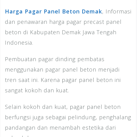
Harga Pagar Panel Beton Demak
, Informasi
dan penawaran harga pagar precast panel
beton di Kabupaten Demak Jawa Tengah
Indonesia.
Pembuatan pagar dinding pembatas
menggunakan pagar panel beton menjadi
tren saat ini. Karena pagar panel beton ini
sangat kokoh dan kuat.
Selain kokoh dan kuat, pagar panel beton
berfungsi juga sebagai pelindung, penghalang
pandangan dan menambah estetika dari