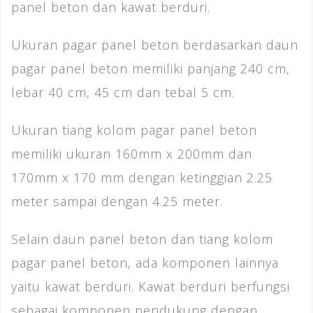
panel beton dan kawat berduri.
Ukuran pagar panel beton berdasarkan daun
pagar panel beton memiliki panjang 240 cm,
lebar 40 cm, 45 cm dan tebal 5 cm.
Ukuran tiang kolom pagar panel beton
memiliki ukuran 160mm x 200mm dan
170mm x 170 mm dengan ketinggian 2.25
meter sampai dengan 4.25 meter.
Selain daun panel beton dan tiang kolom
pagar panel beton, ada komponen lainnya
yaitu kawat berduri. Kawat berduri berfungsi
sebagai komponen pendukung dengan