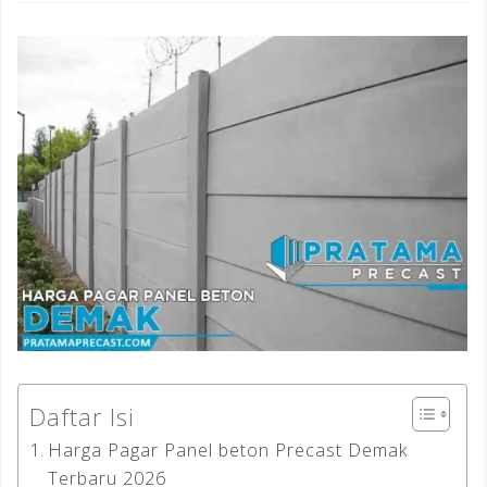
Daftar Isi
Harga Pagar Panel beton Precast Demak
Terbaru 2026