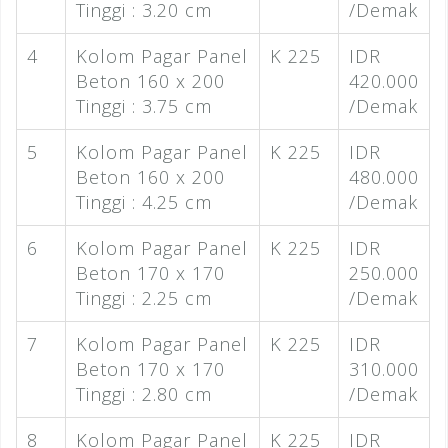
Tinggi : 3.20 cm
/Demak
4
Kolom Pagar Panel
K 225
IDR
Beton 160 x 200
420.000
Tinggi : 3.75 cm
/Demak
5
Kolom Pagar Panel
K 225
IDR
Beton 160 x 200
480.000
Tinggi : 4.25 cm
/Demak
6
Kolom Pagar Panel
K 225
IDR
Beton 170 x 170
250.000
Tinggi : 2.25 cm
/Demak
7
Kolom Pagar Panel
K 225
IDR
Beton 170 x 170
310.000
Tinggi : 2.80 cm
/Demak
8
Kolom Pagar Panel
K 225
IDR