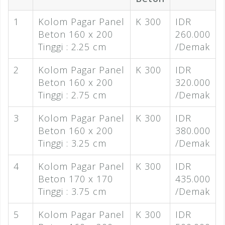
1
Kolom Pagar Panel
K 300
IDR
Beton 160 x 200
260.000
Tinggi : 2.25 cm
/Demak
2
Kolom Pagar Panel
K 300
IDR
Beton 160 x 200
320.000
Tinggi : 2.75 cm
/Demak
3
Kolom Pagar Panel
K 300
IDR
Beton 160 x 200
380.000
Tinggi : 3.25 cm
/Demak
4
Kolom Pagar Panel
K 300
IDR
Beton 170 x 170
435.000
Tinggi : 3.75 cm
/Demak
5
Kolom Pagar Panel
K 300
IDR