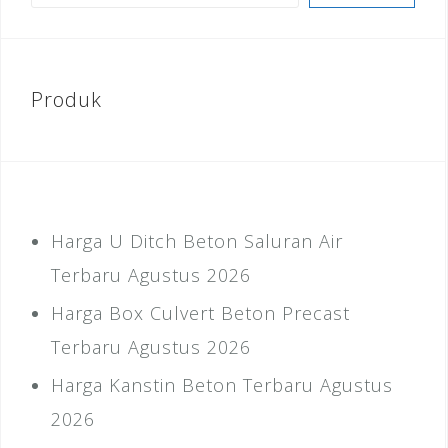
Produk
Harga U Ditch Beton Saluran Air
Terbaru Agustus 2026
Harga Box Culvert Beton Precast
Terbaru Agustus 2026
Harga Kanstin Beton Terbaru Agustus
2026