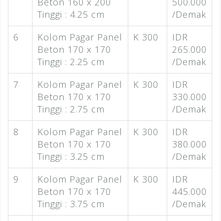
Beton 160 x 200
500.000
Tinggi : 4.25 cm
/Demak
6
Kolom Pagar Panel
K 300
IDR
Beton 170 x 170
265.000
Tinggi : 2.25 cm
/Demak
7
Kolom Pagar Panel
K 300
IDR
Beton 170 x 170
330.000
Tinggi : 2.75 cm
/Demak
8
Kolom Pagar Panel
K 300
IDR
Beton 170 x 170
380.000
Tinggi : 3.25 cm
/Demak
9
Kolom Pagar Panel
K 300
IDR
Beton 170 x 170
445.000
Tinggi : 3.75 cm
/Demak