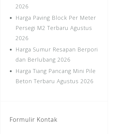
2026
Harga Paving Block Per Meter
Persegi M2 Terbaru Agustus
2026
Harga Sumur Resapan Berpori
dan Berlubang 2026
Harga Tiang Pancang Mini Pile
Beton Terbaru Agustus 2026
Formulir Kontak