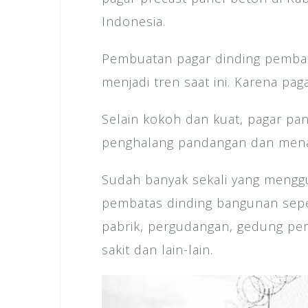
Indonesia.
Pembuatan pagar dinding pemba
menjadi tren saat ini. Karena pag
Selain kokoh dan kuat, pagar pan
penghalang pandangan dan mena
Sudah banyak sekali yang mengg
pembatas dinding bangunan sepe
pabrik, pergudangan, gedung pe
sakit dan lain-lain.