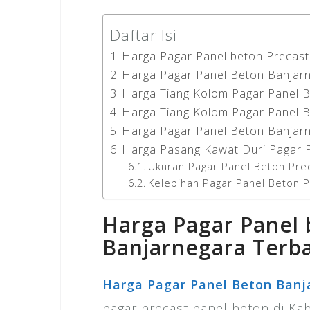
Daftar Isi
Harga Pagar Panel beton Precast
Harga Pagar Panel Beton Banjar
Harga Tiang Kolom Pagar Panel 
Harga Tiang Kolom Pagar Panel 
Harga Pagar Panel Beton Banjar
Harga Pasang Kawat Duri Pagar 
Ukuran Pagar Panel Beton Pre
Kelebihan Pagar Panel Beton 
Harga Pagar Panel 
Banjarnegara Terb
Harga Pagar Panel Beton Banj
pagar precast panel beton di Ka