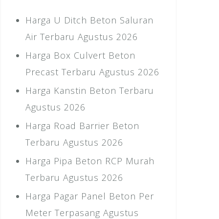
Harga U Ditch Beton Saluran
Air Terbaru Agustus 2026
Harga Box Culvert Beton
Precast Terbaru Agustus 2026
Harga Kanstin Beton Terbaru
Agustus 2026
Harga Road Barrier Beton
Terbaru Agustus 2026
Harga Pipa Beton RCP Murah
Terbaru Agustus 2026
Harga Pagar Panel Beton Per
Meter Terpasang Agustus