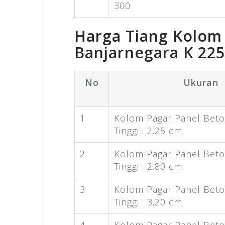
300
Harga Tiang Kolom
Banjarnegara K 225
No
Ukuran
1
Kolom Pagar Panel Beto
Tinggi : 2.25 cm
2
Kolom Pagar Panel Beto
Tinggi : 2.80 cm
3
Kolom Pagar Panel Beto
Tinggi : 3.20 cm