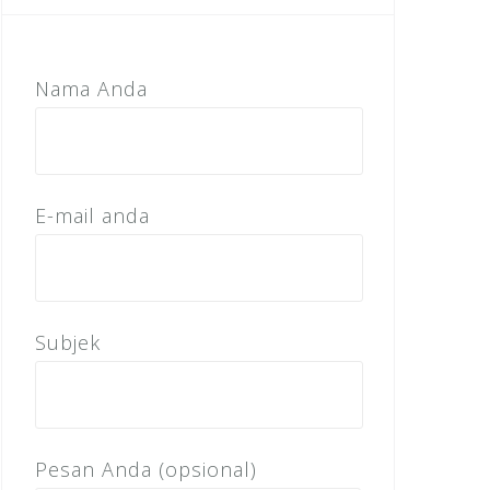
Nama Anda
E-mail anda
Subjek
Pesan Anda (opsional)