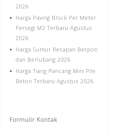
2026
Harga Paving Block Per Meter
Persegi M2 Terbaru Agustus
2026
Harga Sumur Resapan Berpori
dan Berlubang 2026
Harga Tiang Pancang Mini Pile
Beton Terbaru Agustus 2026
Formulir Kontak