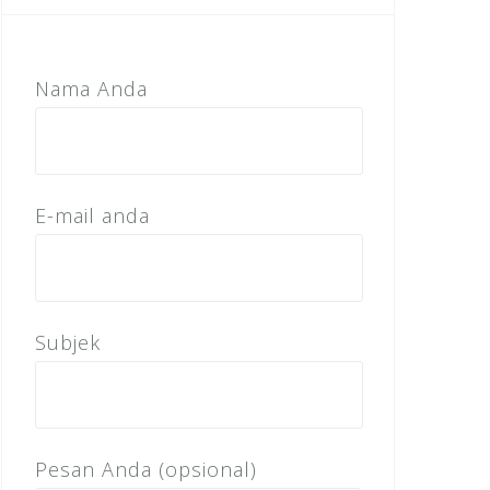
Nama Anda
E-mail anda
Subjek
Pesan Anda (opsional)