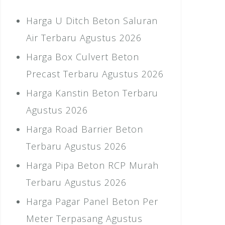
Harga U Ditch Beton Saluran
Air Terbaru Agustus 2026
Harga Box Culvert Beton
Precast Terbaru Agustus 2026
Harga Kanstin Beton Terbaru
Agustus 2026
Harga Road Barrier Beton
Terbaru Agustus 2026
Harga Pipa Beton RCP Murah
Terbaru Agustus 2026
Harga Pagar Panel Beton Per
Meter Terpasang Agustus