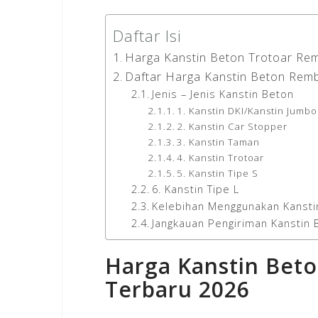
Daftar Isi
Harga Kanstin Beton Trotoar Re
Daftar Harga Kanstin Beton Rem
Jenis – Jenis Kanstin Beton
1. Kanstin DKI/Kanstin Jumbo
2. Kanstin Car Stopper
3. Kanstin Taman
4. Kanstin Trotoar
5. Kanstin Tipe S
6. Kanstin Tipe L
Kelebihan Menggunakan Kansti
Jangkauan Pengiriman Kanstin
Harga Kanstin Bet
Terbaru 2026