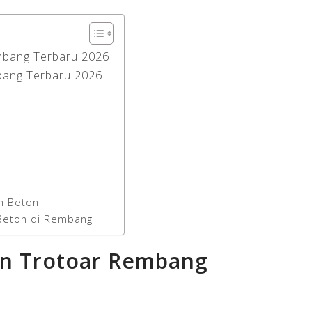
mbang Terbaru 2026
bang Terbaru 2026
n Beton
 Beton di Rembang
on Trotoar Rembang