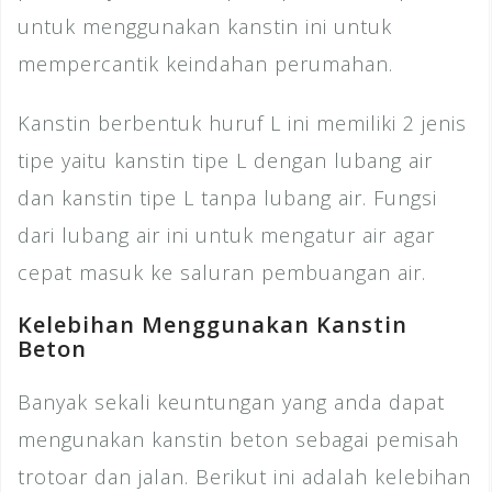
untuk menggunakan kanstin ini untuk
mempercantik keindahan perumahan.
Kanstin berbentuk huruf L ini memiliki 2 jenis
tipe yaitu kanstin tipe L dengan lubang air
dan kanstin tipe L tanpa lubang air. Fungsi
dari lubang air ini untuk mengatur air agar
cepat masuk ke saluran pembuangan air.
Kelebihan Menggunakan Kanstin
Beton
Banyak sekali keuntungan yang anda dapat
mengunakan kanstin beton sebagai pemisah
trotoar dan jalan. Berikut ini adalah kelebihan