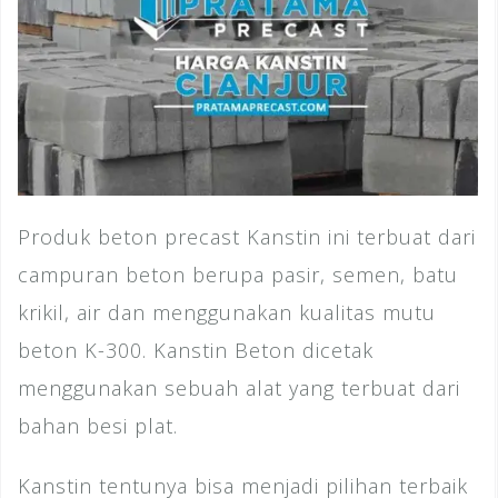
Produk beton precast Kanstin ini terbuat dari
campuran beton berupa pasir, semen, batu
krikil, air dan menggunakan kualitas mutu
beton K-300. Kanstin Beton dicetak
menggunakan sebuah alat yang terbuat dari
bahan besi plat.
Kanstin tentunya bisa menjadi pilihan terbaik