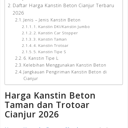
Daftar Harga Kanstin Beton Cianjur Terbaru
2026
Jenis – Jenis Kanstin Beton
1. Kanstin DKI/Kanstin Jumbo
2. Kanstin Car Stopper
3. Kanstin Taman
4. Kanstin Trotoar
5. Kanstin Tipe S
6. Kanstin Tipe L
Kelebihan Menggunakan Kanstin Beton
Jangkauan Pengiriman Kanstin Beton di
Cianjur
Harga Kanstin Beton
Taman dan Trotoar
Cianjur 2026