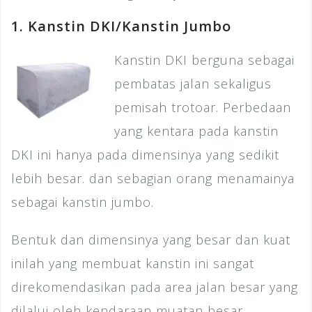
1. Kanstin DKI/Kanstin Jumbo
Kanstin DKI berguna sebagai
pembatas jalan sekaligus
pemisah trotoar. Perbedaan
yang kentara pada kanstin
DKI ini hanya pada dimensinya yang sedikit
lebih besar. dan sebagian orang menamainya
sebagai kanstin jumbo.
Bentuk dan dimensinya yang besar dan kuat
inilah yang membuat kanstin ini sangat
direkomendasikan pada area jalan besar yang
dilalui oleh kendaraan muatan besar.