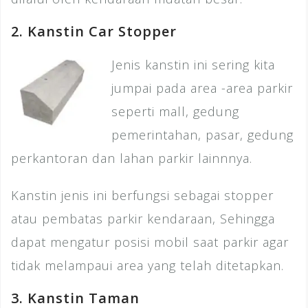
2. Kanstin Car Stopper
Jenis kanstin ini sering kita
jumpai pada area -area parkir
seperti mall, gedung
pemerintahan, pasar, gedung
perkantoran dan lahan parkir lainnnya.
Kanstin jenis ini berfungsi sebagai stopper
atau pembatas parkir kendaraan, Sehingga
dapat mengatur posisi mobil saat parkir agar
tidak melampaui area yang telah ditetapkan.
3. Kanstin Taman