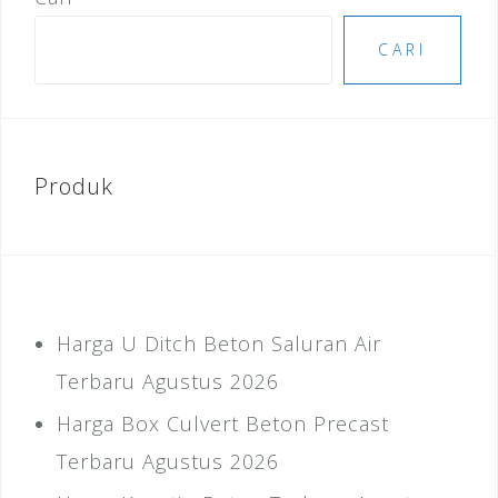
CARI
Produk
Harga U Ditch Beton Saluran Air
Terbaru Agustus 2026
Harga Box Culvert Beton Precast
Terbaru Agustus 2026