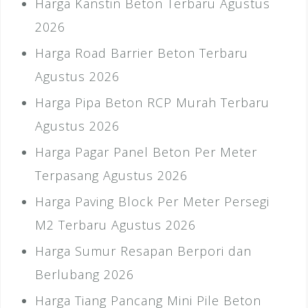
Harga Kanstin Beton Terbaru Agustus
2026
Harga Road Barrier Beton Terbaru
Agustus 2026
Harga Pipa Beton RCP Murah Terbaru
Agustus 2026
Harga Pagar Panel Beton Per Meter
Terpasang Agustus 2026
Harga Paving Block Per Meter Persegi
M2 Terbaru Agustus 2026
Harga Sumur Resapan Berpori dan
Berlubang 2026
Harga Tiang Pancang Mini Pile Beton