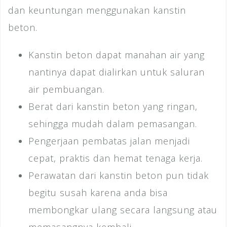
dan keuntungan menggunakan kanstin
beton.
Kanstin beton dapat manahan air yang
nantinya dapat dialirkan untuk saluran
air pembuangan.
Berat dari kanstin beton yang ringan,
sehingga mudah dalam pemasangan.
Pengerjaan pembatas jalan menjadi
cepat, praktis dan hemat tenaga kerja.
Perawatan dari kanstin beton pun tidak
begitu susah karena anda bisa
membongkar ulang secara langsung atau
memasangnya kembali.