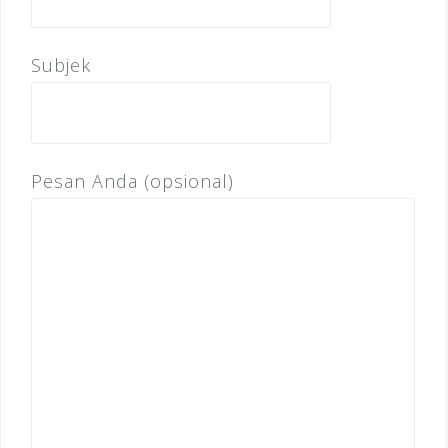
Subjek
Pesan Anda (opsional)