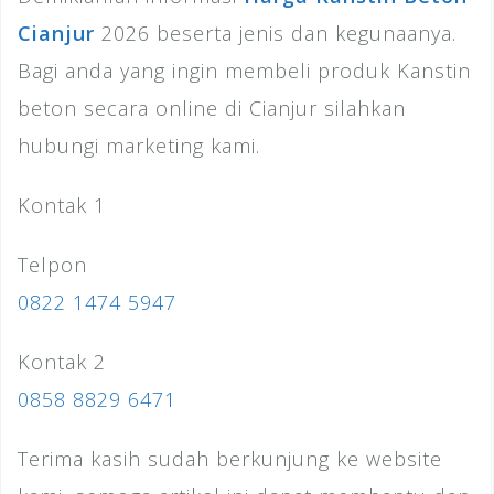
Cianjur
2026 beserta jenis dan kegunaanya.
Bagi anda yang ingin membeli produk Kanstin
beton secara online di Cianjur silahkan
hubungi marketing kami.
Kontak 1
Telpon
0822 1474 5947
Kontak 2
0858 8829 6471
Terima kasih sudah berkunjung ke website