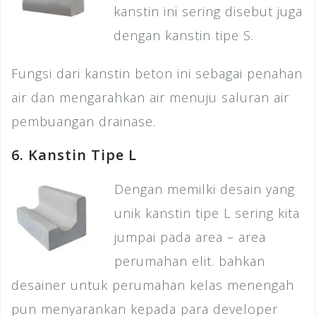
kanstin ini sering disebut juga
dengan kanstin tipe S.
Fungsi dari kanstin beton ini sebagai penahan
air dan mengarahkan air menuju saluran air
pembuangan drainase.
6. Kanstin Tipe L
Dengan memilki desain yang
unik kanstin tipe L sering kita
jumpai pada area – area
perumahan elit. bahkan
desainer untuk perumahan kelas menengah
pun menyarankan kepada para developer