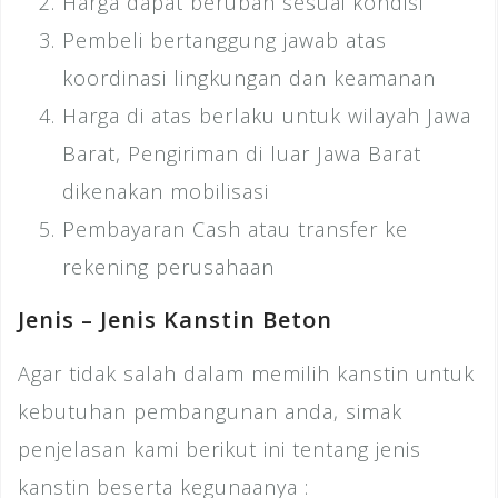
Harga dapat berubah sesuai kondisi
Pembeli bertanggung jawab atas
koordinasi lingkungan dan keamanan
Harga di atas berlaku untuk wilayah Jawa
Barat, Pengiriman di luar Jawa Barat
dikenakan mobilisasi
Pembayaran Cash atau transfer ke
rekening perusahaan
Jenis – Jenis Kanstin Beton
Agar tidak salah dalam memilih kanstin untuk
kebutuhan pembangunan anda, simak
penjelasan kami berikut ini tentang jenis
kanstin beserta kegunaanya :