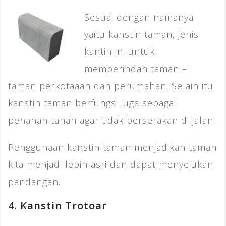
Sesuai dengan namanya
yaitu kanstin taman, jenis
kantin ini untuk
memperindah taman –
taman perkotaaan dan perumahan. Selain itu
kanstin taman berfungsi juga sebagai
penahan tanah agar tidak berserakan di jalan.
Penggunaan kanstin taman menjadikan taman
kita menjadi lebih asri dan dapat menyejukan
pandangan.
4. Kanstin Trotoar