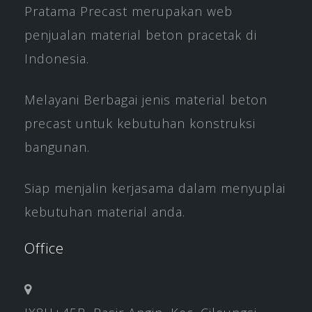
Pratama Precast merupakan web
penjualan material beton pracetak di
Indonesia.
Melayani Berbagai jenis material beton
precast untuk kebutuhan konstruksi
bangunan.
Siap menjalin kerjasama dalam menyuplai
kebutuhan material anda.
Office