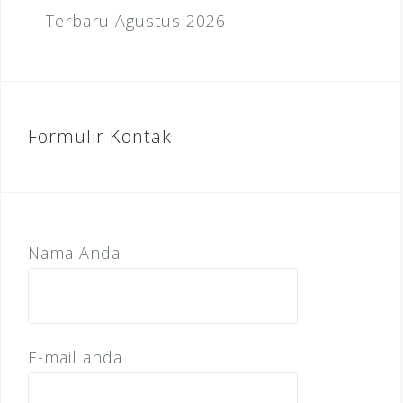
Terbaru Agustus 2026
Formulir Kontak
Nama Anda
E-mail anda