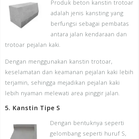
Produk beton kanstin trotoar
adalah jenis kansting yang
berfungsi sebagai pembatas
antara jalan kendaraan dan
trotoar pejalan kaki.
Dengan menggunakan kanstin trotoar,
keselamatan dan keamanan pejalan kaki lebih
terjamin, sehingga mejadikan pejalan kaki
lebih nyaman melewati area pinggir jalan.
5. Kanstin Tipe S
Dengan bentuknya seperti
gelombang seperti huruf S,