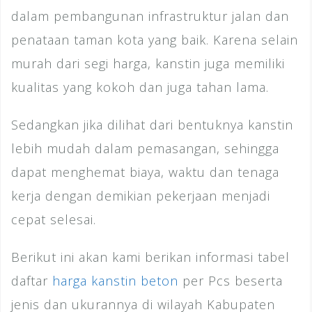
dalam pembangunan infrastruktur jalan dan
penataan taman kota yang baik. Karena selain
murah dari segi harga, kanstin juga memiliki
kualitas yang kokoh dan juga tahan lama.
Sedangkan jika dilihat dari bentuknya kanstin
lebih mudah dalam pemasangan, sehingga
dapat menghemat biaya, waktu dan tenaga
kerja dengan demikian pekerjaan menjadi
cepat selesai.
Berikut ini akan kami berikan informasi tabel
daftar
harga kanstin beton
per Pcs beserta
jenis dan ukurannya di wilayah Kabupaten