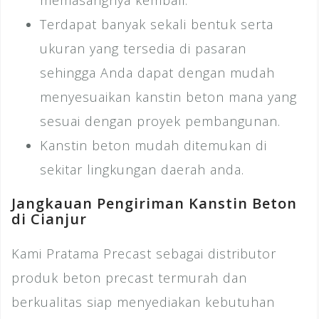
Terdapat banyak sekali bentuk serta
ukuran yang tersedia di pasaran
sehingga Anda dapat dengan mudah
menyesuaikan kanstin beton mana yang
sesuai dengan proyek pembangunan.
Kanstin beton mudah ditemukan di
sekitar lingkungan daerah anda.
Jangkauan Pengiriman Kanstin Beton
di Cianjur
Kami Pratama Precast sebagai distributor
produk beton precast termurah dan
berkualitas siap menyediakan kebutuhan