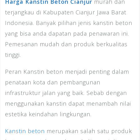
Harga Kanstin Beton Cianjur
murah dan
terjangkau di Kabupaten Cianjur Jawa Barat
Indonesia. Banyak pilihan jenis kanstin beton
yang bisa anda dapatan pada penawaran ini.
Pemesanan mudah dan produk berkualitas
tinggi.
Peran Kanstin beton menjadi penting dalam
penataan kota dan pembangunan
infrastruktur jalan yang baik. Sebab dengan
menggunakan kanstin dapat menambah nilai
estetika keindahan lingkungan.
Kanstin beton
merupakan salah satu produk