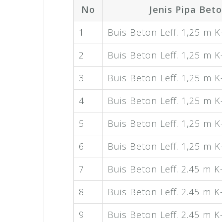
No
Jenis Pipa Bet
1
Buis Beton Leff. 1,25 m 
2
Buis Beton Leff. 1,25 m 
3
Buis Beton Leff. 1,25 m 
4
Buis Beton Leff. 1,25 m 
5
Buis Beton Leff. 1,25 m 
6
Buis Beton Leff. 1,25 m 
7
Buis Beton Leff. 2.45 m K
8
Buis Beton Leff. 2.45 m K
9
Buis Beton Leff. 2.45 m K