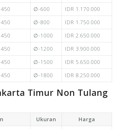
-450
∅-600
IDR 1.170.000
-450
∅-800
IDR 1.750.000
-450
∅-1000
IDR 2.650.000
-450
∅-1200
IDR 3.900.000
-450
∅-1500
IDR 5.650.000
-450
∅-1800
IDR 8.250.000
akarta Timur Non Tulang
on
Ukuran
Harga