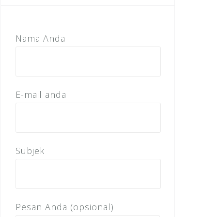
Nama Anda
E-mail anda
Subjek
Pesan Anda (opsional)