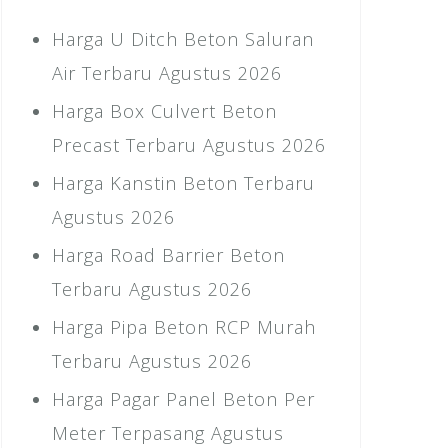
Harga U Ditch Beton Saluran
Air Terbaru Agustus 2026
Harga Box Culvert Beton
Precast Terbaru Agustus 2026
Harga Kanstin Beton Terbaru
Agustus 2026
Harga Road Barrier Beton
Terbaru Agustus 2026
Harga Pipa Beton RCP Murah
Terbaru Agustus 2026
Harga Pagar Panel Beton Per
Meter Terpasang Agustus