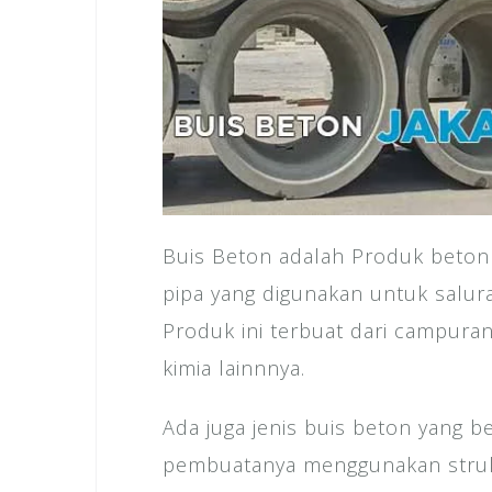
Buis Beton adalah Produk beton
pipa yang digunakan untuk salur
Produk ini terbuat dari campuran
kimia lainnnya.
Ada juga jenis buis beton yang be
pembuatanya menggunakan struk