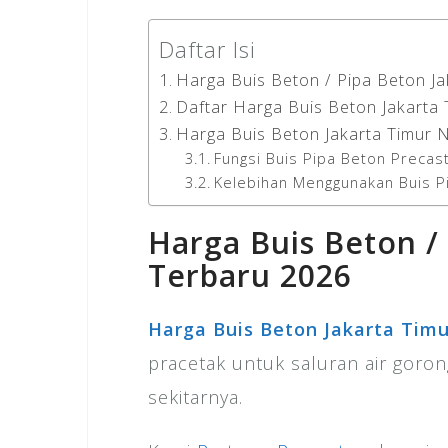
Daftar Isi
Harga Buis Beton / Pipa Beton J
Daftar Harga Buis Beton Jakarta 
Harga Buis Beton Jakarta Timur 
Fungsi Buis Pipa Beton Precas
Kelebihan Menggunakan Buis P
Harga Buis Beton /
Terbaru 2026
Harga Buis Beton Jakarta Timu
pracetak untuk saluran air goron
sekitarnya.