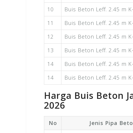
10
Buis Beton Leff. 2.45 m K
11
Buis Beton Leff. 2.45 m K
12
Buis Beton Leff. 2.45 m K
13
Buis Beton Leff. 2.45 m K
14
Buis Beton Leff. 2.45 m K
14
Buis Beton Leff. 2.45 m K
Harga Buis Beton J
2026
No
Jenis Pipa Bet