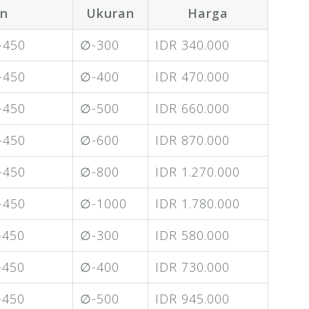
on
Ukuran
Harga
K-450
∅-300
IDR 340.000
K-450
∅-400
IDR 470.000
K-450
∅-500
IDR 660.000
K-450
∅-600
IDR 870.000
K-450
∅-800
IDR 1.270.000
K-450
∅-1000
IDR 1.780.000
-450
∅-300
IDR 580.000
-450
∅-400
IDR 730.000
-450
∅-500
IDR 945.000