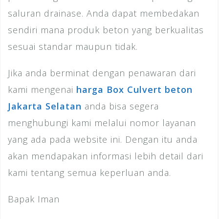
saluran drainase. Anda dapat membedakan
sendiri mana produk beton yang berkualitas
sesuai standar maupun tidak.
Jika anda berminat dengan penawaran dari
kami mengenai
harga Box Culvert beton
Jakarta Selatan
anda bisa segera
menghubungi kami melalui nomor layanan
yang ada pada website ini. Dengan itu anda
akan mendapakan informasi lebih detail dari
kami tentang semua keperluan anda.
Bapak Iman