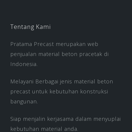
Tentang Kami
Pratama Precast merupakan web
penjualan material beton pracetak di
Indonesia.
Melayani Berbagai jenis material beton
precast untuk kebutuhan konstruksi
bangunan.
Siap menjalin kerjasama dalam menyuplai
kebutuhan material anda.