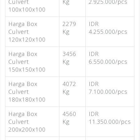
Culvert
Kg
2.925.000/pcs
100x100x100
Harga Box
2279
IDR
Culvert
Kg
4.255.000/pcs
120x120x100
Harga Box
3456
IDR
Culvert
Kg
6.550.000/pcs
150x150x100
Harga Box
4072
IDR
Culvert
Kg
7.100.000/pcs
180x180x100
Harga Box
4560
IDR
Culvert
Kg
11.350.000/pcs
200x200x100