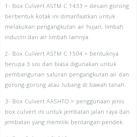
1- Box Culvert ASTM C 1433 = desain gorong
berbentuk kotak ini dimanfaatkan untuk
melakukan pengangkutan air hujan, limbah
industri dan air limbah lainnya.
2- Box Culvert ASTM C 1504 = bentuknya
berupa 3 sisi dan biasa digunakan untuk
pembangunan saluran pengangkutan air dan
gorong-gorong atau lubang di bawah tanah.
3- Box Culvert AASHTO = penggunaan jenis
box culvert ini untuk jembatan jalan raya dan
jembatan yang memiliki bentangan pendek.