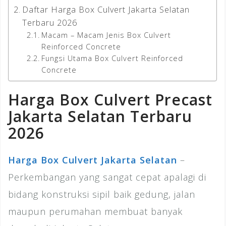
Daftar Harga Box Culvert Jakarta Selatan
Terbaru 2026
Macam – Macam Jenis Box Culvert
Reinforced Concrete
Fungsi Utama Box Culvert Reinforced
Concrete
Harga Box Culvert Precast
Jakarta Selatan Terbaru
2026
Harga Box Culvert Jakarta Selatan
–
Perkembangan yang sangat cepat apalagi di
bidang konstruksi sipil baik gedung, jalan
maupun perumahan membuat banyak