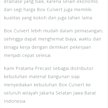
drainase yang baik, karena selain ekonomis
dari segi harga Box Culvert juga memiliki
kualitas yang kokoh dan juga tahan lama.
Box Culvert lebih mudah dalam pemasangan,
sehingga dapat menghemat biaya, waktu dan
tenaga kerja dengan demikian pekerjaan
menjadi cepat selesai.
Kami Pratama Precast sebagai distributor
kebutuhan material bangunan siap
menyediakan kebutuhan Box Culvert ke
seluruh wilayah Jakarta Selatan Jawa Barat
Indonesia.