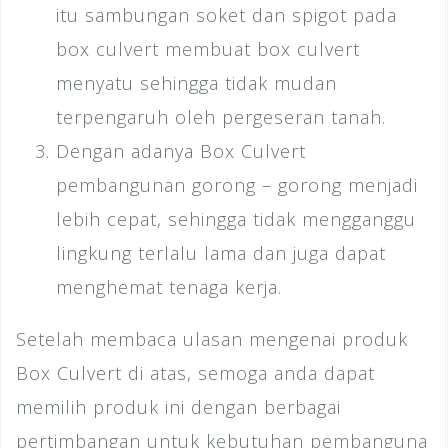
itu sambungan soket dan spigot pada
box culvert membuat box culvert
menyatu sehingga tidak mudan
terpengaruh oleh pergeseran tanah.
Dengan adanya Box Culvert
pembangunan gorong – gorong menjadi
lebih cepat, sehingga tidak mengganggu
lingkung terlalu lama dan juga dapat
menghemat tenaga kerja.
Setelah membaca ulasan mengenai produk
Box Culvert di atas, semoga anda dapat
memilih produk ini dengan berbagai
pertimbangan untuk kebutuhan pembanguna