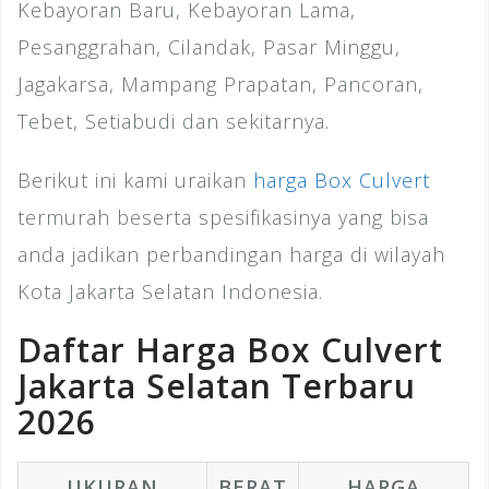
Kebayoran Baru, Kebayoran Lama,
Pesanggrahan, Cilandak, Pasar Minggu,
Jagakarsa, Mampang Prapatan, Pancoran,
Tebet, Setiabudi dan sekitarnya.
Berikut ini kami uraikan
harga Box Culvert
termurah beserta spesifikasinya yang bisa
anda jadikan perbandingan harga di wilayah
Kota Jakarta Selatan Indonesia.
Daftar Harga Box Culvert
Jakarta Selatan Terbaru
2026
UKURAN
BERAT
HARGA