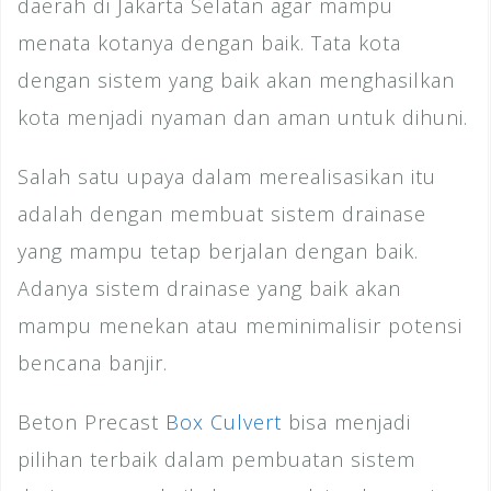
daerah di Jakarta Selatan agar mampu
menata kotanya dengan baik. Tata kota
dengan sistem yang baik akan menghasilkan
kota menjadi nyaman dan aman untuk dihuni.
Salah satu upaya dalam merealisasikan itu
adalah dengan membuat sistem drainase
yang mampu tetap berjalan dengan baik.
Adanya sistem drainase yang baik akan
mampu menekan atau meminimalisir potensi
bencana banjir.
Beton Precast
Box Culvert
bisa menjadi
pilihan terbaik dalam pembuatan sistem