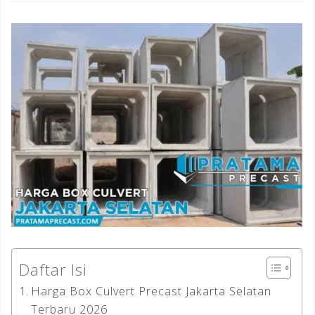
Daftar Isi
Harga Box Culvert Precast Jakarta Selatan
Terbaru 2026