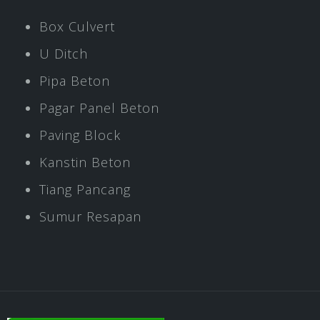
Box Culvert
U Ditch
Pipa Beton
Pagar Panel Beton
Paving Block
Kanstin Beton
Tiang Pancang
Sumur Resapan