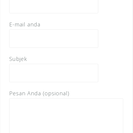
E-mail anda
Subjek
Pesan Anda (opsional)