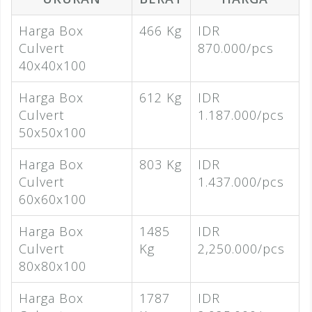
Harga Box
466 Kg
IDR
Culvert
870.000/pcs
40x40x100
Harga Box
612 Kg
IDR
Culvert
1.187.000/pcs
50x50x100
Harga Box
803 Kg
IDR
Culvert
1.437.000/pcs
60x60x100
Harga Box
1485
IDR
Culvert
Kg
2,250.000/pcs
80x80x100
Harga Box
1787
IDR