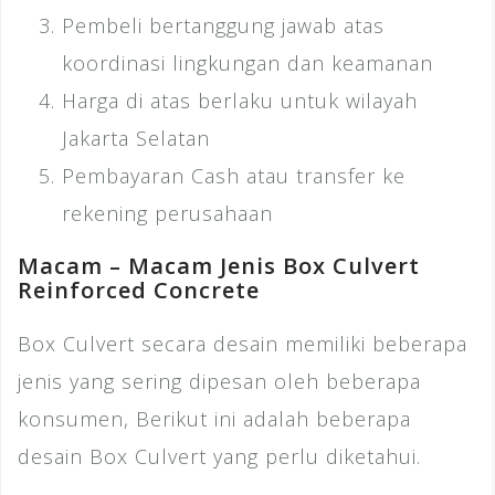
Pembeli bertanggung jawab atas
koordinasi lingkungan dan keamanan
Harga di atas berlaku untuk wilayah
Jakarta Selatan
Pembayaran Cash atau transfer ke
rekening perusahaan
Macam – Macam Jenis Box Culvert
Reinforced Concrete
Box Culvert secara desain memiliki beberapa
jenis yang sering dipesan oleh beberapa
konsumen, Berikut ini adalah beberapa
desain Box Culvert yang perlu diketahui.