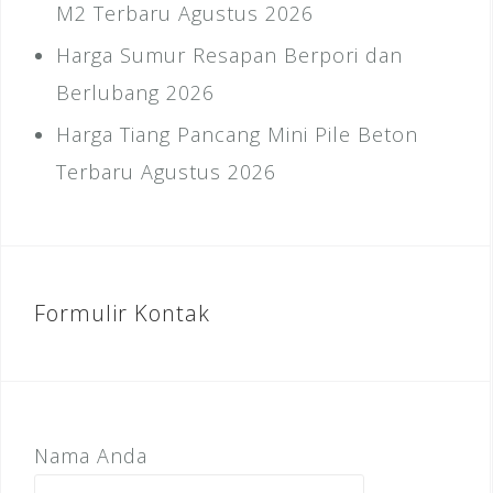
M2 Terbaru Agustus 2026
Harga Sumur Resapan Berpori dan
Berlubang 2026
Harga Tiang Pancang Mini Pile Beton
Terbaru Agustus 2026
Formulir Kontak
Nama Anda