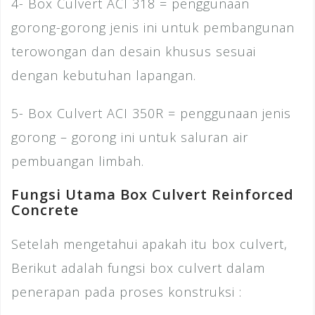
4- Box Culvert ACI 318 = penggunaan
gorong-gorong jenis ini untuk pembangunan
terowongan dan desain khusus sesuai
dengan kebutuhan lapangan.
5- Box Culvert ACI 350R = penggunaan jenis
gorong – gorong ini untuk saluran air
pembuangan limbah.
Fungsi Utama Box Culvert Reinforced
Concrete
Setelah mengetahui apakah itu box culvert,
Berikut adalah fungsi box culvert dalam
penerapan pada proses konstruksi :