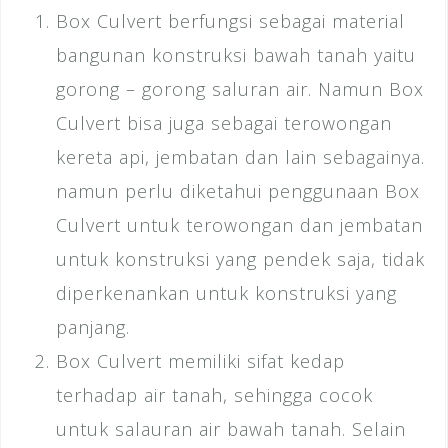
Box Culvert berfungsi sebagai material
bangunan konstruksi bawah tanah yaitu
gorong – gorong saluran air. Namun Box
Culvert bisa juga sebagai terowongan
kereta api, jembatan dan lain sebagainya.
namun perlu diketahui penggunaan Box
Culvert untuk terowongan dan jembatan
untuk konstruksi yang pendek saja, tidak
diperkenankan untuk konstruksi yang
panjang.
Box Culvert memiliki sifat kedap
terhadap air tanah, sehingga cocok
untuk salauran air bawah tanah. Selain