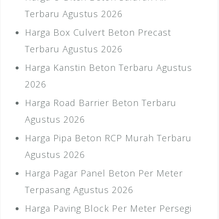
Terbaru Agustus 2026
Harga Box Culvert Beton Precast
Terbaru Agustus 2026
Harga Kanstin Beton Terbaru Agustus
2026
Harga Road Barrier Beton Terbaru
Agustus 2026
Harga Pipa Beton RCP Murah Terbaru
Agustus 2026
Harga Pagar Panel Beton Per Meter
Terpasang Agustus 2026
Harga Paving Block Per Meter Persegi