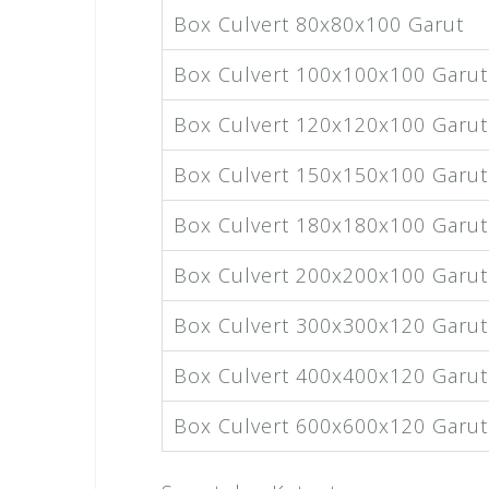
Box Culvert 80x80x100 Garut
Box Culvert 100x100x100 Garut
Box Culvert 120x120x100 Garut
Box Culvert 150x150x100 Garut
Box Culvert 180x180x100 Garut
Box Culvert 200x200x100 Garut
Box Culvert 300x300x120 Garut
Box Culvert 400x400x120 Garut
Box Culvert 600x600x120 Garut