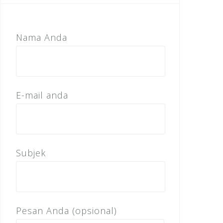
Nama Anda
E-mail anda
Subjek
Pesan Anda (opsional)