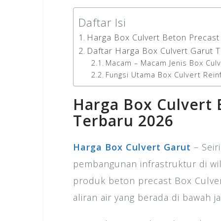
Daftar Isi
Harga Box Culvert Beton Precast
Daftar Harga Box Culvert Garut 
Macam – Macam Jenis Box Culv
Fungsi Utama Box Culvert Rei
Harga Box Culvert 
Terbaru 2026
Harga Box Culvert Garut
– Seir
pembangunan infrastruktur di wi
produk beton precast Box Culve
aliran air yang berada di bawah ja