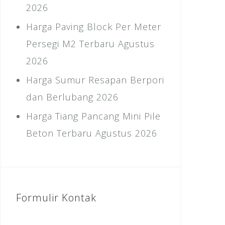
2026
Harga Paving Block Per Meter
Persegi M2 Terbaru Agustus
2026
Harga Sumur Resapan Berpori
dan Berlubang 2026
Harga Tiang Pancang Mini Pile
Beton Terbaru Agustus 2026
Formulir Kontak