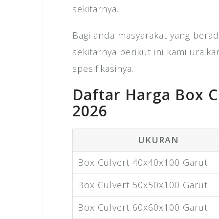
sekitarnya.
Bagi anda masyarakat yang berad
sekitarnya berikut ini kami urai
spesifikasinya.
Daftar Harga Box C
2026
UKURAN
Box Culvert 40x40x100 Garut
Box Culvert 50x50x100 Garut
Box Culvert 60x60x100 Garut