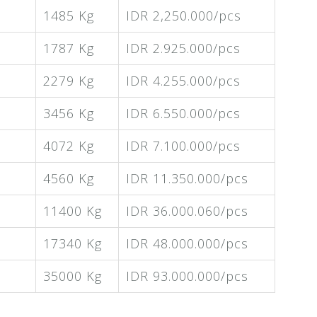
1485 Kg
IDR 2,250.000/pcs
1787 Kg
IDR 2.925.000/pcs
2279 Kg
IDR 4.255.000/pcs
3456 Kg
IDR 6.550.000/pcs
4072 Kg
IDR 7.100.000/pcs
4560 Kg
IDR 11.350.000/pcs
11400 Kg
IDR 36.000.060/pcs
17340 Kg
IDR 48.000.000/pcs
35000 Kg
IDR 93.000.000/pcs