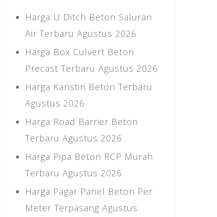
Harga U Ditch Beton Saluran
Air Terbaru Agustus 2026
Harga Box Culvert Beton
Precast Terbaru Agustus 2026
Harga Kanstin Beton Terbaru
Agustus 2026
Harga Road Barrier Beton
Terbaru Agustus 2026
Harga Pipa Beton RCP Murah
Terbaru Agustus 2026
Harga Pagar Panel Beton Per
Meter Terpasang Agustus