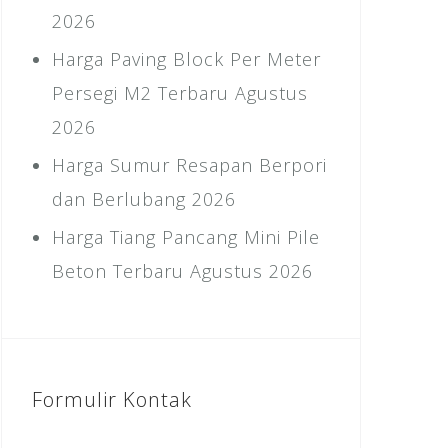
2026
Harga Paving Block Per Meter
Persegi M2 Terbaru Agustus
2026
Harga Sumur Resapan Berpori
dan Berlubang 2026
Harga Tiang Pancang Mini Pile
Beton Terbaru Agustus 2026
Formulir Kontak