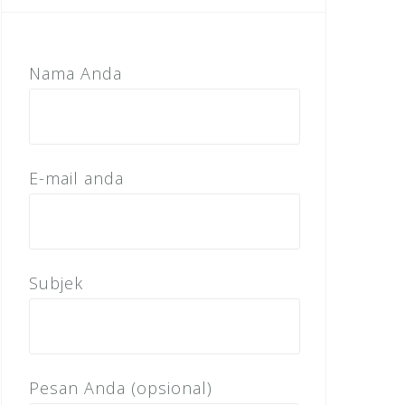
Nama Anda
E-mail anda
Subjek
Pesan Anda (opsional)