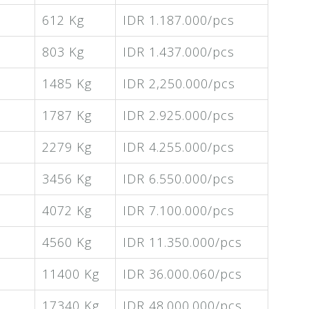
612 Kg
IDR 1.187.000/pcs
803 Kg
IDR 1.437.000/pcs
1485 Kg
IDR 2,250.000/pcs
1787 Kg
IDR 2.925.000/pcs
2279 Kg
IDR 4.255.000/pcs
3456 Kg
IDR 6.550.000/pcs
4072 Kg
IDR 7.100.000/pcs
4560 Kg
IDR 11.350.000/pcs
11400 Kg
IDR 36.000.060/pcs
17340 Kg
IDR 48.000.000/pcs