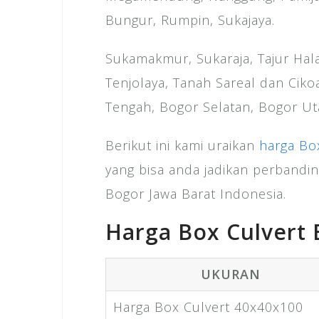
Bungur, Rumpin, Sukajaya.
Sukamakmur, Sukaraja, Tajur Hala
Tenjolaya, Tanah Sareal dan Cik
Tengah, Bogor Selatan, Bogor Ut
Berikut ini kami uraikan
harga Bo
yang bisa anda jadikan perbandi
Bogor Jawa Barat Indonesia.
Harga Box Culvert 
UKURAN
Harga Box Culvert 40x40x100