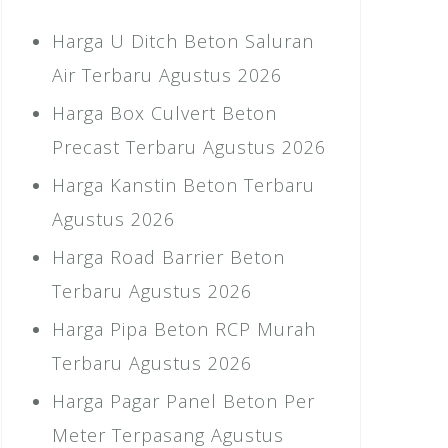
Harga U Ditch Beton Saluran
Air Terbaru Agustus 2026
Harga Box Culvert Beton
Precast Terbaru Agustus 2026
Harga Kanstin Beton Terbaru
Agustus 2026
Harga Road Barrier Beton
Terbaru Agustus 2026
Harga Pipa Beton RCP Murah
Terbaru Agustus 2026
Harga Pagar Panel Beton Per
Meter Terpasang Agustus