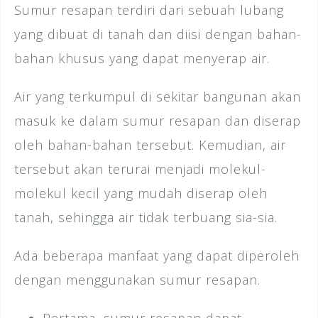
Sumur resapan terdiri dari sebuah lubang
yang dibuat di tanah dan diisi dengan bahan-
bahan khusus yang dapat menyerap air.
Air yang terkumpul di sekitar bangunan akan
masuk ke dalam sumur resapan dan diserap
oleh bahan-bahan tersebut. Kemudian, air
tersebut akan terurai menjadi molekul-
molekul kecil yang mudah diserap oleh
tanah, sehingga air tidak terbuang sia-sia.
Ada beberapa manfaat yang dapat diperoleh
dengan menggunakan sumur resapan.