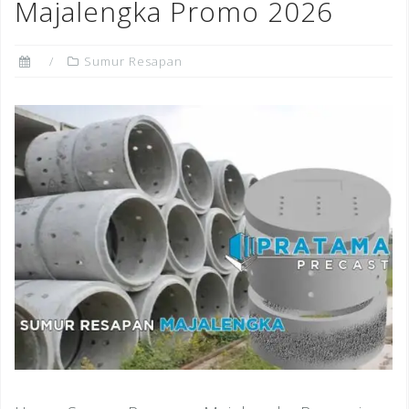
Majalengka Promo 2026
Sumur Resapan