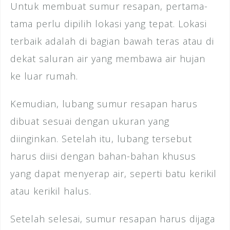
Untuk membuat sumur resapan, pertama-
tama perlu dipilih lokasi yang tepat. Lokasi
terbaik adalah di bagian bawah teras atau di
dekat saluran air yang membawa air hujan
ke luar rumah.
Kemudian, lubang sumur resapan harus
dibuat sesuai dengan ukuran yang
diinginkan. Setelah itu, lubang tersebut
harus diisi dengan bahan-bahan khusus
yang dapat menyerap air, seperti batu kerikil
atau kerikil halus.
Setelah selesai, sumur resapan harus dijaga