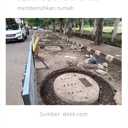
membersihkan rumah.
Sumber: detik.com