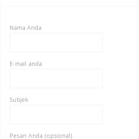
Nama Anda
E-mail anda
Subjek
Pesan Anda (opsional)