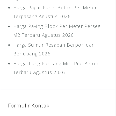
Harga Pagar Panel Beton Per Meter
Terpasang Agustus 2026
Harga Paving Block Per Meter Persegi
M2 Terbaru Agustus 2026
Harga Sumur Resapan Berpori dan
Berlubang 2026
Harga Tiang Pancang Mini Pile Beton
Terbaru Agustus 2026
Formulir Kontak