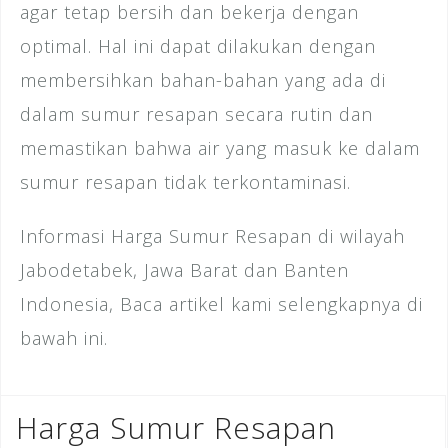
agar tetap bersih dan bekerja dengan
optimal. Hal ini dapat dilakukan dengan
membersihkan bahan-bahan yang ada di
dalam sumur resapan secara rutin dan
memastikan bahwa air yang masuk ke dalam
sumur resapan tidak terkontaminasi.
Informasi Harga Sumur Resapan di wilayah
Jabodetabek, Jawa Barat dan Banten
Indonesia, Baca artikel kami selengkapnya di
bawah ini.
Harga Sumur Resapan