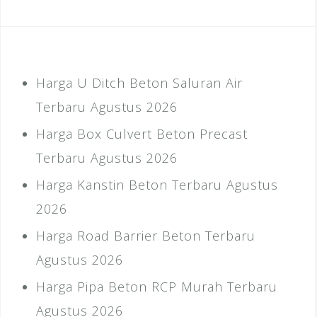
Harga U Ditch Beton Saluran Air
Terbaru Agustus 2026
Harga Box Culvert Beton Precast
Terbaru Agustus 2026
Harga Kanstin Beton Terbaru Agustus
2026
Harga Road Barrier Beton Terbaru
Agustus 2026
Harga Pipa Beton RCP Murah Terbaru
Agustus 2026