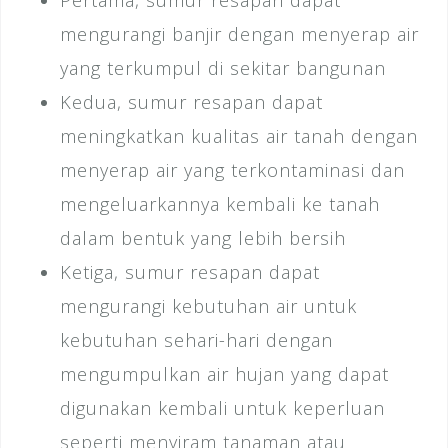
Pertama, sumur resapan dapat
mengurangi banjir dengan menyerap air
yang terkumpul di sekitar bangunan
Kedua, sumur resapan dapat
meningkatkan kualitas air tanah dengan
menyerap air yang terkontaminasi dan
mengeluarkannya kembali ke tanah
dalam bentuk yang lebih bersih
Ketiga, sumur resapan dapat
mengurangi kebutuhan air untuk
kebutuhan sehari-hari dengan
mengumpulkan air hujan yang dapat
digunakan kembali untuk keperluan
seperti menyiram tanaman atau