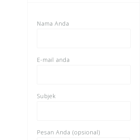
Nama Anda
E-mail anda
Subjek
Pesan Anda (opsional)