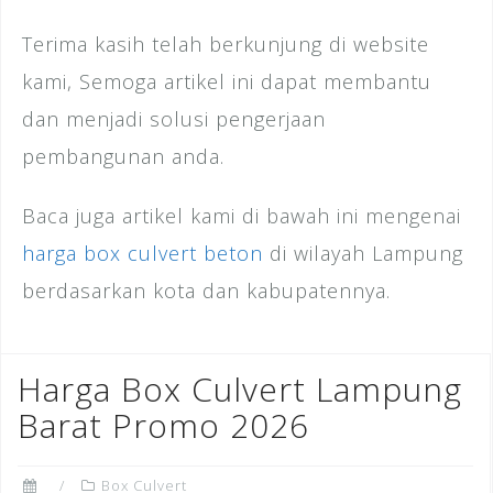
Terima kasih telah berkunjung di website
kami, Semoga artikel ini dapat membantu
dan menjadi solusi pengerjaan
pembangunan anda.
Baca juga artikel kami di bawah ini mengenai
harga box culvert beton
di wilayah Lampung
berdasarkan kota dan kabupatennya.
Harga Box Culvert Lampung
Barat Promo 2026
Box Culvert