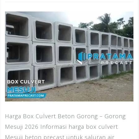
Harga Box Culvert Beton Gorong – Gorong
Mesuji 2026 Informasi harga box culvert
Mesuji beton precast untuk saluran air