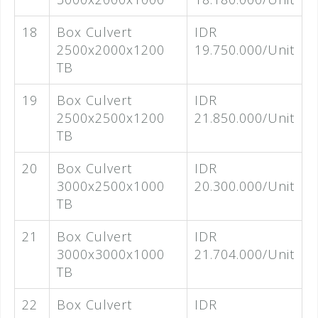
18
Box Culvert
IDR
2500x2000x1200
19.750.000/Unit
TB
19
Box Culvert
IDR
2500x2500x1200
21.850.000/Unit
TB
20
Box Culvert
IDR
3000x2500x1000
20.300.000/Unit
TB
21
Box Culvert
IDR
3000x3000x1000
21.704.000/Unit
TB
22
Box Culvert
IDR