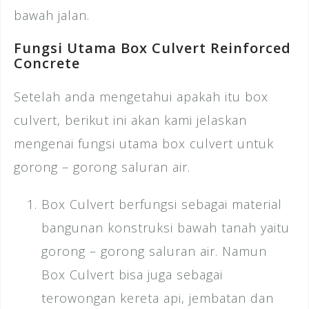
bawah jalan.
Fungsi Utama Box Culvert Reinforced
Concrete
Setelah anda mengetahui apakah itu box
culvert, berikut ini akan kami jelaskan
mengenai fungsi utama box culvert untuk
gorong – gorong saluran air.
Box Culvert berfungsi sebagai material
bangunan konstruksi bawah tanah yaitu
gorong – gorong saluran air. Namun
Box Culvert bisa juga sebagai
terowongan kereta api, jembatan dan