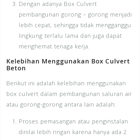
Dengan adanya Box Culvert
pembangunan gorong – gorong menjadi
lebih cepat, sehingga tidak mengganggu
lingkung terlalu lama dan juga dapat
menghemat tenaga kerja.
Kelebihan Menggunakan Box Culvert
Beton
Berikut ini adalah kelebihan menggunakan
box culvert dalam pembangunan saluran air
atau gorong-gorong antara lain adalah:
Proses pemasangan atau penginstalan
dinilai lebih ringan karena hanya ada 2