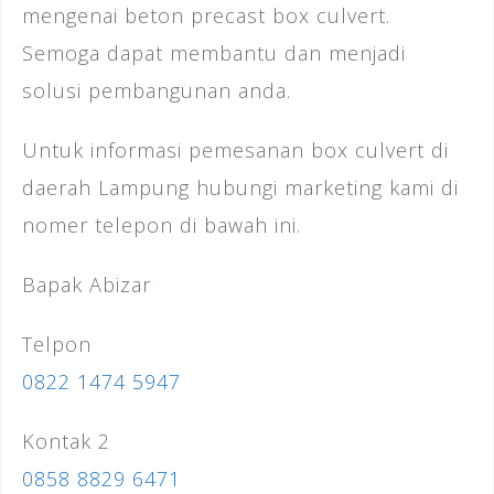
mengenai beton precast box culvert.
Semoga dapat membantu dan menjadi
solusi pembangunan anda.
Untuk informasi pemesanan box culvert di
daerah Lampung hubungi marketing kami di
nomer telepon di bawah ini.
Bapak Abizar
Telpon
0822 1474 5947
Kontak 2
0858 8829 6471