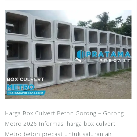
Harga Box Culvert Beton Gorong – Gorong
Metro 2026 Informasi harga box culvert
Metro beton precast untuk saluran air