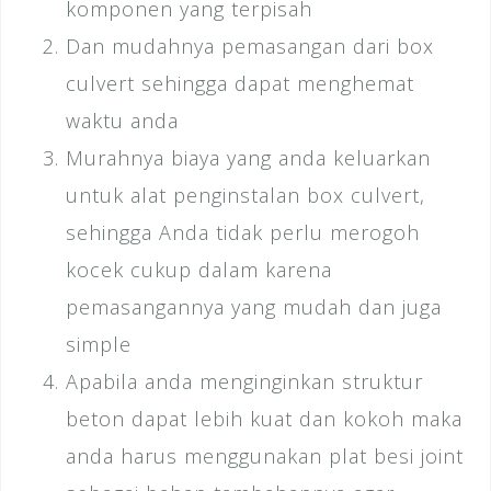
komponen yang terpisah
Dan mudahnya pemasangan dari box
culvert sehingga dapat menghemat
waktu anda
Murahnya biaya yang anda keluarkan
untuk alat penginstalan box culvert,
sehingga Anda tidak perlu merogoh
kocek cukup dalam karena
pemasangannya yang mudah dan juga
simple
Apabila anda menginginkan struktur
beton dapat lebih kuat dan kokoh maka
anda harus menggunakan plat besi joint