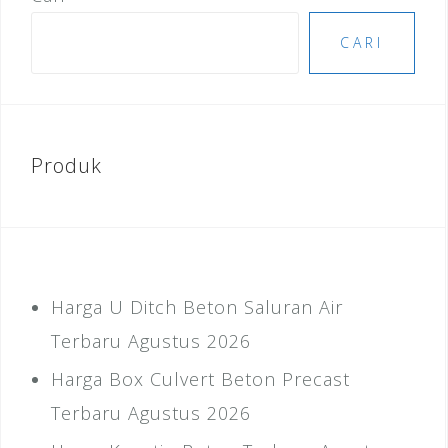
CARI
Produk
Harga U Ditch Beton Saluran Air
Terbaru Agustus 2026
Harga Box Culvert Beton Precast
Terbaru Agustus 2026