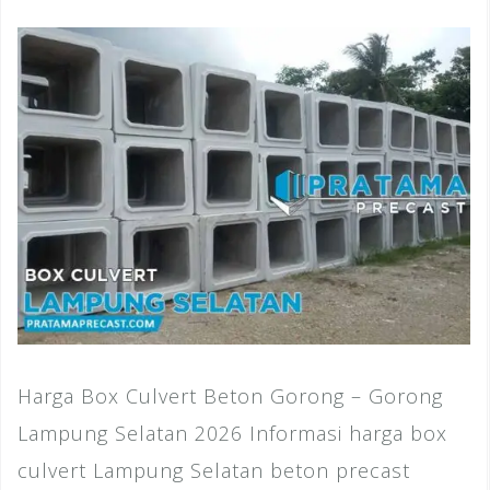
Harga Box Culvert Beton Gorong – Gorong
Lampung Selatan 2026 Informasi harga box
culvert Lampung Selatan beton precast