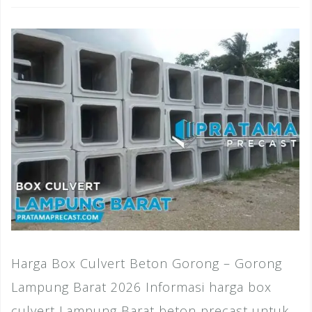
Harga Box Culvert Beton Gorong – Gorong
Lampung Barat 2026 Informasi harga box
culvert Lampung Barat beton precast untuk