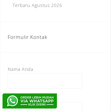
Terbaru Agustus 2026
Formulir Kontak
Nama Anda
E-mail anda