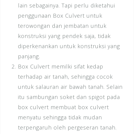
lain sebagainya. Tapi perlu diketahui
penggunaan Box Culvert untuk
terowongan dan jembatan untuk
konstruksi yang pendek saja, tidak
diperkenankan untuk konstruksi yang
panjang.
Box Culvert memilki sifat kedap
terhadap air tanah, sehingga cocok
untuk salauran air bawah tanah. Selain
itu sambungan soket dan spigot pada
box culvert membuat box culvert
menyatu sehingga tidak mudan
terpengaruh oleh pergeseran tanah.