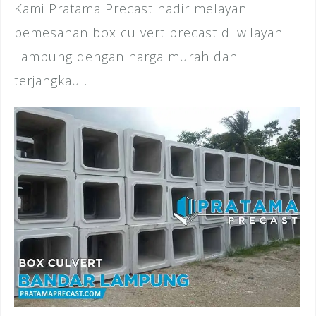
Kami Pratama Precast hadir melayani
pemesanan box culvert precast di wilayah
Lampung dengan harga murah dan
terjangkau .