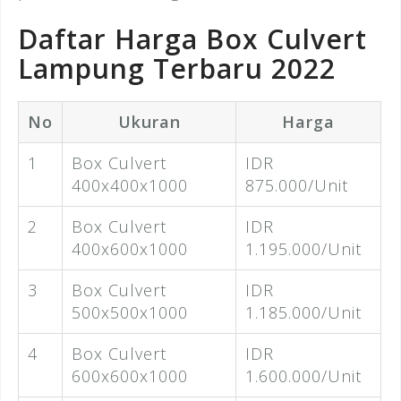
Daftar Harga Box Culvert
Lampung Terbaru 2022
No
Ukuran
Harga
1
Box Culvert
IDR
400x400x1000
875.000/Unit
2
Box Culvert
IDR
400x600x1000
1.195.000/Unit
3
Box Culvert
IDR
500x500x1000
1.185.000/Unit
4
Box Culvert
IDR
600x600x1000
1.600.000/Unit