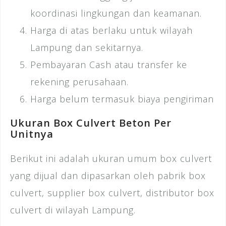
koordinasi lingkungan dan keamanan.
Harga di atas berlaku untuk wilayah
Lampung dan sekitarnya.
Pembayaran Cash atau transfer ke
rekening perusahaan.
Harga belum termasuk biaya pengiriman
Ukuran Box Culvert Beton Per
Unitnya
Berikut ini adalah ukuran umum box culvert
yang dijual dan dipasarkan oleh pabrik box
culvert, supplier box culvert, distributor box
culvert di wilayah Lampung.