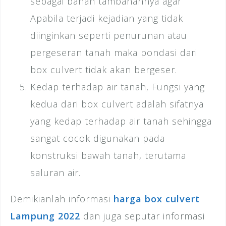
sebagai bahan tambahannya agar
Apabila terjadi kejadian yang tidak
diinginkan seperti penurunan atau
pergeseran tanah maka pondasi dari
box culvert tidak akan bergeser.
Kedap terhadap air tanah, Fungsi yang
kedua dari box culvert adalah sifatnya
yang kedap terhadap air tanah sehingga
sangat cocok digunakan pada
konstruksi bawah tanah, terutama
saluran air.
Demikianlah informasi
harga box culvert
Lampung 2022
dan juga seputar informasi