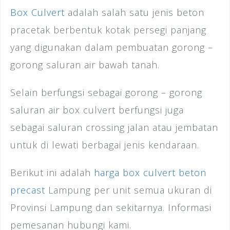
Box Culvert
adalah salah satu jenis beton
pracetak berbentuk kotak persegi panjang
yang digunakan dalam pembuatan gorong –
gorong saluran air bawah tanah.
Selain berfungsi sebagai gorong – gorong
saluran air box culvert berfungsi juga
sebagai saluran crossing jalan atau jembatan
untuk di lewati berbagai jenis kendaraan.
Berikut ini adalah
harga box culvert beton
precast
Lampung per unit semua ukuran di
Provinsi Lampung dan sekitarnya. Informasi
pemesanan hubungi kami.