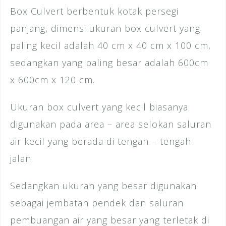
Box Culvert berbentuk kotak persegi
panjang, dimensi ukuran box culvert yang
paling kecil adalah 40 cm x 40 cm x 100 cm,
sedangkan yang paling besar adalah 600cm
x 600cm x 120 cm.
Ukuran box culvert yang kecil biasanya
digunakan pada area – area selokan saluran
air kecil yang berada di tengah – tengah
jalan.
Sedangkan ukuran yang besar digunakan
sebagai jembatan pendek dan saluran
pembuangan air yang besar yang terletak di