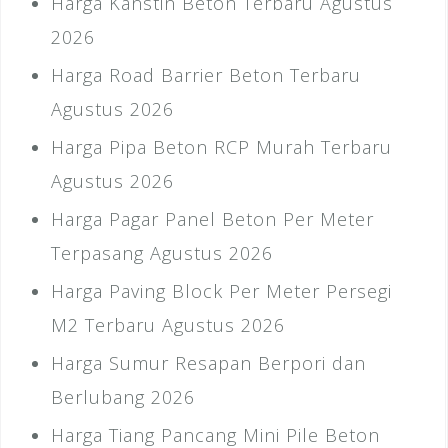
Harga Kanstin Beton Terbaru Agustus
2026
Harga Road Barrier Beton Terbaru
Agustus 2026
Harga Pipa Beton RCP Murah Terbaru
Agustus 2026
Harga Pagar Panel Beton Per Meter
Terpasang Agustus 2026
Harga Paving Block Per Meter Persegi
M2 Terbaru Agustus 2026
Harga Sumur Resapan Berpori dan
Berlubang 2026
Harga Tiang Pancang Mini Pile Beton