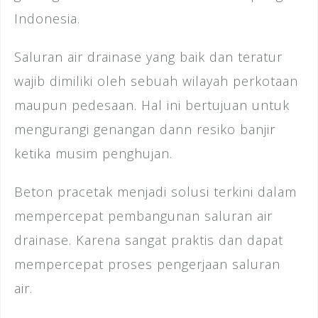
Indonesia.
Saluran air drainase yang baik dan teratur
wajib dimiliki oleh sebuah wilayah perkotaan
maupun pedesaan. Hal ini bertujuan untuk
mengurangi genangan dann resiko banjir
ketika musim penghujan.
Beton pracetak menjadi solusi terkini dalam
mempercepat pembangunan saluran air
drainase. Karena sangat praktis dan dapat
mempercepat proses pengerjaan saluran
air.