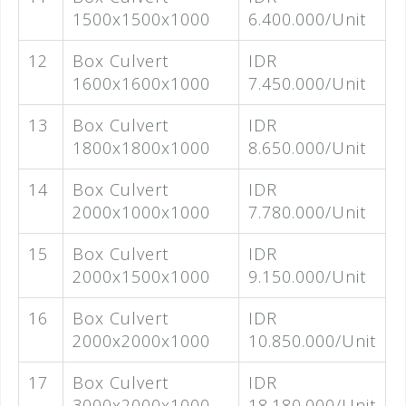
1500x1500x1000
6.400.000/Unit
12
Box Culvert
IDR
1600x1600x1000
7.450.000/Unit
13
Box Culvert
IDR
1800x1800x1000
8.650.000/Unit
14
Box Culvert
IDR
2000x1000x1000
7.780.000/Unit
15
Box Culvert
IDR
2000x1500x1000
9.150.000/Unit
16
Box Culvert
IDR
2000x2000x1000
10.850.000/Unit
17
Box Culvert
IDR
3000x2000x1000
18.180.000/Unit