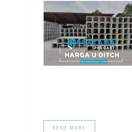
READ MORE