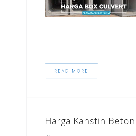
READ MORE
Harga Kanstin Beton