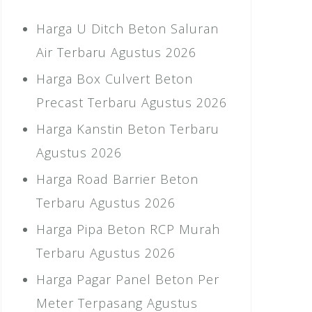
Harga U Ditch Beton Saluran
Air Terbaru Agustus 2026
Harga Box Culvert Beton
Precast Terbaru Agustus 2026
Harga Kanstin Beton Terbaru
Agustus 2026
Harga Road Barrier Beton
Terbaru Agustus 2026
Harga Pipa Beton RCP Murah
Terbaru Agustus 2026
Harga Pagar Panel Beton Per
Meter Terpasang Agustus