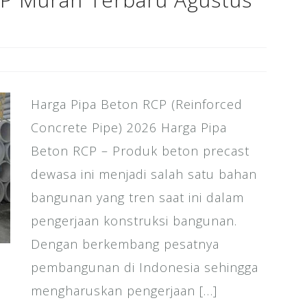
Harga Pipa Beton RCP (Reinforced
Concrete Pipe) 2026 Harga Pipa
Beton RCP – Produk beton precast
dewasa ini menjadi salah satu bahan
bangunan yang tren saat ini dalam
pengerjaan konstruksi bangunan.
Dengan berkembang pesatnya
pembangunan di Indonesia sehingga
mengharuskan pengerjaan […]