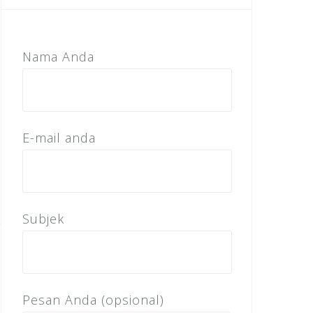
Nama Anda
E-mail anda
Subjek
Pesan Anda (opsional)