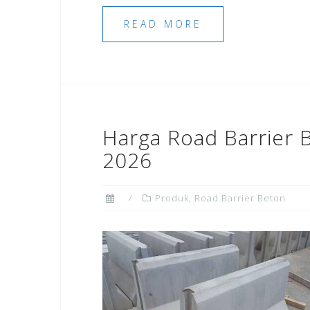
READ MORE
Harga Road Barrier 
2026
Produk
,
Road Barrier Beton