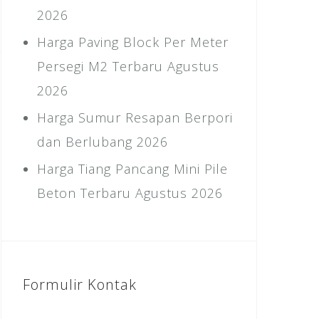
2026
Harga Paving Block Per Meter
Persegi M2 Terbaru Agustus
2026
Harga Sumur Resapan Berpori
dan Berlubang 2026
Harga Tiang Pancang Mini Pile
Beton Terbaru Agustus 2026
Formulir Kontak