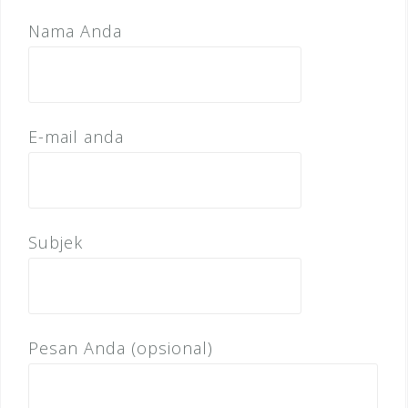
Nama Anda
E-mail anda
Subjek
Pesan Anda (opsional)