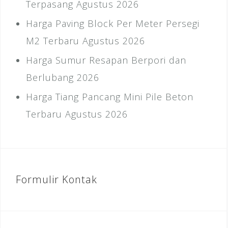
Terpasang Agustus 2026
Harga Paving Block Per Meter Persegi
M2 Terbaru Agustus 2026
Harga Sumur Resapan Berpori dan
Berlubang 2026
Harga Tiang Pancang Mini Pile Beton
Terbaru Agustus 2026
Formulir Kontak