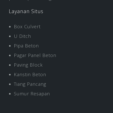
Layanan Situs
Box Culvert
U Ditch
Pipa Beton
Pagar Panel Beton
Paving Block
Kanstin Beton
Tiang Pancang
Sumur Resapan