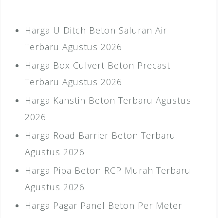
Harga U Ditch Beton Saluran Air
Terbaru Agustus 2026
Harga Box Culvert Beton Precast
Terbaru Agustus 2026
Harga Kanstin Beton Terbaru Agustus
2026
Harga Road Barrier Beton Terbaru
Agustus 2026
Harga Pipa Beton RCP Murah Terbaru
Agustus 2026
Harga Pagar Panel Beton Per Meter