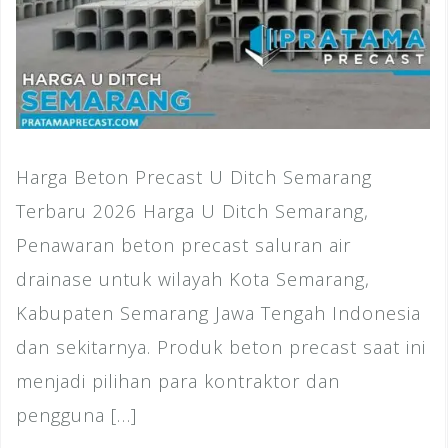
Harga Beton Precast U Ditch Semarang
Terbaru 2026 Harga U Ditch Semarang,
Penawaran beton precast saluran air
drainase untuk wilayah Kota Semarang,
Kabupaten Semarang Jawa Tengah Indonesia
dan sekitarnya. Produk beton precast saat ini
menjadi pilihan para kontraktor dan
pengguna […]