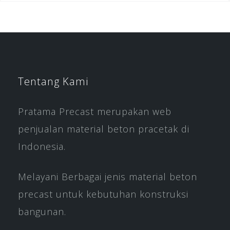
Tentang Kami
Pratama Precast merupakan web
penjualan material beton pracetak di
Indonesia.
Melayani Berbagai jenis material beton
precast untuk kebutuhan konstruksi
bangunan.