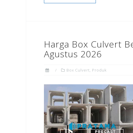
Harga Box Culvert B
Agustus 2026
Box Culvert
,
Produk