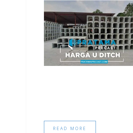
READ MORE