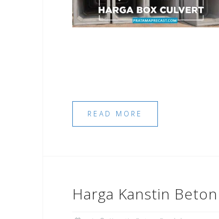
READ MORE
Harga Kanstin Beton