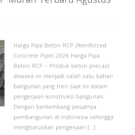
Harga Pipa Beton RCP (Reinforced
Concrete Pipe) 2026 Harga Pipa
Beton RCP – Produk beton precast
dewasa ini menjadi salah satu bahan
bangunan yang tren saat ini dalam
pengerjaan konstruksi bangunan.
Dengan berkembang pesatnya
pembangunan di Indonesia sehingga
mengharuskan pengerjaan […]