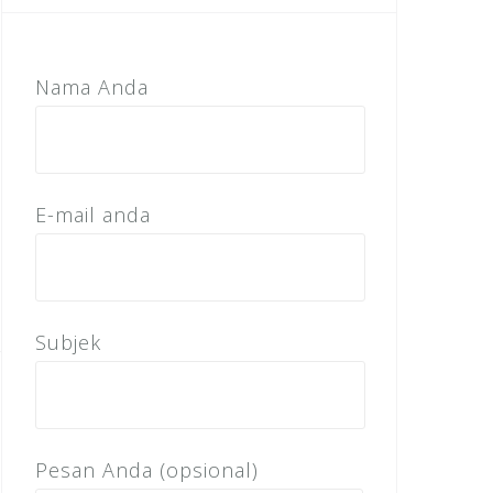
Nama Anda
E-mail anda
Subjek
Pesan Anda (opsional)