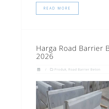
READ MORE
Harga Road Barrier 
2026
Produk
,
Road Barrier Beton