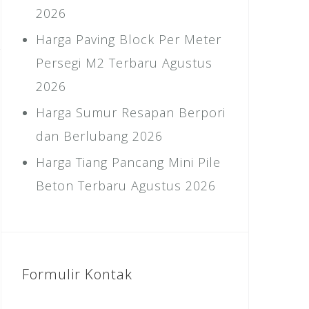
2026
Harga Paving Block Per Meter
Persegi M2 Terbaru Agustus
2026
Harga Sumur Resapan Berpori
dan Berlubang 2026
Harga Tiang Pancang Mini Pile
Beton Terbaru Agustus 2026
Formulir Kontak