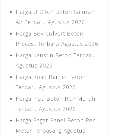
Harga U Ditch Beton Saluran
Air Terbaru Agustus 2026
Harga Box Culvert Beton
Precast Terbaru Agustus 2026
Harga Kanstin Beton Terbaru
Agustus 2026
Harga Road Barrier Beton
Terbaru Agustus 2026
Harga Pipa Beton RCP Murah
Terbaru Agustus 2026
Harga Pagar Panel Beton Per
Meter Terpasang Agustus