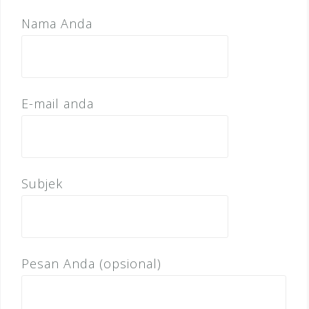
Nama Anda
E-mail anda
Subjek
Pesan Anda (opsional)