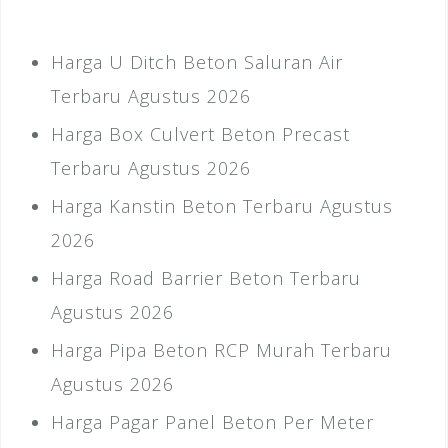
Harga U Ditch Beton Saluran Air
Terbaru Agustus 2026
Harga Box Culvert Beton Precast
Terbaru Agustus 2026
Harga Kanstin Beton Terbaru Agustus
2026
Harga Road Barrier Beton Terbaru
Agustus 2026
Harga Pipa Beton RCP Murah Terbaru
Agustus 2026
Harga Pagar Panel Beton Per Meter