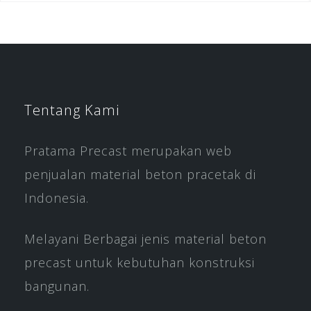
Tentang Kami
Pratama Precast merupakan web
penjualan material beton pracetak di
Indonesia.
Melayani Berbagai jenis material beton
precast untuk kebutuhan konstruksi
bangunan.