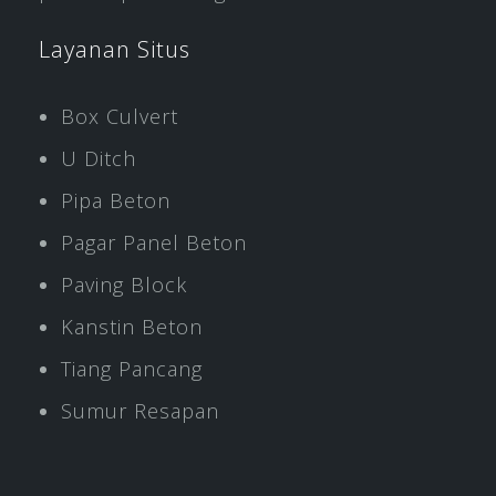
Layanan Situs
Box Culvert
U Ditch
Pipa Beton
Pagar Panel Beton
Paving Block
Kanstin Beton
Tiang Pancang
Sumur Resapan