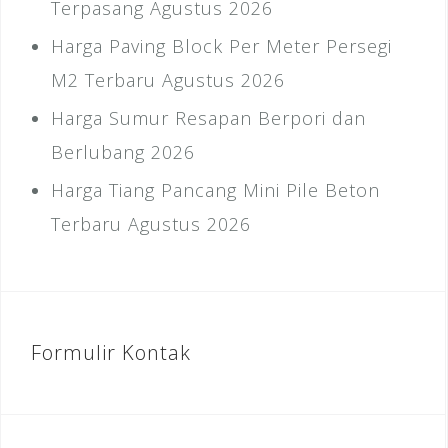
Terpasang Agustus 2026
Harga Paving Block Per Meter Persegi
M2 Terbaru Agustus 2026
Harga Sumur Resapan Berpori dan
Berlubang 2026
Harga Tiang Pancang Mini Pile Beton
Terbaru Agustus 2026
Formulir Kontak