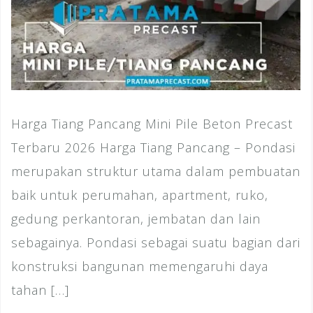
Harga Tiang Pancang Mini Pile Beton Precast
Terbaru 2026 Harga Tiang Pancang – Pondasi
merupakan struktur utama dalam pembuatan
baik untuk perumahan, apartment, ruko,
gedung perkantoran, jembatan dan lain
sebagainya. Pondasi sebagai suatu bagian dari
konstruksi bangunan memengaruhi daya
tahan […]