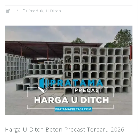
Produk
,
U Ditch
Harga U Ditch Beton Precast Terbaru 2026